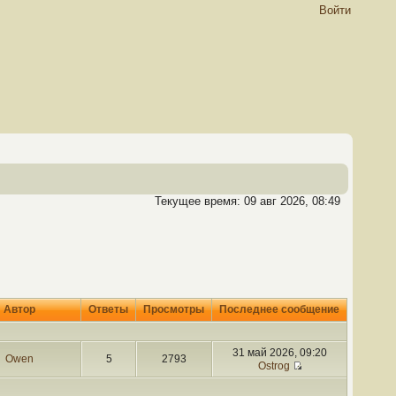
Войти
Текущее время: 09 авг 2026, 08:49
Автор
Ответы
Просмотры
Последнее сообщение
31 май 2026, 09:20
Owen
5
2793
Ostrog