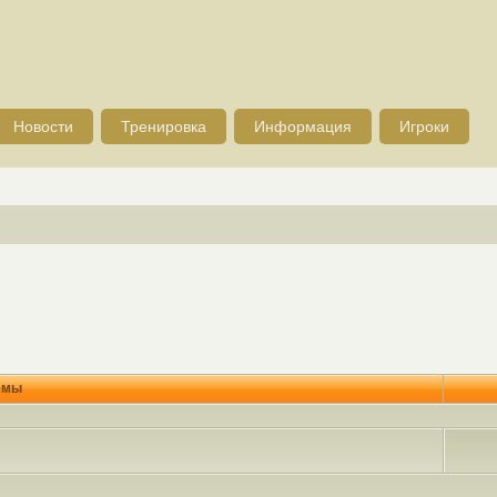
Новости
Тренировка
Информация
Игроки
емы