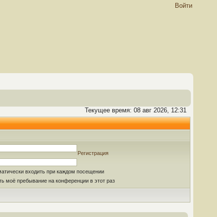
Войти
Текущее время: 08 авг 2026, 12:31
Регистрация
матически входить при каждом посещении
ь моё пребывание на конференции в этот раз