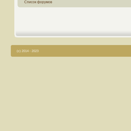
Список форумов
(c) 2014 - 2023