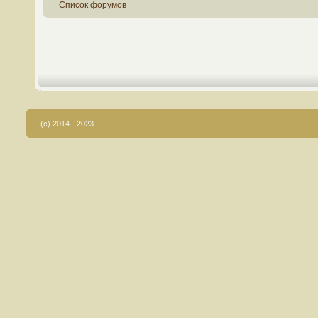
Список форумов
(c) 2014 - 2023