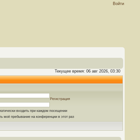
Войти
Текущее время: 06 авг 2026, 03:30
Регистрация
матически входить при каждом посещении
ь моё пребывание на конференции в этот раз