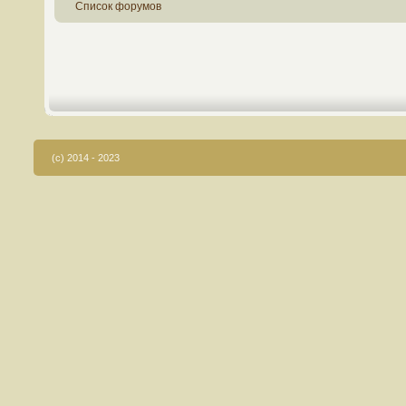
Список форумов
(c) 2014 - 2023