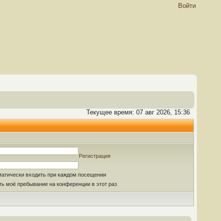
Войти
Текущее время: 07 авг 2026, 15:36
Регистрация
матически входить при каждом посещении
ь моё пребывание на конференции в этот раз