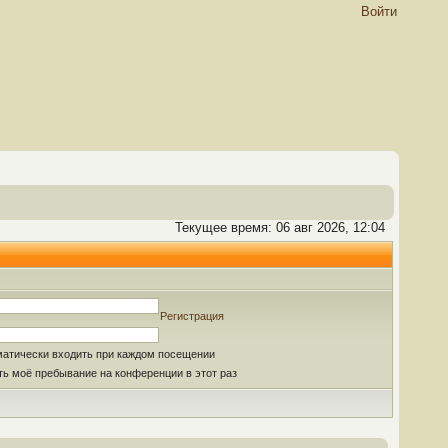
Войти
Текущее время: 06 авг 2026, 12:04
Регистрация
матически входить при каждом посещении
ь моё пребывание на конференции в этот раз