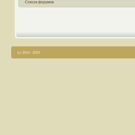
Список форумов
(c) 2014 - 2023