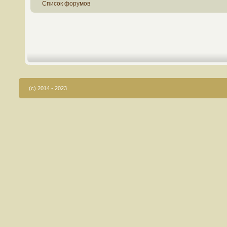
Список форумов
(c) 2014 - 2023