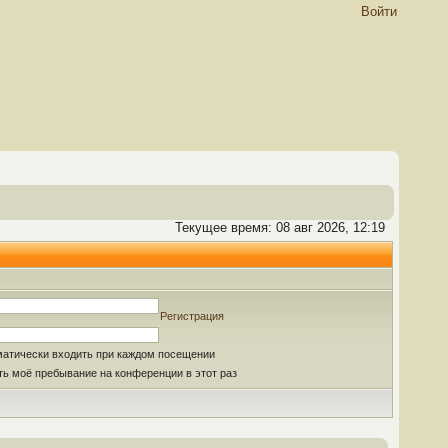
Войти
Текущее время: 08 авг 2026, 12:19
Регистрация
матически входить при каждом посещении
ь моё пребывание на конференции в этот раз