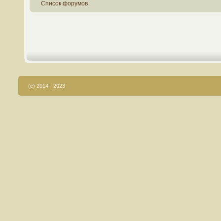
Список форумов
(c) 2014 - 2023