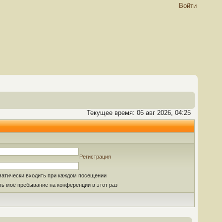
Войти
Текущее время: 06 авг 2026, 04:25
Регистрация
матически входить при каждом посещении
ь моё пребывание на конференции в этот раз