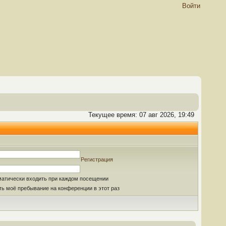
Войти
Текущее время: 07 авг 2026, 19:49
Регистрация
матически входить при каждом посещении
ь моё пребывание на конференции в этот раз