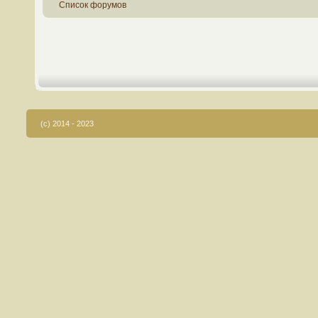
Список форумов
(c) 2014 - 2023