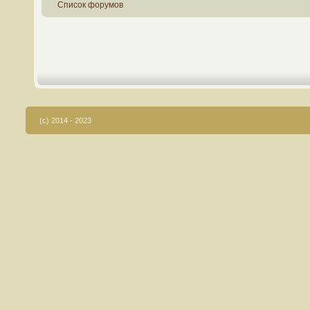
Список форумов
(c) 2014 - 2023