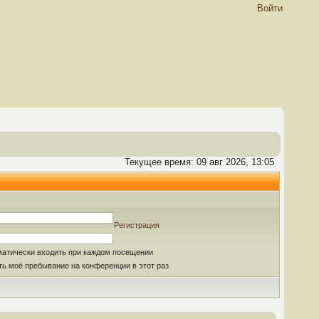
Войти
Текущее время: 09 авг 2026, 13:05
Регистрация
матически входить при каждом посещении
ь моё пребывание на конференции в этот раз