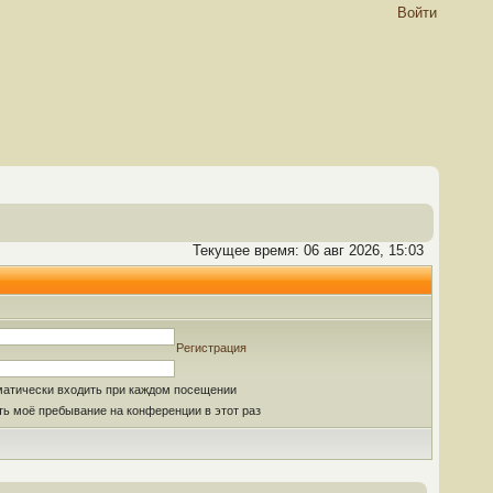
Войти
Текущее время: 06 авг 2026, 15:03
Регистрация
матически входить при каждом посещении
ь моё пребывание на конференции в этот раз