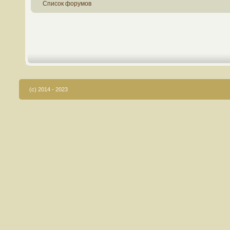
Список форумов
(c) 2014 - 2023