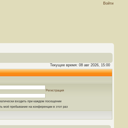
Войти
Текущее время: 08 авг 2026, 15:00
Регистрация
матически входить при каждом посещении
ь моё пребывание на конференции в этот раз