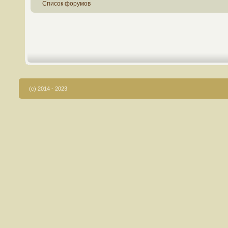
Список форумов
(c) 2014 - 2023