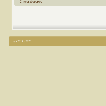
Список форумов
(c) 2014 - 2023