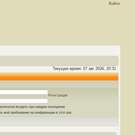
Войти
Текущее время: 07 авг 2026, 20:31
Регистрация
матически входить при каждом посещении
ь моё пребывание на конференции в этот раз