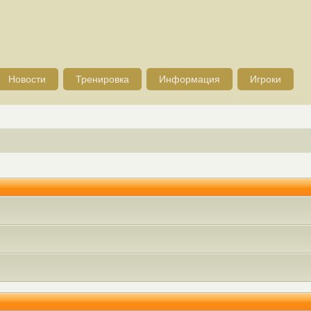
Новости
Тренировка
Информация
Игроки