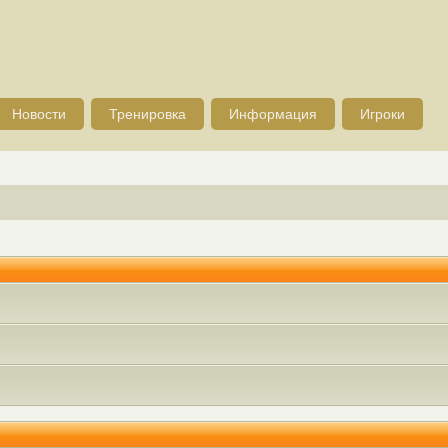
Новости
Тренировка
Информация
Игроки