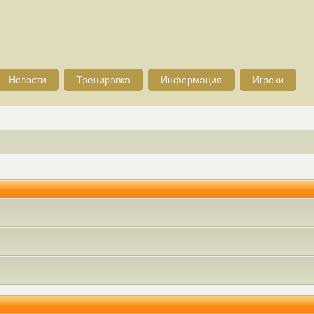
Новости
Тренировка
Информация
Игроки