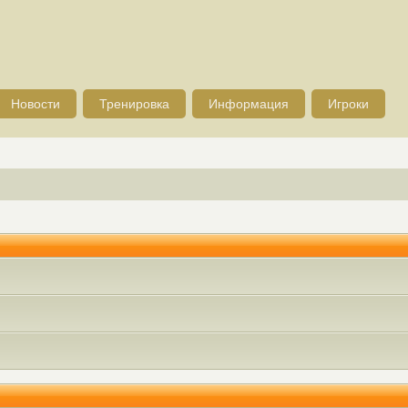
Новости
Тренировка
Информация
Игроки