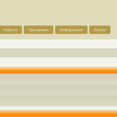
Новости
Тренировка
Информация
Игроки