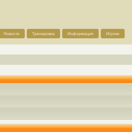
Новости
Тренировка
Информация
Игроки