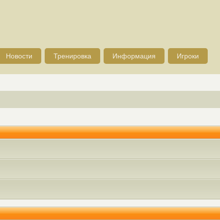
Новости
Тренировка
Информация
Игроки