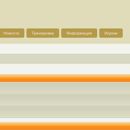
Новости
Тренировка
Информация
Игроки