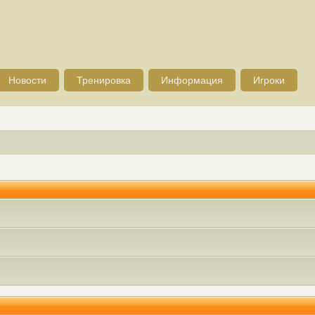
Новости
Тренировка
Информация
Игроки