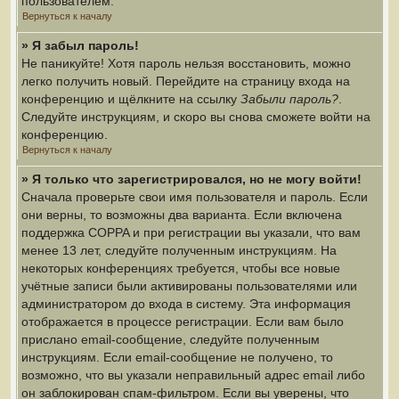
пользователем.
Вернуться к началу
» Я забыл пароль!
Не паникуйте! Хотя пароль нельзя восстановить, можно
легко получить новый. Перейдите на страницу входа на
конференцию и щёлкните на ссылку
Забыли пароль?
.
Следуйте инструкциям, и скоро вы снова сможете войти на
конференцию.
Вернуться к началу
» Я только что зарегистрировался, но не могу войти!
Сначала проверьте свои имя пользователя и пароль. Если
они верны, то возможны два варианта. Если включена
поддержка COPPA и при регистрации вы указали, что вам
менее 13 лет, следуйте полученным инструкциям. На
некоторых конференциях требуется, чтобы все новые
учётные записи были активированы пользователями или
администратором до входа в систему. Эта информация
отображается в процессе регистрации. Если вам было
прислано email-сообщение, следуйте полученным
инструкциям. Если email-сообщение не получено, то
возможно, что вы указали неправильный адрес email либо
он заблокирован спам-фильтром. Если вы уверены, что