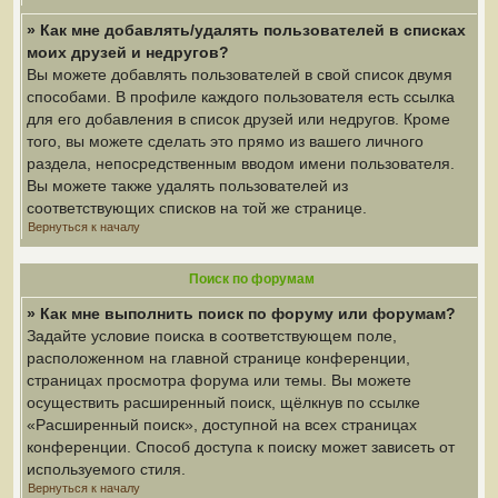
» Как мне добавлять/удалять пользователей в списках
моих друзей и недругов?
Вы можете добавлять пользователей в свой список двумя
способами. В профиле каждого пользователя есть ссылка
для его добавления в список друзей или недругов. Кроме
того, вы можете сделать это прямо из вашего личного
раздела, непосредственным вводом имени пользователя.
Вы можете также удалять пользователей из
соответствующих списков на той же странице.
Вернуться к началу
Поиск по форумам
» Как мне выполнить поиск по форуму или форумам?
Задайте условие поиска в соответствующем поле,
расположенном на главной странице конференции,
страницах просмотра форума или темы. Вы можете
осуществить расширенный поиск, щёлкнув по ссылке
«Расширенный поиск», доступной на всех страницах
конференции. Способ доступа к поиску может зависеть от
используемого стиля.
Вернуться к началу