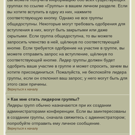
группах по ссылке «Группы» в вашем личном разделе. Если
вы хотите вступить в одну из них, нажмите
соответствующую кнопку. Однако не все группы
общедоступны. Некоторые могут требовать одобрения для
вступления в них, могут быть закрытыми или даже
скрытыми. Если группа общедоступна, то вы можете
запросить членство в ней, щёлкнув по соответствующей
кнопке. Если требуется одобрение на участие в группе, вы
можете отправить запрос на вступление, щёлкнув по
соответствующей кнопке. Лидер группы должен будет
одобрить ваше участие в группе и может спросить, зачем вы
хотите присоединиться. Пожалуйста, не беспокойте лидера
группы, если он отклонил ваш запрос; у него могут быть для
этого свои причины.
Вернуться к началу
» Как мне стать лидером группы?
Лидеры групп обычно назначаются при их создании
администраторами конференции. Если вы заинтересованы
в создании группы, сначала свяжитесь с администратором;
попробуйте отправить ему личное сообщение.
Вернуться к началу