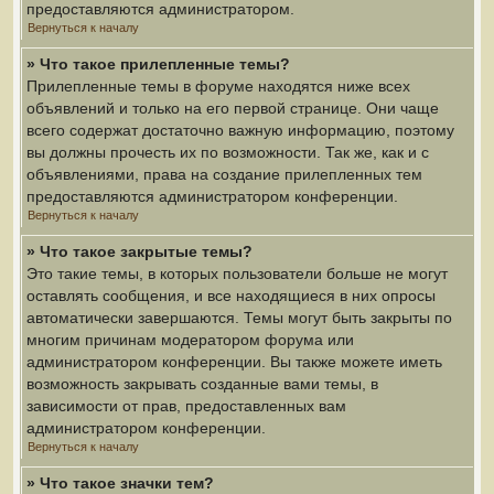
предоставляются администратором.
Вернуться к началу
» Что такое прилепленные темы?
Прилепленные темы в форуме находятся ниже всех
объявлений и только на его первой странице. Они чаще
всего содержат достаточно важную информацию, поэтому
вы должны прочесть их по возможности. Так же, как и с
объявлениями, права на создание прилепленных тем
предоставляются администратором конференции.
Вернуться к началу
» Что такое закрытые темы?
Это такие темы, в которых пользователи больше не могут
оставлять сообщения, и все находящиеся в них опросы
автоматически завершаются. Темы могут быть закрыты по
многим причинам модератором форума или
администратором конференции. Вы также можете иметь
возможность закрывать созданные вами темы, в
зависимости от прав, предоставленных вам
администратором конференции.
Вернуться к началу
» Что такое значки тем?