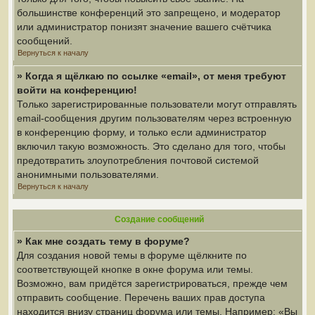
большинстве конференций это запрещено, и модератор
или администратор понизят значение вашего счётчика
сообщений.
Вернуться к началу
» Когда я щёлкаю по ссылке «email», от меня требуют
войти на конференцию!
Только зарегистрированные пользователи могут отправлять
email-сообщения другим пользователям через встроенную
в конференцию форму, и только если администратор
включил такую возможность. Это сделано для того, чтобы
предотвратить злоупотребления почтовой системой
анонимными пользователями.
Вернуться к началу
Создание сообщений
» Как мне создать тему в форуме?
Для создания новой темы в форуме щёлкните по
соответствующей кнопке в окне форума или темы.
Возможно, вам придётся зарегистрироваться, прежде чем
отправить сообщение. Перечень ваших прав доступа
находится внизу страниц форума или темы. Например: «Вы