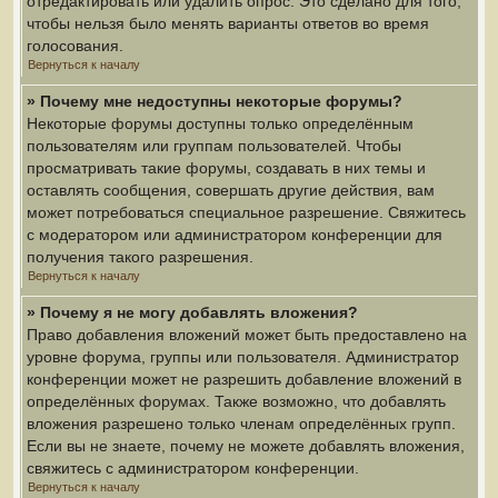
отредактировать или удалить опрос. Это сделано для того,
чтобы нельзя было менять варианты ответов во время
голосования.
Вернуться к началу
» Почему мне недоступны некоторые форумы?
Некоторые форумы доступны только определённым
пользователям или группам пользователей. Чтобы
просматривать такие форумы, создавать в них темы и
оставлять сообщения, совершать другие действия, вам
может потребоваться специальное разрешение. Свяжитесь
с модератором или администратором конференции для
получения такого разрешения.
Вернуться к началу
» Почему я не могу добавлять вложения?
Право добавления вложений может быть предоставлено на
уровне форума, группы или пользователя. Администратор
конференции может не разрешить добавление вложений в
определённых форумах. Также возможно, что добавлять
вложения разрешено только членам определённых групп.
Если вы не знаете, почему не можете добавлять вложения,
свяжитесь с администратором конференции.
Вернуться к началу