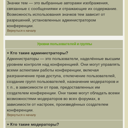
Значки тем — это выбранные авторами изображения,
связанные с сообщениями и отражающие их содержание.
Возможность использования значков тем зависит от
разрешений, установленных администратором
конференции.
Вернуться к началу
Уровни пользователей и группы
» Кто такие администраторы?
Администраторы — это пользователи, наделённые высшим
уровнем контроля над конференцией. Они могут управлять
всеми аспектами работы конференции, включая
разграничение прав доступа, отключение пользователей,
создание групп пользователей, назначение модераторов и
т. п., в зависимости от прав, предоставленных им
создателем конференции. Они также могут обладать всеми
возможностями модераторов во всех форумах, в
зависимости от настроек, произведённых создателем
конференции.
Вернуться к началу
» Кто такие модераторы?