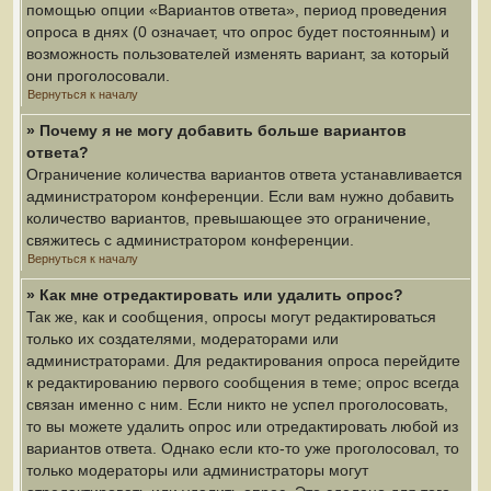
помощью опции «Вариантов ответа», период проведения
опроса в днях (0 означает, что опрос будет постоянным) и
возможность пользователей изменять вариант, за который
они проголосовали.
Вернуться к началу
» Почему я не могу добавить больше вариантов
ответа?
Ограничение количества вариантов ответа устанавливается
администратором конференции. Если вам нужно добавить
количество вариантов, превышающее это ограничение,
свяжитесь с администратором конференции.
Вернуться к началу
» Как мне отредактировать или удалить опрос?
Так же, как и сообщения, опросы могут редактироваться
только их создателями, модераторами или
администраторами. Для редактирования опроса перейдите
к редактированию первого сообщения в теме; опрос всегда
связан именно с ним. Если никто не успел проголосовать,
то вы можете удалить опрос или отредактировать любой из
вариантов ответа. Однако если кто-то уже проголосовал, то
только модераторы или администраторы могут