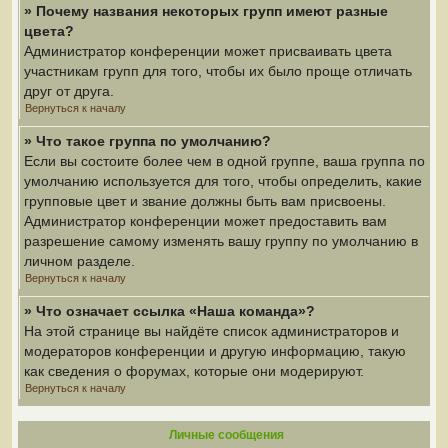
» Почему названия некоторых групп имеют разные
цвета?
Администратор конференции может присваивать цвета
участникам групп для того, чтобы их было проще отличать
друг от друга.
Вернуться к началу
» Что такое группа по умолчанию?
Если вы состоите более чем в одной группе, ваша группа по
умолчанию используется для того, чтобы определить, какие
групповые цвет и звание должны быть вам присвоены.
Администратор конференции может предоставить вам
разрешение самому изменять вашу группу по умолчанию в
личном разделе.
Вернуться к началу
» Что означает ссылка «Наша команда»?
На этой странице вы найдёте список администраторов и
модераторов конференции и другую информацию, такую
как сведения о форумах, которые они модерируют.
Вернуться к началу
Личные сообщения