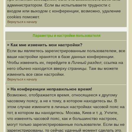
администратором. Если вы испытываете трудности с
входом или выходом с конференции, возможно, удаление
cookies поможет.
Вернуться к началу
Параметры и настройки пользователя
» Как мне изменить мои настройки?
Если вы являетесь зарегистрированным пользователем, все
ваши настройки хранятся в базе данных конференции.
Чтобы изменить их, перейдите в
Личный раздел
; ссылка на
него обычно находится вверху страницы. Там вы можете
изменить все свои настройки.
Вернуться к началу
» На конференции неправильное время!
Возможно, отображается время, относящееся к другому
часовому поясу, а не к тому, в котором находитесь вы. В
этом случае измените в личных настройках часовой пояс на
тот, в котором вы находитесь: Москва, Киев и т. д. Учтите,
что изменять часовой пояс, как и большинство настроек,
могут только зарегистрированные пользователи. Если вы не
зарегистрированы, то сейчас удачный момент сделать это.