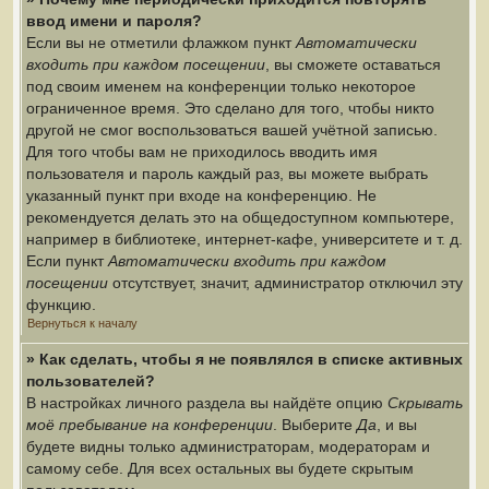
ввод имени и пароля?
Если вы не отметили флажком пункт
Автоматически
входить при каждом посещении
, вы сможете оставаться
под своим именем на конференции только некоторое
ограниченное время. Это сделано для того, чтобы никто
другой не смог воспользоваться вашей учётной записью.
Для того чтобы вам не приходилось вводить имя
пользователя и пароль каждый раз, вы можете выбрать
указанный пункт при входе на конференцию. Не
рекомендуется делать это на общедоступном компьютере,
например в библиотеке, интернет-кафе, университете и т. д.
Если пункт
Автоматически входить при каждом
посещении
отсутствует, значит, администратор отключил эту
функцию.
Вернуться к началу
» Как сделать, чтобы я не появлялся в списке активных
пользователей?
В настройках личного раздела вы найдёте опцию
Скрывать
моё пребывание на конференции
. Выберите
Да
, и вы
будете видны только администраторам, модераторам и
самому себе. Для всех остальных вы будете скрытым