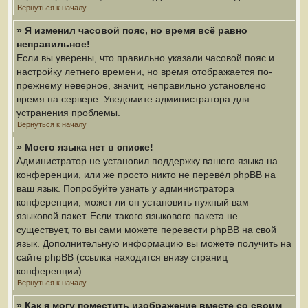
Вернуться к началу
» Я изменил часовой пояс, но время всё равно
неправильное!
Если вы уверены, что правильно указали часовой пояс и
настройку летнего времени, но время отображается по-
прежнему неверное, значит, неправильно установлено
время на сервере. Уведомите администратора для
устранения проблемы.
Вернуться к началу
» Моего языка нет в списке!
Администратор не установил поддержку вашего языка на
конференции, или же просто никто не перевёл phpBB на
ваш язык. Попробуйте узнать у администратора
конференции, может ли он установить нужный вам
языковой пакет. Если такого языкового пакета не
существует, то вы сами можете перевести phpBB на свой
язык. Дополнительную информацию вы можете получить на
сайте phpBB (ссылка находится внизу страниц
конференции).
Вернуться к началу
» Как я могу поместить изображение вместе со своим