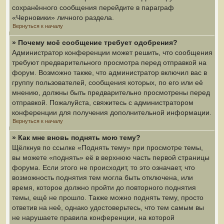
сохранённого сообщения перейдите в параграф
«Черновики» личного раздела.
Вернуться к началу
» Почему моё сообщение требует одобрения?
Администратор конференции может решить, что сообщения
требуют предварительного просмотра перед отправкой на
форум. Возможно также, что администратор включил вас в
группу пользователей, сообщения которых, по его или её
мнению, должны быть предварительно просмотрены перед
отправкой. Пожалуйста, свяжитесь с администратором
конференции для получения дополнительной информации.
Вернуться к началу
» Как мне вновь поднять мою тему?
Щёлкнув по ссылке «Поднять тему» при просмотре темы,
вы можете «поднять» её в верхнюю часть первой страницы
форума. Если этого не происходит, то это означает, что
возможность поднятия тем могла быть отключена, или
время, которое должно пройти до повторного поднятия
темы, ещё не прошло. Также можно поднять тему, просто
ответив на неё, однако удостоверьтесь, что тем самым вы
не нарушаете правила конференции, на которой