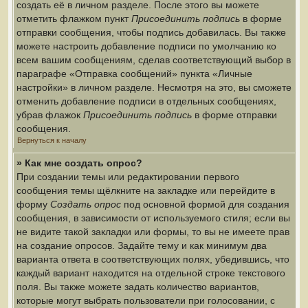
создать её в личном разделе. После этого вы можете
отметить флажком пункт
Присоединить подпись
в форме
отправки сообщения, чтобы подпись добавилась. Вы также
можете настроить добавление подписи по умолчанию ко
всем вашим сообщениям, сделав соответствующий выбор в
параграфе «Отправка сообщений» пункта «Личные
настройки» в личном разделе. Несмотря на это, вы сможете
отменить добавление подписи в отдельных сообщениях,
убрав флажок
Присоединить подпись
в форме отправки
сообщения.
Вернуться к началу
» Как мне создать опрос?
При создании темы или редактировании первого
сообщения темы щёлкните на закладке или перейдите в
форму
Создать опрос
под основной формой для создания
сообщения, в зависимости от используемого стиля; если вы
не видите такой закладки или формы, то вы не имеете прав
на создание опросов. Задайте тему и как минимум два
варианта ответа в соответствующих полях, убедившись, что
каждый вариант находится на отдельной строке текстового
поля. Вы также можете задать количество вариантов,
которые могут выбрать пользователи при голосовании, с