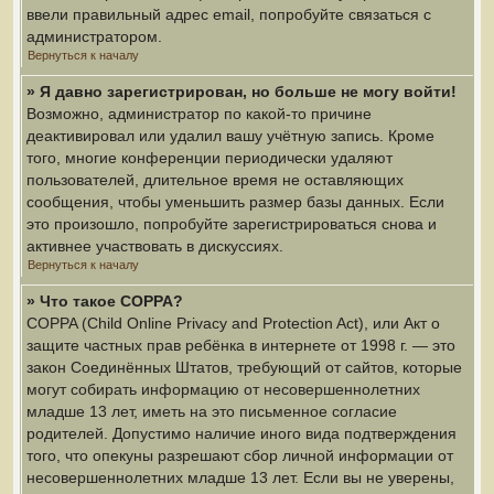
ввели правильный адрес email, попробуйте связаться с
администратором.
Вернуться к началу
» Я давно зарегистрирован, но больше не могу войти!
Возможно, администратор по какой-то причине
деактивировал или удалил вашу учётную запись. Кроме
того, многие конференции периодически удаляют
пользователей, длительное время не оставляющих
сообщения, чтобы уменьшить размер базы данных. Если
это произошло, попробуйте зарегистрироваться снова и
активнее участвовать в дискуссиях.
Вернуться к началу
» Что такое COPPA?
COPPA (Child Online Privacy and Protection Act), или Акт о
защите частных прав ребёнка в интернете от 1998 г. — это
закон Соединённых Штатов, требующий от сайтов, которые
могут собирать информацию от несовершеннолетних
младше 13 лет, иметь на это письменное согласие
родителей. Допустимо наличие иного вида подтверждения
того, что опекуны разрешают сбор личной информации от
несовершеннолетних младше 13 лет. Если вы не уверены,