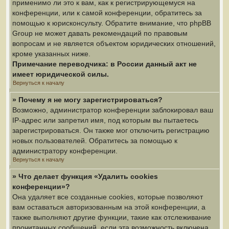
применимо ли это к вам, как к регистрирующемуся на
конференции, или к самой конференции, обратитесь за
помощью к юрисконсульту. Обратите внимание, что phpBB
Group не может давать рекомендаций по правовым
вопросам и не является объектом юридических отношений,
кроме указанных ниже.
Примечание переводчика: в России данный акт не
имеет юридической силы.
Вернуться к началу
» Почему я не могу зарегистрироваться?
Возможно, администратор конференции заблокировал ваш
IP-адрес или запретил имя, под которым вы пытаетесь
зарегистрироваться. Он также мог отключить регистрацию
новых пользователей. Обратитесь за помощью к
администратору конференции.
Вернуться к началу
» Что делает функция «Удалить cookies
конференции»?
Она удаляет все созданные cookies, которые позволяют
вам оставаться авторизованным на этой конференции, а
также выполняют другие функции, такие как отслеживание
прочитанных сообщений, если эта возможность включена