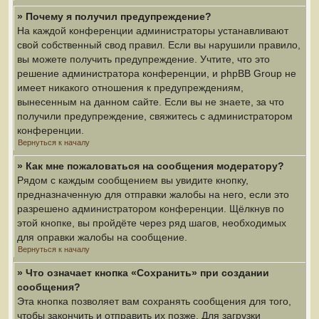
» Почему я получил предупреждение?
На каждой конференции администраторы устанавливают
свой собственный свод правил. Если вы нарушили правило,
вы можете получить предупреждение. Учтите, что это
решение администратора конференции, и phpBB Group не
имеет никакого отношения к предупреждениям,
вынесенным на данном сайте. Если вы не знаете, за что
получили предупреждение, свяжитесь с администратором
конференции.
Вернуться к началу
» Как мне пожаловаться на сообщения модератору?
Рядом с каждым сообщением вы увидите кнопку,
предназначенную для отправки жалобы на него, если это
разрешено администратором конференции. Щёлкнув по
этой кнопке, вы пройдёте через ряд шагов, необходимых
для оправки жалобы на сообщение.
Вернуться к началу
» Что означает кнопка «Сохранить» при создании
сообщения?
Эта кнопка позволяет вам сохранять сообщения для того,
чтобы закончить и отправить их позже. Для загрузки