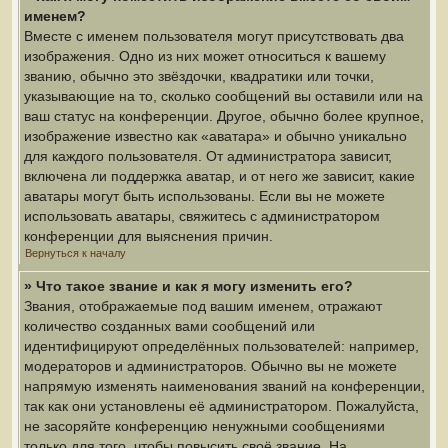
именем?
Вместе с именем пользователя могут присутствовать два
изображения. Одно из них может относиться к вашему
званию, обычно это звёздочки, квадратики или точки,
указывающие на то, сколько сообщений вы оставили или на
ваш статус на конференции. Другое, обычно более крупное,
изображение известно как «аватара» и обычно уникально
для каждого пользователя. От администратора зависит,
включена ли поддержка аватар, и от него же зависит, какие
аватары могут быть использованы. Если вы не можете
использовать аватары, свяжитесь с администратором
конференции для выяснения причин.
Вернуться к началу
» Что такое звание и как я могу изменить его?
Звания, отображаемые под вашим именем, отражают
количество созданных вами сообщений или
идентифицируют определённых пользователей: например,
модераторов и администраторов. Обычно вы не можете
напрямую изменять наименования званий на конференции,
так как они установлены её администратором. Пожалуйста,
не засоряйте конференцию ненужными сообщениями
только для того, чтобы повысить своё звание. На