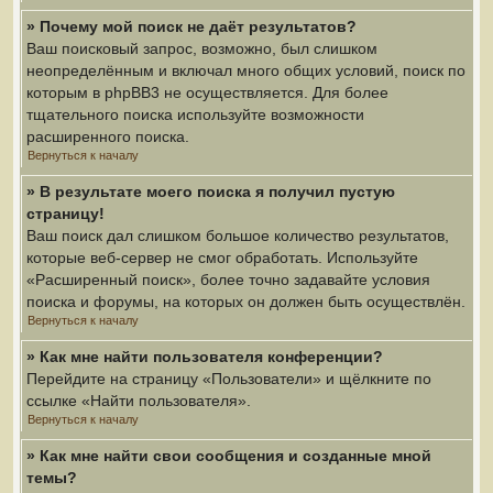
» Почему мой поиск не даёт результатов?
Ваш поисковый запрос, возможно, был слишком
неопределённым и включал много общих условий, поиск по
которым в phpBB3 не осуществляется. Для более
тщательного поиска используйте возможности
расширенного поиска.
Вернуться к началу
» В результате моего поиска я получил пустую
страницу!
Ваш поиск дал слишком большое количество результатов,
которые веб-сервер не смог обработать. Используйте
«Расширенный поиск», более точно задавайте условия
поиска и форумы, на которых он должен быть осуществлён.
Вернуться к началу
» Как мне найти пользователя конференции?
Перейдите на страницу «Пользователи» и щёлкните по
ссылке «Найти пользователя».
Вернуться к началу
» Как мне найти свои сообщения и созданные мной
темы?