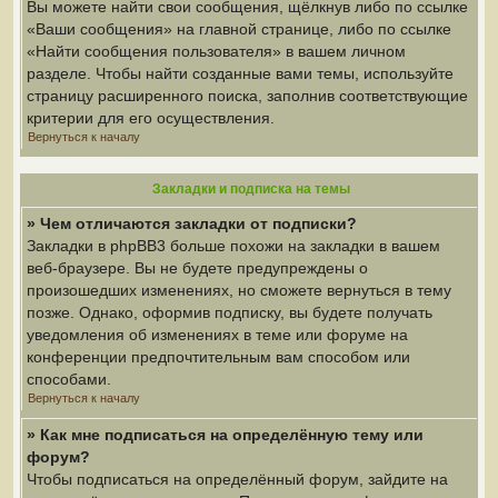
Вы можете найти свои сообщения, щёлкнув либо по ссылке
«Ваши сообщения» на главной странице, либо по ссылке
«Найти сообщения пользователя» в вашем личном
разделе. Чтобы найти созданные вами темы, используйте
страницу расширенного поиска, заполнив соответствующие
критерии для его осуществления.
Вернуться к началу
Закладки и подписка на темы
» Чем отличаются закладки от подписки?
Закладки в phpBB3 больше похожи на закладки в вашем
веб-браузере. Вы не будете предупреждены о
произошедших изменениях, но сможете вернуться в тему
позже. Однако, оформив подписку, вы будете получать
уведомления об изменениях в теме или форуме на
конференции предпочтительным вам способом или
способами.
Вернуться к началу
» Как мне подписаться на определённую тему или
форум?
Чтобы подписаться на определённый форум, зайдите на