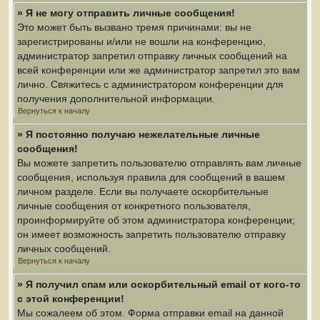
» Я не могу отправить личные сообщения!
Это может быть вызвано тремя причинами: вы не
зарегистрированы и/или не вошли на конференцию,
администратор запретил отправку личных сообщений на
всей конференции или же администратор запретил это вам
лично. Свяжитесь с администратором конференции для
получения дополнительной информации.
Вернуться к началу
» Я постоянно получаю нежелательные личные
сообщения!
Вы можете запретить пользователю отправлять вам личные
сообщения, используя правила для сообщений в вашем
личном разделе. Если вы получаете оскорбительные
личные сообщения от конкретного пользователя,
проинформируйте об этом администратора конференции;
он имеет возможность запретить пользователю отправку
личных сообщений.
Вернуться к началу
» Я получил спам или оскорбительный email от кого-то
с этой конференции!
Мы сожалеем об этом. Форма отправки email на данной