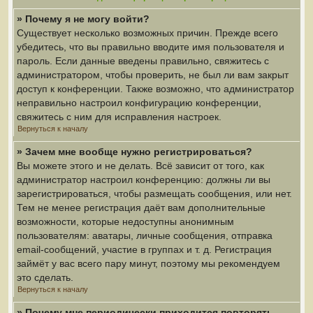
» Почему я не могу войти?
Существует несколько возможных причин. Прежде всего
убедитесь, что вы правильно вводите имя пользователя и
пароль. Если данные введены правильно, свяжитесь с
администратором, чтобы проверить, не был ли вам закрыт
доступ к конференции. Также возможно, что администратор
неправильно настроил конфигурацию конференции,
свяжитесь с ним для исправления настроек.
Вернуться к началу
» Зачем мне вообще нужно регистрироваться?
Вы можете этого и не делать. Всё зависит от того, как
администратор настроил конференцию: должны ли вы
зарегистрироваться, чтобы размещать сообщения, или нет.
Тем не менее регистрация даёт вам дополнительные
возможности, которые недоступны анонимным
пользователям: аватары, личные сообщения, отправка
email-сообщений, участие в группах и т. д. Регистрация
займёт у вас всего пару минут, поэтому мы рекомендуем
это сделать.
Вернуться к началу
» Почему мне периодически приходится повторять