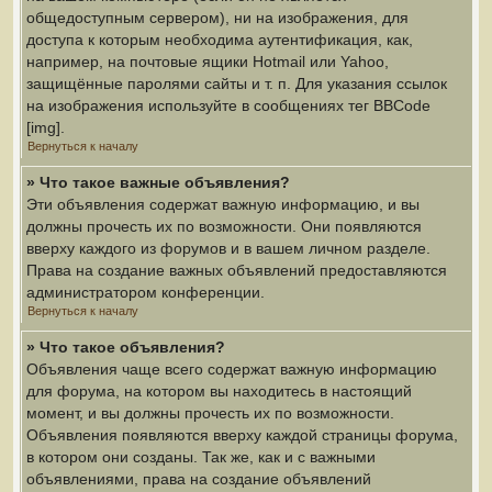
общедоступным сервером), ни на изображения, для
доступа к которым необходима аутентификация, как,
например, на почтовые ящики Hotmail или Yahoo,
защищённые паролями сайты и т. п. Для указания ссылок
на изображения используйте в сообщениях тег BBCode
[img].
Вернуться к началу
» Что такое важные объявления?
Эти объявления содержат важную информацию, и вы
должны прочесть их по возможности. Они появляются
вверху каждого из форумов и в вашем личном разделе.
Права на создание важных объявлений предоставляются
администратором конференции.
Вернуться к началу
» Что такое объявления?
Объявления чаще всего содержат важную информацию
для форума, на котором вы находитесь в настоящий
момент, и вы должны прочесть их по возможности.
Объявления появляются вверху каждой страницы форума,
в котором они созданы. Так же, как и с важными
объявлениями, права на создание объявлений