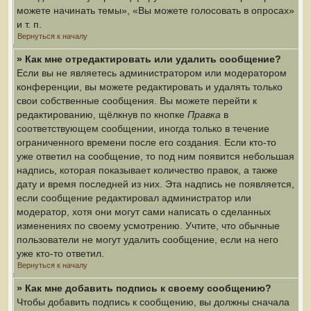
можете начинать темы», «Вы можете голосовать в опросах»
и т. п.
Вернуться к началу
» Как мне отредактировать или удалить сообщение?
Если вы не являетесь администратором или модератором
конференции, вы можете редактировать и удалять только
свои собственные сообщения. Вы можете перейти к
редактированию, щёлкнув по кнопке
Правка
в
соответствующем сообщении, иногда только в течение
ограниченного времени после его создания. Если кто-то
уже ответил на сообщение, то под ним появится небольшая
надпись, которая показывает количество правок, а также
дату и время последней из них. Эта надпись не появляется,
если сообщение редактировал администратор или
модератор, хотя они могут сами написать о сделанных
изменениях по своему усмотрению. Учтите, что обычные
пользователи не могут удалить сообщение, если на него
уже кто-то ответил.
Вернуться к началу
» Как мне добавить подпись к своему сообщению?
Чтобы добавить подпись к сообщению, вы должны сначала