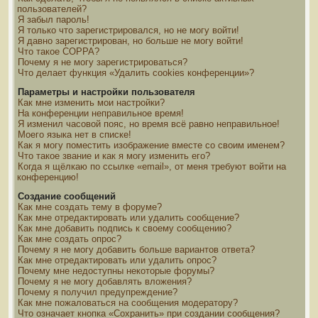
пользователей?
Я забыл пароль!
Я только что зарегистрировался, но не могу войти!
Я давно зарегистрирован, но больше не могу войти!
Что такое COPPA?
Почему я не могу зарегистрироваться?
Что делает функция «Удалить cookies конференции»?
Параметры и настройки пользователя
Как мне изменить мои настройки?
На конференции неправильное время!
Я изменил часовой пояс, но время всё равно неправильное!
Моего языка нет в списке!
Как я могу поместить изображение вместе со своим именем?
Что такое звание и как я могу изменить его?
Когда я щёлкаю по ссылке «email», от меня требуют войти на
конференцию!
Создание сообщений
Как мне создать тему в форуме?
Как мне отредактировать или удалить сообщение?
Как мне добавить подпись к своему сообщению?
Как мне создать опрос?
Почему я не могу добавить больше вариантов ответа?
Как мне отредактировать или удалить опрос?
Почему мне недоступны некоторые форумы?
Почему я не могу добавлять вложения?
Почему я получил предупреждение?
Как мне пожаловаться на сообщения модератору?
Что означает кнопка «Сохранить» при создании сообщения?