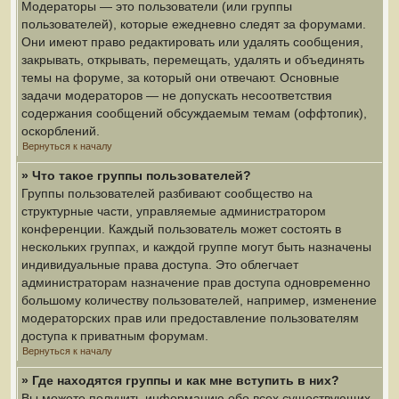
Модераторы — это пользователи (или группы
пользователей), которые ежедневно следят за форумами.
Они имеют право редактировать или удалять сообщения,
закрывать, открывать, перемещать, удалять и объединять
темы на форуме, за который они отвечают. Основные
задачи модераторов — не допускать несоответствия
содержания сообщений обсуждаемым темам (оффтопик),
оскорблений.
Вернуться к началу
» Что такое группы пользователей?
Группы пользователей разбивают сообщество на
структурные части, управляемые администратором
конференции. Каждый пользователь может состоять в
нескольких группах, и каждой группе могут быть назначены
индивидуальные права доступа. Это облегчает
администраторам назначение прав доступа одновременно
большому количеству пользователей, например, изменение
модераторских прав или предоставление пользователям
доступа к приватным форумам.
Вернуться к началу
» Где находятся группы и как мне вступить в них?
Вы можете получить информацию обо всех существующих