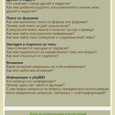
Что означают списки друзей и недругов?
Как мне добавлять/удалять пользователей в списках моих
друзей и недругов?
Поиск по форумам
Как мне выполнить поиск по форуму или форумам?
Почему мой поиск не даёт результатов?
В результате моего поиска я получил пустую страницу!
Как мне найти пользователя конференции?
Как мне найти свои сообщения и созданные мной темы?
Закладки и подписка на темы
Чем отличаются закладки от подписки?
Как мне подписаться на определённую тему или форум?
Как мне отказаться от подписки?
Вложения
Какие вложения разрешены на этой конференции?
Как мне найти мои вложения?
Информация о phpBB3
Кто написал эту конференцию?
Почему здесь нет такой-то функции?
С кем можно связаться по вопросу некорректного использования
и/или юридических вопросов, связанных с этой конференцией?
Вход на конференцию и регистрация