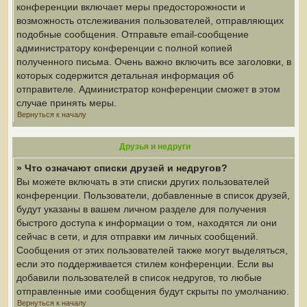
конференции включает меры предосторожности и
возможность отслеживания пользователей, отправляющих
подобные сообщения. Отправьте email-сообщение
администратору конференции с полной копией
полученного письма. Очень важно включить все заголовки, в
которых содержится детальная информация об
отправителе. Администратор конференции сможет в этом
случае принять меры.
Вернуться к началу
Друзья и недруги
» Что означают списки друзей и недругов?
Вы можете включать в эти списки других пользователей
конференции. Пользователи, добавленные в список друзей,
будут указаны в вашем личном разделе для получения
быстрого доступа к информации о том, находятся ли они
сейчас в сети, и для отправки им личных сообщений.
Сообщения от этих пользователей также могут выделяться,
если это поддерживается стилем конференции. Если вы
добавили пользователей в список недругов, то любые
отправленные ими сообщения будут скрыты по умолчанию.
Вернуться к началу