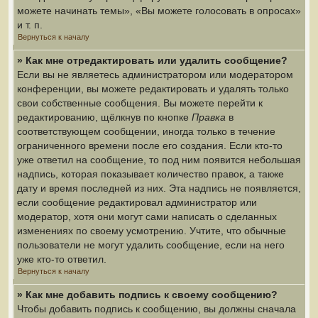
можете начинать темы», «Вы можете голосовать в опросах»
и т. п.
Вернуться к началу
» Как мне отредактировать или удалить сообщение?
Если вы не являетесь администратором или модератором
конференции, вы можете редактировать и удалять только
свои собственные сообщения. Вы можете перейти к
редактированию, щёлкнув по кнопке
Правка
в
соответствующем сообщении, иногда только в течение
ограниченного времени после его создания. Если кто-то
уже ответил на сообщение, то под ним появится небольшая
надпись, которая показывает количество правок, а также
дату и время последней из них. Эта надпись не появляется,
если сообщение редактировал администратор или
модератор, хотя они могут сами написать о сделанных
изменениях по своему усмотрению. Учтите, что обычные
пользователи не могут удалить сообщение, если на него
уже кто-то ответил.
Вернуться к началу
» Как мне добавить подпись к своему сообщению?
Чтобы добавить подпись к сообщению, вы должны сначала