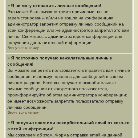
» Я не могу отправить личные сообщения!
Это может быть вызвано тремя причинами: вы не
зарегистрированы и/или не вошли на конференцию,
администратор запретил отправку личных сообщений на
всей конференции или же администратор запретил это вам
лично. Свяжитесь с администратором конференции для
получения дополнительной информации.
Вернуться к началу
» Я постоянно получаю нежелательные личные
сообщения!
Вы можете запретить пользователю отправлять вам личные
сообщения, используя правила для сообщений в вашем
личном разделе. Если вы получаете оскорбительные
личные сообщения от конкретного пользователя,
проинформируйте об этом администратора конференции;
он имеет возможность запретить пользователю отправку
личных сообщений.
Вернуться к началу
» Я получил спам или оскорбительный email от кого-то
с этой конференции!
Мы сожалеем об этом. Форма отправки email на данной