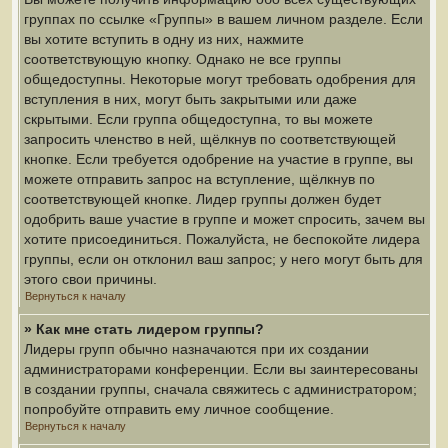
группах по ссылке «Группы» в вашем личном разделе. Если
вы хотите вступить в одну из них, нажмите
соответствующую кнопку. Однако не все группы
общедоступны. Некоторые могут требовать одобрения для
вступления в них, могут быть закрытыми или даже
скрытыми. Если группа общедоступна, то вы можете
запросить членство в ней, щёлкнув по соответствующей
кнопке. Если требуется одобрение на участие в группе, вы
можете отправить запрос на вступление, щёлкнув по
соответствующей кнопке. Лидер группы должен будет
одобрить ваше участие в группе и может спросить, зачем вы
хотите присоединиться. Пожалуйста, не беспокойте лидера
группы, если он отклонил ваш запрос; у него могут быть для
этого свои причины.
Вернуться к началу
» Как мне стать лидером группы?
Лидеры групп обычно назначаются при их создании
администраторами конференции. Если вы заинтересованы
в создании группы, сначала свяжитесь с администратором;
попробуйте отправить ему личное сообщение.
Вернуться к началу