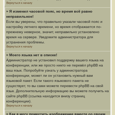
Вернуться к началу
» Я изменил часовой пояс, но время всё равно
неправильное!
Если вы уверены, что правильно указали часовой пояс и
настройку летнего времени, но время отображается по-
прежнему неверное, значит, неправильно установлено
время на сервере. Уведомите администратора для
устранения проблемы.
Вернуться к началу
» Моего языка нет в списке!
Администратор не установил поддержку вашего языка на
конференции, или же просто никто не перевёл phpBB на
ваш язык. Попробуйте узнать у администратора
конференции, может ли он установить нужный вам
языковой пакет. Если такого языкового пакета не
существует, то вы сами можете перевести phpBB на свой
язык. Дополнительную информацию вы можете получить на
сайте phpBB (ссылка находится внизу страниц
конференции).
Вернуться к началу
» Как я могу поместить изображение вместе со своим