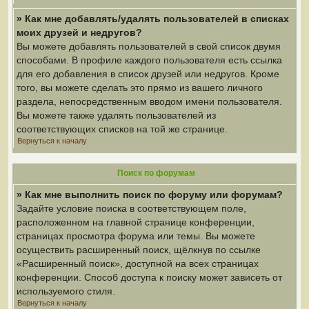
» Как мне добавлять/удалять пользователей в списках
моих друзей и недругов?
Вы можете добавлять пользователей в свой список двумя
способами. В профиле каждого пользователя есть ссылка
для его добавления в список друзей или недругов. Кроме
того, вы можете сделать это прямо из вашего личного
раздела, непосредственным вводом имени пользователя.
Вы можете также удалять пользователей из
соответствующих списков на той же странице.
Вернуться к началу
Поиск по форумам
» Как мне выполнить поиск по форуму или форумам?
Задайте условие поиска в соответствующем поле,
расположенном на главной странице конференции,
страницах просмотра форума или темы. Вы можете
осуществить расширенный поиск, щёлкнув по ссылке
«Расширенный поиск», доступной на всех страницах
конференции. Способ доступа к поиску может зависеть от
используемого стиля.
Вернуться к началу