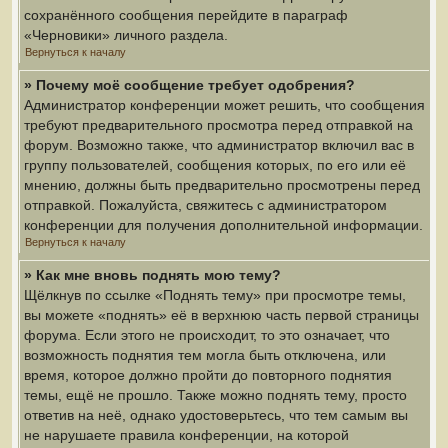
сохранённого сообщения перейдите в параграф
«Черновики» личного раздела.
Вернуться к началу
» Почему моё сообщение требует одобрения?
Администратор конференции может решить, что сообщения
требуют предварительного просмотра перед отправкой на
форум. Возможно также, что администратор включил вас в
группу пользователей, сообщения которых, по его или её
мнению, должны быть предварительно просмотрены перед
отправкой. Пожалуйста, свяжитесь с администратором
конференции для получения дополнительной информации.
Вернуться к началу
» Как мне вновь поднять мою тему?
Щёлкнув по ссылке «Поднять тему» при просмотре темы,
вы можете «поднять» её в верхнюю часть первой страницы
форума. Если этого не происходит, то это означает, что
возможность поднятия тем могла быть отключена, или
время, которое должно пройти до повторного поднятия
темы, ещё не прошло. Также можно поднять тему, просто
ответив на неё, однако удостоверьтесь, что тем самым вы
не нарушаете правила конференции, на которой