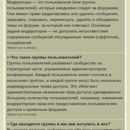
Модераторы — это пользователи (или группы
пользователей), которые ежедневно следят за форумами.
Они имеют право редактировать или удалять сообщения,
закрывать, открывать, перемещать, удалять и объединять
темы на форуме, за который они отвечают. Основные
задачи модераторов — не допускать несоответствия
содержания сообщений обсуждаемым темам (оффтопик),
оскорблений.
Вернуться к началу
» Что такое группы пользователей?
Группы пользователей разбивают сообщество на
структурные части, управляемые администратором
конференции. Каждый пользователь может состоять в
нескольких группах, и каждой группе могут быть назначены
индивидуальные права доступа. Это облегчает
администраторам назначение прав доступа одновременно
большому количеству пользователей, например, изменение
модераторских прав или предоставление пользователям
доступа к приватным форумам.
Вернуться к началу
» Где находятся группы и как мне вступить в них?
Вы можете получить информацию обо всех существующих