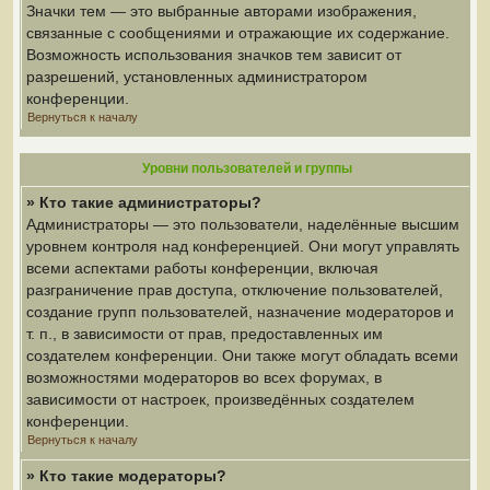
Значки тем — это выбранные авторами изображения,
связанные с сообщениями и отражающие их содержание.
Возможность использования значков тем зависит от
разрешений, установленных администратором
конференции.
Вернуться к началу
Уровни пользователей и группы
» Кто такие администраторы?
Администраторы — это пользователи, наделённые высшим
уровнем контроля над конференцией. Они могут управлять
всеми аспектами работы конференции, включая
разграничение прав доступа, отключение пользователей,
создание групп пользователей, назначение модераторов и
т. п., в зависимости от прав, предоставленных им
создателем конференции. Они также могут обладать всеми
возможностями модераторов во всех форумах, в
зависимости от настроек, произведённых создателем
конференции.
Вернуться к началу
» Кто такие модераторы?