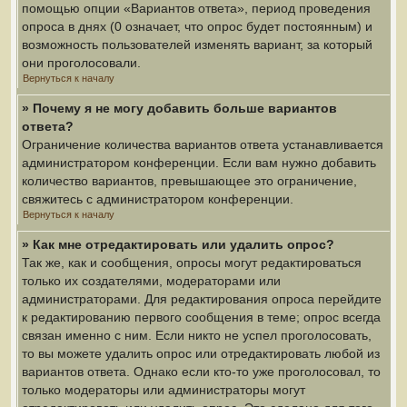
помощью опции «Вариантов ответа», период проведения
опроса в днях (0 означает, что опрос будет постоянным) и
возможность пользователей изменять вариант, за который
они проголосовали.
Вернуться к началу
» Почему я не могу добавить больше вариантов
ответа?
Ограничение количества вариантов ответа устанавливается
администратором конференции. Если вам нужно добавить
количество вариантов, превышающее это ограничение,
свяжитесь с администратором конференции.
Вернуться к началу
» Как мне отредактировать или удалить опрос?
Так же, как и сообщения, опросы могут редактироваться
только их создателями, модераторами или
администраторами. Для редактирования опроса перейдите
к редактированию первого сообщения в теме; опрос всегда
связан именно с ним. Если никто не успел проголосовать,
то вы можете удалить опрос или отредактировать любой из
вариантов ответа. Однако если кто-то уже проголосовал, то
только модераторы или администраторы могут