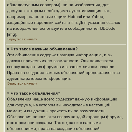
общедоступным сервером), ни на изображения, для
доступа к которым необходима аутентификация, как,
например, на почтовые ящики Hotmail или Yahoo,
защищённые паролями сайты и т. п. Для указания ссылок
на изображения используйте в сообщениях тег BBCode
[img].
Вернуться к началу
» Что такое важные объявления?
Эти объявления содержат важную информацию, и вы
должны прочесть их по возможности. Они появляются
вверху каждого из форумов и в вашем личном разделе.
Права на создание важных объявлений предоставляются
администратором конференции.
Вернуться к началу
» Что такое объявления?
Объявления чаще всего содержат важную информацию
для форума, на котором вы находитесь в настоящий
момент, и вы должны прочесть их по возможности.
Объявления появляются вверху каждой страницы форума,
в котором они созданы. Так же, как и с важными
объявлениями, права на создание объявлений