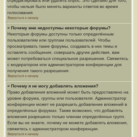
отредактировать или удалить опрос. Это сделано для того,
чтобы нельзя было менять варианты ответов во время
голосования.
Вернуться к началу
» Почему мне недоступны некоторые форумы?
Некоторые форумы доступны только определённым
пользователям или группам пользователей. Чтобы
просматривать такие форумы, создавать в них темы и
оставлять сообщения, совершать другие действия, вам
может потребоваться специальное разрешение. Свяжитесь
с модератором или администратором конференции для
получения такого разрешения.
Вернуться к началу
» Почему я не могу добавлять вложения?
Право добавления вложений может быть предоставлено на
уровне форума, группы или пользователя. Администратор
конференции может не разрешить добавление вложений в
определённых форумах. Также возможно, что добавлять
вложения разрешено только членам определённых групп.
Если вы не знаете, почему не можете добавлять вложения,
свяжитесь с администратором конференции.
Вернуться к началу