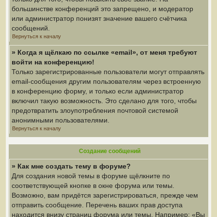
большинстве конференций это запрещено, и модератор
или администратор понизят значение вашего счётчика
сообщений.
Вернуться к началу
» Когда я щёлкаю по ссылке «email», от меня требуют
войти на конференцию!
Только зарегистрированные пользователи могут отправлять
email-сообщения другим пользователям через встроенную
в конференцию форму, и только если администратор
включил такую возможность. Это сделано для того, чтобы
предотвратить злоупотребления почтовой системой
анонимными пользователями.
Вернуться к началу
Создание сообщений
» Как мне создать тему в форуме?
Для создания новой темы в форуме щёлкните по
соответствующей кнопке в окне форума или темы.
Возможно, вам придётся зарегистрироваться, прежде чем
отправить сообщение. Перечень ваших прав доступа
находится внизу страниц форума или темы. Например: «Вы