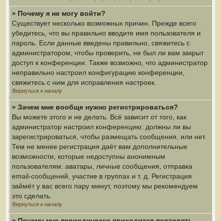
» Почему я не могу войти?
Существует несколько возможных причин. Прежде всего
убедитесь, что вы правильно вводите имя пользователя и
пароль. Если данные введены правильно, свяжитесь с
администратором, чтобы проверить, не был ли вам закрыт
доступ к конференции. Также возможно, что администратор
неправильно настроил конфигурацию конференции,
свяжитесь с ним для исправления настроек.
Вернуться к началу
» Зачем мне вообще нужно регистрироваться?
Вы можете этого и не делать. Всё зависит от того, как
администратор настроил конференцию: должны ли вы
зарегистрироваться, чтобы размещать сообщения, или нет.
Тем не менее регистрация даёт вам дополнительные
возможности, которые недоступны анонимным
пользователям: аватары, личные сообщения, отправка
email-сообщений, участие в группах и т. д. Регистрация
займёт у вас всего пару минут, поэтому мы рекомендуем
это сделать.
Вернуться к началу
» Почему мне периодически приходится повторять