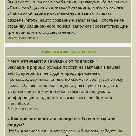
Вы можете найти свои сообщения, щёлкнув либо по ссылке
«Ваши сообщения» на главной странице, либо по ссылке
«Найти сообщения пользователя» в вашем личном
разделе. Чтобы найти созданные вами темы, используйте
страницу расширенного поиска, заполнив соответствующие
критерии для его осуществления.
Вернуться к началу
Закладки и подписка на темы
» Чем отличаются закладки от подписки?
Закладки в phpBB3 больше похожи на закладки в вашем
веб-браузере. Вы не будете предупреждены о
произошедших изменениях, но сможете вернуться в тему
позже. Однако, оформив подписку, вы будете получать
уведомления об изменениях в теме или форуме на
конференции предпочтительным вам способом или
способами.
Вернуться к началу
» Как мне подписаться на определённую тему или
форум?
Чтобы подписаться на определённый форум, зайдите на