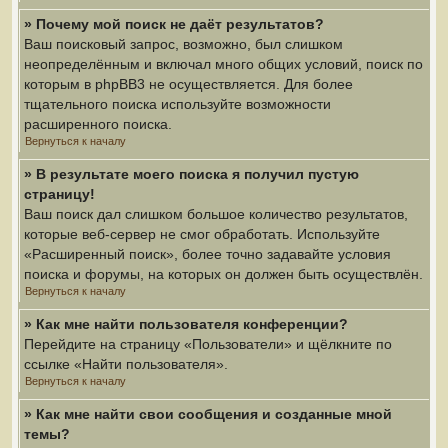
» Почему мой поиск не даёт результатов?
Ваш поисковый запрос, возможно, был слишком
неопределённым и включал много общих условий, поиск по
которым в phpBB3 не осуществляется. Для более
тщательного поиска используйте возможности
расширенного поиска.
Вернуться к началу
» В результате моего поиска я получил пустую
страницу!
Ваш поиск дал слишком большое количество результатов,
которые веб-сервер не смог обработать. Используйте
«Расширенный поиск», более точно задавайте условия
поиска и форумы, на которых он должен быть осуществлён.
Вернуться к началу
» Как мне найти пользователя конференции?
Перейдите на страницу «Пользователи» и щёлкните по
ссылке «Найти пользователя».
Вернуться к началу
» Как мне найти свои сообщения и созданные мной
темы?