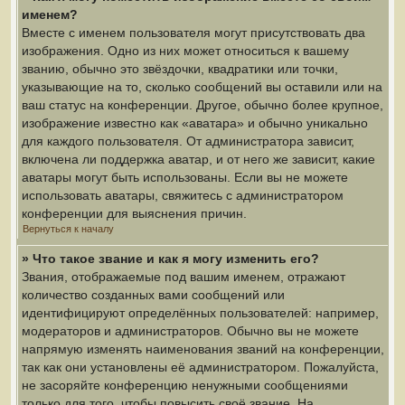
именем?
Вместе с именем пользователя могут присутствовать два
изображения. Одно из них может относиться к вашему
званию, обычно это звёздочки, квадратики или точки,
указывающие на то, сколько сообщений вы оставили или на
ваш статус на конференции. Другое, обычно более крупное,
изображение известно как «аватара» и обычно уникально
для каждого пользователя. От администратора зависит,
включена ли поддержка аватар, и от него же зависит, какие
аватары могут быть использованы. Если вы не можете
использовать аватары, свяжитесь с администратором
конференции для выяснения причин.
Вернуться к началу
» Что такое звание и как я могу изменить его?
Звания, отображаемые под вашим именем, отражают
количество созданных вами сообщений или
идентифицируют определённых пользователей: например,
модераторов и администраторов. Обычно вы не можете
напрямую изменять наименования званий на конференции,
так как они установлены её администратором. Пожалуйста,
не засоряйте конференцию ненужными сообщениями
только для того, чтобы повысить своё звание. На