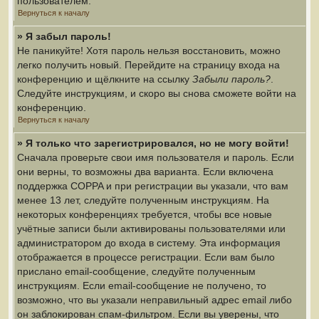
пользователем.
Вернуться к началу
» Я забыл пароль!
Не паникуйте! Хотя пароль нельзя восстановить, можно
легко получить новый. Перейдите на страницу входа на
конференцию и щёлкните на ссылку
Забыли пароль?
.
Следуйте инструкциям, и скоро вы снова сможете войти на
конференцию.
Вернуться к началу
» Я только что зарегистрировался, но не могу войти!
Сначала проверьте свои имя пользователя и пароль. Если
они верны, то возможны два варианта. Если включена
поддержка COPPA и при регистрации вы указали, что вам
менее 13 лет, следуйте полученным инструкциям. На
некоторых конференциях требуется, чтобы все новые
учётные записи были активированы пользователями или
администратором до входа в систему. Эта информация
отображается в процессе регистрации. Если вам было
прислано email-сообщение, следуйте полученным
инструкциям. Если email-сообщение не получено, то
возможно, что вы указали неправильный адрес email либо
он заблокирован спам-фильтром. Если вы уверены, что