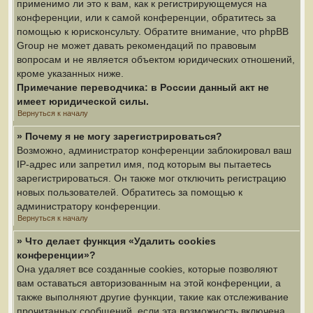
применимо ли это к вам, как к регистрирующемуся на
конференции, или к самой конференции, обратитесь за
помощью к юрисконсульту. Обратите внимание, что phpBB
Group не может давать рекомендаций по правовым
вопросам и не является объектом юридических отношений,
кроме указанных ниже.
Примечание переводчика: в России данный акт не
имеет юридической силы.
Вернуться к началу
» Почему я не могу зарегистрироваться?
Возможно, администратор конференции заблокировал ваш
IP-адрес или запретил имя, под которым вы пытаетесь
зарегистрироваться. Он также мог отключить регистрацию
новых пользователей. Обратитесь за помощью к
администратору конференции.
Вернуться к началу
» Что делает функция «Удалить cookies
конференции»?
Она удаляет все созданные cookies, которые позволяют
вам оставаться авторизованным на этой конференции, а
также выполняют другие функции, такие как отслеживание
прочитанных сообщений, если эта возможность включена