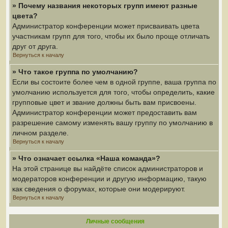
» Почему названия некоторых групп имеют разные
цвета?
Администратор конференции может присваивать цвета
участникам групп для того, чтобы их было проще отличать
друг от друга.
Вернуться к началу
» Что такое группа по умолчанию?
Если вы состоите более чем в одной группе, ваша группа по
умолчанию используется для того, чтобы определить, какие
групповые цвет и звание должны быть вам присвоены.
Администратор конференции может предоставить вам
разрешение самому изменять вашу группу по умолчанию в
личном разделе.
Вернуться к началу
» Что означает ссылка «Наша команда»?
На этой странице вы найдёте список администраторов и
модераторов конференции и другую информацию, такую
как сведения о форумах, которые они модерируют.
Вернуться к началу
Личные сообщения