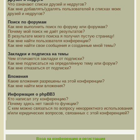
Что означают списки друзей и недругов?
Как мне добавлять/удалять пользователей в списках моих
друзей и недругов?
Поиск по форумам
Как мне выполнить поиск по форуму или форумам?
Почему мой поиск не даёт результатов?
В результате моего поиска я получил пустую страницу!
Как мне найти пользователя конференции?
Как мне найти свои сообщения и созданные мной темы?
Закладки и подписка на темы
Чем отличаются закладки от подписки?
Как мне подписаться на определённую тему или форум?
Как мне отказаться от подписки?
Вложения
Какие вложения разрешены на этой конференции?
Как мне найти мои вложения?
Информация о phpBB3
Кто написал эту конференцию?
Почему здесь нет такой-то функции?
С кем можно связаться по вопросу некорректного использования
и/или юридических вопросов, связанных с этой конференцией?
Вход на конференцию и регистрация