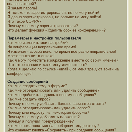
пользователей?
Я забыл пароль!
Я только что зарегистрировался, но не могу войти!
Я давно зарегистрирован, но больше не могу войти!
Что такое COPPA?
Почему я не могу зарегистрироваться?
Что делает функция «Удалить cookies конференции»?
Параметры и настройки пользователя
Как мне изменить мои настройки?
На конференции неправильное время!
Я изменил часовой пояс, но время всё равно неправильное!
Моего языка нет в списке!
Как я могу поместить изображение вместе со своим именем?
Что такое звание и как я могу изменить его?
Когда я щёлкаю по ссылке «email», от меня требуют войти на
конференцию!
Создание сообщений
Как мне создать тему в форуме?
Как мне отредактировать или удалить сообщение?
Как мне добавить подпись к своему сообщению?
Как мне создать опрос?
Почему я не могу добавить больше вариантов ответа?
Как мне отредактировать или удалить опрос?
Почему мне недоступны некоторые форумы?
Почему я не могу добавлять вложения?
Почему я получил предупреждение?
Как мне пожаловаться на сообщения модератору?
Что означает кнопка «Сохранить» при создании сообщения?