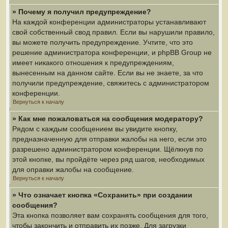
» Почему я получил предупреждение?
На каждой конференции администраторы устанавливают
свой собственный свод правил. Если вы нарушили правило,
вы можете получить предупреждение. Учтите, что это
решение администратора конференции, и phpBB Group не
имеет никакого отношения к предупреждениям,
вынесенным на данном сайте. Если вы не знаете, за что
получили предупреждение, свяжитесь с администратором
конференции.
Вернуться к началу
» Как мне пожаловаться на сообщения модератору?
Рядом с каждым сообщением вы увидите кнопку,
предназначенную для отправки жалобы на него, если это
разрешено администратором конференции. Щёлкнув по
этой кнопке, вы пройдёте через ряд шагов, необходимых
для оправки жалобы на сообщение.
Вернуться к началу
» Что означает кнопка «Сохранить» при создании
сообщения?
Эта кнопка позволяет вам сохранять сообщения для того,
чтобы закончить и отправить их позже. Для загрузки