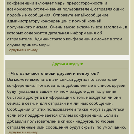
конференции включает меры предосторожности и
возможность отслеживания пользователей, отправляющих
подобные сообщения. Отправьте email-сообщение
администратору конференции с полной копией
полученного письма. Очень важно включить все заголовки, в
которых содержится детальная информация об
отправителе. Администратор конференции сможет в этом
случае принять меры.
Вернуться к началу
Друзья и недруги
» Что означают списки друзей и недругов?
Вы можете включать в эти списки других пользователей
конференции. Пользователи, добавленные в список друзей,
будут указаны в вашем личном разделе для получения
быстрого доступа к информации о том, находятся ли они
сейчас в сети, и для отправки им личных сообщений.
Сообщения от этих пользователей также могут выделяться,
если это поддерживается стилем конференции. Если вы
добавили пользователей в список недругов, то любые
отправленные ими сообщения будут скрыты по умолчанию.
Вернуться к началу