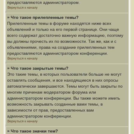
предоставляются администратором.
Вернуться к началу
» Что такое прилепленные темы?
Прилепленные темы в форуме находятся ниже всех
объявлений и только на его первой странице. Они чаще
всего содержат достаточно важную информацию, поэтому
вы должны прочесть их по возможности. Так же, как и с
объявлениями, права на создание прилепленных тем
предоставляются администратором конференции.
Вернуться к началу
» Что такое закрытые темы?
Это такие темы, в которых пользователи больше не могут
оставлять сообщения, и все находящиеся в них опросы
автоматически завершаются. Темы могут быть закрыты по
многим причинам модератором форума или
администратором конференции. Вы также можете иметь
возможность закрывать созданные вами темы, в
зависимости от прав, предоставленных вам
администратором конференции.
Вернуться к началу
» Что такое значки тем?