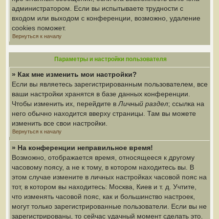
администратором. Если вы испытываете трудности с
входом или выходом с конференции, возможно, удаление
cookies поможет.
Вернуться к началу
Параметры и настройки пользователя
» Как мне изменить мои настройки?
Если вы являетесь зарегистрированным пользователем, все
ваши настройки хранятся в базе данных конференции.
Чтобы изменить их, перейдите в
Личный раздел
; ссылка на
него обычно находится вверху страницы. Там вы можете
изменить все свои настройки.
Вернуться к началу
» На конференции неправильное время!
Возможно, отображается время, относящееся к другому
часовому поясу, а не к тому, в котором находитесь вы. В
этом случае измените в личных настройках часовой пояс на
тот, в котором вы находитесь: Москва, Киев и т. д. Учтите,
что изменять часовой пояс, как и большинство настроек,
могут только зарегистрированные пользователи. Если вы не
зарегистрированы, то сейчас удачный момент сделать это.