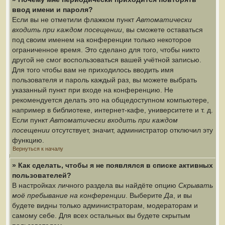
ввод имени и пароля?
Если вы не отметили флажком пункт
Автоматически
входить при каждом посещении
, вы сможете оставаться
под своим именем на конференции только некоторое
ограниченное время. Это сделано для того, чтобы никто
другой не смог воспользоваться вашей учётной записью.
Для того чтобы вам не приходилось вводить имя
пользователя и пароль каждый раз, вы можете выбрать
указанный пункт при входе на конференцию. Не
рекомендуется делать это на общедоступном компьютере,
например в библиотеке, интернет-кафе, университете и т. д.
Если пункт
Автоматически входить при каждом
посещении
отсутствует, значит, администратор отключил эту
функцию.
Вернуться к началу
» Как сделать, чтобы я не появлялся в списке активных
пользователей?
В настройках личного раздела вы найдёте опцию
Скрывать
моё пребывание на конференции
. Выберите
Да
, и вы
будете видны только администраторам, модераторам и
самому себе. Для всех остальных вы будете скрытым