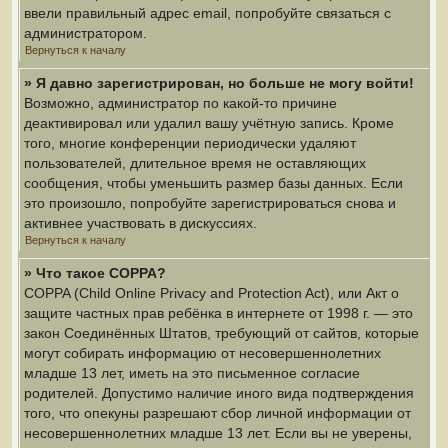
ввели правильный адрес email, попробуйте связаться с
администратором.
Вернуться к началу
» Я давно зарегистрирован, но больше не могу войти!
Возможно, администратор по какой-то причине
деактивировал или удалил вашу учётную запись. Кроме
того, многие конференции периодически удаляют
пользователей, длительное время не оставляющих
сообщения, чтобы уменьшить размер базы данных. Если
это произошло, попробуйте зарегистрироваться снова и
активнее участвовать в дискуссиях.
Вернуться к началу
» Что такое COPPA?
COPPA (Child Online Privacy and Protection Act), или Акт о
защите частных прав ребёнка в интернете от 1998 г. — это
закон Соединённых Штатов, требующий от сайтов, которые
могут собирать информацию от несовершеннолетних
младше 13 лет, иметь на это письменное согласие
родителей. Допустимо наличие иного вида подтверждения
того, что опекуны разрешают сбор личной информации от
несовершеннолетних младше 13 лет. Если вы не уверены,