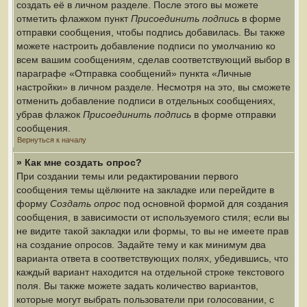
создать её в личном разделе. После этого вы можете
отметить флажком пункт
Присоединить подпись
в форме
отправки сообщения, чтобы подпись добавилась. Вы также
можете настроить добавление подписи по умолчанию ко
всем вашим сообщениям, сделав соответствующий выбор в
параграфе «Отправка сообщений» пункта «Личные
настройки» в личном разделе. Несмотря на это, вы сможете
отменить добавление подписи в отдельных сообщениях,
убрав флажок
Присоединить подпись
в форме отправки
сообщения.
Вернуться к началу
» Как мне создать опрос?
При создании темы или редактировании первого
сообщения темы щёлкните на закладке или перейдите в
форму
Создать опрос
под основной формой для создания
сообщения, в зависимости от используемого стиля; если вы
не видите такой закладки или формы, то вы не имеете прав
на создание опросов. Задайте тему и как минимум два
варианта ответа в соответствующих полях, убедившись, что
каждый вариант находится на отдельной строке текстового
поля. Вы также можете задать количество вариантов,
которые могут выбрать пользователи при голосовании, с