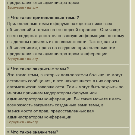
предоставляются администратором.
Вернуться к началу
» Что такое прилепленные темы?
Прилепленные темы в форуме находятся ниже всех
объявлений и только на его первой странице. Они чаще
всего содержат достаточно важную информацию, поэтому
вы должны прочесть их по возможности. Так же, как и с
объявлениями, права на создание прилепленных тем
предоставляются администратором конференции.
Вернуться к началу
» Что такое закрытые темы?
Это такие темы, в которых пользователи больше не могут
оставлять сообщения, и все находящиеся в них опросы
автоматически завершаются. Темы могут быть закрыты по
многим причинам модератором форума или
администратором конференции. Вы также можете иметь
возможность закрывать созданные вами темы, в
зависимости от прав, предоставленных вам
администратором конференции.
Вернуться к началу
» Что такое значки тем?