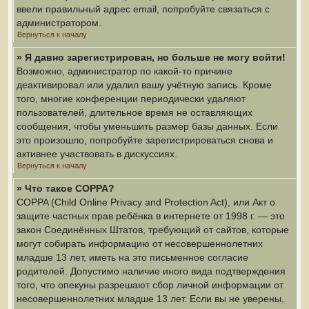
ввели правильный адрес email, попробуйте связаться с
администратором.
Вернуться к началу
» Я давно зарегистрирован, но больше не могу войти!
Возможно, администратор по какой-то причине
деактивировал или удалил вашу учётную запись. Кроме
того, многие конференции периодически удаляют
пользователей, длительное время не оставляющих
сообщения, чтобы уменьшить размер базы данных. Если
это произошло, попробуйте зарегистрироваться снова и
активнее участвовать в дискуссиях.
Вернуться к началу
» Что такое COPPA?
COPPA (Child Online Privacy and Protection Act), или Акт о
защите частных прав ребёнка в интернете от 1998 г. — это
закон Соединённых Штатов, требующий от сайтов, которые
могут собирать информацию от несовершеннолетних
младше 13 лет, иметь на это письменное согласие
родителей. Допустимо наличие иного вида подтверждения
того, что опекуны разрешают сбор личной информации от
несовершеннолетних младше 13 лет. Если вы не уверены,