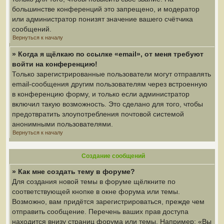
большинстве конференций это запрещено, и модератор
или администратор понизят значение вашего счётчика
сообщений.
Вернуться к началу
» Когда я щёлкаю по ссылке «email», от меня требуют
войти на конференцию!
Только зарегистрированные пользователи могут отправлять
email-сообщения другим пользователям через встроенную
в конференцию форму, и только если администратор
включил такую возможность. Это сделано для того, чтобы
предотвратить злоупотребления почтовой системой
анонимными пользователями.
Вернуться к началу
Создание сообщений
» Как мне создать тему в форуме?
Для создания новой темы в форуме щёлкните по
соответствующей кнопке в окне форума или темы.
Возможно, вам придётся зарегистрироваться, прежде чем
отправить сообщение. Перечень ваших прав доступа
находится внизу страниц форума или темы. Например: «Вы