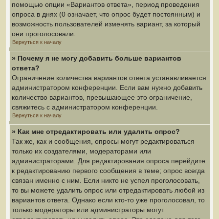
помощью опции «Вариантов ответа», период проведения
опроса в днях (0 означает, что опрос будет постоянным) и
возможность пользователей изменять вариант, за который
они проголосовали.
Вернуться к началу
» Почему я не могу добавить больше вариантов
ответа?
Ограничение количества вариантов ответа устанавливается
администратором конференции. Если вам нужно добавить
количество вариантов, превышающее это ограничение,
свяжитесь с администратором конференции.
Вернуться к началу
» Как мне отредактировать или удалить опрос?
Так же, как и сообщения, опросы могут редактироваться
только их создателями, модераторами или
администраторами. Для редактирования опроса перейдите
к редактированию первого сообщения в теме; опрос всегда
связан именно с ним. Если никто не успел проголосовать,
то вы можете удалить опрос или отредактировать любой из
вариантов ответа. Однако если кто-то уже проголосовал, то
только модераторы или администраторы могут