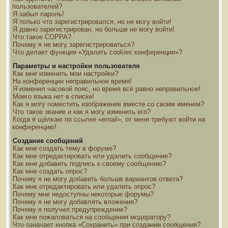
пользователей?
Я забыл пароль!
Я только что зарегистрировался, но не могу войти!
Я давно зарегистрирован, но больше не могу войти!
Что такое COPPA?
Почему я не могу зарегистрироваться?
Что делает функция «Удалить cookies конференции»?
Параметры и настройки пользователя
Как мне изменить мои настройки?
На конференции неправильное время!
Я изменил часовой пояс, но время всё равно неправильное!
Моего языка нет в списке!
Как я могу поместить изображение вместе со своим именем?
Что такое звание и как я могу изменить его?
Когда я щёлкаю по ссылке «email», от меня требуют войти на
конференцию!
Создание сообщений
Как мне создать тему в форуме?
Как мне отредактировать или удалить сообщение?
Как мне добавить подпись к своему сообщению?
Как мне создать опрос?
Почему я не могу добавить больше вариантов ответа?
Как мне отредактировать или удалить опрос?
Почему мне недоступны некоторые форумы?
Почему я не могу добавлять вложения?
Почему я получил предупреждение?
Как мне пожаловаться на сообщения модератору?
Что означает кнопка «Сохранить» при создании сообщения?