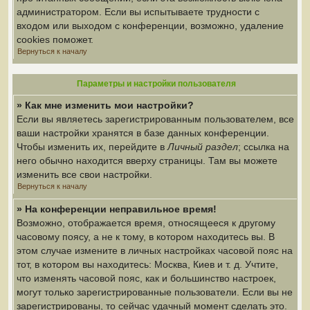
администратором. Если вы испытываете трудности с
входом или выходом с конференции, возможно, удаление
cookies поможет.
Вернуться к началу
Параметры и настройки пользователя
» Как мне изменить мои настройки?
Если вы являетесь зарегистрированным пользователем, все
ваши настройки хранятся в базе данных конференции.
Чтобы изменить их, перейдите в
Личный раздел
; ссылка на
него обычно находится вверху страницы. Там вы можете
изменить все свои настройки.
Вернуться к началу
» На конференции неправильное время!
Возможно, отображается время, относящееся к другому
часовому поясу, а не к тому, в котором находитесь вы. В
этом случае измените в личных настройках часовой пояс на
тот, в котором вы находитесь: Москва, Киев и т. д. Учтите,
что изменять часовой пояс, как и большинство настроек,
могут только зарегистрированные пользователи. Если вы не
зарегистрированы, то сейчас удачный момент сделать это.