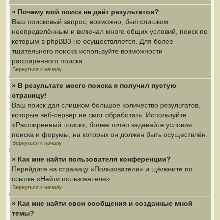
» Почему мой поиск не даёт результатов?
Ваш поисковый запрос, возможно, был слишком
неопределённым и включал много общих условий, поиск по
которым в phpBB3 не осуществляется. Для более
тщательного поиска используйте возможности
расширенного поиска.
Вернуться к началу
» В результате моего поиска я получил пустую
страницу!
Ваш поиск дал слишком большое количество результатов,
которые веб-сервер не смог обработать. Используйте
«Расширенный поиск», более точно задавайте условия
поиска и форумы, на которых он должен быть осуществлён.
Вернуться к началу
» Как мне найти пользователя конференции?
Перейдите на страницу «Пользователи» и щёлкните по
ссылке «Найти пользователя».
Вернуться к началу
» Как мне найти свои сообщения и созданные мной
темы?