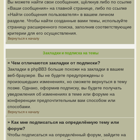
Вы можете найти свои сообщения, щёлкнув либо по ссылке
«Ваши сообщения» на главной странице, либо по ссылке
«Найти сообщения пользователя» в вашем личном
разделе. Чтобы найти созданные вами темы, используйте
страницу расширенного поиска, заполнив соответствующие
критерии для его осуществления.
Вернуться к началу
Закладки и подписка на темы
» Чем отличаются закладки от подписки?
Закладки в phpBB3 больше похожи на закладки в вашем
веб-браузере. Вы не будете предупреждены о
произошедших изменениях, но сможете вернуться в тему
позже. Однако, оформив подписку, вы будете получать
уведомления об изменениях в теме или форуме на
конференции предпочтительным вам способом или
способами.
Вернуться к началу
» Как мне подписаться на определённую тему или
форум?
Чтобы подписаться на определённый форум, зайдите на