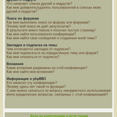
Что означают списки друзей и недругов?
Как мне добавлять/удалять пользователей в списках моих
друзей и недругов?
Поиск по форумам
Как мне выполнить поиск по форуму или форумам?
Почему мой поиск не даёт результатов?
В результате моего поиска я получил пустую страницу!
Как мне найти пользователя конференции?
Как мне найти свои сообщения и созданные мной темы?
Закладки и подписка на темы
Чем отличаются закладки от подписки?
Как мне подписаться на определённую тему или форум?
Как мне отказаться от подписки?
Вложения
Какие вложения разрешены на этой конференции?
Как мне найти мои вложения?
Информация о phpBB3
Кто написал эту конференцию?
Почему здесь нет такой-то функции?
С кем можно связаться по вопросу некорректного использования
и/или юридических вопросов, связанных с этой конференцией?
Вход на конференцию и регистрация