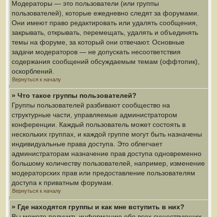
Модераторы — это пользователи (или группы
пользователей), которые ежедневно следят за форумами.
Они имеют право редактировать или удалять сообщения,
закрывать, открывать, перемещать, удалять и объединять
темы на форуме, за который они отвечают. Основные
задачи модераторов — не допускать несоответствия
содержания сообщений обсуждаемым темам (оффтопик),
оскорблений.
Вернуться к началу
» Что такое группы пользователей?
Группы пользователей разбивают сообщество на
структурные части, управляемые администратором
конференции. Каждый пользователь может состоять в
нескольких группах, и каждой группе могут быть назначены
индивидуальные права доступа. Это облегчает
администраторам назначение прав доступа одновременно
большому количеству пользователей, например, изменение
модераторских прав или предоставление пользователям
доступа к приватным форумам.
Вернуться к началу
» Где находятся группы и как мне вступить в них?
Вы можете получить информацию обо всех существующих