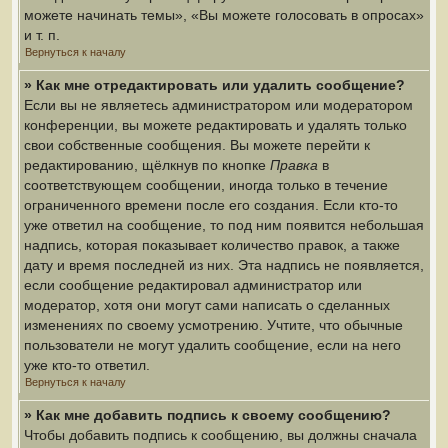
можете начинать темы», «Вы можете голосовать в опросах»
и т. п.
Вернуться к началу
» Как мне отредактировать или удалить сообщение?
Если вы не являетесь администратором или модератором
конференции, вы можете редактировать и удалять только
свои собственные сообщения. Вы можете перейти к
редактированию, щёлкнув по кнопке
Правка
в
соответствующем сообщении, иногда только в течение
ограниченного времени после его создания. Если кто-то
уже ответил на сообщение, то под ним появится небольшая
надпись, которая показывает количество правок, а также
дату и время последней из них. Эта надпись не появляется,
если сообщение редактировал администратор или
модератор, хотя они могут сами написать о сделанных
изменениях по своему усмотрению. Учтите, что обычные
пользователи не могут удалить сообщение, если на него
уже кто-то ответил.
Вернуться к началу
» Как мне добавить подпись к своему сообщению?
Чтобы добавить подпись к сообщению, вы должны сначала