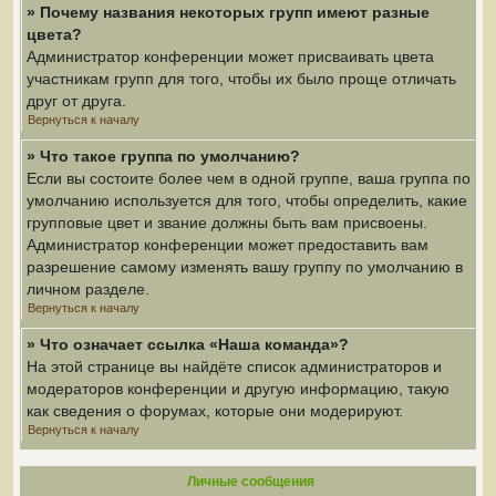
» Почему названия некоторых групп имеют разные
цвета?
Администратор конференции может присваивать цвета
участникам групп для того, чтобы их было проще отличать
друг от друга.
Вернуться к началу
» Что такое группа по умолчанию?
Если вы состоите более чем в одной группе, ваша группа по
умолчанию используется для того, чтобы определить, какие
групповые цвет и звание должны быть вам присвоены.
Администратор конференции может предоставить вам
разрешение самому изменять вашу группу по умолчанию в
личном разделе.
Вернуться к началу
» Что означает ссылка «Наша команда»?
На этой странице вы найдёте список администраторов и
модераторов конференции и другую информацию, такую
как сведения о форумах, которые они модерируют.
Вернуться к началу
Личные сообщения