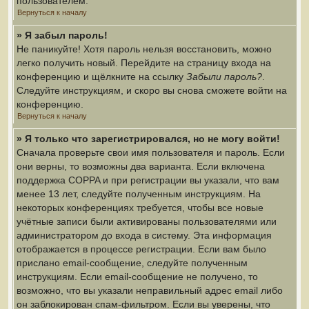
пользователем.
Вернуться к началу
» Я забыл пароль!
Не паникуйте! Хотя пароль нельзя восстановить, можно
легко получить новый. Перейдите на страницу входа на
конференцию и щёлкните на ссылку
Забыли пароль?
.
Следуйте инструкциям, и скоро вы снова сможете войти на
конференцию.
Вернуться к началу
» Я только что зарегистрировался, но не могу войти!
Сначала проверьте свои имя пользователя и пароль. Если
они верны, то возможны два варианта. Если включена
поддержка COPPA и при регистрации вы указали, что вам
менее 13 лет, следуйте полученным инструкциям. На
некоторых конференциях требуется, чтобы все новые
учётные записи были активированы пользователями или
администратором до входа в систему. Эта информация
отображается в процессе регистрации. Если вам было
прислано email-сообщение, следуйте полученным
инструкциям. Если email-сообщение не получено, то
возможно, что вы указали неправильный адрес email либо
он заблокирован спам-фильтром. Если вы уверены, что