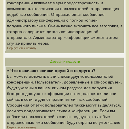
конференции включает меры предосторожности и
возможность отслеживания пользователей, отправляющих
подобные сообщения. Отправьте email-сообщение
администратору конференции с полной копией
полученного письма. Очень важно включить все заголовки, в
которых содержится детальная информация об
отправителе. Администратор конференции сможет в этом
случае принять меры.
Вернуться к началу
Друзья и недруги
» Что означают списки друзей и недругов?
Вы можете включать в эти списки других пользователей
конференции. Пользователи, добавленные в список друзей,
будут указаны в вашем личном разделе для получения
быстрого доступа к информации о том, находятся ли они
сейчас в сети, и для отправки им личных сообщений.
Сообщения от этих пользователей также могут выделяться,
если это поддерживается стилем конференции. Если вы
добавили пользователей в список недругов, то любые
отправленные ими сообщения будут скрыты по умолчанию.
Вернуться к началу