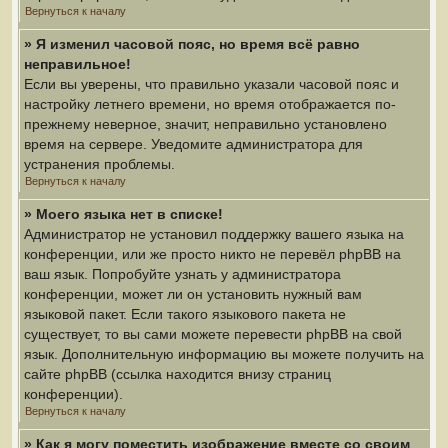
Вернуться к началу
» Я изменил часовой пояс, но время всё равно
неправильное!
Если вы уверены, что правильно указали часовой пояс и
настройку летнего времени, но время отображается по-
прежнему неверное, значит, неправильно установлено
время на сервере. Уведомите администратора для
устранения проблемы.
Вернуться к началу
» Моего языка нет в списке!
Администратор не установил поддержку вашего языка на
конференции, или же просто никто не перевёл phpBB на
ваш язык. Попробуйте узнать у администратора
конференции, может ли он установить нужный вам
языковой пакет. Если такого языкового пакета не
существует, то вы сами можете перевести phpBB на свой
язык. Дополнительную информацию вы можете получить на
сайте phpBB (ссылка находится внизу страниц
конференции).
Вернуться к началу
» Как я могу поместить изображение вместе со своим