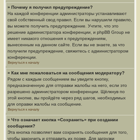
» Почему я получил предупреждение?
На каждой конференции администраторы устанавливают
свой собственный свод правил. Если вы нарушили правило,
вы можете получить предупреждение. Учтите, что это
решение администратора конференции, и phpBB Group не
имеет никакого отношения к предупреждениям,
вынесенным на данном сайте. Если вы не знаете, за что
получили предупреждение, свяжитесь с администратором
конференции.
Вернуться к началу
» Как мне пожаловаться на сообщения модератору?
Рядом с каждым сообщением вы увидите кнопку,
предназначенную для отправки жалобы на него, если это
разрешено администратором конференции. Щёлкнув по
этой кнопке, вы пройдёте через ряд шагов, необходимых
для оправки жалобы на сообщение.
Вернуться к началу
» Что означает кнопка «Сохранить» при создании
сообщения?
Эта кнопка позволяет вам сохранять сообщения для того,
чтобы закончить и отправить их позже. Для загрузки