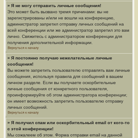
» Я не могу отправить личные сообщения!
Это может быть вызвано тремя причинами: вы не
зарегистрированы и/или не вошли на конференцию,
администратор запретил отправку личных сообщений на
всей конференции или же администратор запретил это вам
лично. Свяжитесь с администратором конференции для
получения дополнительной информации.
Вернуться к началу
» Я постоянно получаю нежелательные личные
сообщения!
Вы можете запретить пользователю отправлять вам личные
сообщения, используя правила для сообщений в вашем
личном разделе. Если вы получаете оскорбительные
личные сообщения от конкретного пользователя,
проинформируйте об этом администратора конференции;
он имеет возможность запретить пользователю отправку
личных сообщений.
Вернуться к началу
» Я получил спам или оскорбительный email от кого-то
с этой конференции!
Мы сожалеем об этом. Форма отправки email на данной