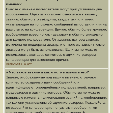
именем?
Вместе с именем пользователя могут присутствовать два
изображения. Одно из них может относиться к вашему
званию, обычно это звёздочки, квадратики или точки,
указывающие на то, сколько сообщений вы оставили или на
ваш статус на конференции. Другое, обычно более крупное,
изображение известно как «аватара» и обычно уникально
для каждого пользователя. От администратора зависит,
включена ли поддержка аватар, и от него же зависит, какие
аватары могут быть использованы. Если вы не можете
использовать аватары, свяжитесь с администратором
конференции для выяснения причин.
Вернуться к началу
» Что такое звание и как я могу изменить его?
Звания, отображаемые под вашим именем, отражают
количество созданных вами сообщений или
идентифицируют определённых пользователей: например,
модераторов и администраторов. Обычно вы не можете
напрямую изменять наименования званий на конференции,
так как они установлены её администратором. Пожалуйста,
не засоряйте конференцию ненужными сообщениями
только для того, чтобы повысить своё звание. На