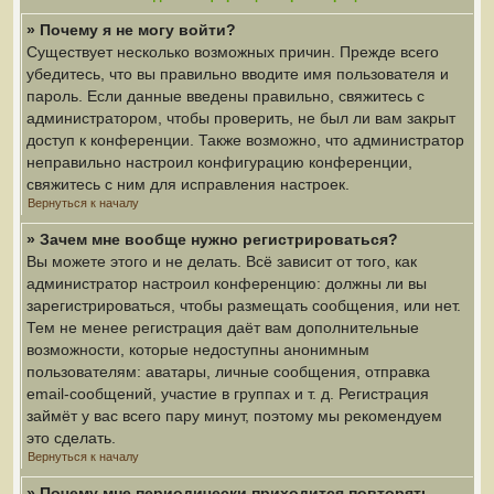
» Почему я не могу войти?
Существует несколько возможных причин. Прежде всего
убедитесь, что вы правильно вводите имя пользователя и
пароль. Если данные введены правильно, свяжитесь с
администратором, чтобы проверить, не был ли вам закрыт
доступ к конференции. Также возможно, что администратор
неправильно настроил конфигурацию конференции,
свяжитесь с ним для исправления настроек.
Вернуться к началу
» Зачем мне вообще нужно регистрироваться?
Вы можете этого и не делать. Всё зависит от того, как
администратор настроил конференцию: должны ли вы
зарегистрироваться, чтобы размещать сообщения, или нет.
Тем не менее регистрация даёт вам дополнительные
возможности, которые недоступны анонимным
пользователям: аватары, личные сообщения, отправка
email-сообщений, участие в группах и т. д. Регистрация
займёт у вас всего пару минут, поэтому мы рекомендуем
это сделать.
Вернуться к началу
» Почему мне периодически приходится повторять