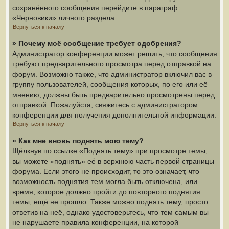
сохранённого сообщения перейдите в параграф
«Черновики» личного раздела.
Вернуться к началу
» Почему моё сообщение требует одобрения?
Администратор конференции может решить, что сообщения
требуют предварительного просмотра перед отправкой на
форум. Возможно также, что администратор включил вас в
группу пользователей, сообщения которых, по его или её
мнению, должны быть предварительно просмотрены перед
отправкой. Пожалуйста, свяжитесь с администратором
конференции для получения дополнительной информации.
Вернуться к началу
» Как мне вновь поднять мою тему?
Щёлкнув по ссылке «Поднять тему» при просмотре темы,
вы можете «поднять» её в верхнюю часть первой страницы
форума. Если этого не происходит, то это означает, что
возможность поднятия тем могла быть отключена, или
время, которое должно пройти до повторного поднятия
темы, ещё не прошло. Также можно поднять тему, просто
ответив на неё, однако удостоверьтесь, что тем самым вы
не нарушаете правила конференции, на которой