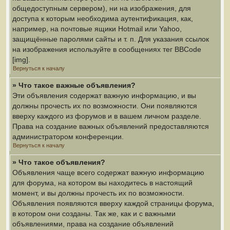
общедоступным сервером), ни на изображения, для
доступа к которым необходима аутентификация, как,
например, на почтовые ящики Hotmail или Yahoo,
защищённые паролями сайты и т. п. Для указания ссылок
на изображения используйте в сообщениях тег BBCode
[img].
Вернуться к началу
» Что такое важные объявления?
Эти объявления содержат важную информацию, и вы
должны прочесть их по возможности. Они появляются
вверху каждого из форумов и в вашем личном разделе.
Права на создание важных объявлений предоставляются
администратором конференции.
Вернуться к началу
» Что такое объявления?
Объявления чаще всего содержат важную информацию
для форума, на котором вы находитесь в настоящий
момент, и вы должны прочесть их по возможности.
Объявления появляются вверху каждой страницы форума,
в котором они созданы. Так же, как и с важными
объявлениями, права на создание объявлений