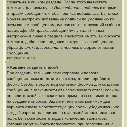
создать её в личном разделе. После этого вы можете
отметить флажком пункт
Присоединить подпись
в форме
отправки сообщения, чтобы подпись добавилась. Вы также
можете настроить добавление подписи по умолчанию ко
всем вашим сообщениям, сделав соответствующий выбор в
параграфе «Отправка сообщений» пункта «Личные
настройки» в личном разделе. Несмотря на это, вы сможете
отменить добавление подписи в отдельных сообщениях,
убрав флажок
Присоединить подпись
в форме отправки
сообщения.
Вернуться к началу
» Как мне создать опрос?
При создании темы или редактировании первого
сообщения темы щёлкните на закладке или перейдите в
форму
Создать опрос
под основной формой для создания
сообщения, в зависимости от используемого стиля; если вы
не видите такой закладки или формы, то вы не имеете прав
на создание опросов. Задайте тему и как минимум два
варианта ответа в соответствующих полях, убедившись, что
каждый вариант находится на отдельной строке текстового
поля. Вы также можете задать количество вариантов,
которые могут выбрать пользователи при голосовании, с