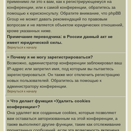
применимо ли это к вам, как к регистрирующемуся на
конференции, или к самой конференции, обратитесь за
помощью к юрисконсульту. Обратите внимание, что phpBB
Group не может давать рекомендаций по правовым
вопросам и не является объектом юридических отношений,
кроме указанных ниже.
Примечание переводчика: в России данный акт не
имеет юридической силы.
Вернуться к началу
» Почему я не могу зарегистрироваться?
Возможно, администратор конференции заблокировал ваш
IP-адрес или запретил имя, под которым вы пытаетесь
зарегистрироваться. Он также мог отключить регистрацию
новых пользователей. Обратитесь за помощью к
администратору конференции.
Вернуться к началу
» Что делает функция «Удалить cookies
конференции»?
Она удаляет все созданные cookies, которые позволяют
вам оставаться авторизованным на этой конференции, а
также выполняют другие функции, такие как отслеживание
прочитанных сообщений, если эта возможность включена