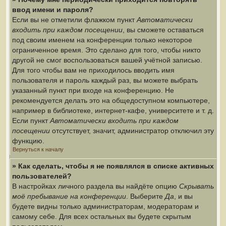
ввод имени и пароля?
Если вы не отметили флажком пункт
Автоматически
входить при каждом посещении
, вы сможете оставаться
под своим именем на конференции только некоторое
ограниченное время. Это сделано для того, чтобы никто
другой не смог воспользоваться вашей учётной записью.
Для того чтобы вам не приходилось вводить имя
пользователя и пароль каждый раз, вы можете выбрать
указанный пункт при входе на конференцию. Не
рекомендуется делать это на общедоступном компьютере,
например в библиотеке, интернет-кафе, университете и т. д.
Если пункт
Автоматически входить при каждом
посещении
отсутствует, значит, администратор отключил эту
функцию.
Вернуться к началу
» Как сделать, чтобы я не появлялся в списке активных
пользователей?
В настройках личного раздела вы найдёте опцию
Скрывать
моё пребывание на конференции
. Выберите
Да
, и вы
будете видны только администраторам, модераторам и
самому себе. Для всех остальных вы будете скрытым