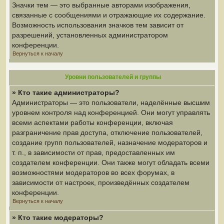
Значки тем — это выбранные авторами изображения,
связанные с сообщениями и отражающие их содержание.
Возможность использования значков тем зависит от
разрешений, установленных администратором
конференции.
Вернуться к началу
Уровни пользователей и группы
» Кто такие администраторы?
Администраторы — это пользователи, наделённые высшим
уровнем контроля над конференцией. Они могут управлять
всеми аспектами работы конференции, включая
разграничение прав доступа, отключение пользователей,
создание групп пользователей, назначение модераторов и
т. п., в зависимости от прав, предоставленных им
создателем конференции. Они также могут обладать всеми
возможностями модераторов во всех форумах, в
зависимости от настроек, произведённых создателем
конференции.
Вернуться к началу
» Кто такие модераторы?