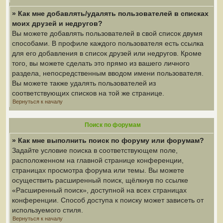
» Как мне добавлять/удалять пользователей в списках
моих друзей и недругов?
Вы можете добавлять пользователей в свой список двумя
способами. В профиле каждого пользователя есть ссылка
для его добавления в список друзей или недругов. Кроме
того, вы можете сделать это прямо из вашего личного
раздела, непосредственным вводом имени пользователя.
Вы можете также удалять пользователей из
соответствующих списков на той же странице.
Вернуться к началу
Поиск по форумам
» Как мне выполнить поиск по форуму или форумам?
Задайте условие поиска в соответствующем поле,
расположенном на главной странице конференции,
страницах просмотра форума или темы. Вы можете
осуществить расширенный поиск, щёлкнув по ссылке
«Расширенный поиск», доступной на всех страницах
конференции. Способ доступа к поиску может зависеть от
используемого стиля.
Вернуться к началу