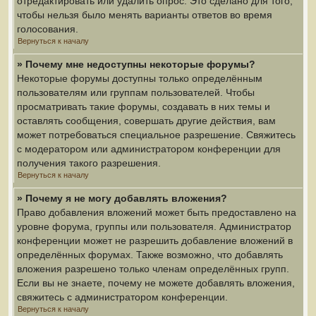
отредактировать или удалить опрос. Это сделано для того,
чтобы нельзя было менять варианты ответов во время
голосования.
Вернуться к началу
» Почему мне недоступны некоторые форумы?
Некоторые форумы доступны только определённым
пользователям или группам пользователей. Чтобы
просматривать такие форумы, создавать в них темы и
оставлять сообщения, совершать другие действия, вам
может потребоваться специальное разрешение. Свяжитесь
с модератором или администратором конференции для
получения такого разрешения.
Вернуться к началу
» Почему я не могу добавлять вложения?
Право добавления вложений может быть предоставлено на
уровне форума, группы или пользователя. Администратор
конференции может не разрешить добавление вложений в
определённых форумах. Также возможно, что добавлять
вложения разрешено только членам определённых групп.
Если вы не знаете, почему не можете добавлять вложения,
свяжитесь с администратором конференции.
Вернуться к началу