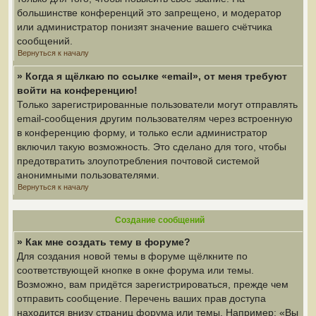
большинстве конференций это запрещено, и модератор
или администратор понизят значение вашего счётчика
сообщений.
Вернуться к началу
» Когда я щёлкаю по ссылке «email», от меня требуют
войти на конференцию!
Только зарегистрированные пользователи могут отправлять
email-сообщения другим пользователям через встроенную
в конференцию форму, и только если администратор
включил такую возможность. Это сделано для того, чтобы
предотвратить злоупотребления почтовой системой
анонимными пользователями.
Вернуться к началу
Создание сообщений
» Как мне создать тему в форуме?
Для создания новой темы в форуме щёлкните по
соответствующей кнопке в окне форума или темы.
Возможно, вам придётся зарегистрироваться, прежде чем
отправить сообщение. Перечень ваших прав доступа
находится внизу страниц форума или темы. Например: «Вы