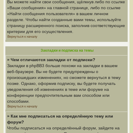
Вы можете найти свои сообщения, щёлкнув либо по ссылке
«Ваши сообщения» на главной странице, либо по ссылке
«Найти сообщения пользователя» в вашем личном
разделе. Чтобы найти созданные вами темы, используйте
страницу расширенного поиска, заполнив соответствующие
критерии для его осуществления.
Вернуться к началу
Закладки и подписка на темы
» Чем отличаются закладки от подписки?
Закладки в phpBB3 больше похожи на закладки в вашем
веб-браузере. Вы не будете предупреждены о
произошедших изменениях, но сможете вернуться в тему
позже. Однако, оформив подписку, вы будете получать
уведомления об изменениях в теме или форуме на
конференции предпочтительным вам способом или
способами.
Вернуться к началу
» Как мне подписаться на определённую тему или
форум?
Чтобы подписаться на определённый форум, зайдите на