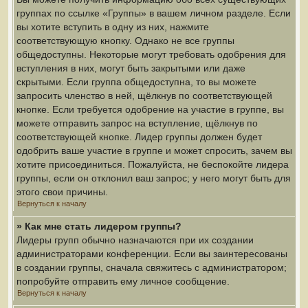
группах по ссылке «Группы» в вашем личном разделе. Если
вы хотите вступить в одну из них, нажмите
соответствующую кнопку. Однако не все группы
общедоступны. Некоторые могут требовать одобрения для
вступления в них, могут быть закрытыми или даже
скрытыми. Если группа общедоступна, то вы можете
запросить членство в ней, щёлкнув по соответствующей
кнопке. Если требуется одобрение на участие в группе, вы
можете отправить запрос на вступление, щёлкнув по
соответствующей кнопке. Лидер группы должен будет
одобрить ваше участие в группе и может спросить, зачем вы
хотите присоединиться. Пожалуйста, не беспокойте лидера
группы, если он отклонил ваш запрос; у него могут быть для
этого свои причины.
Вернуться к началу
» Как мне стать лидером группы?
Лидеры групп обычно назначаются при их создании
администраторами конференции. Если вы заинтересованы
в создании группы, сначала свяжитесь с администратором;
попробуйте отправить ему личное сообщение.
Вернуться к началу