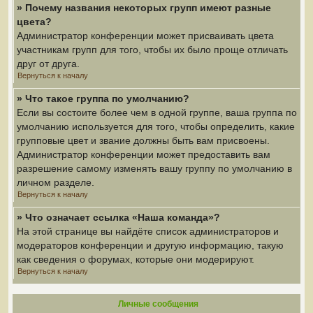
» Почему названия некоторых групп имеют разные
цвета?
Администратор конференции может присваивать цвета
участникам групп для того, чтобы их было проще отличать
друг от друга.
Вернуться к началу
» Что такое группа по умолчанию?
Если вы состоите более чем в одной группе, ваша группа по
умолчанию используется для того, чтобы определить, какие
групповые цвет и звание должны быть вам присвоены.
Администратор конференции может предоставить вам
разрешение самому изменять вашу группу по умолчанию в
личном разделе.
Вернуться к началу
» Что означает ссылка «Наша команда»?
На этой странице вы найдёте список администраторов и
модераторов конференции и другую информацию, такую
как сведения о форумах, которые они модерируют.
Вернуться к началу
Личные сообщения