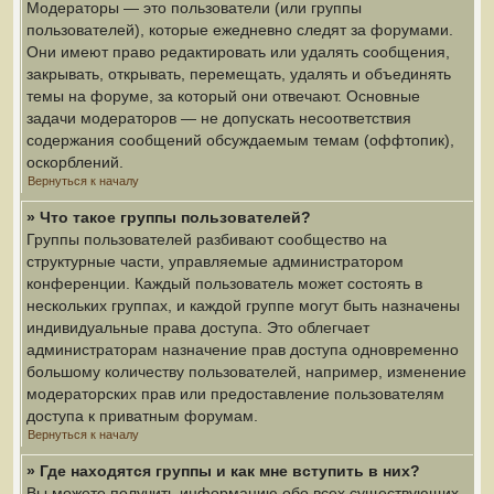
Модераторы — это пользователи (или группы
пользователей), которые ежедневно следят за форумами.
Они имеют право редактировать или удалять сообщения,
закрывать, открывать, перемещать, удалять и объединять
темы на форуме, за который они отвечают. Основные
задачи модераторов — не допускать несоответствия
содержания сообщений обсуждаемым темам (оффтопик),
оскорблений.
Вернуться к началу
» Что такое группы пользователей?
Группы пользователей разбивают сообщество на
структурные части, управляемые администратором
конференции. Каждый пользователь может состоять в
нескольких группах, и каждой группе могут быть назначены
индивидуальные права доступа. Это облегчает
администраторам назначение прав доступа одновременно
большому количеству пользователей, например, изменение
модераторских прав или предоставление пользователям
доступа к приватным форумам.
Вернуться к началу
» Где находятся группы и как мне вступить в них?
Вы можете получить информацию обо всех существующих