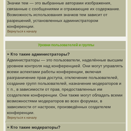
Значки тем — это выбранные авторами изображения,
связанные с сообщениями и отражающие их содержание.
Возможность использования значков тем зависит от
разрешений, установленных администратором
конференции.
Вернуться к началу
Уровни пользователей и группы
» Кто такие администраторы?
Администраторы — это пользователи, наделённые высшим
уровнем контроля над конференцией. Они могут управлять
всеми аспектами работы конференции, включая
разграничение прав доступа, отключение пользователей,
создание групп пользователей, назначение модераторов и
т. п., в зависимости от прав, предоставленных им
создателем конференции. Они также могут обладать всеми
возможностями модераторов во всех форумах, в
зависимости от настроек, произведённых создателем
конференции.
Вернуться к началу
» Кто такие модераторы?