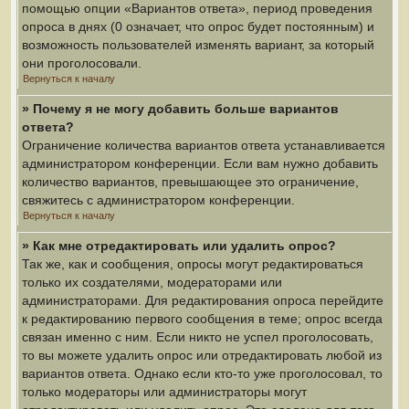
помощью опции «Вариантов ответа», период проведения
опроса в днях (0 означает, что опрос будет постоянным) и
возможность пользователей изменять вариант, за который
они проголосовали.
Вернуться к началу
» Почему я не могу добавить больше вариантов
ответа?
Ограничение количества вариантов ответа устанавливается
администратором конференции. Если вам нужно добавить
количество вариантов, превышающее это ограничение,
свяжитесь с администратором конференции.
Вернуться к началу
» Как мне отредактировать или удалить опрос?
Так же, как и сообщения, опросы могут редактироваться
только их создателями, модераторами или
администраторами. Для редактирования опроса перейдите
к редактированию первого сообщения в теме; опрос всегда
связан именно с ним. Если никто не успел проголосовать,
то вы можете удалить опрос или отредактировать любой из
вариантов ответа. Однако если кто-то уже проголосовал, то
только модераторы или администраторы могут