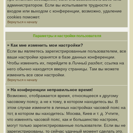
администратором. Если вы испытываете трудности с
входом или выходом с конференции, возможно, удаление
cookies поможет.
Вернуться к началу
Параметры и настройки пользователя
» Как мне изменить мои настройки?
Если вы являетесь зарегистрированным пользователем, все
ваши настройки хранятся в базе данных конференции.
Чтобы изменить их, перейдите в
Личный раздел
; ссылка на
него обычно находится вверху страницы. Там вы можете
изменить все свои настройки.
Вернуться к началу
» На конференции неправильное время!
Возможно, отображается время, относящееся к другому
часовому поясу, а не к тому, в котором находитесь вы. В
этом случае измените в личных настройках часовой пояс на
тот, в котором вы находитесь: Москва, Киев и т. д. Учтите,
что изменять часовой пояс, как и большинство настроек,
могут только зарегистрированные пользователи. Если вы не
зарегистрированы, то сейчас удачный момент сделать это.