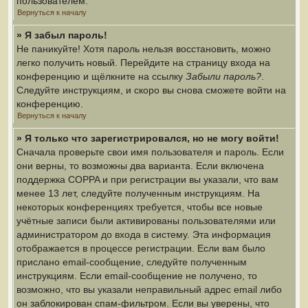
пользователем.
Вернуться к началу
» Я забыл пароль!
Не паникуйте! Хотя пароль нельзя восстановить, можно
легко получить новый. Перейдите на страницу входа на
конференцию и щёлкните на ссылку
Забыли пароль?
.
Следуйте инструкциям, и скоро вы снова сможете войти на
конференцию.
Вернуться к началу
» Я только что зарегистрировался, но не могу войти!
Сначала проверьте свои имя пользователя и пароль. Если
они верны, то возможны два варианта. Если включена
поддержка COPPA и при регистрации вы указали, что вам
менее 13 лет, следуйте полученным инструкциям. На
некоторых конференциях требуется, чтобы все новые
учётные записи были активированы пользователями или
администратором до входа в систему. Эта информация
отображается в процессе регистрации. Если вам было
прислано email-сообщение, следуйте полученным
инструкциям. Если email-сообщение не получено, то
возможно, что вы указали неправильный адрес email либо
он заблокирован спам-фильтром. Если вы уверены, что