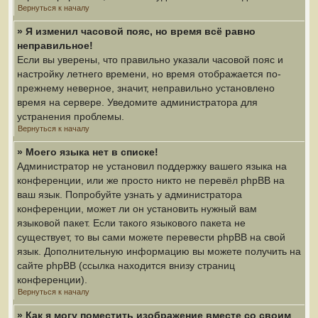
Вернуться к началу
» Я изменил часовой пояс, но время всё равно
неправильное!
Если вы уверены, что правильно указали часовой пояс и
настройку летнего времени, но время отображается по-
прежнему неверное, значит, неправильно установлено
время на сервере. Уведомите администратора для
устранения проблемы.
Вернуться к началу
» Моего языка нет в списке!
Администратор не установил поддержку вашего языка на
конференции, или же просто никто не перевёл phpBB на
ваш язык. Попробуйте узнать у администратора
конференции, может ли он установить нужный вам
языковой пакет. Если такого языкового пакета не
существует, то вы сами можете перевести phpBB на свой
язык. Дополнительную информацию вы можете получить на
сайте phpBB (ссылка находится внизу страниц
конференции).
Вернуться к началу
» Как я могу поместить изображение вместе со своим