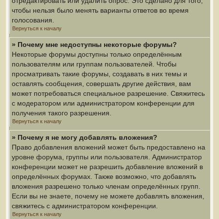
отредактировать или удалить опрос. Это сделано для того,
чтобы нельзя было менять варианты ответов во время
голосования.
Вернуться к началу
» Почему мне недоступны некоторые форумы?
Некоторые форумы доступны только определённым
пользователям или группам пользователей. Чтобы
просматривать такие форумы, создавать в них темы и
оставлять сообщения, совершать другие действия, вам
может потребоваться специальное разрешение. Свяжитесь
с модератором или администратором конференции для
получения такого разрешения.
Вернуться к началу
» Почему я не могу добавлять вложения?
Право добавления вложений может быть предоставлено на
уровне форума, группы или пользователя. Администратор
конференции может не разрешить добавление вложений в
определённых форумах. Также возможно, что добавлять
вложения разрешено только членам определённых групп.
Если вы не знаете, почему не можете добавлять вложения,
свяжитесь с администратором конференции.
Вернуться к началу