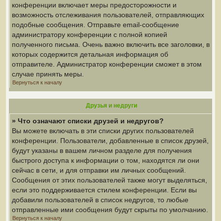
конференции включает меры предосторожности и
возможность отслеживания пользователей, отправляющих
подобные сообщения. Отправьте email-сообщение
администратору конференции с полной копией
полученного письма. Очень важно включить все заголовки, в
которых содержится детальная информация об
отправителе. Администратор конференции сможет в этом
случае принять меры.
Вернуться к началу
Друзья и недруги
» Что означают списки друзей и недругов?
Вы можете включать в эти списки других пользователей
конференции. Пользователи, добавленные в список друзей,
будут указаны в вашем личном разделе для получения
быстрого доступа к информации о том, находятся ли они
сейчас в сети, и для отправки им личных сообщений.
Сообщения от этих пользователей также могут выделяться,
если это поддерживается стилем конференции. Если вы
добавили пользователей в список недругов, то любые
отправленные ими сообщения будут скрыты по умолчанию.
Вернуться к началу