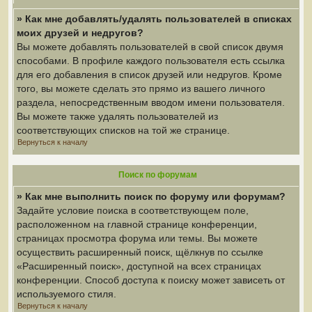
» Как мне добавлять/удалять пользователей в списках
моих друзей и недругов?
Вы можете добавлять пользователей в свой список двумя
способами. В профиле каждого пользователя есть ссылка
для его добавления в список друзей или недругов. Кроме
того, вы можете сделать это прямо из вашего личного
раздела, непосредственным вводом имени пользователя.
Вы можете также удалять пользователей из
соответствующих списков на той же странице.
Вернуться к началу
Поиск по форумам
» Как мне выполнить поиск по форуму или форумам?
Задайте условие поиска в соответствующем поле,
расположенном на главной странице конференции,
страницах просмотра форума или темы. Вы можете
осуществить расширенный поиск, щёлкнув по ссылке
«Расширенный поиск», доступной на всех страницах
конференции. Способ доступа к поиску может зависеть от
используемого стиля.
Вернуться к началу