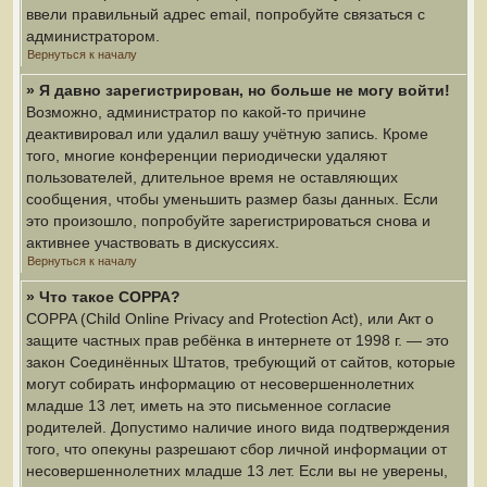
ввели правильный адрес email, попробуйте связаться с
администратором.
Вернуться к началу
» Я давно зарегистрирован, но больше не могу войти!
Возможно, администратор по какой-то причине
деактивировал или удалил вашу учётную запись. Кроме
того, многие конференции периодически удаляют
пользователей, длительное время не оставляющих
сообщения, чтобы уменьшить размер базы данных. Если
это произошло, попробуйте зарегистрироваться снова и
активнее участвовать в дискуссиях.
Вернуться к началу
» Что такое COPPA?
COPPA (Child Online Privacy and Protection Act), или Акт о
защите частных прав ребёнка в интернете от 1998 г. — это
закон Соединённых Штатов, требующий от сайтов, которые
могут собирать информацию от несовершеннолетних
младше 13 лет, иметь на это письменное согласие
родителей. Допустимо наличие иного вида подтверждения
того, что опекуны разрешают сбор личной информации от
несовершеннолетних младше 13 лет. Если вы не уверены,