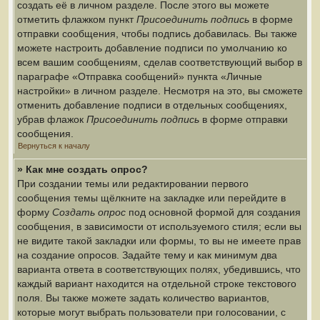
создать её в личном разделе. После этого вы можете
отметить флажком пункт
Присоединить подпись
в форме
отправки сообщения, чтобы подпись добавилась. Вы также
можете настроить добавление подписи по умолчанию ко
всем вашим сообщениям, сделав соответствующий выбор в
параграфе «Отправка сообщений» пункта «Личные
настройки» в личном разделе. Несмотря на это, вы сможете
отменить добавление подписи в отдельных сообщениях,
убрав флажок
Присоединить подпись
в форме отправки
сообщения.
Вернуться к началу
» Как мне создать опрос?
При создании темы или редактировании первого
сообщения темы щёлкните на закладке или перейдите в
форму
Создать опрос
под основной формой для создания
сообщения, в зависимости от используемого стиля; если вы
не видите такой закладки или формы, то вы не имеете прав
на создание опросов. Задайте тему и как минимум два
варианта ответа в соответствующих полях, убедившись, что
каждый вариант находится на отдельной строке текстового
поля. Вы также можете задать количество вариантов,
которые могут выбрать пользователи при голосовании, с