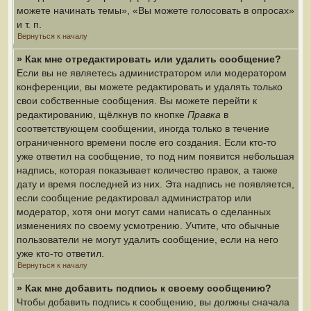
можете начинать темы», «Вы можете голосовать в опросах»
и т. п.
Вернуться к началу
» Как мне отредактировать или удалить сообщение?
Если вы не являетесь администратором или модератором
конференции, вы можете редактировать и удалять только
свои собственные сообщения. Вы можете перейти к
редактированию, щёлкнув по кнопке
Правка
в
соответствующем сообщении, иногда только в течение
ограниченного времени после его создания. Если кто-то
уже ответил на сообщение, то под ним появится небольшая
надпись, которая показывает количество правок, а также
дату и время последней из них. Эта надпись не появляется,
если сообщение редактировал администратор или
модератор, хотя они могут сами написать о сделанных
изменениях по своему усмотрению. Учтите, что обычные
пользователи не могут удалить сообщение, если на него
уже кто-то ответил.
Вернуться к началу
» Как мне добавить подпись к своему сообщению?
Чтобы добавить подпись к сообщению, вы должны сначала