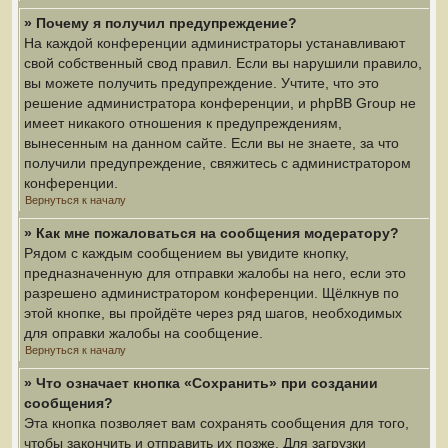
» Почему я получил предупреждение?
На каждой конференции администраторы устанавливают
свой собственный свод правил. Если вы нарушили правило,
вы можете получить предупреждение. Учтите, что это
решение администратора конференции, и phpBB Group не
имеет никакого отношения к предупреждениям,
вынесенным на данном сайте. Если вы не знаете, за что
получили предупреждение, свяжитесь с администратором
конференции.
Вернуться к началу
» Как мне пожаловаться на сообщения модератору?
Рядом с каждым сообщением вы увидите кнопку,
предназначенную для отправки жалобы на него, если это
разрешено администратором конференции. Щёлкнув по
этой кнопке, вы пройдёте через ряд шагов, необходимых
для оправки жалобы на сообщение.
Вернуться к началу
» Что означает кнопка «Сохранить» при создании
сообщения?
Эта кнопка позволяет вам сохранять сообщения для того,
чтобы закончить и отправить их позже. Для загрузки