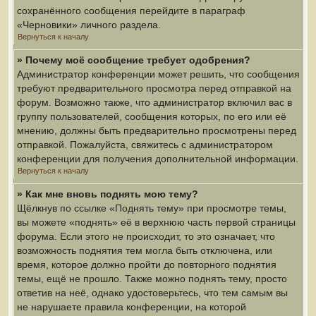
сохранённого сообщения перейдите в параграф
«Черновики» личного раздела.
Вернуться к началу
» Почему моё сообщение требует одобрения?
Администратор конференции может решить, что сообщения
требуют предварительного просмотра перед отправкой на
форум. Возможно также, что администратор включил вас в
группу пользователей, сообщения которых, по его или её
мнению, должны быть предварительно просмотрены перед
отправкой. Пожалуйста, свяжитесь с администратором
конференции для получения дополнительной информации.
Вернуться к началу
» Как мне вновь поднять мою тему?
Щёлкнув по ссылке «Поднять тему» при просмотре темы,
вы можете «поднять» её в верхнюю часть первой страницы
форума. Если этого не происходит, то это означает, что
возможность поднятия тем могла быть отключена, или
время, которое должно пройти до повторного поднятия
темы, ещё не прошло. Также можно поднять тему, просто
ответив на неё, однако удостоверьтесь, что тем самым вы
не нарушаете правила конференции, на которой