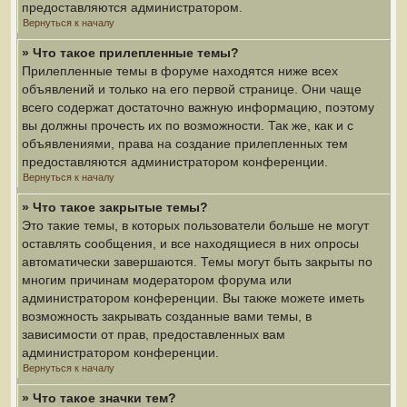
предоставляются администратором.
Вернуться к началу
» Что такое прилепленные темы?
Прилепленные темы в форуме находятся ниже всех
объявлений и только на его первой странице. Они чаще
всего содержат достаточно важную информацию, поэтому
вы должны прочесть их по возможности. Так же, как и с
объявлениями, права на создание прилепленных тем
предоставляются администратором конференции.
Вернуться к началу
» Что такое закрытые темы?
Это такие темы, в которых пользователи больше не могут
оставлять сообщения, и все находящиеся в них опросы
автоматически завершаются. Темы могут быть закрыты по
многим причинам модератором форума или
администратором конференции. Вы также можете иметь
возможность закрывать созданные вами темы, в
зависимости от прав, предоставленных вам
администратором конференции.
Вернуться к началу
» Что такое значки тем?