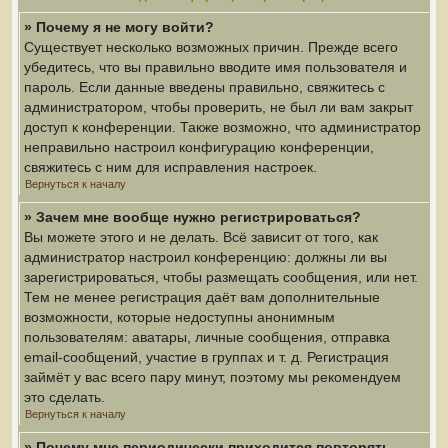
» Почему я не могу войти?
Существует несколько возможных причин. Прежде всего
убедитесь, что вы правильно вводите имя пользователя и
пароль. Если данные введены правильно, свяжитесь с
администратором, чтобы проверить, не был ли вам закрыт
доступ к конференции. Также возможно, что администратор
неправильно настроил конфигурацию конференции,
свяжитесь с ним для исправления настроек.
Вернуться к началу
» Зачем мне вообще нужно регистрироваться?
Вы можете этого и не делать. Всё зависит от того, как
администратор настроил конференцию: должны ли вы
зарегистрироваться, чтобы размещать сообщения, или нет.
Тем не менее регистрация даёт вам дополнительные
возможности, которые недоступны анонимным
пользователям: аватары, личные сообщения, отправка
email-сообщений, участие в группах и т. д. Регистрация
займёт у вас всего пару минут, поэтому мы рекомендуем
это сделать.
Вернуться к началу
» Почему мне периодически приходится повторять