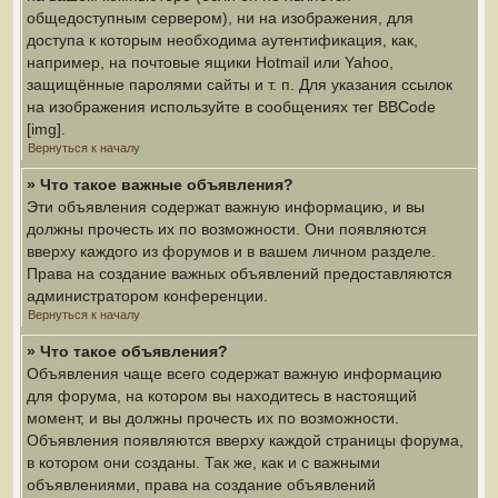
общедоступным сервером), ни на изображения, для
доступа к которым необходима аутентификация, как,
например, на почтовые ящики Hotmail или Yahoo,
защищённые паролями сайты и т. п. Для указания ссылок
на изображения используйте в сообщениях тег BBCode
[img].
Вернуться к началу
» Что такое важные объявления?
Эти объявления содержат важную информацию, и вы
должны прочесть их по возможности. Они появляются
вверху каждого из форумов и в вашем личном разделе.
Права на создание важных объявлений предоставляются
администратором конференции.
Вернуться к началу
» Что такое объявления?
Объявления чаще всего содержат важную информацию
для форума, на котором вы находитесь в настоящий
момент, и вы должны прочесть их по возможности.
Объявления появляются вверху каждой страницы форума,
в котором они созданы. Так же, как и с важными
объявлениями, права на создание объявлений