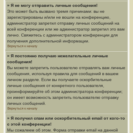
» Я не могу отправить личные сообщения!
Это может быть вызвано тремя причинами: вы не
зарегистрированы и/или не вошли на конференцию,
администратор запретил отправку личных сообщений на
всей конференции или же администратор запретил это вам
лично. Свяжитесь с администратором конференции для
получения дополнительной информации.
Вернуться к началу
» Я постоянно получаю нежелательные личные
сообщения!
Вы можете запретить пользователю отправлять вам личные
сообщения, используя правила для сообщений в вашем
личном разделе. Если вы получаете оскорбительные
личные сообщения от конкретного пользователя,
проинформируйте об этом администратора конференции;
он имеет возможность запретить пользователю отправку
личных сообщений.
Вернуться к началу
» Я получил спам или оскорбительный email от кого-то
с этой конференции!
Мы сожалеем об этом. Форма отправки email на данной