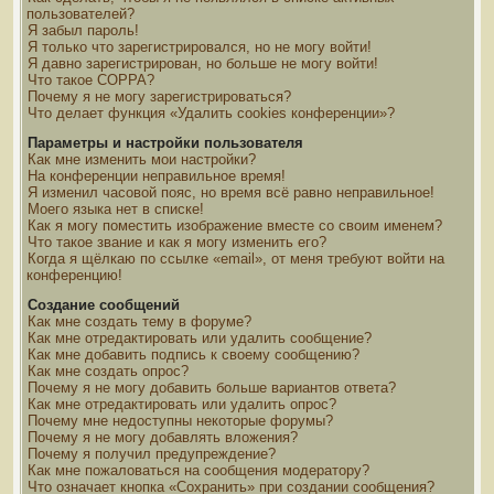
пользователей?
Я забыл пароль!
Я только что зарегистрировался, но не могу войти!
Я давно зарегистрирован, но больше не могу войти!
Что такое COPPA?
Почему я не могу зарегистрироваться?
Что делает функция «Удалить cookies конференции»?
Параметры и настройки пользователя
Как мне изменить мои настройки?
На конференции неправильное время!
Я изменил часовой пояс, но время всё равно неправильное!
Моего языка нет в списке!
Как я могу поместить изображение вместе со своим именем?
Что такое звание и как я могу изменить его?
Когда я щёлкаю по ссылке «email», от меня требуют войти на
конференцию!
Создание сообщений
Как мне создать тему в форуме?
Как мне отредактировать или удалить сообщение?
Как мне добавить подпись к своему сообщению?
Как мне создать опрос?
Почему я не могу добавить больше вариантов ответа?
Как мне отредактировать или удалить опрос?
Почему мне недоступны некоторые форумы?
Почему я не могу добавлять вложения?
Почему я получил предупреждение?
Как мне пожаловаться на сообщения модератору?
Что означает кнопка «Сохранить» при создании сообщения?