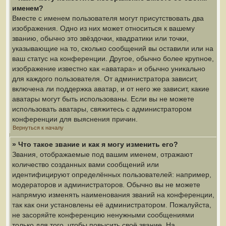
именем?
Вместе с именем пользователя могут присутствовать два
изображения. Одно из них может относиться к вашему
званию, обычно это звёздочки, квадратики или точки,
указывающие на то, сколько сообщений вы оставили или на
ваш статус на конференции. Другое, обычно более крупное,
изображение известно как «аватара» и обычно уникально
для каждого пользователя. От администратора зависит,
включена ли поддержка аватар, и от него же зависит, какие
аватары могут быть использованы. Если вы не можете
использовать аватары, свяжитесь с администратором
конференции для выяснения причин.
Вернуться к началу
» Что такое звание и как я могу изменить его?
Звания, отображаемые под вашим именем, отражают
количество созданных вами сообщений или
идентифицируют определённых пользователей: например,
модераторов и администраторов. Обычно вы не можете
напрямую изменять наименования званий на конференции,
так как они установлены её администратором. Пожалуйста,
не засоряйте конференцию ненужными сообщениями
только для того, чтобы повысить своё звание. На