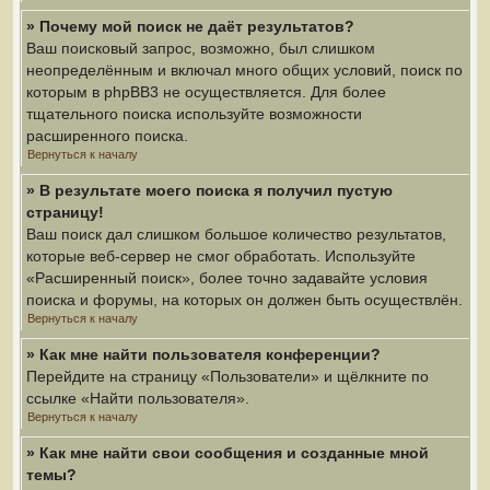
» Почему мой поиск не даёт результатов?
Ваш поисковый запрос, возможно, был слишком
неопределённым и включал много общих условий, поиск по
которым в phpBB3 не осуществляется. Для более
тщательного поиска используйте возможности
расширенного поиска.
Вернуться к началу
» В результате моего поиска я получил пустую
страницу!
Ваш поиск дал слишком большое количество результатов,
которые веб-сервер не смог обработать. Используйте
«Расширенный поиск», более точно задавайте условия
поиска и форумы, на которых он должен быть осуществлён.
Вернуться к началу
» Как мне найти пользователя конференции?
Перейдите на страницу «Пользователи» и щёлкните по
ссылке «Найти пользователя».
Вернуться к началу
» Как мне найти свои сообщения и созданные мной
темы?