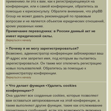
применимо ли это к вам, как к регистрирующемуся на
конференции, или к самой конференции, обратитесь за
помощью к юрисконсульту. Обратите внимание, что phpBB
Group не может давать рекомендаций по правовым
вопросам и не является объектом юридических отношений,
кроме указанных ниже.
Примечание переводчика: в России данный акт не
имеет юридической силы.
Вернуться к началу
» Почему я не могу зарегистрироваться?
Возможно, администратор конференции заблокировал ваш
IP-адрес или запретил имя, под которым вы пытаетесь
зарегистрироваться. Он также мог отключить регистрацию
новых пользователей. Обратитесь за помощью к
администратору конференции.
Вернуться к началу
» Что делает функция «Удалить cookies
конференции»?
Она удаляет все созданные cookies, которые позволяют
вам оставаться авторизованным на этой конференции, а
также выполняют другие функции, такие как отслеживание
прочитанных сообщений, если эта возможность включена