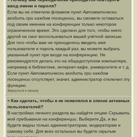
ввод имени и пароля?
Если вы не отметили флажком пункт
Автоматически
входить при каждом посещении
, вы сможете оставаться
под своим именем на конференции только некоторое
ограниченное время. Это сделано для того, чтобы никто
другой не смог воспользоваться вашей учётной записью.
Для того чтобы вам не приходилось вводить имя
пользователя и пароль каждый раз, вы можете выбрать
указанный пункт при входе на конференцию. Не
рекомендуется делать это на общедоступном компьютере,
например в библиотеке, интернет-кафе, университете и т. д.
Если пункт
Автоматически входить при каждом
посещении
отсутствует, значит, администратор отключил эту
функцию.
Вернуться к началу
» Как сделать, чтобы я не появлялся в списке активных
пользователей?
В настройках личного раздела вы найдёте опцию
Скрывать
моё пребывание на конференции
. Выберите
Да
, и вы
будете видны только администраторам, модераторам и
самому себе. Для всех остальных вы будете скрытым