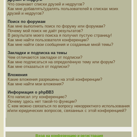
Что означают списки друзей и недругов?
Как мне добавлять/удалять пользователей в списках моих
друзей и недругов?
Поиск по форумам
Как мне выполнить поиск по форуму или форумам?
Почему мой поиск не даёт результатов?
В результате моего поиска я получил пустую страницу!
Как мне найти пользователя конференции?
Как мне найти свои сообщения и созданные мной темы?
Закладки и подписка на темы
Чем отличаются закладки от подписки?
Как мне подписаться на определённую тему или форум?
Как мне отказаться от подписки?
Вложения
Какие вложения разрешены на этой конференции?
Как мне найти мои вложения?
Информация о phpBB3
Кто написал эту конференцию?
Почему здесь нет такой-то функции?
С кем можно связаться по вопросу некорректного использования
и/или юридических вопросов, связанных с этой конференцией?
Вход на конференцию и регистрация