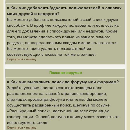
» Как мне добавлять/удалять пользователей в списках
моих друзей и недругов?
Вы можете добавлять пользователей в свой список двумя
способами. В профиле каждого пользователя есть ссылка
для его добавления в список друзей или недругов. Кроме
того, вы можете сделать это прямо из вашего личного
раздела, непосредственным вводом имени пользователя.
Вы можете также удалять пользователей из
соответствующих списков на той же странице.
Вернуться к началу
Поиск по форумам
» Как мне выполнить поиск по форуму или форумам?
Задайте условие поиска в соответствующем поле,
расположенном на главной странице конференции,
страницах просмотра форума или темы. Вы можете
осуществить расширенный поиск, щёлкнув по ссылке
«Расширенный поиск», доступной на всех страницах
конференции. Способ доступа к поиску может зависеть от
используемого стиля.
Вернуться к началу