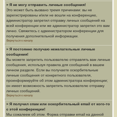
» Я не могу отправить личные сообщения!
Это может быть вызвано тремя причинами: вы не
зарегистрированы и/или не вошли на конференцию,
администратор запретил отправку личных сообщений на
всей конференции или же администратор запретил это вам
лично. Свяжитесь с администратором конференции для
получения дополнительной информации.
Вернуться к началу
» Я постоянно получаю нежелательные личные
сообщения!
Вы можете запретить пользователю отправлять вам личные
сообщения, используя правила для сообщений в вашем
личном разделе. Если вы получаете оскорбительные
личные сообщения от конкретного пользователя,
проинформируйте об этом администратора конференции;
он имеет возможность запретить пользователю отправку
личных сообщений.
Вернуться к началу
» Я получил спам или оскорбительный email от кого-то
с этой конференции!
Мы сожалеем об этом. Форма отправки email на данной