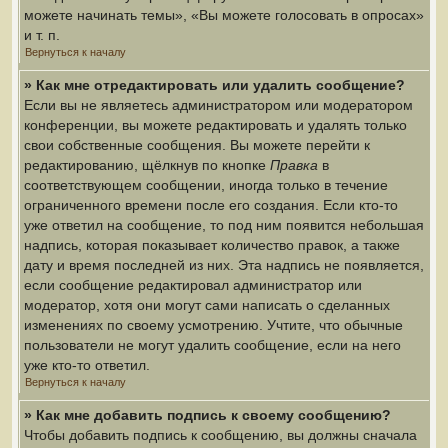
можете начинать темы», «Вы можете голосовать в опросах»
и т. п.
Вернуться к началу
» Как мне отредактировать или удалить сообщение?
Если вы не являетесь администратором или модератором
конференции, вы можете редактировать и удалять только
свои собственные сообщения. Вы можете перейти к
редактированию, щёлкнув по кнопке
Правка
в
соответствующем сообщении, иногда только в течение
ограниченного времени после его создания. Если кто-то
уже ответил на сообщение, то под ним появится небольшая
надпись, которая показывает количество правок, а также
дату и время последней из них. Эта надпись не появляется,
если сообщение редактировал администратор или
модератор, хотя они могут сами написать о сделанных
изменениях по своему усмотрению. Учтите, что обычные
пользователи не могут удалить сообщение, если на него
уже кто-то ответил.
Вернуться к началу
» Как мне добавить подпись к своему сообщению?
Чтобы добавить подпись к сообщению, вы должны сначала