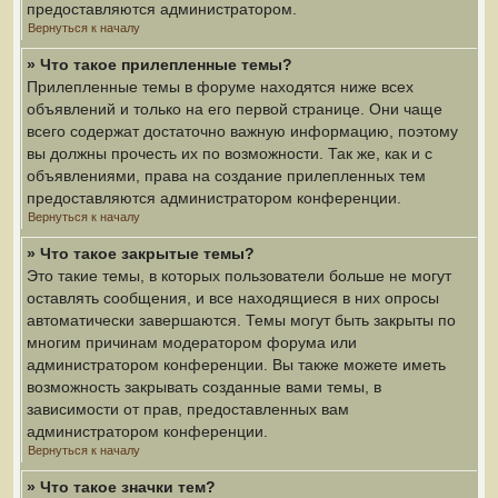
предоставляются администратором.
Вернуться к началу
» Что такое прилепленные темы?
Прилепленные темы в форуме находятся ниже всех
объявлений и только на его первой странице. Они чаще
всего содержат достаточно важную информацию, поэтому
вы должны прочесть их по возможности. Так же, как и с
объявлениями, права на создание прилепленных тем
предоставляются администратором конференции.
Вернуться к началу
» Что такое закрытые темы?
Это такие темы, в которых пользователи больше не могут
оставлять сообщения, и все находящиеся в них опросы
автоматически завершаются. Темы могут быть закрыты по
многим причинам модератором форума или
администратором конференции. Вы также можете иметь
возможность закрывать созданные вами темы, в
зависимости от прав, предоставленных вам
администратором конференции.
Вернуться к началу
» Что такое значки тем?