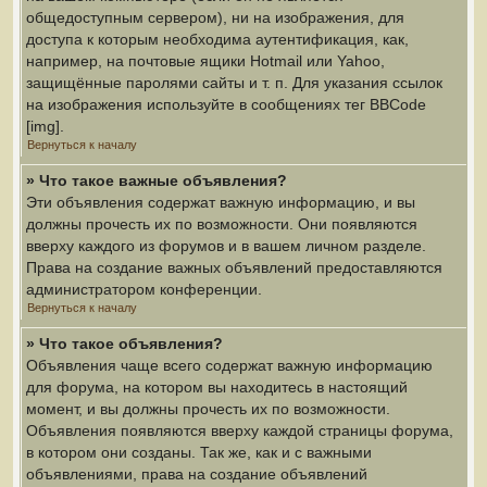
общедоступным сервером), ни на изображения, для
доступа к которым необходима аутентификация, как,
например, на почтовые ящики Hotmail или Yahoo,
защищённые паролями сайты и т. п. Для указания ссылок
на изображения используйте в сообщениях тег BBCode
[img].
Вернуться к началу
» Что такое важные объявления?
Эти объявления содержат важную информацию, и вы
должны прочесть их по возможности. Они появляются
вверху каждого из форумов и в вашем личном разделе.
Права на создание важных объявлений предоставляются
администратором конференции.
Вернуться к началу
» Что такое объявления?
Объявления чаще всего содержат важную информацию
для форума, на котором вы находитесь в настоящий
момент, и вы должны прочесть их по возможности.
Объявления появляются вверху каждой страницы форума,
в котором они созданы. Так же, как и с важными
объявлениями, права на создание объявлений