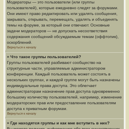
Модераторы — это пользователи (или группы
пользователей), которые ежедневно следят за форумами.
Они имеют право редактировать или удалять сообщения,
закрывать, открывать, перемещать, удалять и объединять
темы на форуме, за который они отвечают. Основные
задачи модераторов — не допускать несоответствия
содержания сообщений обсуждаемым темам (оффтопик),
оскорблений.
Вернуться к началу
» Что такое группы пользователей?
Группы пользователей разбивают сообщество на
структурные части, управляемые администратором
конференции. Каждый пользователь может состоять в
нескольких группах, и каждой группе могут быть назначены
индивидуальные права доступа. Это облегчает
администраторам назначение прав доступа одновременно
большому количеству пользователей, например, изменение
модераторских прав или предоставление пользователям
доступа к приватным форумам.
Вернуться к началу
» Где находятся группы и как мне вступить в них?
Вы можете получить информацию обо всех существующих