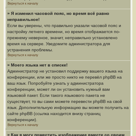
Вернуться к началу
» Я изменил часовой пояс, но время всё равно
неправильное!
Если вы уверены, что правильно указали часовой пояс и
настройку летнего времени, но время отображается по-
прежнему неверное, значит, неправильно установлено
время на сервере. Уведомите администратора для
устранения проблемы.
Вернуться к началу
» Моего языка нет в списке!
Администратор не установил поддержку вашего языка на
конференции, или же просто никто не перевёл phpBB на
ваш язык. Попробуйте узнать у администратора
конференции, может ли он установить нужный вам
языковой пакет. Если такого языкового пакета не
существует, то вы сами можете перевести phpBB на свой
язык. Дополнительную информацию вы можете получить на
сайте phpBB (ссылка находится внизу страниц
конференции).
Вернуться к началу
» Как я могу поместить изображение вместе со своим