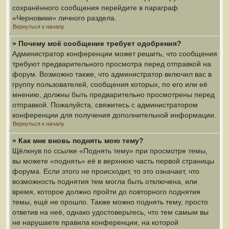
сохранённого сообщения перейдите в параграф
«Черновики» личного раздела.
Вернуться к началу
» Почему моё сообщение требует одобрения?
Администратор конференции может решить, что сообщения
требуют предварительного просмотра перед отправкой на
форум. Возможно также, что администратор включил вас в
группу пользователей, сообщения которых, по его или её
мнению, должны быть предварительно просмотрены перед
отправкой. Пожалуйста, свяжитесь с администратором
конференции для получения дополнительной информации.
Вернуться к началу
» Как мне вновь поднять мою тему?
Щёлкнув по ссылке «Поднять тему» при просмотре темы,
вы можете «поднять» её в верхнюю часть первой страницы
форума. Если этого не происходит, то это означает, что
возможность поднятия тем могла быть отключена, или
время, которое должно пройти до повторного поднятия
темы, ещё не прошло. Также можно поднять тему, просто
ответив на неё, однако удостоверьтесь, что тем самым вы
не нарушаете правила конференции, на которой