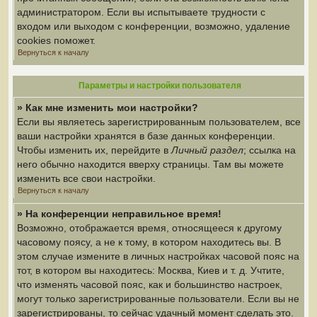
администратором. Если вы испытываете трудности с
входом или выходом с конференции, возможно, удаление
cookies поможет.
Вернуться к началу
Параметры и настройки пользователя
» Как мне изменить мои настройки?
Если вы являетесь зарегистрированным пользователем, все
ваши настройки хранятся в базе данных конференции.
Чтобы изменить их, перейдите в
Личный раздел
; ссылка на
него обычно находится вверху страницы. Там вы можете
изменить все свои настройки.
Вернуться к началу
» На конференции неправильное время!
Возможно, отображается время, относящееся к другому
часовому поясу, а не к тому, в котором находитесь вы. В
этом случае измените в личных настройках часовой пояс на
тот, в котором вы находитесь: Москва, Киев и т. д. Учтите,
что изменять часовой пояс, как и большинство настроек,
могут только зарегистрированные пользователи. Если вы не
зарегистрированы, то сейчас удачный момент сделать это.