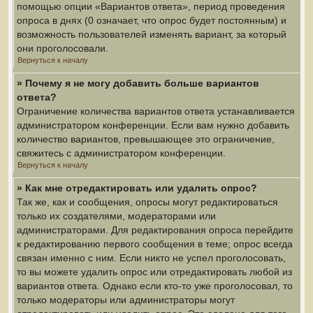
помощью опции «Вариантов ответа», период проведения
опроса в днях (0 означает, что опрос будет постоянным) и
возможность пользователей изменять вариант, за который
они проголосовали.
Вернуться к началу
» Почему я не могу добавить больше вариантов
ответа?
Ограничение количества вариантов ответа устанавливается
администратором конференции. Если вам нужно добавить
количество вариантов, превышающее это ограничение,
свяжитесь с администратором конференции.
Вернуться к началу
» Как мне отредактировать или удалить опрос?
Так же, как и сообщения, опросы могут редактироваться
только их создателями, модераторами или
администраторами. Для редактирования опроса перейдите
к редактированию первого сообщения в теме; опрос всегда
связан именно с ним. Если никто не успел проголосовать,
то вы можете удалить опрос или отредактировать любой из
вариантов ответа. Однако если кто-то уже проголосовал, то
только модераторы или администраторы могут