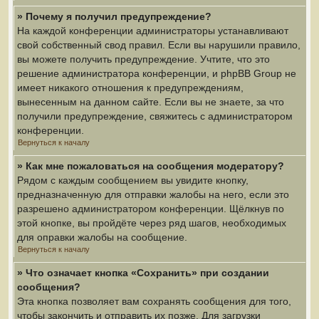
» Почему я получил предупреждение?
На каждой конференции администраторы устанавливают
свой собственный свод правил. Если вы нарушили правило,
вы можете получить предупреждение. Учтите, что это
решение администратора конференции, и phpBB Group не
имеет никакого отношения к предупреждениям,
вынесенным на данном сайте. Если вы не знаете, за что
получили предупреждение, свяжитесь с администратором
конференции.
Вернуться к началу
» Как мне пожаловаться на сообщения модератору?
Рядом с каждым сообщением вы увидите кнопку,
предназначенную для отправки жалобы на него, если это
разрешено администратором конференции. Щёлкнув по
этой кнопке, вы пройдёте через ряд шагов, необходимых
для оправки жалобы на сообщение.
Вернуться к началу
» Что означает кнопка «Сохранить» при создании
сообщения?
Эта кнопка позволяет вам сохранять сообщения для того,
чтобы закончить и отправить их позже. Для загрузки