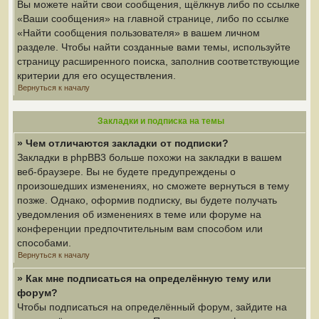
Вы можете найти свои сообщения, щёлкнув либо по ссылке
«Ваши сообщения» на главной странице, либо по ссылке
«Найти сообщения пользователя» в вашем личном
разделе. Чтобы найти созданные вами темы, используйте
страницу расширенного поиска, заполнив соответствующие
критерии для его осуществления.
Вернуться к началу
Закладки и подписка на темы
» Чем отличаются закладки от подписки?
Закладки в phpBB3 больше похожи на закладки в вашем
веб-браузере. Вы не будете предупреждены о
произошедших изменениях, но сможете вернуться в тему
позже. Однако, оформив подписку, вы будете получать
уведомления об изменениях в теме или форуме на
конференции предпочтительным вам способом или
способами.
Вернуться к началу
» Как мне подписаться на определённую тему или
форум?
Чтобы подписаться на определённый форум, зайдите на