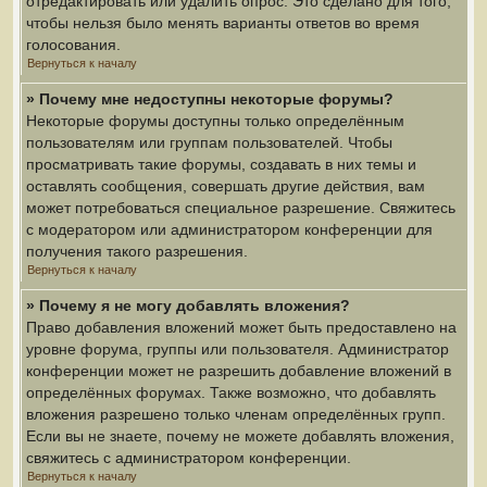
отредактировать или удалить опрос. Это сделано для того,
чтобы нельзя было менять варианты ответов во время
голосования.
Вернуться к началу
» Почему мне недоступны некоторые форумы?
Некоторые форумы доступны только определённым
пользователям или группам пользователей. Чтобы
просматривать такие форумы, создавать в них темы и
оставлять сообщения, совершать другие действия, вам
может потребоваться специальное разрешение. Свяжитесь
с модератором или администратором конференции для
получения такого разрешения.
Вернуться к началу
» Почему я не могу добавлять вложения?
Право добавления вложений может быть предоставлено на
уровне форума, группы или пользователя. Администратор
конференции может не разрешить добавление вложений в
определённых форумах. Также возможно, что добавлять
вложения разрешено только членам определённых групп.
Если вы не знаете, почему не можете добавлять вложения,
свяжитесь с администратором конференции.
Вернуться к началу