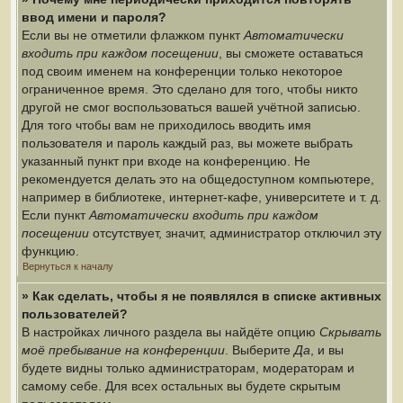
ввод имени и пароля?
Если вы не отметили флажком пункт
Автоматически
входить при каждом посещении
, вы сможете оставаться
под своим именем на конференции только некоторое
ограниченное время. Это сделано для того, чтобы никто
другой не смог воспользоваться вашей учётной записью.
Для того чтобы вам не приходилось вводить имя
пользователя и пароль каждый раз, вы можете выбрать
указанный пункт при входе на конференцию. Не
рекомендуется делать это на общедоступном компьютере,
например в библиотеке, интернет-кафе, университете и т. д.
Если пункт
Автоматически входить при каждом
посещении
отсутствует, значит, администратор отключил эту
функцию.
Вернуться к началу
» Как сделать, чтобы я не появлялся в списке активных
пользователей?
В настройках личного раздела вы найдёте опцию
Скрывать
моё пребывание на конференции
. Выберите
Да
, и вы
будете видны только администраторам, модераторам и
самому себе. Для всех остальных вы будете скрытым