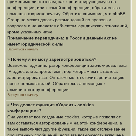
применимо ли это к вам, как к регистрирующемуся на
конференции, или к самой конференции, обратитесь за
помощью к юрисконсульту. Обратите внимание, что phpBB
Group не может давать рекомендаций по правовым
вопросам и не является объектом юридических отношений,
кроме указанных ниже.
Примечание переводчика: в России данный акт не
имеет юридической силы.
Вернуться к началу
» Почему я не могу зарегистрироваться?
Возможно, администратор конференции заблокировал ваш
IP-адрес или запретил имя, под которым вы пытаетесь
зарегистрироваться. Он также мог отключить регистрацию
новых пользователей. Обратитесь за помощью к
администратору конференции.
Вернуться к началу
» Что делает функция «Удалить cookies
конференции»?
Она удаляет все созданные cookies, которые позволяют
вам оставаться авторизованным на этой конференции, а
также выполняют другие функции, такие как отслеживание
прочитанных сообщений, если эта возможность включена