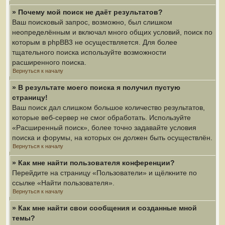
» Почему мой поиск не даёт результатов?
Ваш поисковый запрос, возможно, был слишком
неопределённым и включал много общих условий, поиск по
которым в phpBB3 не осуществляется. Для более
тщательного поиска используйте возможности
расширенного поиска.
Вернуться к началу
» В результате моего поиска я получил пустую
страницу!
Ваш поиск дал слишком большое количество результатов,
которые веб-сервер не смог обработать. Используйте
«Расширенный поиск», более точно задавайте условия
поиска и форумы, на которых он должен быть осуществлён.
Вернуться к началу
» Как мне найти пользователя конференции?
Перейдите на страницу «Пользователи» и щёлкните по
ссылке «Найти пользователя».
Вернуться к началу
» Как мне найти свои сообщения и созданные мной
темы?