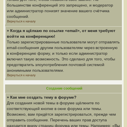
большинстве конференций это запрещено, и модератор
или администратор понизят значение вашего счётчика
сообщений.
Вернуться к началу
» Когда я щёлкаю по ссылке «email», от меня требуют
войти на конференцию!
Только зарегистрированные пользователи могут отправлять
email-сообщения другим пользователям через встроенную
в конференцию форму, и только если администратор
включил такую возможность. Это сделано для того, чтобы
предотвратить злоупотребления почтовой системой
анонимными пользователями.
Вернуться к началу
Создание сообщений
» Как мне создать тему в форуме?
Для создания новой темы в форуме щёлкните по
соответствующей кнопке в окне форума или темы.
Возможно, вам придётся зарегистрироваться, прежде чем
отправить сообщение. Перечень ваших прав доступа
находится внизу страниц форума или темы. Например: «Вы