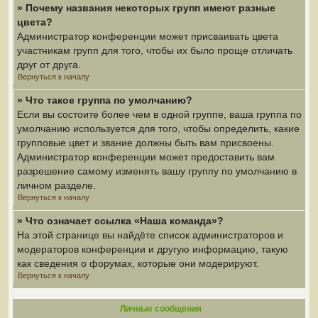
» Почему названия некоторых групп имеют разные
цвета?
Администратор конференции может присваивать цвета
участникам групп для того, чтобы их было проще отличать
друг от друга.
Вернуться к началу
» Что такое группа по умолчанию?
Если вы состоите более чем в одной группе, ваша группа по
умолчанию используется для того, чтобы определить, какие
групповые цвет и звание должны быть вам присвоены.
Администратор конференции может предоставить вам
разрешение самому изменять вашу группу по умолчанию в
личном разделе.
Вернуться к началу
» Что означает ссылка «Наша команда»?
На этой странице вы найдёте список администраторов и
модераторов конференции и другую информацию, такую
как сведения о форумах, которые они модерируют.
Вернуться к началу
Личные сообщения