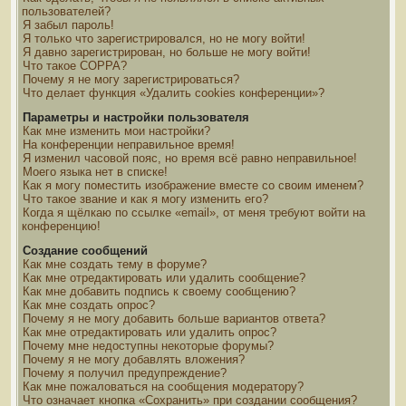
пользователей?
Я забыл пароль!
Я только что зарегистрировался, но не могу войти!
Я давно зарегистрирован, но больше не могу войти!
Что такое COPPA?
Почему я не могу зарегистрироваться?
Что делает функция «Удалить cookies конференции»?
Параметры и настройки пользователя
Как мне изменить мои настройки?
На конференции неправильное время!
Я изменил часовой пояс, но время всё равно неправильное!
Моего языка нет в списке!
Как я могу поместить изображение вместе со своим именем?
Что такое звание и как я могу изменить его?
Когда я щёлкаю по ссылке «email», от меня требуют войти на
конференцию!
Создание сообщений
Как мне создать тему в форуме?
Как мне отредактировать или удалить сообщение?
Как мне добавить подпись к своему сообщению?
Как мне создать опрос?
Почему я не могу добавить больше вариантов ответа?
Как мне отредактировать или удалить опрос?
Почему мне недоступны некоторые форумы?
Почему я не могу добавлять вложения?
Почему я получил предупреждение?
Как мне пожаловаться на сообщения модератору?
Что означает кнопка «Сохранить» при создании сообщения?