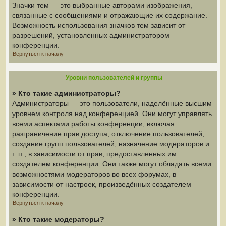
Значки тем — это выбранные авторами изображения,
связанные с сообщениями и отражающие их содержание.
Возможность использования значков тем зависит от
разрешений, установленных администратором
конференции.
Вернуться к началу
Уровни пользователей и группы
» Кто такие администраторы?
Администраторы — это пользователи, наделённые высшим
уровнем контроля над конференцией. Они могут управлять
всеми аспектами работы конференции, включая
разграничение прав доступа, отключение пользователей,
создание групп пользователей, назначение модераторов и
т. п., в зависимости от прав, предоставленных им
создателем конференции. Они также могут обладать всеми
возможностями модераторов во всех форумах, в
зависимости от настроек, произведённых создателем
конференции.
Вернуться к началу
» Кто такие модераторы?