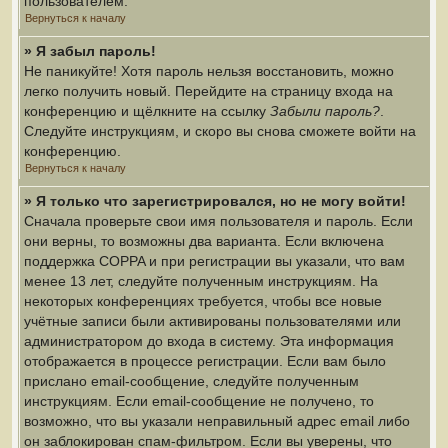
пользователем.
Вернуться к началу
» Я забыл пароль!
Не паникуйте! Хотя пароль нельзя восстановить, можно
легко получить новый. Перейдите на страницу входа на
конференцию и щёлкните на ссылку
Забыли пароль?
.
Следуйте инструкциям, и скоро вы снова сможете войти на
конференцию.
Вернуться к началу
» Я только что зарегистрировался, но не могу войти!
Сначала проверьте свои имя пользователя и пароль. Если
они верны, то возможны два варианта. Если включена
поддержка COPPA и при регистрации вы указали, что вам
менее 13 лет, следуйте полученным инструкциям. На
некоторых конференциях требуется, чтобы все новые
учётные записи были активированы пользователями или
администратором до входа в систему. Эта информация
отображается в процессе регистрации. Если вам было
прислано email-сообщение, следуйте полученным
инструкциям. Если email-сообщение не получено, то
возможно, что вы указали неправильный адрес email либо
он заблокирован спам-фильтром. Если вы уверены, что