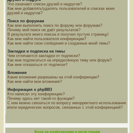
Что означают списки друзей и недругов?
Как мне добавлять/удалять пользователей в списках моих
друзей и недругов?
Поиск по форумам
Как мне выполнить поиск по форуму или форумам?
Почему мой поиск не даёт результатов?
В результате моего поиска я получил пустую страницу!
Как мне найти пользователя конференции?
Как мне найти свои сообщения и созданные мной темы?
Закладки и подписка на темы
Чем отличаются закладки от подписки?
Как мне подписаться на определённую тему или форум?
Как мне отказаться от подписки?
Вложения
Какие вложения разрешены на этой конференции?
Как мне найти мои вложения?
Информация о phpBB3
Кто написал эту конференцию?
Почему здесь нет такой-то функции?
С кем можно связаться по вопросу некорректного использования
и/или юридических вопросов, связанных с этой конференцией?
Вход на конференцию и регистрация