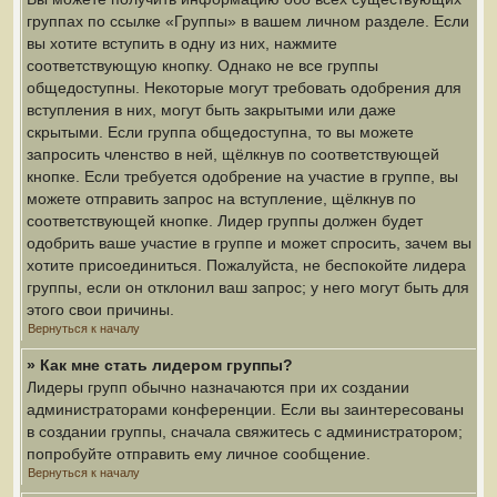
группах по ссылке «Группы» в вашем личном разделе. Если
вы хотите вступить в одну из них, нажмите
соответствующую кнопку. Однако не все группы
общедоступны. Некоторые могут требовать одобрения для
вступления в них, могут быть закрытыми или даже
скрытыми. Если группа общедоступна, то вы можете
запросить членство в ней, щёлкнув по соответствующей
кнопке. Если требуется одобрение на участие в группе, вы
можете отправить запрос на вступление, щёлкнув по
соответствующей кнопке. Лидер группы должен будет
одобрить ваше участие в группе и может спросить, зачем вы
хотите присоединиться. Пожалуйста, не беспокойте лидера
группы, если он отклонил ваш запрос; у него могут быть для
этого свои причины.
Вернуться к началу
» Как мне стать лидером группы?
Лидеры групп обычно назначаются при их создании
администраторами конференции. Если вы заинтересованы
в создании группы, сначала свяжитесь с администратором;
попробуйте отправить ему личное сообщение.
Вернуться к началу