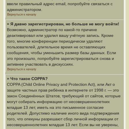
ввели правильный адрес email, попробуйте связаться с
администратором.
Вернуться к началу
» Я давно зарегистрирован, но больше не могу войти!
Возможно, администратор по какой-то причине
деактивировал или удалил вашу учётную запись. Кроме
того, многие конференции периодически удаляют
пользователей, длительное время не оставляющих
сообщения, чтобы уменьшить размер базы данных. Если
это произошло, попробуйте зарегистрироваться снова и
активнее участвовать в дискуссиях.
Вернуться к началу
» Что такое COPPA?
COPPA (Child Online Privacy and Protection Act), или Акт о
защите частных прав ребёнка в интернете от 1998 г. — это
закон Соединённых Штатов, требующий от сайтов, которые
могут собирать информацию от несовершеннолетних
младше 13 лет, иметь на это письменное согласие
родителей. Допустимо наличие иного вида подтверждения
того, что опекуны разрешают сбор личной информации от
несовершеннолетних младше 13 лет. Если вы не уверены,