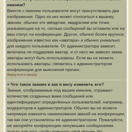
именем?
Вместе с именем пользователя могут присутствовать два
изображения. Одно из них может относиться к вашему
званию, обычно это звёздочки, квадратики или точки,
указывающие на то, сколько сообщений вы оставили или на
ваш статус на конференции. Другое, обычно более крупное,
изображение известно как «аватара» и обычно уникально
для каждого пользователя. От администратора зависит,
включена ли поддержка аватар, и от него же зависит, какие
аватары могут быть использованы. Если вы не можете
использовать аватары, свяжитесь с администратором
конференции для выяснения причин.
Вернуться к началу
» Что такое звание и как я могу изменить его?
Звания, отображаемые под вашим именем, отражают
количество созданных вами сообщений или
идентифицируют определённых пользователей: например,
модераторов и администраторов. Обычно вы не можете
напрямую изменять наименования званий на конференции,
так как они установлены её администратором. Пожалуйста,
не засоряйте конференцию ненужными сообщениями
только для того, чтобы повысить своё звание. На