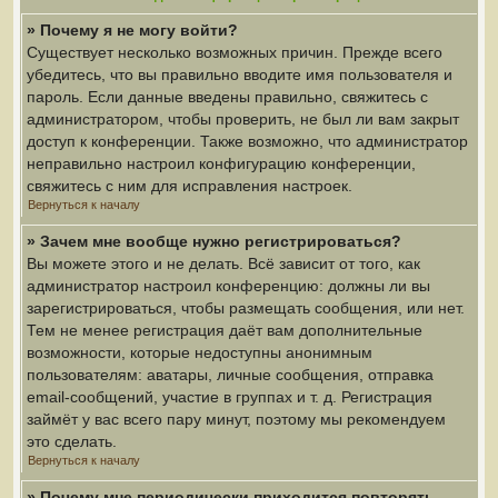
» Почему я не могу войти?
Существует несколько возможных причин. Прежде всего
убедитесь, что вы правильно вводите имя пользователя и
пароль. Если данные введены правильно, свяжитесь с
администратором, чтобы проверить, не был ли вам закрыт
доступ к конференции. Также возможно, что администратор
неправильно настроил конфигурацию конференции,
свяжитесь с ним для исправления настроек.
Вернуться к началу
» Зачем мне вообще нужно регистрироваться?
Вы можете этого и не делать. Всё зависит от того, как
администратор настроил конференцию: должны ли вы
зарегистрироваться, чтобы размещать сообщения, или нет.
Тем не менее регистрация даёт вам дополнительные
возможности, которые недоступны анонимным
пользователям: аватары, личные сообщения, отправка
email-сообщений, участие в группах и т. д. Регистрация
займёт у вас всего пару минут, поэтому мы рекомендуем
это сделать.
Вернуться к началу
» Почему мне периодически приходится повторять