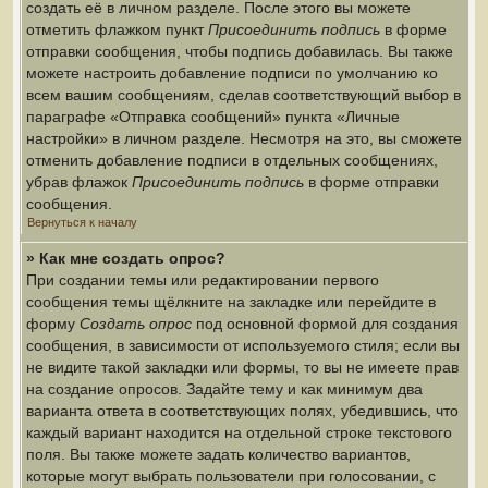
создать её в личном разделе. После этого вы можете
отметить флажком пункт
Присоединить подпись
в форме
отправки сообщения, чтобы подпись добавилась. Вы также
можете настроить добавление подписи по умолчанию ко
всем вашим сообщениям, сделав соответствующий выбор в
параграфе «Отправка сообщений» пункта «Личные
настройки» в личном разделе. Несмотря на это, вы сможете
отменить добавление подписи в отдельных сообщениях,
убрав флажок
Присоединить подпись
в форме отправки
сообщения.
Вернуться к началу
» Как мне создать опрос?
При создании темы или редактировании первого
сообщения темы щёлкните на закладке или перейдите в
форму
Создать опрос
под основной формой для создания
сообщения, в зависимости от используемого стиля; если вы
не видите такой закладки или формы, то вы не имеете прав
на создание опросов. Задайте тему и как минимум два
варианта ответа в соответствующих полях, убедившись, что
каждый вариант находится на отдельной строке текстового
поля. Вы также можете задать количество вариантов,
которые могут выбрать пользователи при голосовании, с