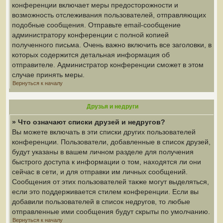
конференции включает меры предосторожности и
возможность отслеживания пользователей, отправляющих
подобные сообщения. Отправьте email-сообщение
администратору конференции с полной копией
полученного письма. Очень важно включить все заголовки, в
которых содержится детальная информация об
отправителе. Администратор конференции сможет в этом
случае принять меры.
Вернуться к началу
Друзья и недруги
» Что означают списки друзей и недругов?
Вы можете включать в эти списки других пользователей
конференции. Пользователи, добавленные в список друзей,
будут указаны в вашем личном разделе для получения
быстрого доступа к информации о том, находятся ли они
сейчас в сети, и для отправки им личных сообщений.
Сообщения от этих пользователей также могут выделяться,
если это поддерживается стилем конференции. Если вы
добавили пользователей в список недругов, то любые
отправленные ими сообщения будут скрыты по умолчанию.
Вернуться к началу