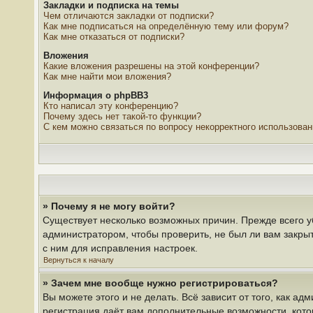
Закладки и подписка на темы
Чем отличаются закладки от подписки?
Как мне подписаться на определённую тему или форум?
Как мне отказаться от подписки?
Вложения
Какие вложения разрешены на этой конференции?
Как мне найти мои вложения?
Информация о phpBB3
Кто написал эту конференцию?
Почему здесь нет такой-то функции?
С кем можно связаться по вопросу некорректного использова
» Почему я не могу войти?
Существует несколько возможных причин. Прежде всего у
администратором, чтобы проверить, не был ли вам закры
с ним для исправления настроек.
Вернуться к началу
» Зачем мне вообще нужно регистрироваться?
Вы можете этого и не делать. Всё зависит от того, как 
регистрация даёт вам дополнительные возможности, кото