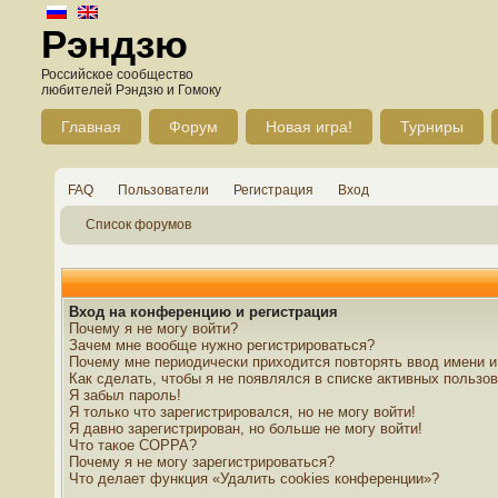
Рэндзю
Российское сообщество
любителей Рэндзю и Гомоку
Главная
Форум
Новая игра!
Турниры
FAQ
Пользователи
Регистрация
Вход
Список форумов
Вход на конференцию и регистрация
Почему я не могу войти?
Зачем мне вообще нужно регистрироваться?
Почему мне периодически приходится повторять ввод имени и
Как сделать, чтобы я не появлялся в списке активных пользо
Я забыл пароль!
Я только что зарегистрировался, но не могу войти!
Я давно зарегистрирован, но больше не могу войти!
Что такое COPPA?
Почему я не могу зарегистрироваться?
Что делает функция «Удалить cookies конференции»?