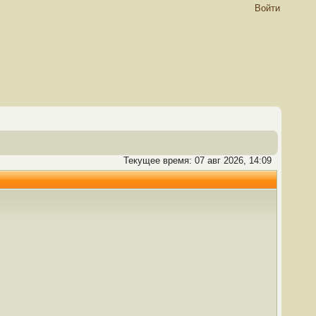
Войти
Текущее время: 07 авг 2026, 14:09