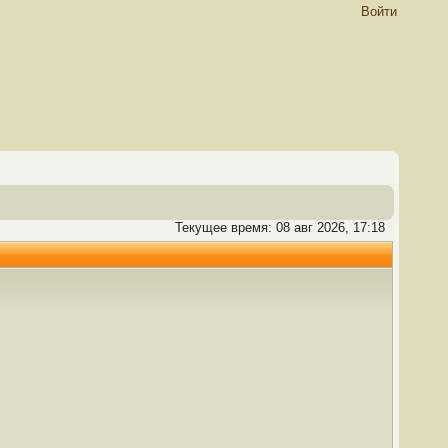
Войти
Текущее время: 08 авг 2026, 17:18