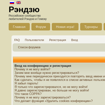
Рэндзю
Российское сообщество
любителей Рэндзю и Гомоку
Главная
Форум
Новая игра!
Турниры
FAQ
Пользователи
Регистрация
Вход
Список форумов
Вход на конференцию и регистрация
Почему я не могу войти?
Зачем мне вообще нужно регистрироваться?
Почему мне периодически приходится повторять ввод имени и
Как сделать, чтобы я не появлялся в списке активных пользо
Я забыл пароль!
Я только что зарегистрировался, но не могу войти!
Я давно зарегистрирован, но больше не могу войти!
Что такое COPPA?
Почему я не могу зарегистрироваться?
Что делает функция «Удалить cookies конференции»?