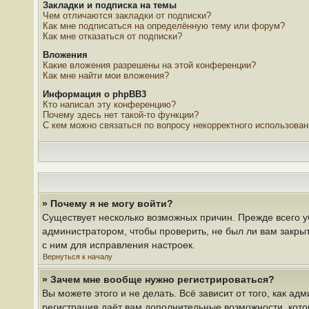
Закладки и подписка на темы
Чем отличаются закладки от подписки?
Как мне подписаться на определённую тему или форум?
Как мне отказаться от подписки?
Вложения
Какие вложения разрешены на этой конференции?
Как мне найти мои вложения?
Информация о phpBB3
Кто написал эту конференцию?
Почему здесь нет такой-то функции?
С кем можно связаться по вопросу некорректного использова
» Почему я не могу войти?
Существует несколько возможных причин. Прежде всего у
администратором, чтобы проверить, не был ли вам закры
с ним для исправления настроек.
Вернуться к началу
» Зачем мне вообще нужно регистрироваться?
Вы можете этого и не делать. Всё зависит от того, как 
регистрация даёт вам дополнительные возможности, кото