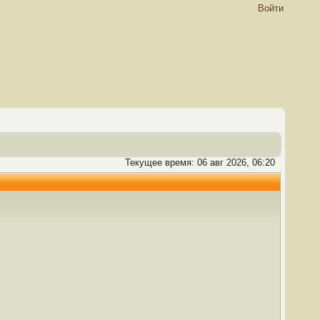
Войти
Текущее время: 06 авг 2026, 06:20