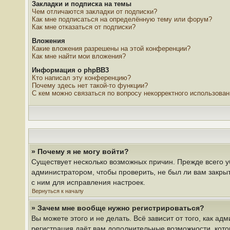
Закладки и подписка на темы
Чем отличаются закладки от подписки?
Как мне подписаться на определённую тему или форум?
Как мне отказаться от подписки?
Вложения
Какие вложения разрешены на этой конференции?
Как мне найти мои вложения?
Информация о phpBB3
Кто написал эту конференцию?
Почему здесь нет такой-то функции?
С кем можно связаться по вопросу некорректного использова
» Почему я не могу войти?
Существует несколько возможных причин. Прежде всего у
администратором, чтобы проверить, не был ли вам закры
с ним для исправления настроек.
Вернуться к началу
» Зачем мне вообще нужно регистрироваться?
Вы можете этого и не делать. Всё зависит от того, как 
регистрация даёт вам дополнительные возможности, кото