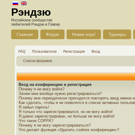
Рэндзю
Российское сообщество
любителей Рэндзю и Гомоку
Главная
Форум
Новая игра!
Турниры
FAQ
Пользователи
Регистрация
Вход
Список форумов
Вход на конференцию и регистрация
Почему я не могу войти?
Зачем мне вообще нужно регистрироваться?
Почему мне периодически приходится повторять ввод имени и
Как сделать, чтобы я не появлялся в списке активных пользо
Я забыл пароль!
Я только что зарегистрировался, но не могу войти!
Я давно зарегистрирован, но больше не могу войти!
Что такое COPPA?
Почему я не могу зарегистрироваться?
Что делает функция «Удалить cookies конференции»?