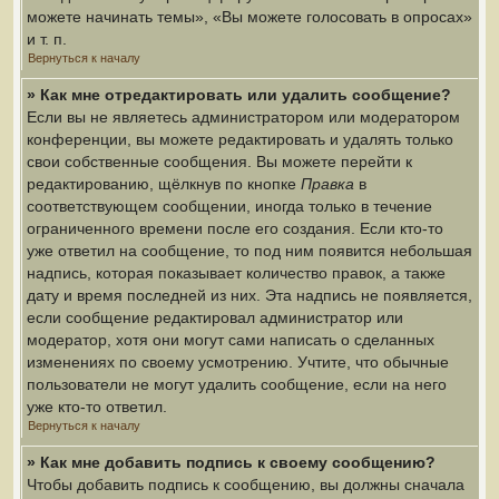
можете начинать темы», «Вы можете голосовать в опросах»
и т. п.
Вернуться к началу
» Как мне отредактировать или удалить сообщение?
Если вы не являетесь администратором или модератором
конференции, вы можете редактировать и удалять только
свои собственные сообщения. Вы можете перейти к
редактированию, щёлкнув по кнопке
Правка
в
соответствующем сообщении, иногда только в течение
ограниченного времени после его создания. Если кто-то
уже ответил на сообщение, то под ним появится небольшая
надпись, которая показывает количество правок, а также
дату и время последней из них. Эта надпись не появляется,
если сообщение редактировал администратор или
модератор, хотя они могут сами написать о сделанных
изменениях по своему усмотрению. Учтите, что обычные
пользователи не могут удалить сообщение, если на него
уже кто-то ответил.
Вернуться к началу
» Как мне добавить подпись к своему сообщению?
Чтобы добавить подпись к сообщению, вы должны сначала