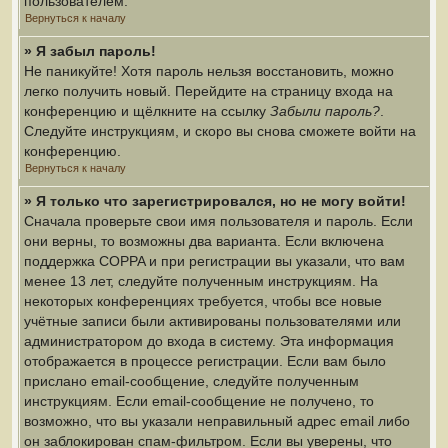
пользователем.
Вернуться к началу
» Я забыл пароль!
Не паникуйте! Хотя пароль нельзя восстановить, можно
легко получить новый. Перейдите на страницу входа на
конференцию и щёлкните на ссылку
Забыли пароль?
.
Следуйте инструкциям, и скоро вы снова сможете войти на
конференцию.
Вернуться к началу
» Я только что зарегистрировался, но не могу войти!
Сначала проверьте свои имя пользователя и пароль. Если
они верны, то возможны два варианта. Если включена
поддержка COPPA и при регистрации вы указали, что вам
менее 13 лет, следуйте полученным инструкциям. На
некоторых конференциях требуется, чтобы все новые
учётные записи были активированы пользователями или
администратором до входа в систему. Эта информация
отображается в процессе регистрации. Если вам было
прислано email-сообщение, следуйте полученным
инструкциям. Если email-сообщение не получено, то
возможно, что вы указали неправильный адрес email либо
он заблокирован спам-фильтром. Если вы уверены, что