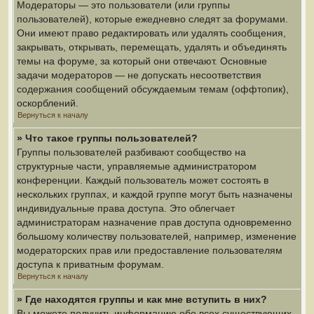
Модераторы — это пользователи (или группы
пользователей), которые ежедневно следят за форумами.
Они имеют право редактировать или удалять сообщения,
закрывать, открывать, перемещать, удалять и объединять
темы на форуме, за который они отвечают. Основные
задачи модераторов — не допускать несоответствия
содержания сообщений обсуждаемым темам (оффтопик),
оскорблений.
Вернуться к началу
» Что такое группы пользователей?
Группы пользователей разбивают сообщество на
структурные части, управляемые администратором
конференции. Каждый пользователь может состоять в
нескольких группах, и каждой группе могут быть назначены
индивидуальные права доступа. Это облегчает
администраторам назначение прав доступа одновременно
большому количеству пользователей, например, изменение
модераторских прав или предоставление пользователям
доступа к приватным форумам.
Вернуться к началу
» Где находятся группы и как мне вступить в них?
Вы можете получить информацию обо всех существующих