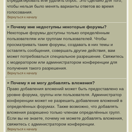
отредактировать или удалить опрос. Это сделано для того,
чтобы нельзя было менять варианты ответов во время
голосования.
Вернуться к началу
» Почему мне недоступны некоторые форумы?
Некоторые форумы доступны только определённым
пользователям или группам пользователей. Чтобы
просматривать такие форумы, создавать в них темы и
оставлять сообщения, совершать другие действия, вам
может потребоваться специальное разрешение. Свяжитесь
с модератором или администратором конференции для
получения такого разрешения.
Вернуться к началу
» Почему я не могу добавлять вложения?
Право добавления вложений может быть предоставлено на
уровне форума, группы или пользователя. Администратор
конференции может не разрешить добавление вложений в
определённых форумах. Также возможно, что добавлять
вложения разрешено только членам определённых групп.
Если вы не знаете, почему не можете добавлять вложения,
свяжитесь с администратором конференции.
Вернуться к началу