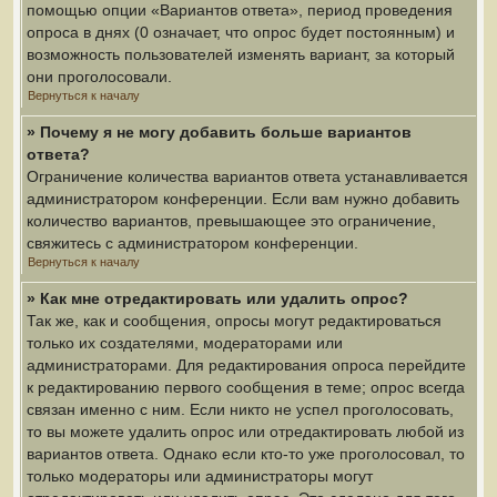
помощью опции «Вариантов ответа», период проведения
опроса в днях (0 означает, что опрос будет постоянным) и
возможность пользователей изменять вариант, за который
они проголосовали.
Вернуться к началу
» Почему я не могу добавить больше вариантов
ответа?
Ограничение количества вариантов ответа устанавливается
администратором конференции. Если вам нужно добавить
количество вариантов, превышающее это ограничение,
свяжитесь с администратором конференции.
Вернуться к началу
» Как мне отредактировать или удалить опрос?
Так же, как и сообщения, опросы могут редактироваться
только их создателями, модераторами или
администраторами. Для редактирования опроса перейдите
к редактированию первого сообщения в теме; опрос всегда
связан именно с ним. Если никто не успел проголосовать,
то вы можете удалить опрос или отредактировать любой из
вариантов ответа. Однако если кто-то уже проголосовал, то
только модераторы или администраторы могут