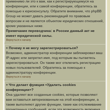
применимо ли это к вам, как к регистрирующемуся на
конференции, или к самой конференции, обратитесь за
помощью к юрисконсульту. Обратите внимание, что phpBB
Group не может давать рекомендаций по правовым
вопросам и не является объектом юридических отношений,
кроме указанных ниже.
Примечание переводчика: в России данный акт не
имеет юридической силы.
Вернуться к началу
» Почему я не могу зарегистрироваться?
Возможно, администратор конференции заблокировал ваш
IP-адрес или запретил имя, под которым вы пытаетесь
зарегистрироваться. Он также мог отключить регистрацию
новых пользователей. Обратитесь за помощью к
администратору конференции.
Вернуться к началу
» Что делает функция «Удалить cookies
конференции»?
Она удаляет все созданные cookies, которые позволяют
вам оставаться авторизованным на этой конференции, а
также выполняют другие функции, такие как отслеживание
прочитанных сообщений, если эта возможность включена