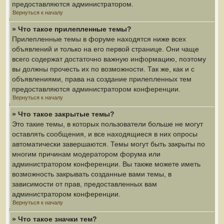
предоставляются администратором.
Вернуться к началу
» Что такое прилепленные темы?
Прилепленные темы в форуме находятся ниже всех
объявлений и только на его первой странице. Они чаще
всего содержат достаточно важную информацию, поэтому
вы должны прочесть их по возможности. Так же, как и с
объявлениями, права на создание прилепленных тем
предоставляются администратором конференции.
Вернуться к началу
» Что такое закрытые темы?
Это такие темы, в которых пользователи больше не могут
оставлять сообщения, и все находящиеся в них опросы
автоматически завершаются. Темы могут быть закрыты по
многим причинам модератором форума или
администратором конференции. Вы также можете иметь
возможность закрывать созданные вами темы, в
зависимости от прав, предоставленных вам
администратором конференции.
Вернуться к началу
» Что такое значки тем?