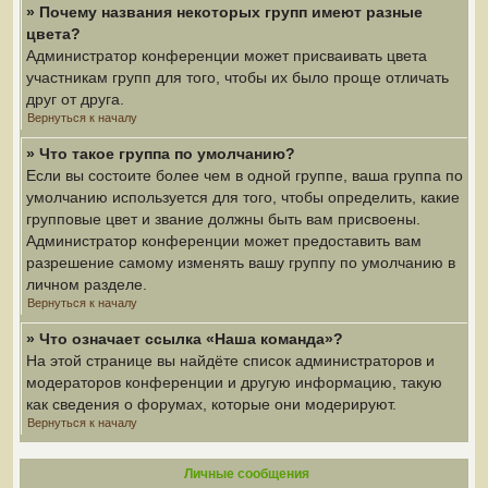
» Почему названия некоторых групп имеют разные
цвета?
Администратор конференции может присваивать цвета
участникам групп для того, чтобы их было проще отличать
друг от друга.
Вернуться к началу
» Что такое группа по умолчанию?
Если вы состоите более чем в одной группе, ваша группа по
умолчанию используется для того, чтобы определить, какие
групповые цвет и звание должны быть вам присвоены.
Администратор конференции может предоставить вам
разрешение самому изменять вашу группу по умолчанию в
личном разделе.
Вернуться к началу
» Что означает ссылка «Наша команда»?
На этой странице вы найдёте список администраторов и
модераторов конференции и другую информацию, такую
как сведения о форумах, которые они модерируют.
Вернуться к началу
Личные сообщения