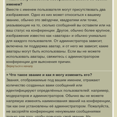
именем?
Вместе с именем пользователя могут присутствовать два
изображения. Одно из них может относиться к вашему
званию, обычно это звёздочки, квадратики или точки,
указывающие на то, сколько сообщений вы оставили или на
ваш статус на конференции. Другое, обычно более крупное,
изображение известно как «аватара» и обычно уникально
для каждого пользователя. От администратора зависит,
включена ли поддержка аватар, и от него же зависит, какие
аватары могут быть использованы. Если вы не можете
использовать аватары, свяжитесь с администратором
конференции для выяснения причин.
Вернуться к началу
» Что такое звание и как я могу изменить его?
Звания, отображаемые под вашим именем, отражают
количество созданных вами сообщений или
идентифицируют определённых пользователей: например,
модераторов и администраторов. Обычно вы не можете
напрямую изменять наименования званий на конференции,
так как они установлены её администратором. Пожалуйста,
не засоряйте конференцию ненужными сообщениями
только для того, чтобы повысить своё звание. На