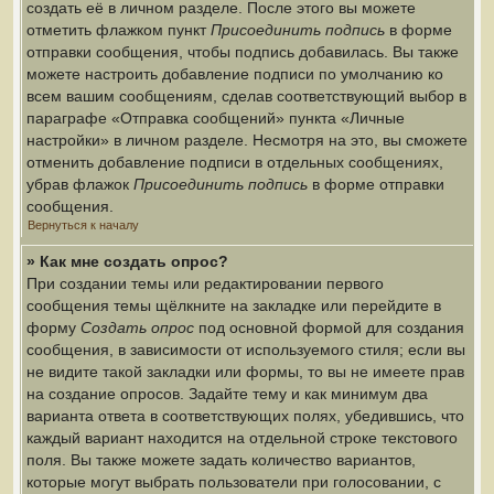
создать её в личном разделе. После этого вы можете
отметить флажком пункт
Присоединить подпись
в форме
отправки сообщения, чтобы подпись добавилась. Вы также
можете настроить добавление подписи по умолчанию ко
всем вашим сообщениям, сделав соответствующий выбор в
параграфе «Отправка сообщений» пункта «Личные
настройки» в личном разделе. Несмотря на это, вы сможете
отменить добавление подписи в отдельных сообщениях,
убрав флажок
Присоединить подпись
в форме отправки
сообщения.
Вернуться к началу
» Как мне создать опрос?
При создании темы или редактировании первого
сообщения темы щёлкните на закладке или перейдите в
форму
Создать опрос
под основной формой для создания
сообщения, в зависимости от используемого стиля; если вы
не видите такой закладки или формы, то вы не имеете прав
на создание опросов. Задайте тему и как минимум два
варианта ответа в соответствующих полях, убедившись, что
каждый вариант находится на отдельной строке текстового
поля. Вы также можете задать количество вариантов,
которые могут выбрать пользователи при голосовании, с