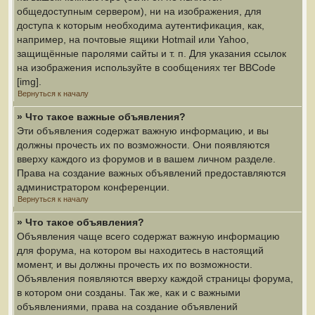
общедоступным сервером), ни на изображения, для
доступа к которым необходима аутентификация, как,
например, на почтовые ящики Hotmail или Yahoo,
защищённые паролями сайты и т. п. Для указания ссылок
на изображения используйте в сообщениях тег BBCode
[img].
Вернуться к началу
» Что такое важные объявления?
Эти объявления содержат важную информацию, и вы
должны прочесть их по возможности. Они появляются
вверху каждого из форумов и в вашем личном разделе.
Права на создание важных объявлений предоставляются
администратором конференции.
Вернуться к началу
» Что такое объявления?
Объявления чаще всего содержат важную информацию
для форума, на котором вы находитесь в настоящий
момент, и вы должны прочесть их по возможности.
Объявления появляются вверху каждой страницы форума,
в котором они созданы. Так же, как и с важными
объявлениями, права на создание объявлений