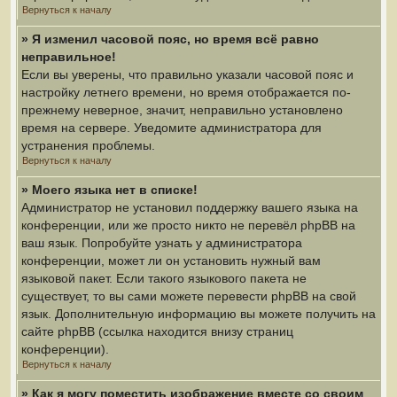
Вернуться к началу
» Я изменил часовой пояс, но время всё равно
неправильное!
Если вы уверены, что правильно указали часовой пояс и
настройку летнего времени, но время отображается по-
прежнему неверное, значит, неправильно установлено
время на сервере. Уведомите администратора для
устранения проблемы.
Вернуться к началу
» Моего языка нет в списке!
Администратор не установил поддержку вашего языка на
конференции, или же просто никто не перевёл phpBB на
ваш язык. Попробуйте узнать у администратора
конференции, может ли он установить нужный вам
языковой пакет. Если такого языкового пакета не
существует, то вы сами можете перевести phpBB на свой
язык. Дополнительную информацию вы можете получить на
сайте phpBB (ссылка находится внизу страниц
конференции).
Вернуться к началу
» Как я могу поместить изображение вместе со своим