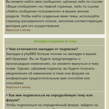
Вы можете найти свои сообщения, щёлкнув либо по ссылке
«Ваши сообщения» на главной странице, либо по ссылке
«Найти сообщения пользователя» в вашем личном
разделе. Чтобы найти созданные вами темы, используйте
страницу расширенного поиска, заполнив соответствующие
критерии для его осуществления.
Вернуться к началу
Закладки и подписка на темы
» Чем отличаются закладки от подписки?
Закладки в phpBB3 больше похожи на закладки в вашем
веб-браузере. Вы не будете предупреждены о
произошедших изменениях, но сможете вернуться в тему
позже. Однако, оформив подписку, вы будете получать
уведомления об изменениях в теме или форуме на
конференции предпочтительным вам способом или
способами.
Вернуться к началу
» Как мне подписаться на определённую тему или
форум?
Чтобы подписаться на определённый форум, зайдите на