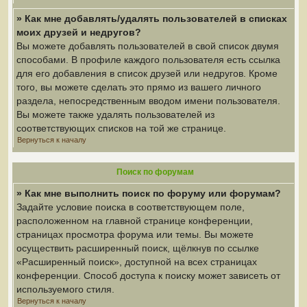
» Как мне добавлять/удалять пользователей в списках
моих друзей и недругов?
Вы можете добавлять пользователей в свой список двумя
способами. В профиле каждого пользователя есть ссылка
для его добавления в список друзей или недругов. Кроме
того, вы можете сделать это прямо из вашего личного
раздела, непосредственным вводом имени пользователя.
Вы можете также удалять пользователей из
соответствующих списков на той же странице.
Вернуться к началу
Поиск по форумам
» Как мне выполнить поиск по форуму или форумам?
Задайте условие поиска в соответствующем поле,
расположенном на главной странице конференции,
страницах просмотра форума или темы. Вы можете
осуществить расширенный поиск, щёлкнув по ссылке
«Расширенный поиск», доступной на всех страницах
конференции. Способ доступа к поиску может зависеть от
используемого стиля.
Вернуться к началу