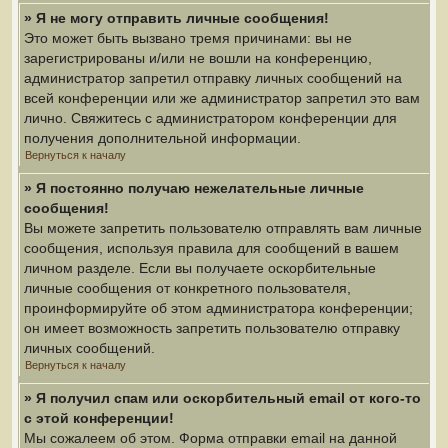
» Я не могу отправить личные сообщения!
Это может быть вызвано тремя причинами: вы не
зарегистрированы и/или не вошли на конференцию,
администратор запретил отправку личных сообщений на
всей конференции или же администратор запретил это вам
лично. Свяжитесь с администратором конференции для
получения дополнительной информации.
Вернуться к началу
» Я постоянно получаю нежелательные личные
сообщения!
Вы можете запретить пользователю отправлять вам личные
сообщения, используя правила для сообщений в вашем
личном разделе. Если вы получаете оскорбительные
личные сообщения от конкретного пользователя,
проинформируйте об этом администратора конференции;
он имеет возможность запретить пользователю отправку
личных сообщений.
Вернуться к началу
» Я получил спам или оскорбительный email от кого-то
с этой конференции!
Мы сожалеем об этом. Форма отправки email на данной