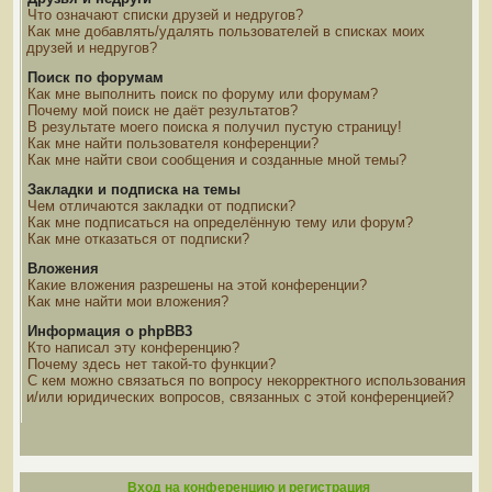
Что означают списки друзей и недругов?
Как мне добавлять/удалять пользователей в списках моих
друзей и недругов?
Поиск по форумам
Как мне выполнить поиск по форуму или форумам?
Почему мой поиск не даёт результатов?
В результате моего поиска я получил пустую страницу!
Как мне найти пользователя конференции?
Как мне найти свои сообщения и созданные мной темы?
Закладки и подписка на темы
Чем отличаются закладки от подписки?
Как мне подписаться на определённую тему или форум?
Как мне отказаться от подписки?
Вложения
Какие вложения разрешены на этой конференции?
Как мне найти мои вложения?
Информация о phpBB3
Кто написал эту конференцию?
Почему здесь нет такой-то функции?
С кем можно связаться по вопросу некорректного использования
и/или юридических вопросов, связанных с этой конференцией?
Вход на конференцию и регистрация