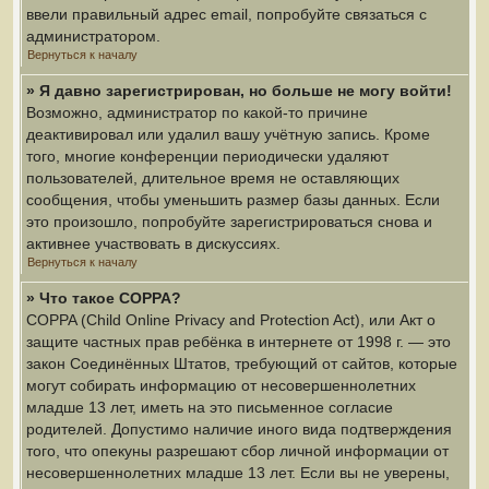
ввели правильный адрес email, попробуйте связаться с
администратором.
Вернуться к началу
» Я давно зарегистрирован, но больше не могу войти!
Возможно, администратор по какой-то причине
деактивировал или удалил вашу учётную запись. Кроме
того, многие конференции периодически удаляют
пользователей, длительное время не оставляющих
сообщения, чтобы уменьшить размер базы данных. Если
это произошло, попробуйте зарегистрироваться снова и
активнее участвовать в дискуссиях.
Вернуться к началу
» Что такое COPPA?
COPPA (Child Online Privacy and Protection Act), или Акт о
защите частных прав ребёнка в интернете от 1998 г. — это
закон Соединённых Штатов, требующий от сайтов, которые
могут собирать информацию от несовершеннолетних
младше 13 лет, иметь на это письменное согласие
родителей. Допустимо наличие иного вида подтверждения
того, что опекуны разрешают сбор личной информации от
несовершеннолетних младше 13 лет. Если вы не уверены,