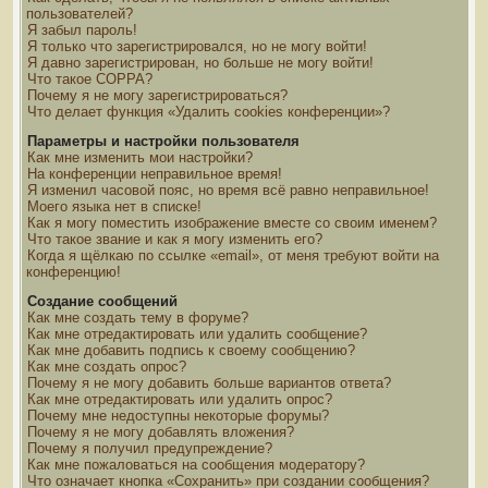
пользователей?
Я забыл пароль!
Я только что зарегистрировался, но не могу войти!
Я давно зарегистрирован, но больше не могу войти!
Что такое COPPA?
Почему я не могу зарегистрироваться?
Что делает функция «Удалить cookies конференции»?
Параметры и настройки пользователя
Как мне изменить мои настройки?
На конференции неправильное время!
Я изменил часовой пояс, но время всё равно неправильное!
Моего языка нет в списке!
Как я могу поместить изображение вместе со своим именем?
Что такое звание и как я могу изменить его?
Когда я щёлкаю по ссылке «email», от меня требуют войти на
конференцию!
Создание сообщений
Как мне создать тему в форуме?
Как мне отредактировать или удалить сообщение?
Как мне добавить подпись к своему сообщению?
Как мне создать опрос?
Почему я не могу добавить больше вариантов ответа?
Как мне отредактировать или удалить опрос?
Почему мне недоступны некоторые форумы?
Почему я не могу добавлять вложения?
Почему я получил предупреждение?
Как мне пожаловаться на сообщения модератору?
Что означает кнопка «Сохранить» при создании сообщения?