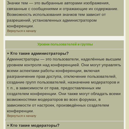
Значки тем — это выбранные авторами изображения,
связанные с сообщениями и отражающие их содержание.
Возможность использования значков тем зависит от
разрешений, установленных администратором
конференции.
Вернуться к началу
Уровни пользователей и группы
» Кто такие администраторы?
Администраторы — это пользователи, наделённые высшим
уровнем контроля над конференцией. Они могут управлять
всеми аспектами работы конференции, включая
разграничение прав доступа, отключение пользователей,
создание групп пользователей, назначение модераторов и
т. п., в зависимости от прав, предоставленных им
создателем конференции. Они также могут обладать всеми
возможностями модераторов во всех форумах, в
зависимости от настроек, произведённых создателем
конференции.
Вернуться к началу
» Кто такие модераторы?