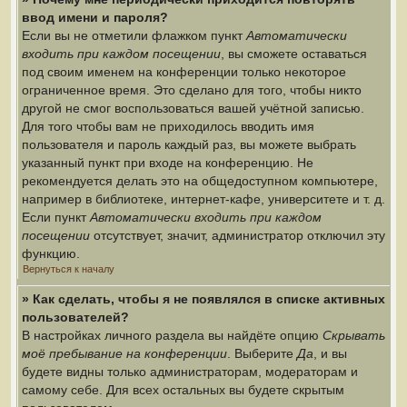
ввод имени и пароля?
Если вы не отметили флажком пункт
Автоматически
входить при каждом посещении
, вы сможете оставаться
под своим именем на конференции только некоторое
ограниченное время. Это сделано для того, чтобы никто
другой не смог воспользоваться вашей учётной записью.
Для того чтобы вам не приходилось вводить имя
пользователя и пароль каждый раз, вы можете выбрать
указанный пункт при входе на конференцию. Не
рекомендуется делать это на общедоступном компьютере,
например в библиотеке, интернет-кафе, университете и т. д.
Если пункт
Автоматически входить при каждом
посещении
отсутствует, значит, администратор отключил эту
функцию.
Вернуться к началу
» Как сделать, чтобы я не появлялся в списке активных
пользователей?
В настройках личного раздела вы найдёте опцию
Скрывать
моё пребывание на конференции
. Выберите
Да
, и вы
будете видны только администраторам, модераторам и
самому себе. Для всех остальных вы будете скрытым