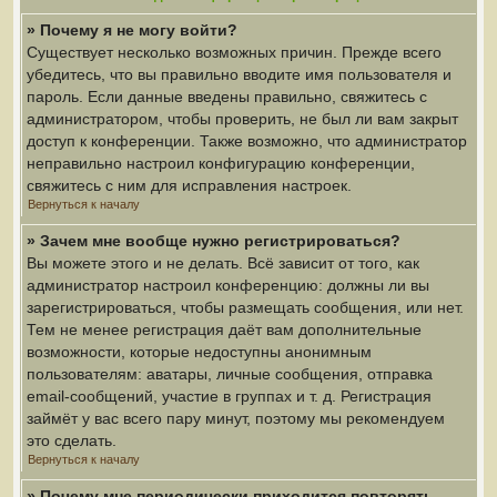
» Почему я не могу войти?
Существует несколько возможных причин. Прежде всего
убедитесь, что вы правильно вводите имя пользователя и
пароль. Если данные введены правильно, свяжитесь с
администратором, чтобы проверить, не был ли вам закрыт
доступ к конференции. Также возможно, что администратор
неправильно настроил конфигурацию конференции,
свяжитесь с ним для исправления настроек.
Вернуться к началу
» Зачем мне вообще нужно регистрироваться?
Вы можете этого и не делать. Всё зависит от того, как
администратор настроил конференцию: должны ли вы
зарегистрироваться, чтобы размещать сообщения, или нет.
Тем не менее регистрация даёт вам дополнительные
возможности, которые недоступны анонимным
пользователям: аватары, личные сообщения, отправка
email-сообщений, участие в группах и т. д. Регистрация
займёт у вас всего пару минут, поэтому мы рекомендуем
это сделать.
Вернуться к началу
» Почему мне периодически приходится повторять