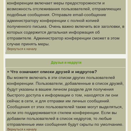
конференции включает меры предосторожности и
возможность отслеживания пользователей, отправляющих
подобные сообщения. Отправьте email-сообщение
администратору конференции с полной копией
полученного письма. Очень важно включить все заголовки, в
которых содержится детальная информация об
отправителе. Администратор конференции сможет в этом
случае принять меры.
Вернуться к началу
Друзья и недруги
» Что означают списки друзей и недругов?
Вы можете включать в эти списки других пользователей
конференции. Пользователи, добавленные в список друзей,
будут указаны в вашем личном разделе для получения
быстрого доступа к информации о том, находятся ли они
сейчас в сети, и для отправки им личных сообщений.
Сообщения от этих пользователей также могут выделяться,
если это поддерживается стилем конференции. Если вы
добавили пользователей в список недругов, то любые
отправленные ими сообщения будут скрыты по умолчанию.
Вернуться к началу