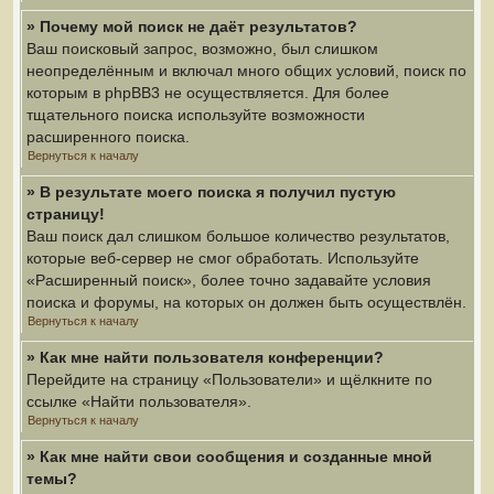
» Почему мой поиск не даёт результатов?
Ваш поисковый запрос, возможно, был слишком
неопределённым и включал много общих условий, поиск по
которым в phpBB3 не осуществляется. Для более
тщательного поиска используйте возможности
расширенного поиска.
Вернуться к началу
» В результате моего поиска я получил пустую
страницу!
Ваш поиск дал слишком большое количество результатов,
которые веб-сервер не смог обработать. Используйте
«Расширенный поиск», более точно задавайте условия
поиска и форумы, на которых он должен быть осуществлён.
Вернуться к началу
» Как мне найти пользователя конференции?
Перейдите на страницу «Пользователи» и щёлкните по
ссылке «Найти пользователя».
Вернуться к началу
» Как мне найти свои сообщения и созданные мной
темы?