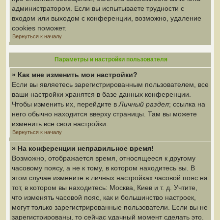
администратором. Если вы испытываете трудности с
входом или выходом с конференции, возможно, удаление
cookies поможет.
Вернуться к началу
Параметры и настройки пользователя
» Как мне изменить мои настройки?
Если вы являетесь зарегистрированным пользователем, все
ваши настройки хранятся в базе данных конференции.
Чтобы изменить их, перейдите в
Личный раздел
; ссылка на
него обычно находится вверху страницы. Там вы можете
изменить все свои настройки.
Вернуться к началу
» На конференции неправильное время!
Возможно, отображается время, относящееся к другому
часовому поясу, а не к тому, в котором находитесь вы. В
этом случае измените в личных настройках часовой пояс на
тот, в котором вы находитесь: Москва, Киев и т. д. Учтите,
что изменять часовой пояс, как и большинство настроек,
могут только зарегистрированные пользователи. Если вы не
зарегистрированы, то сейчас удачный момент сделать это.