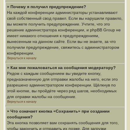
» Почему я получил предупреждение?
На каждой конференции администраторы устанавливают
свой собственный свод правил. Если вы нарушили правило,
вы можете получить предупреждение. Учтите, что это
решение администратора конференции, и phpBB Group не
имеет никакого отношения к предупреждениям,
вынесенным на данном сайте. Если вы не знаете, за что
получили предупреждение, свяжитесь с администратором
конференции.
Вернуться к началу
» Как мне пожаловаться на сообщения модератору?
Рядом с каждым сообщением вы увидите кнопку,
предназначенную для отправки жалобы на него, если это
разрешено администратором конференции. Щёлкнув по
этой кнопке, вы пройдёте через ряд шагов, необходимых
для оправки жалобы на сообщение.
Вернуться к началу
» Что означает кнопка «Сохранить» при создании
сообщения?
Эта кнопка позволяет вам сохранять сообщения для того,
чтобы закончить и отправить их позже. Для загрузки