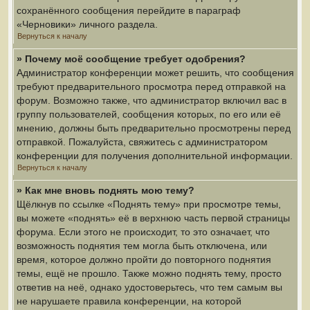
сохранённого сообщения перейдите в параграф
«Черновики» личного раздела.
Вернуться к началу
» Почему моё сообщение требует одобрения?
Администратор конференции может решить, что сообщения
требуют предварительного просмотра перед отправкой на
форум. Возможно также, что администратор включил вас в
группу пользователей, сообщения которых, по его или её
мнению, должны быть предварительно просмотрены перед
отправкой. Пожалуйста, свяжитесь с администратором
конференции для получения дополнительной информации.
Вернуться к началу
» Как мне вновь поднять мою тему?
Щёлкнув по ссылке «Поднять тему» при просмотре темы,
вы можете «поднять» её в верхнюю часть первой страницы
форума. Если этого не происходит, то это означает, что
возможность поднятия тем могла быть отключена, или
время, которое должно пройти до повторного поднятия
темы, ещё не прошло. Также можно поднять тему, просто
ответив на неё, однако удостоверьтесь, что тем самым вы
не нарушаете правила конференции, на которой