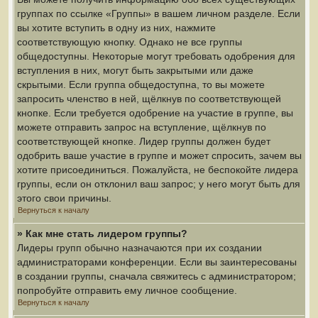
группах по ссылке «Группы» в вашем личном разделе. Если
вы хотите вступить в одну из них, нажмите
соответствующую кнопку. Однако не все группы
общедоступны. Некоторые могут требовать одобрения для
вступления в них, могут быть закрытыми или даже
скрытыми. Если группа общедоступна, то вы можете
запросить членство в ней, щёлкнув по соответствующей
кнопке. Если требуется одобрение на участие в группе, вы
можете отправить запрос на вступление, щёлкнув по
соответствующей кнопке. Лидер группы должен будет
одобрить ваше участие в группе и может спросить, зачем вы
хотите присоединиться. Пожалуйста, не беспокойте лидера
группы, если он отклонил ваш запрос; у него могут быть для
этого свои причины.
Вернуться к началу
» Как мне стать лидером группы?
Лидеры групп обычно назначаются при их создании
администраторами конференции. Если вы заинтересованы
в создании группы, сначала свяжитесь с администратором;
попробуйте отправить ему личное сообщение.
Вернуться к началу