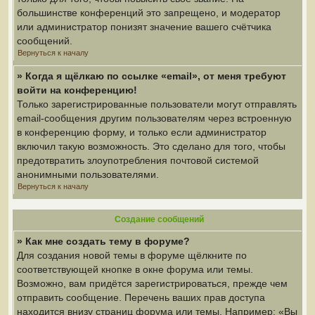
большинстве конференций это запрещено, и модератор
или администратор понизят значение вашего счётчика
сообщений.
Вернуться к началу
» Когда я щёлкаю по ссылке «email», от меня требуют
войти на конференцию!
Только зарегистрированные пользователи могут отправлять
email-сообщения другим пользователям через встроенную
в конференцию форму, и только если администратор
включил такую возможность. Это сделано для того, чтобы
предотвратить злоупотребления почтовой системой
анонимными пользователями.
Вернуться к началу
Создание сообщений
» Как мне создать тему в форуме?
Для создания новой темы в форуме щёлкните по
соответствующей кнопке в окне форума или темы.
Возможно, вам придётся зарегистрироваться, прежде чем
отправить сообщение. Перечень ваших прав доступа
находится внизу страниц форума или темы. Например: «Вы