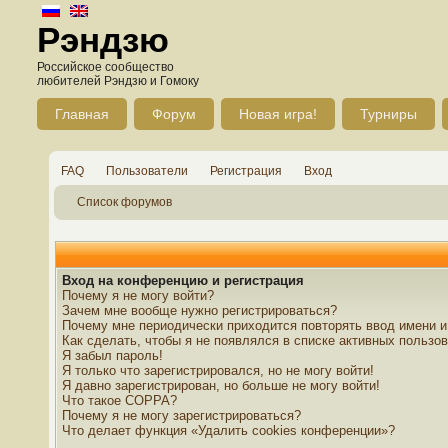
Рэндзю
Российское сообщество
любителей Рэндзю и Гомоку
Главная
Форум
Новая игра!
Турниры
FAQ
Пользователи
Регистрация
Вход
Список форумов
Вход на конференцию и регистрация
Почему я не могу войти?
Зачем мне вообще нужно регистрироваться?
Почему мне периодически приходится повторять ввод имени и
Как сделать, чтобы я не появлялся в списке активных пользо
Я забыл пароль!
Я только что зарегистрировался, но не могу войти!
Я давно зарегистрирован, но больше не могу войти!
Что такое COPPA?
Почему я не могу зарегистрироваться?
Что делает функция «Удалить cookies конференции»?