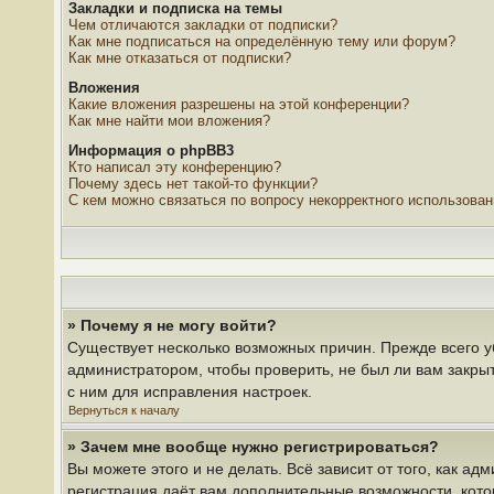
Закладки и подписка на темы
Чем отличаются закладки от подписки?
Как мне подписаться на определённую тему или форум?
Как мне отказаться от подписки?
Вложения
Какие вложения разрешены на этой конференции?
Как мне найти мои вложения?
Информация о phpBB3
Кто написал эту конференцию?
Почему здесь нет такой-то функции?
С кем можно связаться по вопросу некорректного использова
» Почему я не могу войти?
Существует несколько возможных причин. Прежде всего у
администратором, чтобы проверить, не был ли вам закры
с ним для исправления настроек.
Вернуться к началу
» Зачем мне вообще нужно регистрироваться?
Вы можете этого и не делать. Всё зависит от того, как 
регистрация даёт вам дополнительные возможности, кото