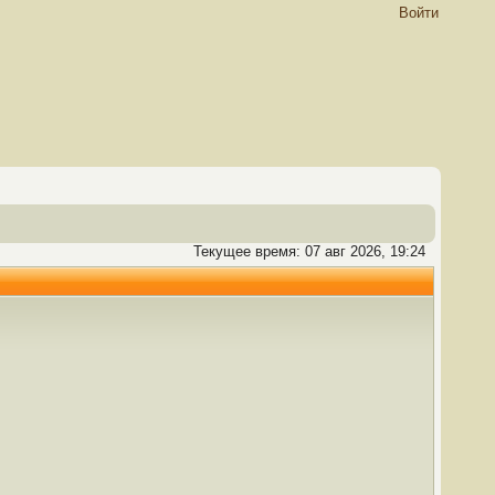
Войти
Текущее время: 07 авг 2026, 19:24