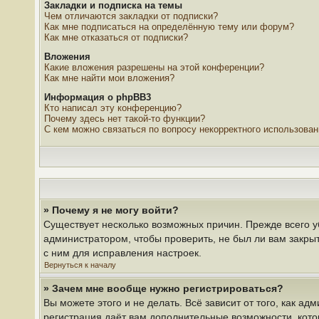
Закладки и подписка на темы
Чем отличаются закладки от подписки?
Как мне подписаться на определённую тему или форум?
Как мне отказаться от подписки?
Вложения
Какие вложения разрешены на этой конференции?
Как мне найти мои вложения?
Информация о phpBB3
Кто написал эту конференцию?
Почему здесь нет такой-то функции?
С кем можно связаться по вопросу некорректного использова
» Почему я не могу войти?
Существует несколько возможных причин. Прежде всего у
администратором, чтобы проверить, не был ли вам закры
с ним для исправления настроек.
Вернуться к началу
» Зачем мне вообще нужно регистрироваться?
Вы можете этого и не делать. Всё зависит от того, как 
регистрация даёт вам дополнительные возможности, кото