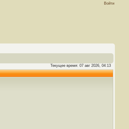
Войти
Текущее время: 07 авг 2026, 04:13