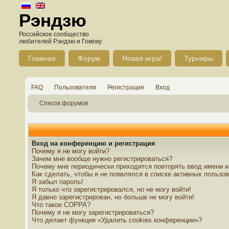
Рэндзю
Российское сообщество
любителей Рэндзю и Гомоку
Главная
Форум
Новая игра!
Турниры
FAQ
Пользователи
Регистрация
Вход
Список форумов
Вход на конференцию и регистрация
Почему я не могу войти?
Зачем мне вообще нужно регистрироваться?
Почему мне периодически приходится повторять ввод имени и
Как сделать, чтобы я не появлялся в списке активных пользо
Я забыл пароль!
Я только что зарегистрировался, но не могу войти!
Я давно зарегистрирован, но больше не могу войти!
Что такое COPPA?
Почему я не могу зарегистрироваться?
Что делает функция «Удалить cookies конференции»?