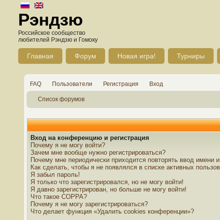
Рэндзю
Российское сообщество
любителей Рэндзю и Гомоку
Главная
Форум
Новая игра!
Турниры
FAQ
Пользователи
Регистрация
Вход
Список форумов
Вход на конференцию и регистрация
Почему я не могу войти?
Зачем мне вообще нужно регистрироваться?
Почему мне периодически приходится повторять ввод имени и
Как сделать, чтобы я не появлялся в списке активных пользо
Я забыл пароль!
Я только что зарегистрировался, но не могу войти!
Я давно зарегистрирован, но больше не могу войти!
Что такое COPPA?
Почему я не могу зарегистрироваться?
Что делает функция «Удалить cookies конференции»?