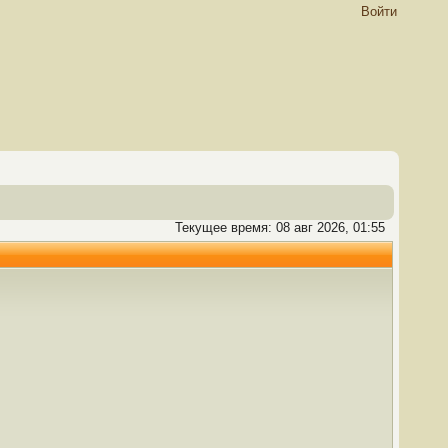
Войти
Текущее время: 08 авг 2026, 01:55