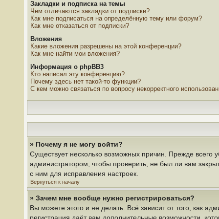
Закладки и подписка на темы
Чем отличаются закладки от подписки?
Как мне подписаться на определённую тему или форум?
Как мне отказаться от подписки?
Вложения
Какие вложения разрешены на этой конференции?
Как мне найти мои вложения?
Информация о phpBB3
Кто написал эту конференцию?
Почему здесь нет такой-то функции?
С кем можно связаться по вопросу некорректного использова
» Почему я не могу войти?
Существует несколько возможных причин. Прежде всего у
администратором, чтобы проверить, не был ли вам закры
с ним для исправления настроек.
Вернуться к началу
» Зачем мне вообще нужно регистрироваться?
Вы можете этого и не делать. Всё зависит от того, как 
регистрация даёт вам дополнительные возможности, кото