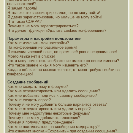
пользователей?
Я забыл пароль!
Я только что зарегистрировался, но не могу войти!
Я давно зарегистрирован, но больше не могу войти!
Что такое COPPA?
Почему я не могу зарегистрироваться?
Что делает функция «Удалить cookies конференции»?
Параметры и настройки пользователя
Как мне изменить мои настройки?
На конференции неправильное время!
Я изменил часовой пояс, но время всё равно неправильное!
Моего языка нет в списке!
Как я могу поместить изображение вместе со своим именем?
Что такое звание и как я могу изменить его?
Когда я щёлкаю по ссылке «email», от меня требуют войти на
конференцию!
Создание сообщений
Как мне создать тему в форуме?
Как мне отредактировать или удалить сообщение?
Как мне добавить подпись к своему сообщению?
Как мне создать опрос?
Почему я не могу добавить больше вариантов ответа?
Как мне отредактировать или удалить опрос?
Почему мне недоступны некоторые форумы?
Почему я не могу добавлять вложения?
Почему я получил предупреждение?
Как мне пожаловаться на сообщения модератору?
Что означает кнопка «Сохранить» при создании сообщения?