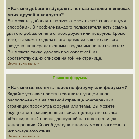
» Как мне добавлять/удалять пользователей в списках
моих друзей и недругов?
Вы можете добавлять пользователей в свой список двумя
способами. В профиле каждого пользователя есть ссылка
для его добавления в список друзей или недругов. Кроме
того, вы можете сделать это прямо из вашего личного
раздела, непосредственным вводом имени пользователя.
Вы можете также удалять пользователей из
соответствующих списков на той же странице.
Вернуться к началу
Поиск по форумам
» Как мне выполнить поиск по форуму или форумам?
Задайте условие поиска в соответствующем поле,
расположенном на главной странице конференции,
страницах просмотра форума или темы. Вы можете
осуществить расширенный поиск, щёлкнув по ссылке
«Расширенный поиск», доступной на всех страницах
конференции. Способ доступа к поиску может зависеть от
используемого стиля.
Вернуться к началу