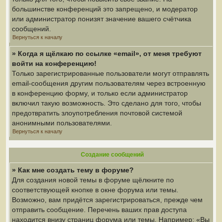
большинстве конференций это запрещено, и модератор
или администратор понизят значение вашего счётчика
сообщений.
Вернуться к началу
» Когда я щёлкаю по ссылке «email», от меня требуют
войти на конференцию!
Только зарегистрированные пользователи могут отправлять
email-сообщения другим пользователям через встроенную
в конференцию форму, и только если администратор
включил такую возможность. Это сделано для того, чтобы
предотвратить злоупотребления почтовой системой
анонимными пользователями.
Вернуться к началу
Создание сообщений
» Как мне создать тему в форуме?
Для создания новой темы в форуме щёлкните по
соответствующей кнопке в окне форума или темы.
Возможно, вам придётся зарегистрироваться, прежде чем
отправить сообщение. Перечень ваших прав доступа
находится внизу страниц форума или темы. Например: «Вы