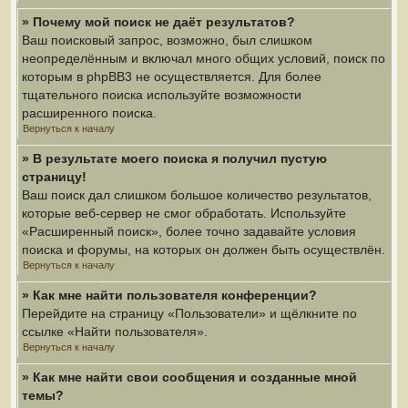
» Почему мой поиск не даёт результатов?
Ваш поисковый запрос, возможно, был слишком
неопределённым и включал много общих условий, поиск по
которым в phpBB3 не осуществляется. Для более
тщательного поиска используйте возможности
расширенного поиска.
Вернуться к началу
» В результате моего поиска я получил пустую
страницу!
Ваш поиск дал слишком большое количество результатов,
которые веб-сервер не смог обработать. Используйте
«Расширенный поиск», более точно задавайте условия
поиска и форумы, на которых он должен быть осуществлён.
Вернуться к началу
» Как мне найти пользователя конференции?
Перейдите на страницу «Пользователи» и щёлкните по
ссылке «Найти пользователя».
Вернуться к началу
» Как мне найти свои сообщения и созданные мной
темы?