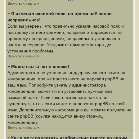
Вернуться к началу
» Я изменил часовой пояс, но время всё равно
неправильное!
Если вы уверены, что правильно указали часовой пояс и
настройку летнего времени, но время отображается по-
прежнему неверное, значит, неправильно установлено
время на сервере. Уведомите администратора для
устранения проблемы.
Вернуться к началу
» Моего языка нет в списке!
Администратор не установил поддержку вашего языка на
конференции, или же просто никто не перевёл phpBB на
ваш язык. Попробуйте узнать у администратора
конференции, может ли он установить нужный вам
языковой пакет. Если такого языкового пакета не
существует, то вы сами можете перевести phpBB на свой
язык. Дополнительную информацию вы можете получить на
сайте phpBB (ссылка находится внизу страниц
конференции).
Вернуться к началу
» Как я могу поместить изображение вместе со своим