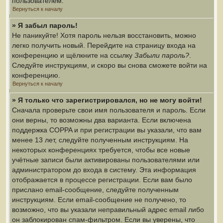
пользователем.
Вернуться к началу
» Я забыл пароль!
Не паникуйте! Хотя пароль нельзя восстановить, можно
легко получить новый. Перейдите на страницу входа на
конференцию и щёлкните на ссылку
Забыли пароль?
.
Следуйте инструкциям, и скоро вы снова сможете войти на
конференцию.
Вернуться к началу
» Я только что зарегистрировался, но не могу войти!
Сначала проверьте свои имя пользователя и пароль. Если
они верны, то возможны два варианта. Если включена
поддержка COPPA и при регистрации вы указали, что вам
менее 13 лет, следуйте полученным инструкциям. На
некоторых конференциях требуется, чтобы все новые
учётные записи были активированы пользователями или
администратором до входа в систему. Эта информация
отображается в процессе регистрации. Если вам было
прислано email-сообщение, следуйте полученным
инструкциям. Если email-сообщение не получено, то
возможно, что вы указали неправильный адрес email либо
он заблокирован спам-фильтром. Если вы уверены, что