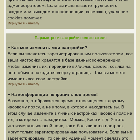
администратором. Если вы испытываете трудности с
входом или выходом с конференции, возможно, удаление
cookies поможет.
Вернуться к началу
Параметры и настройки пользователя
» Как мне изменить мои настройки?
Если вы являетесь зарегистрированным пользователем, все
ваши настройки хранятся в базе данных конференции.
Чтобы изменить их, перейдите в
Личный раздел
; ссылка на
него обычно находится вверху страницы. Там вы можете
изменить все свои настройки.
Вернуться к началу
» На конференции неправильное время!
Возможно, отображается время, относящееся к другому
часовому поясу, а не к тому, в котором находитесь вы. В
этом случае измените в личных настройках часовой пояс на
тот, в котором вы находитесь: Москва, Киев и т. д. Учтите,
что изменять часовой пояс, как и большинство настроек,
могут только зарегистрированные пользователи. Если вы не
зарегистрированы, то сейчас удачный момент сделать это.