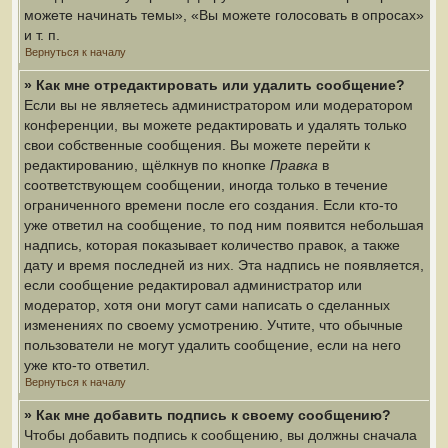
можете начинать темы», «Вы можете голосовать в опросах»
и т. п.
Вернуться к началу
» Как мне отредактировать или удалить сообщение?
Если вы не являетесь администратором или модератором
конференции, вы можете редактировать и удалять только
свои собственные сообщения. Вы можете перейти к
редактированию, щёлкнув по кнопке
Правка
в
соответствующем сообщении, иногда только в течение
ограниченного времени после его создания. Если кто-то
уже ответил на сообщение, то под ним появится небольшая
надпись, которая показывает количество правок, а также
дату и время последней из них. Эта надпись не появляется,
если сообщение редактировал администратор или
модератор, хотя они могут сами написать о сделанных
изменениях по своему усмотрению. Учтите, что обычные
пользователи не могут удалить сообщение, если на него
уже кто-то ответил.
Вернуться к началу
» Как мне добавить подпись к своему сообщению?
Чтобы добавить подпись к сообщению, вы должны сначала