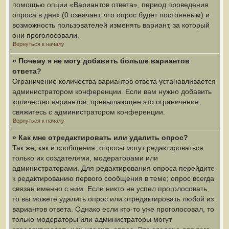
помощью опции «Вариантов ответа», период проведения
опроса в днях (0 означает, что опрос будет постоянным) и
возможность пользователей изменять вариант, за который
они проголосовали.
Вернуться к началу
» Почему я не могу добавить больше вариантов
ответа?
Ограничение количества вариантов ответа устанавливается
администратором конференции. Если вам нужно добавить
количество вариантов, превышающее это ограничение,
свяжитесь с администратором конференции.
Вернуться к началу
» Как мне отредактировать или удалить опрос?
Так же, как и сообщения, опросы могут редактироваться
только их создателями, модераторами или
администраторами. Для редактирования опроса перейдите
к редактированию первого сообщения в теме; опрос всегда
связан именно с ним. Если никто не успел проголосовать,
то вы можете удалить опрос или отредактировать любой из
вариантов ответа. Однако если кто-то уже проголосовал, то
только модераторы или администраторы могут