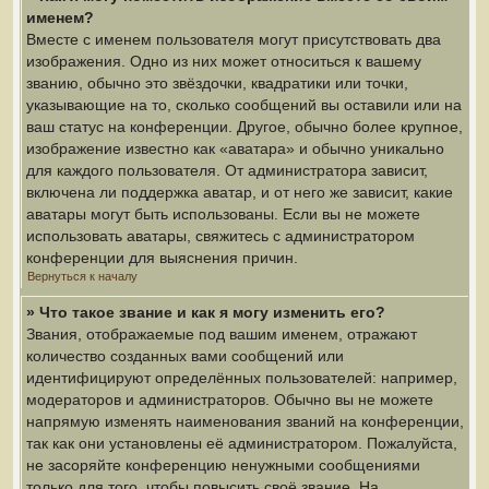
именем?
Вместе с именем пользователя могут присутствовать два
изображения. Одно из них может относиться к вашему
званию, обычно это звёздочки, квадратики или точки,
указывающие на то, сколько сообщений вы оставили или на
ваш статус на конференции. Другое, обычно более крупное,
изображение известно как «аватара» и обычно уникально
для каждого пользователя. От администратора зависит,
включена ли поддержка аватар, и от него же зависит, какие
аватары могут быть использованы. Если вы не можете
использовать аватары, свяжитесь с администратором
конференции для выяснения причин.
Вернуться к началу
» Что такое звание и как я могу изменить его?
Звания, отображаемые под вашим именем, отражают
количество созданных вами сообщений или
идентифицируют определённых пользователей: например,
модераторов и администраторов. Обычно вы не можете
напрямую изменять наименования званий на конференции,
так как они установлены её администратором. Пожалуйста,
не засоряйте конференцию ненужными сообщениями
только для того, чтобы повысить своё звание. На