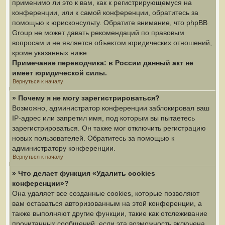
применимо ли это к вам, как к регистрирующемуся на
конференции, или к самой конференции, обратитесь за
помощью к юрисконсульту. Обратите внимание, что phpBB
Group не может давать рекомендаций по правовым
вопросам и не является объектом юридических отношений,
кроме указанных ниже.
Примечание переводчика: в России данный акт не
имеет юридической силы.
Вернуться к началу
» Почему я не могу зарегистрироваться?
Возможно, администратор конференции заблокировал ваш
IP-адрес или запретил имя, под которым вы пытаетесь
зарегистрироваться. Он также мог отключить регистрацию
новых пользователей. Обратитесь за помощью к
администратору конференции.
Вернуться к началу
» Что делает функция «Удалить cookies
конференции»?
Она удаляет все созданные cookies, которые позволяют
вам оставаться авторизованным на этой конференции, а
также выполняют другие функции, такие как отслеживание
прочитанных сообщений, если эта возможность включена