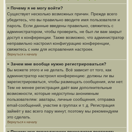
» Почему я не могу войти?
Существует несколько возможных причин. Прежде всего
убедитесь, что вы правильно вводите имя пользователя и
пароль. Если данные введены правильно, свяжитесь с
администратором, чтобы проверить, не был ли вам закрыт
доступ к конференции. Также возможно, что администратор
неправильно настроил конфигурацию конференции,
свяжитесь с ним для исправления настроек.
Вернуться к началу
» Зачем мне вообще нужно регистрироваться?
Вы можете этого и не делать. Всё зависит от того, как
администратор настроил конференцию: должны ли вы
зарегистрироваться, чтобы размещать сообщения, или нет.
Тем не менее регистрация даёт вам дополнительные
возможности, которые недоступны анонимным
пользователям: аватары, личные сообщения, отправка
email-сообщений, участие в группах и т. д. Регистрация
займёт у вас всего пару минут, поэтому мы рекомендуем
это сделать.
Вернуться к началу
» Почему мне периодически приходится повторять