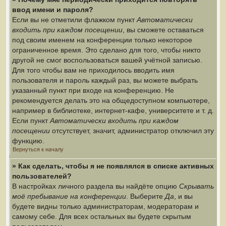
ввод имени и пароля?
Если вы не отметили флажком пункт
Автоматически
входить при каждом посещении
, вы сможете оставаться
под своим именем на конференции только некоторое
ограниченное время. Это сделано для того, чтобы никто
другой не смог воспользоваться вашей учётной записью.
Для того чтобы вам не приходилось вводить имя
пользователя и пароль каждый раз, вы можете выбрать
указанный пункт при входе на конференцию. Не
рекомендуется делать это на общедоступном компьютере,
например в библиотеке, интернет-кафе, университете и т. д.
Если пункт
Автоматически входить при каждом
посещении
отсутствует, значит, администратор отключил эту
функцию.
Вернуться к началу
» Как сделать, чтобы я не появлялся в списке активных
пользователей?
В настройках личного раздела вы найдёте опцию
Скрывать
моё пребывание на конференции
. Выберите
Да
, и вы
будете видны только администраторам, модераторам и
самому себе. Для всех остальных вы будете скрытым