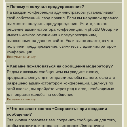
» Почему я получил предупреждение?
На каждой конференции администраторы устанавливают
свой собственный свод правил. Если вы нарушили правило,
вы можете получить предупреждение. Учтите, что это
решение администратора конференции, и phpBB Group не
имеет никакого отношения к предупреждениям,
вынесенным на данном сайте. Если вы не знаете, за что
получили предупреждение, свяжитесь с администратором
конференции.
Вернуться к началу
» Как мне пожаловаться на сообщения модератору?
Рядом с каждым сообщением вы увидите кнопку,
предназначенную для отправки жалобы на него, если это
разрешено администратором конференции. Щёлкнув по
этой кнопке, вы пройдёте через ряд шагов, необходимых
для оправки жалобы на сообщение.
Вернуться к началу
» Что означает кнопка «Сохранить» при создании
сообщения?
Эта кнопка позволяет вам сохранять сообщения для того,
чтобы закончить и отправить их позже. Для загрузки