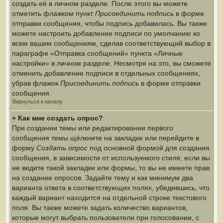
создать её в личном разделе. После этого вы можете
отметить флажком пункт
Присоединить подпись
в форме
отправки сообщения, чтобы подпись добавилась. Вы также
можете настроить добавление подписи по умолчанию ко
всем вашим сообщениям, сделав соответствующий выбор в
параграфе «Отправка сообщений» пункта «Личные
настройки» в личном разделе. Несмотря на это, вы сможете
отменить добавление подписи в отдельных сообщениях,
убрав флажок
Присоединить подпись
в форме отправки
сообщения.
Вернуться к началу
» Как мне создать опрос?
При создании темы или редактировании первого
сообщения темы щёлкните на закладке или перейдите в
форму
Создать опрос
под основной формой для создания
сообщения, в зависимости от используемого стиля; если вы
не видите такой закладки или формы, то вы не имеете прав
на создание опросов. Задайте тему и как минимум два
варианта ответа в соответствующих полях, убедившись, что
каждый вариант находится на отдельной строке текстового
поля. Вы также можете задать количество вариантов,
которые могут выбрать пользователи при голосовании, с