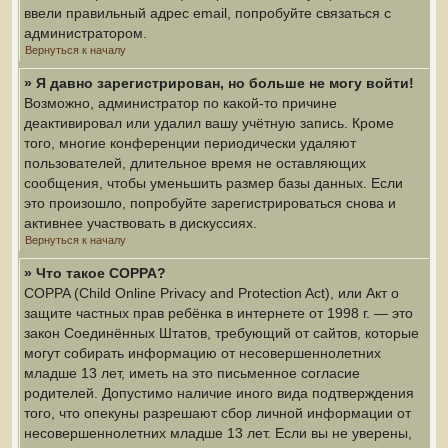
ввели правильный адрес email, попробуйте связаться с
администратором.
Вернуться к началу
» Я давно зарегистрирован, но больше не могу войти!
Возможно, администратор по какой-то причине
деактивировал или удалил вашу учётную запись. Кроме
того, многие конференции периодически удаляют
пользователей, длительное время не оставляющих
сообщения, чтобы уменьшить размер базы данных. Если
это произошло, попробуйте зарегистрироваться снова и
активнее участвовать в дискуссиях.
Вернуться к началу
» Что такое COPPA?
COPPA (Child Online Privacy and Protection Act), или Акт о
защите частных прав ребёнка в интернете от 1998 г. — это
закон Соединённых Штатов, требующий от сайтов, которые
могут собирать информацию от несовершеннолетних
младше 13 лет, иметь на это письменное согласие
родителей. Допустимо наличие иного вида подтверждения
того, что опекуны разрешают сбор личной информации от
несовершеннолетних младше 13 лет. Если вы не уверены,