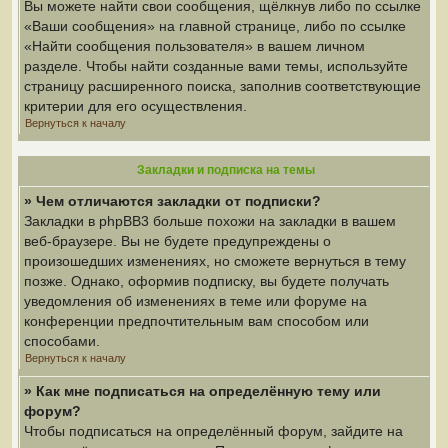
Вы можете найти свои сообщения, щёлкнув либо по ссылке
«Ваши сообщения» на главной странице, либо по ссылке
«Найти сообщения пользователя» в вашем личном
разделе. Чтобы найти созданные вами темы, используйте
страницу расширенного поиска, заполнив соответствующие
критерии для его осуществления.
Вернуться к началу
Закладки и подписка на темы
» Чем отличаются закладки от подписки?
Закладки в phpBB3 больше похожи на закладки в вашем
веб-браузере. Вы не будете предупреждены о
произошедших изменениях, но сможете вернуться в тему
позже. Однако, оформив подписку, вы будете получать
уведомления об изменениях в теме или форуме на
конференции предпочтительным вам способом или
способами.
Вернуться к началу
» Как мне подписаться на определённую тему или
форум?
Чтобы подписаться на определённый форум, зайдите на