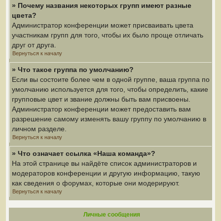
» Почему названия некоторых групп имеют разные
цвета?
Администратор конференции может присваивать цвета
участникам групп для того, чтобы их было проще отличать
друг от друга.
Вернуться к началу
» Что такое группа по умолчанию?
Если вы состоите более чем в одной группе, ваша группа по
умолчанию используется для того, чтобы определить, какие
групповые цвет и звание должны быть вам присвоены.
Администратор конференции может предоставить вам
разрешение самому изменять вашу группу по умолчанию в
личном разделе.
Вернуться к началу
» Что означает ссылка «Наша команда»?
На этой странице вы найдёте список администраторов и
модераторов конференции и другую информацию, такую
как сведения о форумах, которые они модерируют.
Вернуться к началу
Личные сообщения