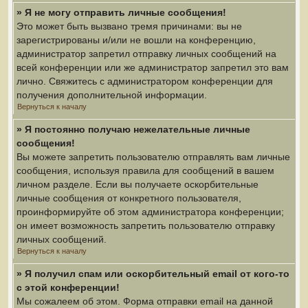
» Я не могу отправить личные сообщения!
Это может быть вызвано тремя причинами: вы не
зарегистрированы и/или не вошли на конференцию,
администратор запретил отправку личных сообщений на
всей конференции или же администратор запретил это вам
лично. Свяжитесь с администратором конференции для
получения дополнительной информации.
Вернуться к началу
» Я постоянно получаю нежелательные личные
сообщения!
Вы можете запретить пользователю отправлять вам личные
сообщения, используя правила для сообщений в вашем
личном разделе. Если вы получаете оскорбительные
личные сообщения от конкретного пользователя,
проинформируйте об этом администратора конференции;
он имеет возможность запретить пользователю отправку
личных сообщений.
Вернуться к началу
» Я получил спам или оскорбительный email от кого-то
с этой конференции!
Мы сожалеем об этом. Форма отправки email на данной