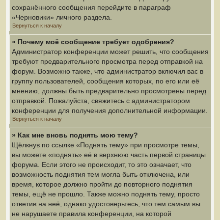
сохранённого сообщения перейдите в параграф
«Черновики» личного раздела.
Вернуться к началу
» Почему моё сообщение требует одобрения?
Администратор конференции может решить, что сообщения
требуют предварительного просмотра перед отправкой на
форум. Возможно также, что администратор включил вас в
группу пользователей, сообщения которых, по его или её
мнению, должны быть предварительно просмотрены перед
отправкой. Пожалуйста, свяжитесь с администратором
конференции для получения дополнительной информации.
Вернуться к началу
» Как мне вновь поднять мою тему?
Щёлкнув по ссылке «Поднять тему» при просмотре темы,
вы можете «поднять» её в верхнюю часть первой страницы
форума. Если этого не происходит, то это означает, что
возможность поднятия тем могла быть отключена, или
время, которое должно пройти до повторного поднятия
темы, ещё не прошло. Также можно поднять тему, просто
ответив на неё, однако удостоверьтесь, что тем самым вы
не нарушаете правила конференции, на которой