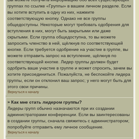
группах по ссылке «Группы» в вашем личном разделе. Если
вы хотите вступить в одну из них, нажмите
соответствующую кнопку. Однако не все группы
общедоступны. Некоторые могут требовать одобрения для
вступления в них, могут быть закрытыми или даже
скрытыми. Если группа общедоступна, то вы можете
запросить членство в ней, щёлкнув по соответствующей
кнопке. Если требуется одобрение на участие в группе, вы
можете отправить запрос на вступление, щёлкнув по
соответствующей кнопке. Лидер группы должен будет
одобрить ваше участие в группе и может спросить, зачем вы
хотите присоединиться. Пожалуйста, не беспокойте лидера
группы, если он отклонил ваш запрос; у него могут быть для
этого свои причины.
Вернуться к началу
» Как мне стать лидером группы?
Лидеры групп обычно назначаются при их создании
администраторами конференции. Если вы заинтересованы
в создании группы, сначала свяжитесь с администратором;
попробуйте отправить ему личное сообщение.
Вернуться к началу