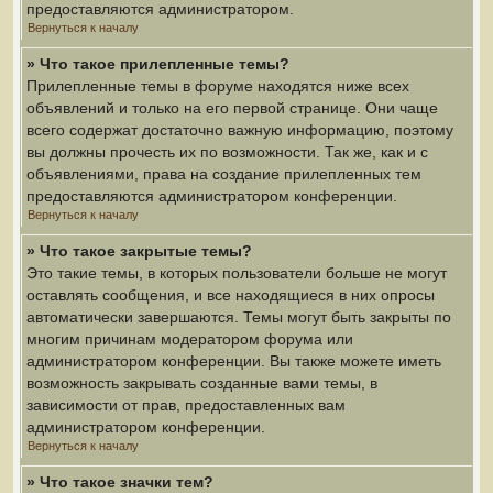
предоставляются администратором.
Вернуться к началу
» Что такое прилепленные темы?
Прилепленные темы в форуме находятся ниже всех
объявлений и только на его первой странице. Они чаще
всего содержат достаточно важную информацию, поэтому
вы должны прочесть их по возможности. Так же, как и с
объявлениями, права на создание прилепленных тем
предоставляются администратором конференции.
Вернуться к началу
» Что такое закрытые темы?
Это такие темы, в которых пользователи больше не могут
оставлять сообщения, и все находящиеся в них опросы
автоматически завершаются. Темы могут быть закрыты по
многим причинам модератором форума или
администратором конференции. Вы также можете иметь
возможность закрывать созданные вами темы, в
зависимости от прав, предоставленных вам
администратором конференции.
Вернуться к началу
» Что такое значки тем?