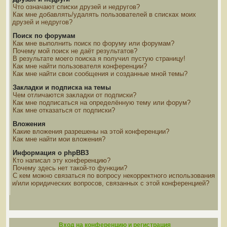
Что означают списки друзей и недругов?
Как мне добавлять/удалять пользователей в списках моих
друзей и недругов?
Поиск по форумам
Как мне выполнить поиск по форуму или форумам?
Почему мой поиск не даёт результатов?
В результате моего поиска я получил пустую страницу!
Как мне найти пользователя конференции?
Как мне найти свои сообщения и созданные мной темы?
Закладки и подписка на темы
Чем отличаются закладки от подписки?
Как мне подписаться на определённую тему или форум?
Как мне отказаться от подписки?
Вложения
Какие вложения разрешены на этой конференции?
Как мне найти мои вложения?
Информация о phpBB3
Кто написал эту конференцию?
Почему здесь нет такой-то функции?
С кем можно связаться по вопросу некорректного использования
и/или юридических вопросов, связанных с этой конференцией?
Вход на конференцию и регистрация