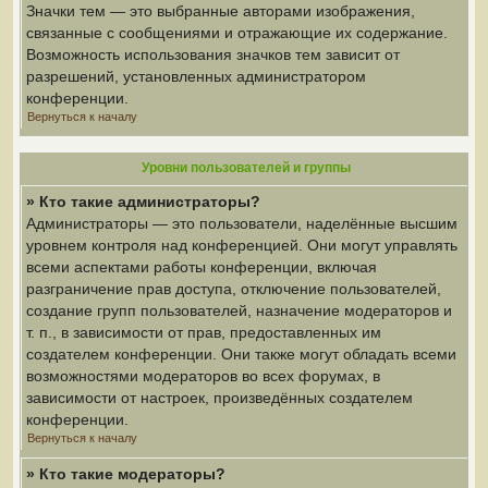
Значки тем — это выбранные авторами изображения,
связанные с сообщениями и отражающие их содержание.
Возможность использования значков тем зависит от
разрешений, установленных администратором
конференции.
Вернуться к началу
Уровни пользователей и группы
» Кто такие администраторы?
Администраторы — это пользователи, наделённые высшим
уровнем контроля над конференцией. Они могут управлять
всеми аспектами работы конференции, включая
разграничение прав доступа, отключение пользователей,
создание групп пользователей, назначение модераторов и
т. п., в зависимости от прав, предоставленных им
создателем конференции. Они также могут обладать всеми
возможностями модераторов во всех форумах, в
зависимости от настроек, произведённых создателем
конференции.
Вернуться к началу
» Кто такие модераторы?