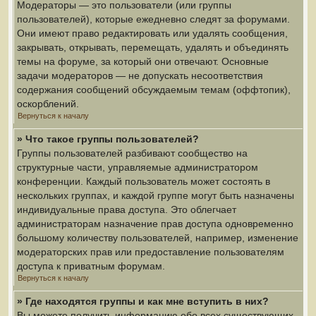
Модераторы — это пользователи (или группы
пользователей), которые ежедневно следят за форумами.
Они имеют право редактировать или удалять сообщения,
закрывать, открывать, перемещать, удалять и объединять
темы на форуме, за который они отвечают. Основные
задачи модераторов — не допускать несоответствия
содержания сообщений обсуждаемым темам (оффтопик),
оскорблений.
Вернуться к началу
» Что такое группы пользователей?
Группы пользователей разбивают сообщество на
структурные части, управляемые администратором
конференции. Каждый пользователь может состоять в
нескольких группах, и каждой группе могут быть назначены
индивидуальные права доступа. Это облегчает
администраторам назначение прав доступа одновременно
большому количеству пользователей, например, изменение
модераторских прав или предоставление пользователям
доступа к приватным форумам.
Вернуться к началу
» Где находятся группы и как мне вступить в них?
Вы можете получить информацию обо всех существующих