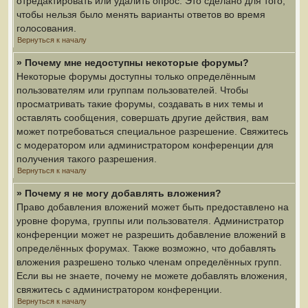
отредактировать или удалить опрос. Это сделано для того,
чтобы нельзя было менять варианты ответов во время
голосования.
Вернуться к началу
» Почему мне недоступны некоторые форумы?
Некоторые форумы доступны только определённым
пользователям или группам пользователей. Чтобы
просматривать такие форумы, создавать в них темы и
оставлять сообщения, совершать другие действия, вам
может потребоваться специальное разрешение. Свяжитесь
с модератором или администратором конференции для
получения такого разрешения.
Вернуться к началу
» Почему я не могу добавлять вложения?
Право добавления вложений может быть предоставлено на
уровне форума, группы или пользователя. Администратор
конференции может не разрешить добавление вложений в
определённых форумах. Также возможно, что добавлять
вложения разрешено только членам определённых групп.
Если вы не знаете, почему не можете добавлять вложения,
свяжитесь с администратором конференции.
Вернуться к началу