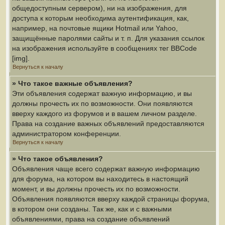
общедоступным сервером), ни на изображения, для
доступа к которым необходима аутентификация, как,
например, на почтовые ящики Hotmail или Yahoo,
защищённые паролями сайты и т. п. Для указания ссылок
на изображения используйте в сообщениях тег BBCode
[img].
Вернуться к началу
» Что такое важные объявления?
Эти объявления содержат важную информацию, и вы
должны прочесть их по возможности. Они появляются
вверху каждого из форумов и в вашем личном разделе.
Права на создание важных объявлений предоставляются
администратором конференции.
Вернуться к началу
» Что такое объявления?
Объявления чаще всего содержат важную информацию
для форума, на котором вы находитесь в настоящий
момент, и вы должны прочесть их по возможности.
Объявления появляются вверху каждой страницы форума,
в котором они созданы. Так же, как и с важными
объявлениями, права на создание объявлений