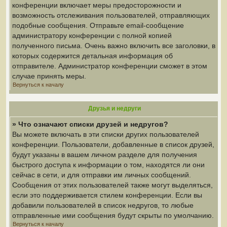
конференции включает меры предосторожности и
возможность отслеживания пользователей, отправляющих
подобные сообщения. Отправьте email-сообщение
администратору конференции с полной копией
полученного письма. Очень важно включить все заголовки, в
которых содержится детальная информация об
отправителе. Администратор конференции сможет в этом
случае принять меры.
Вернуться к началу
Друзья и недруги
» Что означают списки друзей и недругов?
Вы можете включать в эти списки других пользователей
конференции. Пользователи, добавленные в список друзей,
будут указаны в вашем личном разделе для получения
быстрого доступа к информации о том, находятся ли они
сейчас в сети, и для отправки им личных сообщений.
Сообщения от этих пользователей также могут выделяться,
если это поддерживается стилем конференции. Если вы
добавили пользователей в список недругов, то любые
отправленные ими сообщения будут скрыты по умолчанию.
Вернуться к началу