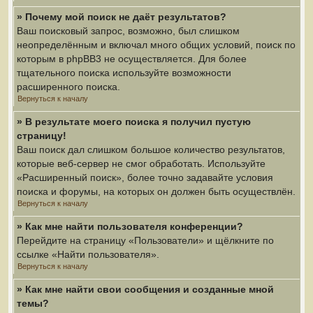
» Почему мой поиск не даёт результатов?
Ваш поисковый запрос, возможно, был слишком
неопределённым и включал много общих условий, поиск по
которым в phpBB3 не осуществляется. Для более
тщательного поиска используйте возможности
расширенного поиска.
Вернуться к началу
» В результате моего поиска я получил пустую
страницу!
Ваш поиск дал слишком большое количество результатов,
которые веб-сервер не смог обработать. Используйте
«Расширенный поиск», более точно задавайте условия
поиска и форумы, на которых он должен быть осуществлён.
Вернуться к началу
» Как мне найти пользователя конференции?
Перейдите на страницу «Пользователи» и щёлкните по
ссылке «Найти пользователя».
Вернуться к началу
» Как мне найти свои сообщения и созданные мной
темы?