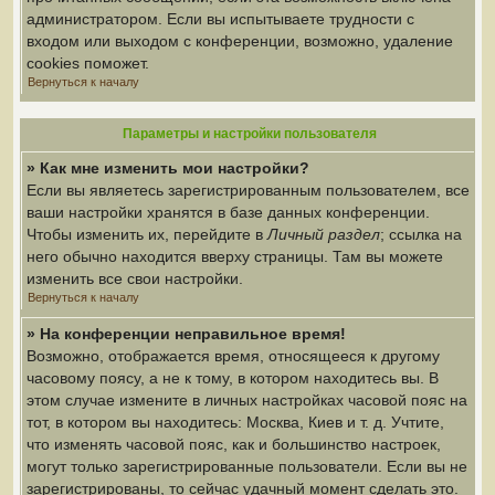
администратором. Если вы испытываете трудности с
входом или выходом с конференции, возможно, удаление
cookies поможет.
Вернуться к началу
Параметры и настройки пользователя
» Как мне изменить мои настройки?
Если вы являетесь зарегистрированным пользователем, все
ваши настройки хранятся в базе данных конференции.
Чтобы изменить их, перейдите в
Личный раздел
; ссылка на
него обычно находится вверху страницы. Там вы можете
изменить все свои настройки.
Вернуться к началу
» На конференции неправильное время!
Возможно, отображается время, относящееся к другому
часовому поясу, а не к тому, в котором находитесь вы. В
этом случае измените в личных настройках часовой пояс на
тот, в котором вы находитесь: Москва, Киев и т. д. Учтите,
что изменять часовой пояс, как и большинство настроек,
могут только зарегистрированные пользователи. Если вы не
зарегистрированы, то сейчас удачный момент сделать это.