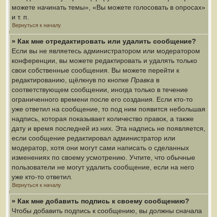
можете начинать темы», «Вы можете голосовать в опросах»
и т. п.
Вернуться к началу
» Как мне отредактировать или удалить сообщение?
Если вы не являетесь администратором или модератором
конференции, вы можете редактировать и удалять только
свои собственные сообщения. Вы можете перейти к
редактированию, щёлкнув по кнопке
Правка
в
соответствующем сообщении, иногда только в течение
ограниченного времени после его создания. Если кто-то
уже ответил на сообщение, то под ним появится небольшая
надпись, которая показывает количество правок, а также
дату и время последней из них. Эта надпись не появляется,
если сообщение редактировал администратор или
модератор, хотя они могут сами написать о сделанных
изменениях по своему усмотрению. Учтите, что обычные
пользователи не могут удалить сообщение, если на него
уже кто-то ответил.
Вернуться к началу
» Как мне добавить подпись к своему сообщению?
Чтобы добавить подпись к сообщению, вы должны сначала