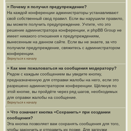
» Почему я получил предупреждение?
На каждой конференции администраторы устанавливают
свой собственный свод правил. Если вы нарушили правило,
вы можете получить предупреждение. Учтите, что это
решение администратора конференции, и phpBB Group не
имеет никакого отношения к предупреждениям,
вынесенным на данном сайте. Если вы не знаете, за что
получили предупреждение, свяжитесь с администратором
конференции.
Вернуться к началу
» Как мне пожаловаться на сообщения модератору?
Рядом с каждым сообщением вы увидите кнопку,
предназначенную для отправки жалобы на него, если это
разрешено администратором конференции. Щёлкнув по
этой кнопке, вы пройдёте через ряд шагов, необходимых
для оправки жалобы на сообщение.
Вернуться к началу
» Что означает кнопка «Сохранить» при создании
сообщения?
Эта кнопка позволяет вам сохранять сообщения для того,
чтобы закончить и отправить их позже. Для загрузки