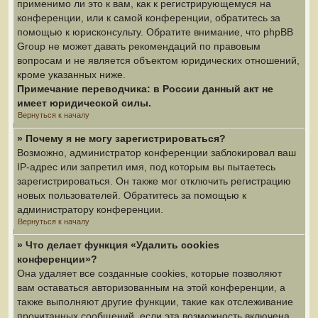
применимо ли это к вам, как к регистрирующемуся на
конференции, или к самой конференции, обратитесь за
помощью к юрисконсульту. Обратите внимание, что phpBB
Group не может давать рекомендаций по правовым
вопросам и не является объектом юридических отношений,
кроме указанных ниже.
Примечание переводчика: в России данный акт не
имеет юридической силы.
Вернуться к началу
» Почему я не могу зарегистрироваться?
Возможно, администратор конференции заблокировал ваш
IP-адрес или запретил имя, под которым вы пытаетесь
зарегистрироваться. Он также мог отключить регистрацию
новых пользователей. Обратитесь за помощью к
администратору конференции.
Вернуться к началу
» Что делает функция «Удалить cookies
конференции»?
Она удаляет все созданные cookies, которые позволяют
вам оставаться авторизованным на этой конференции, а
также выполняют другие функции, такие как отслеживание
прочитанных сообщений, если эта возможность включена