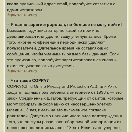
ввели правильный адрес email, попробуйте связаться с
администратором.
Вернуться к началу
» Я давно зарегистрирован, но больше не могу войти!
Возможно, администратор по какой-то причине
деактивировал или удалил вашу учётную запись. Кроме
того, многие конференции периодически удаляют
пользователей, длительное время не оставляющих
сообщения, чтобы уменьшить размер базы данных. Если
это произошло, попробуйте зарегистрироваться снова и
активнее участвовать в дискуссиях.
Вернуться к началу
» Что такое COPPA?
COPPA (Child Online Privacy and Protection Act), или Акт о
защите частных прав ребёнка в интернете от 1998 г. — это
закон Соединённых Штатов, требующий от сайтов, которые
могут собирать информацию от несовершеннолетних
младше 13 лет, иметь на это письменное согласие
родителей. Допустимо наличие иного вида подтверждения
того, что опекуны разрешают сбор личной информации от
несовершеннолетних младше 13 лет. Если вы не уверены,