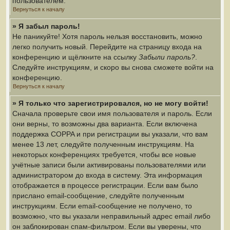
пользователем.
Вернуться к началу
» Я забыл пароль!
Не паникуйте! Хотя пароль нельзя восстановить, можно
легко получить новый. Перейдите на страницу входа на
конференцию и щёлкните на ссылку
Забыли пароль?
.
Следуйте инструкциям, и скоро вы снова сможете войти на
конференцию.
Вернуться к началу
» Я только что зарегистрировался, но не могу войти!
Сначала проверьте свои имя пользователя и пароль. Если
они верны, то возможны два варианта. Если включена
поддержка COPPA и при регистрации вы указали, что вам
менее 13 лет, следуйте полученным инструкциям. На
некоторых конференциях требуется, чтобы все новые
учётные записи были активированы пользователями или
администратором до входа в систему. Эта информация
отображается в процессе регистрации. Если вам было
прислано email-сообщение, следуйте полученным
инструкциям. Если email-сообщение не получено, то
возможно, что вы указали неправильный адрес email либо
он заблокирован спам-фильтром. Если вы уверены, что