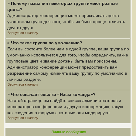
» Почему названия некоторых групп имеют разные
цвета?
Администратор конференции может присваивать цвета
участникам групп для того, чтобы их было проще отличать
друг от друга.
Вернуться к началу
» Что такое группа по умолчанию?
Если вы состоите более чем в одной группе, ваша группа по
умолчанию используется для того, чтобы определить, какие
групповые цвет и звание должны быть вам присвоены.
Администратор конференции может предоставить вам
разрешение самому изменять вашу группу по умолчанию в
личном разделе.
Вернуться к началу
» Что означает ссылка «Наша команда»?
На этой странице вы найдёте список администраторов и
модераторов конференции и другую информацию, такую
как сведения о форумах, которые они модерируют.
Вернуться к началу
Личные сообщения