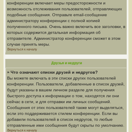
конференции включает меры предосторожности и
возможность отслеживания пользователей, отправляющих
подобные сообщения. Отправьте email-сообщение
администратору конференции с полной копией
полученного письма. Очень важно включить все заголовки, в
которых содержится детальная информация об
отправителе. Администратор конференции сможет в этом
случае принять меры.
Вернуться к началу
Друзья и недруги
» Что означают списки друзей и недругов?
Вы можете включать в эти списки других пользователей
конференции. Пользователи, добавленные в список друзей,
будут указаны в вашем личном разделе для получения
быстрого доступа к информации о том, находятся ли они
сейчас в сети, и для отправки им личных сообщений.
Сообщения от этих пользователей также могут выделяться,
если это поддерживается стилем конференции. Если вы
добавили пользователей в список недругов, то любые
отправленные ими сообщения будут скрыты по умолчанию.
Вернуться к началу