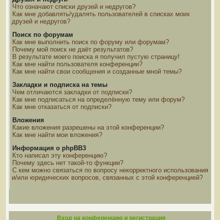
Что означают списки друзей и недругов?
Как мне добавлять/удалять пользователей в списках моих
друзей и недругов?
Поиск по форумам
Как мне выполнить поиск по форуму или форумам?
Почему мой поиск не даёт результатов?
В результате моего поиска я получил пустую страницу!
Как мне найти пользователя конференции?
Как мне найти свои сообщения и созданные мной темы?
Закладки и подписка на темы
Чем отличаются закладки от подписки?
Как мне подписаться на определённую тему или форум?
Как мне отказаться от подписки?
Вложения
Какие вложения разрешены на этой конференции?
Как мне найти мои вложения?
Информация о phpBB3
Кто написал эту конференцию?
Почему здесь нет такой-то функции?
С кем можно связаться по вопросу некорректного использования
и/или юридических вопросов, связанных с этой конференцией?
Вход на конференцию и регистрация