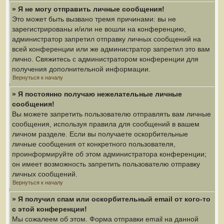
» Я не могу отправить личные сообщения!
Это может быть вызвано тремя причинами: вы не
зарегистрированы и/или не вошли на конференцию,
администратор запретил отправку личных сообщений на
всей конференции или же администратор запретил это вам
лично. Свяжитесь с администратором конференции для
получения дополнительной информации.
Вернуться к началу
» Я постоянно получаю нежелательные личные
сообщения!
Вы можете запретить пользователю отправлять вам личные
сообщения, используя правила для сообщений в вашем
личном разделе. Если вы получаете оскорбительные
личные сообщения от конкретного пользователя,
проинформируйте об этом администратора конференции;
он имеет возможность запретить пользователю отправку
личных сообщений.
Вернуться к началу
» Я получил спам или оскорбительный email от кого-то
с этой конференции!
Мы сожалеем об этом. Форма отправки email на данной