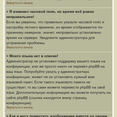
Вернуться к началу
» Я изменил часовой пояс, но время всё равно
неправильное!
Если вы уверены, что правильно указали часовой пояс и
настройку летнего времени, но время отображается по-
прежнему неверное, значит, неправильно установлено
время на сервере. Уведомите администратора для
устранения проблемы.
Вернуться к началу
» Моего языка нет в списке!
Администратор не установил поддержку вашего языка на
конференции, или же просто никто не перевёл phpBB на
ваш язык. Попробуйте узнать у администратора
конференции, может ли он установить нужный вам
языковой пакет. Если такого языкового пакета не
существует, то вы сами можете перевести phpBB на свой
язык. Дополнительную информацию вы можете получить на
сайте phpBB (ссылка находится внизу страниц
конференции).
Вернуться к началу
» Как я могу поместить изображение вместе со своим