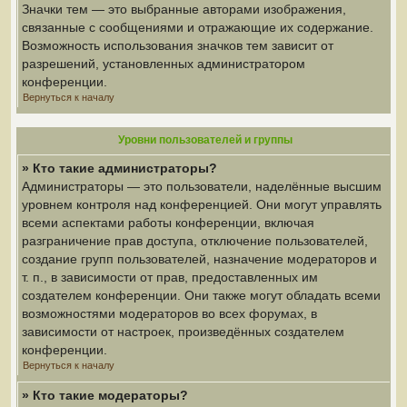
Значки тем — это выбранные авторами изображения,
связанные с сообщениями и отражающие их содержание.
Возможность использования значков тем зависит от
разрешений, установленных администратором
конференции.
Вернуться к началу
Уровни пользователей и группы
» Кто такие администраторы?
Администраторы — это пользователи, наделённые высшим
уровнем контроля над конференцией. Они могут управлять
всеми аспектами работы конференции, включая
разграничение прав доступа, отключение пользователей,
создание групп пользователей, назначение модераторов и
т. п., в зависимости от прав, предоставленных им
создателем конференции. Они также могут обладать всеми
возможностями модераторов во всех форумах, в
зависимости от настроек, произведённых создателем
конференции.
Вернуться к началу
» Кто такие модераторы?