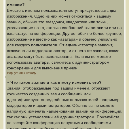
именем?
Вместе с именем пользователя могут присутствовать два
изображения. Одно из них может относиться к вашему
званию, обычно это звёздочки, квадратики или точки,
указывающие на то, сколько сообщений вы оставили или на
ваш статус на конференции. Другое, обычно более крупное,
изображение известно как «аватара» и обычно уникально
для каждого пользователя. От администратора зависит,
включена ли поддержка аватар, и от него же зависит, какие
аватары могут быть использованы. Если вы не можете
использовать аватары, свяжитесь с администратором
конференции для выяснения причин.
Вернуться к началу
» Что такое звание и как я могу изменить его?
Звания, отображаемые под вашим именем, отражают
количество созданных вами сообщений или
идентифицируют определённых пользователей: например,
модераторов и администраторов. Обычно вы не можете
напрямую изменять наименования званий на конференции,
так как они установлены её администратором. Пожалуйста,
не засоряйте конференцию ненужными сообщениями
только для того, чтобы повысить своё звание. На