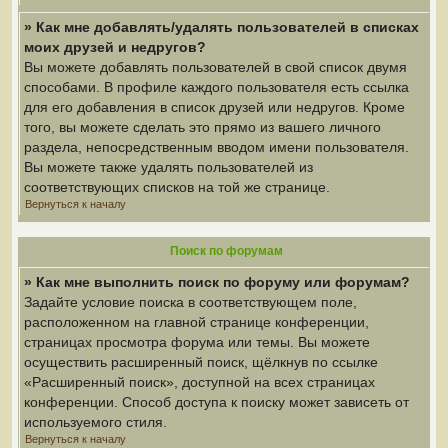
» Как мне добавлять/удалять пользователей в списках
моих друзей и недругов?
Вы можете добавлять пользователей в свой список двумя
способами. В профиле каждого пользователя есть ссылка
для его добавления в список друзей или недругов. Кроме
того, вы можете сделать это прямо из вашего личного
раздела, непосредственным вводом имени пользователя.
Вы можете также удалять пользователей из
соответствующих списков на той же странице.
Вернуться к началу
Поиск по форумам
» Как мне выполнить поиск по форуму или форумам?
Задайте условие поиска в соответствующем поле,
расположенном на главной странице конференции,
страницах просмотра форума или темы. Вы можете
осуществить расширенный поиск, щёлкнув по ссылке
«Расширенный поиск», доступной на всех страницах
конференции. Способ доступа к поиску может зависеть от
используемого стиля.
Вернуться к началу