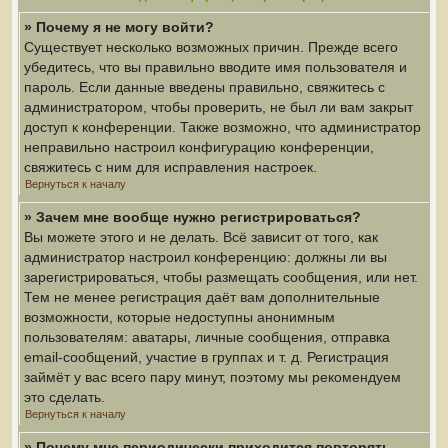
» Почему я не могу войти?
Существует несколько возможных причин. Прежде всего
убедитесь, что вы правильно вводите имя пользователя и
пароль. Если данные введены правильно, свяжитесь с
администратором, чтобы проверить, не был ли вам закрыт
доступ к конференции. Также возможно, что администратор
неправильно настроил конфигурацию конференции,
свяжитесь с ним для исправления настроек.
Вернуться к началу
» Зачем мне вообще нужно регистрироваться?
Вы можете этого и не делать. Всё зависит от того, как
администратор настроил конференцию: должны ли вы
зарегистрироваться, чтобы размещать сообщения, или нет.
Тем не менее регистрация даёт вам дополнительные
возможности, которые недоступны анонимным
пользователям: аватары, личные сообщения, отправка
email-сообщений, участие в группах и т. д. Регистрация
займёт у вас всего пару минут, поэтому мы рекомендуем
это сделать.
Вернуться к началу
» Почему мне периодически приходится повторять