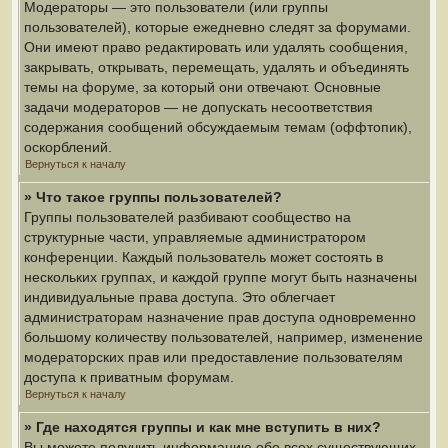
Модераторы — это пользователи (или группы
пользователей), которые ежедневно следят за форумами.
Они имеют право редактировать или удалять сообщения,
закрывать, открывать, перемещать, удалять и объединять
темы на форуме, за который они отвечают. Основные
задачи модераторов — не допускать несоответствия
содержания сообщений обсуждаемым темам (оффтопик),
оскорблений.
Вернуться к началу
» Что такое группы пользователей?
Группы пользователей разбивают сообщество на
структурные части, управляемые администратором
конференции. Каждый пользователь может состоять в
нескольких группах, и каждой группе могут быть назначены
индивидуальные права доступа. Это облегчает
администраторам назначение прав доступа одновременно
большому количеству пользователей, например, изменение
модераторских прав или предоставление пользователям
доступа к приватным форумам.
Вернуться к началу
» Где находятся группы и как мне вступить в них?
Вы можете получить информацию обо всех существующих