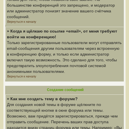
большинстве конференций это запрещено, и модератор
или администратор понизят значение вашего счётчика
сообщений.
Вернуться к началу
» Когда я щёлкаю по ссылке «email», от меня требуют
войти на конференцию!
Только зарегистрированные пользователи могут отправлять
email-сообщения другим пользователям через встроенную
в конференцию форму, и только если администратор
включил такую возможность. Это сделано для того, чтобы
предотвратить злоупотребления почтовой системой
анонимными пользователями.
Вернуться к началу
Создание сообщений
» Как мне создать тему в форуме?
Для создания новой темы в форуме щёлкните по
соответствующей кнопке в окне форума или темы.
Возможно, вам придётся зарегистрироваться, прежде чем
отправить сообщение. Перечень ваших прав доступа
находится внизу страниц форума или темы. Например: «Вы