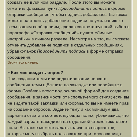
создать её в личном разделе. После этого вы можете
отметить флажком пункт
Присоединить подпись
в форме
отправки сообщения, чтобы подпись добавилась. Вы также
можете настроить добавление подписи по умолчанию ко
всем вашим сообщениям, сделав соответствующий выбор в
параграфе «Отправка сообщений» пункта «Личные
настройки» в личном разделе. Несмотря на это, вы сможете
отменить добавление подписи в отдельных сообщениях,
убрав флажок
Присоединить подпись
в форме отправки
сообщения.
Вернуться к началу
» Как мне создать опрос?
При создании темы или редактировании первого
сообщения темы щёлкните на закладке или перейдите в
форму
Создать опрос
под основной формой для создания
сообщения, в зависимости от используемого стиля; если вы
не видите такой закладки или формы, то вы не имеете прав
на создание опросов. Задайте тему и как минимум два
варианта ответа в соответствующих полях, убедившись, что
каждый вариант находится на отдельной строке текстового
поля. Вы также можете задать количество вариантов,
которые могут выбрать пользователи при голосовании, с