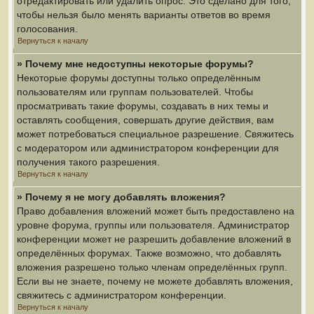
отредактировать или удалить опрос. Это сделано для того,
чтобы нельзя было менять варианты ответов во время
голосования.
Вернуться к началу
» Почему мне недоступны некоторые форумы?
Некоторые форумы доступны только определённым
пользователям или группам пользователей. Чтобы
просматривать такие форумы, создавать в них темы и
оставлять сообщения, совершать другие действия, вам
может потребоваться специальное разрешение. Свяжитесь
с модератором или администратором конференции для
получения такого разрешения.
Вернуться к началу
» Почему я не могу добавлять вложения?
Право добавления вложений может быть предоставлено на
уровне форума, группы или пользователя. Администратор
конференции может не разрешить добавление вложений в
определённых форумах. Также возможно, что добавлять
вложения разрешено только членам определённых групп.
Если вы не знаете, почему не можете добавлять вложения,
свяжитесь с администратором конференции.
Вернуться к началу