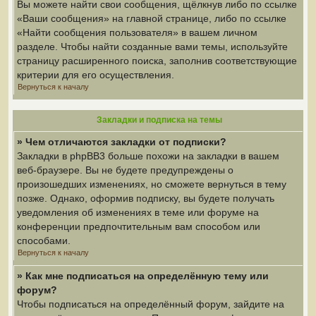
Вы можете найти свои сообщения, щёлкнув либо по ссылке
«Ваши сообщения» на главной странице, либо по ссылке
«Найти сообщения пользователя» в вашем личном
разделе. Чтобы найти созданные вами темы, используйте
страницу расширенного поиска, заполнив соответствующие
критерии для его осуществления.
Вернуться к началу
Закладки и подписка на темы
» Чем отличаются закладки от подписки?
Закладки в phpBB3 больше похожи на закладки в вашем
веб-браузере. Вы не будете предупреждены о
произошедших изменениях, но сможете вернуться в тему
позже. Однако, оформив подписку, вы будете получать
уведомления об изменениях в теме или форуме на
конференции предпочтительным вам способом или
способами.
Вернуться к началу
» Как мне подписаться на определённую тему или
форум?
Чтобы подписаться на определённый форум, зайдите на