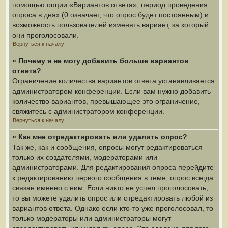
помощью опции «Вариантов ответа», период проведения
опроса в днях (0 означает, что опрос будет постоянным) и
возможность пользователей изменять вариант, за который
они проголосовали.
Вернуться к началу
» Почему я не могу добавить больше вариантов
ответа?
Ограничение количества вариантов ответа устанавливается
администратором конференции. Если вам нужно добавить
количество вариантов, превышающее это ограничение,
свяжитесь с администратором конференции.
Вернуться к началу
» Как мне отредактировать или удалить опрос?
Так же, как и сообщения, опросы могут редактироваться
только их создателями, модераторами или
администраторами. Для редактирования опроса перейдите
к редактированию первого сообщения в теме; опрос всегда
связан именно с ним. Если никто не успел проголосовать,
то вы можете удалить опрос или отредактировать любой из
вариантов ответа. Однако если кто-то уже проголосовал, то
только модераторы или администраторы могут