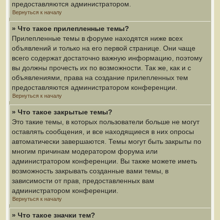
предоставляются администратором.
Вернуться к началу
» Что такое прилепленные темы?
Прилепленные темы в форуме находятся ниже всех
объявлений и только на его первой странице. Они чаще
всего содержат достаточно важную информацию, поэтому
вы должны прочесть их по возможности. Так же, как и с
объявлениями, права на создание прилепленных тем
предоставляются администратором конференции.
Вернуться к началу
» Что такое закрытые темы?
Это такие темы, в которых пользователи больше не могут
оставлять сообщения, и все находящиеся в них опросы
автоматически завершаются. Темы могут быть закрыты по
многим причинам модератором форума или
администратором конференции. Вы также можете иметь
возможность закрывать созданные вами темы, в
зависимости от прав, предоставленных вам
администратором конференции.
Вернуться к началу
» Что такое значки тем?