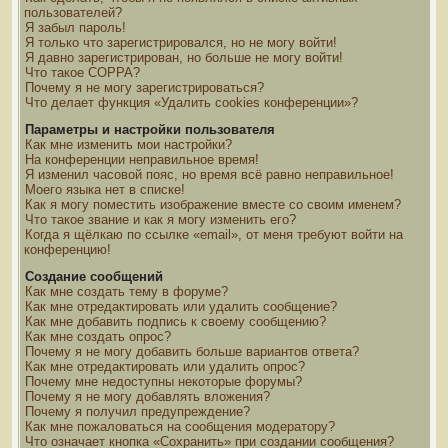
пользователей?
Я забыл пароль!
Я только что зарегистрировался, но не могу войти!
Я давно зарегистрирован, но больше не могу войти!
Что такое COPPA?
Почему я не могу зарегистрироваться?
Что делает функция «Удалить cookies конференции»?
Параметры и настройки пользователя
Как мне изменить мои настройки?
На конференции неправильное время!
Я изменил часовой пояс, но время всё равно неправильное!
Моего языка нет в списке!
Как я могу поместить изображение вместе со своим именем?
Что такое звание и как я могу изменить его?
Когда я щёлкаю по ссылке «email», от меня требуют войти на
конференцию!
Создание сообщений
Как мне создать тему в форуме?
Как мне отредактировать или удалить сообщение?
Как мне добавить подпись к своему сообщению?
Как мне создать опрос?
Почему я не могу добавить больше вариантов ответа?
Как мне отредактировать или удалить опрос?
Почему мне недоступны некоторые форумы?
Почему я не могу добавлять вложения?
Почему я получил предупреждение?
Как мне пожаловаться на сообщения модератору?
Что означает кнопка «Сохранить» при создании сообщения?