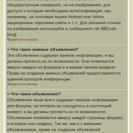
общедоступным сервером), ни на изображения, для
доступа к которым необходима аутентификация, как,
например, на почтовые ящики Hotmail или Yahoo,
защищённые паролями сайты и т. п. Для указания ссылок
на изображения используйте в сообщениях тег BBCode
[img].
Вернуться к началу
» Что такое важные объявления?
Эти объявления содержат важную информацию, и вы
должны прочесть их по возможности. Они появляются
вверху каждого из форумов и в вашем личном разделе.
Права на создание важных объявлений предоставляются
администратором конференции.
Вернуться к началу
» Что такое объявления?
Объявления чаще всего содержат важную информацию
для форума, на котором вы находитесь в настоящий
момент, и вы должны прочесть их по возможности.
Объявления появляются вверху каждой страницы форума,
в котором они созданы. Так же, как и с важными
объявлениями, права на создание объявлений