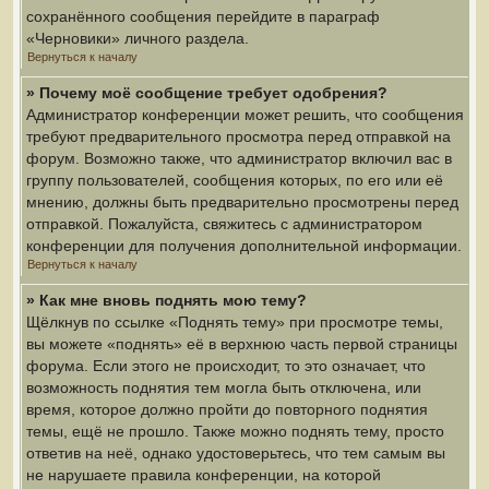
сохранённого сообщения перейдите в параграф
«Черновики» личного раздела.
Вернуться к началу
» Почему моё сообщение требует одобрения?
Администратор конференции может решить, что сообщения
требуют предварительного просмотра перед отправкой на
форум. Возможно также, что администратор включил вас в
группу пользователей, сообщения которых, по его или её
мнению, должны быть предварительно просмотрены перед
отправкой. Пожалуйста, свяжитесь с администратором
конференции для получения дополнительной информации.
Вернуться к началу
» Как мне вновь поднять мою тему?
Щёлкнув по ссылке «Поднять тему» при просмотре темы,
вы можете «поднять» её в верхнюю часть первой страницы
форума. Если этого не происходит, то это означает, что
возможность поднятия тем могла быть отключена, или
время, которое должно пройти до повторного поднятия
темы, ещё не прошло. Также можно поднять тему, просто
ответив на неё, однако удостоверьтесь, что тем самым вы
не нарушаете правила конференции, на которой