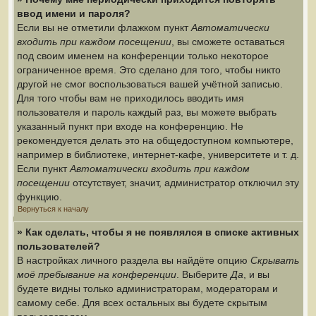
ввод имени и пароля?
Если вы не отметили флажком пункт
Автоматически
входить при каждом посещении
, вы сможете оставаться
под своим именем на конференции только некоторое
ограниченное время. Это сделано для того, чтобы никто
другой не смог воспользоваться вашей учётной записью.
Для того чтобы вам не приходилось вводить имя
пользователя и пароль каждый раз, вы можете выбрать
указанный пункт при входе на конференцию. Не
рекомендуется делать это на общедоступном компьютере,
например в библиотеке, интернет-кафе, университете и т. д.
Если пункт
Автоматически входить при каждом
посещении
отсутствует, значит, администратор отключил эту
функцию.
Вернуться к началу
» Как сделать, чтобы я не появлялся в списке активных
пользователей?
В настройках личного раздела вы найдёте опцию
Скрывать
моё пребывание на конференции
. Выберите
Да
, и вы
будете видны только администраторам, модераторам и
самому себе. Для всех остальных вы будете скрытым