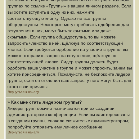
группах по ссылке «Группы» в вашем личном разделе. Если
вы хотите вступить в одну из них, нажмите
соответствующую кнопку. Однако не все группы
общедоступны. Некоторые могут требовать одобрения для
вступления в них, могут быть закрытыми или даже
скрытыми. Если группа общедоступна, то вы можете
запросить членство в ней, щёлкнув по соответствующей
кнопке. Если требуется одобрение на участие в группе, вы
можете отправить запрос на вступление, щёлкнув по
соответствующей кнопке. Лидер группы должен будет
одобрить ваше участие в группе и может спросить, зачем вы
хотите присоединиться. Пожалуйста, не беспокойте лидера
группы, если он отклонил ваш запрос; у него могут быть для
этого свои причины.
Вернуться к началу
» Как мне стать лидером группы?
Лидеры групп обычно назначаются при их создании
администраторами конференции. Если вы заинтересованы
в создании группы, сначала свяжитесь с администратором;
попробуйте отправить ему личное сообщение.
Вернуться к началу