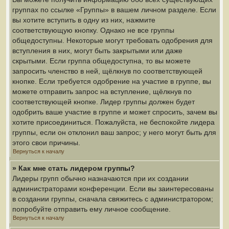
группах по ссылке «Группы» в вашем личном разделе. Если
вы хотите вступить в одну из них, нажмите
соответствующую кнопку. Однако не все группы
общедоступны. Некоторые могут требовать одобрения для
вступления в них, могут быть закрытыми или даже
скрытыми. Если группа общедоступна, то вы можете
запросить членство в ней, щёлкнув по соответствующей
кнопке. Если требуется одобрение на участие в группе, вы
можете отправить запрос на вступление, щёлкнув по
соответствующей кнопке. Лидер группы должен будет
одобрить ваше участие в группе и может спросить, зачем вы
хотите присоединиться. Пожалуйста, не беспокойте лидера
группы, если он отклонил ваш запрос; у него могут быть для
этого свои причины.
Вернуться к началу
» Как мне стать лидером группы?
Лидеры групп обычно назначаются при их создании
администраторами конференции. Если вы заинтересованы
в создании группы, сначала свяжитесь с администратором;
попробуйте отправить ему личное сообщение.
Вернуться к началу