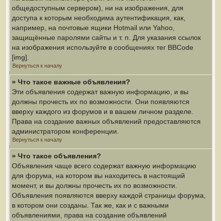
общедоступным сервером), ни на изображения, для
доступа к которым необходима аутентификация, как,
например, на почтовые ящики Hotmail или Yahoo,
защищённые паролями сайты и т. п. Для указания ссылок
на изображения используйте в сообщениях тег BBCode
[img].
Вернуться к началу
» Что такое важные объявления?
Эти объявления содержат важную информацию, и вы
должны прочесть их по возможности. Они появляются
вверху каждого из форумов и в вашем личном разделе.
Права на создание важных объявлений предоставляются
администратором конференции.
Вернуться к началу
» Что такое объявления?
Объявления чаще всего содержат важную информацию
для форума, на котором вы находитесь в настоящий
момент, и вы должны прочесть их по возможности.
Объявления появляются вверху каждой страницы форума,
в котором они созданы. Так же, как и с важными
объявлениями, права на создание объявлений