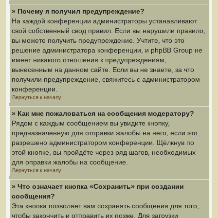
» Почему я получил предупреждение?
На каждой конференции администраторы устанавливают
свой собственный свод правил. Если вы нарушили правило,
вы можете получить предупреждение. Учтите, что это
решение администратора конференции, и phpBB Group не
имеет никакого отношения к предупреждениям,
вынесенным на данном сайте. Если вы не знаете, за что
получили предупреждение, свяжитесь с администратором
конференции.
Вернуться к началу
» Как мне пожаловаться на сообщения модератору?
Рядом с каждым сообщением вы увидите кнопку,
предназначенную для отправки жалобы на него, если это
разрешено администратором конференции. Щёлкнув по
этой кнопке, вы пройдёте через ряд шагов, необходимых
для оправки жалобы на сообщение.
Вернуться к началу
» Что означает кнопка «Сохранить» при создании
сообщения?
Эта кнопка позволяет вам сохранять сообщения для того,
чтобы закончить и отправить их позже. Для загрузки