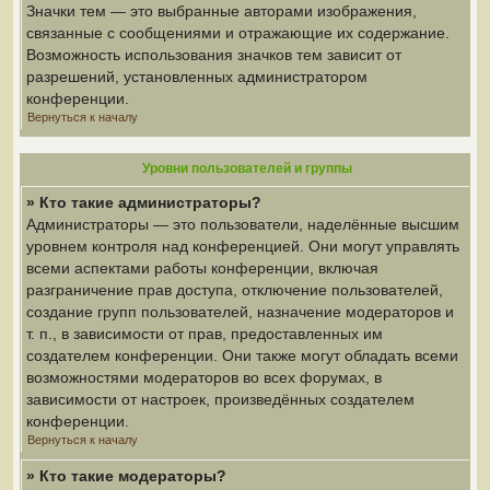
Значки тем — это выбранные авторами изображения,
связанные с сообщениями и отражающие их содержание.
Возможность использования значков тем зависит от
разрешений, установленных администратором
конференции.
Вернуться к началу
Уровни пользователей и группы
» Кто такие администраторы?
Администраторы — это пользователи, наделённые высшим
уровнем контроля над конференцией. Они могут управлять
всеми аспектами работы конференции, включая
разграничение прав доступа, отключение пользователей,
создание групп пользователей, назначение модераторов и
т. п., в зависимости от прав, предоставленных им
создателем конференции. Они также могут обладать всеми
возможностями модераторов во всех форумах, в
зависимости от настроек, произведённых создателем
конференции.
Вернуться к началу
» Кто такие модераторы?