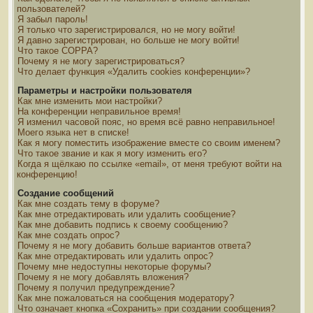
пользователей?
Я забыл пароль!
Я только что зарегистрировался, но не могу войти!
Я давно зарегистрирован, но больше не могу войти!
Что такое COPPA?
Почему я не могу зарегистрироваться?
Что делает функция «Удалить cookies конференции»?
Параметры и настройки пользователя
Как мне изменить мои настройки?
На конференции неправильное время!
Я изменил часовой пояс, но время всё равно неправильное!
Моего языка нет в списке!
Как я могу поместить изображение вместе со своим именем?
Что такое звание и как я могу изменить его?
Когда я щёлкаю по ссылке «email», от меня требуют войти на
конференцию!
Создание сообщений
Как мне создать тему в форуме?
Как мне отредактировать или удалить сообщение?
Как мне добавить подпись к своему сообщению?
Как мне создать опрос?
Почему я не могу добавить больше вариантов ответа?
Как мне отредактировать или удалить опрос?
Почему мне недоступны некоторые форумы?
Почему я не могу добавлять вложения?
Почему я получил предупреждение?
Как мне пожаловаться на сообщения модератору?
Что означает кнопка «Сохранить» при создании сообщения?