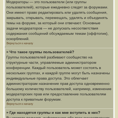
Модераторы — это пользователи (или группы
пользователей), которые ежедневно следят за форумами.
Они имеют право редактировать или удалять сообщения,
закрывать, открывать, перемещать, удалять и объединять
темы на форуме, за который они отвечают. Основные
задачи модераторов — не допускать несоответствия
содержания сообщений обсуждаемым темам (оффтопик),
оскорблений.
Вернуться к началу
» Что такое группы пользователей?
Группы пользователей разбивают сообщество на
структурные части, управляемые администратором
конференции. Каждый пользователь может состоять в
нескольких группах, и каждой группе могут быть назначены
индивидуальные права доступа. Это облегчает
администраторам назначение прав доступа одновременно
большому количеству пользователей, например, изменение
модераторских прав или предоставление пользователям
доступа к приватным форумам.
Вернуться к началу
» Где находятся группы и как мне вступить в них?
Вы можете получить информацию обо всех существующих