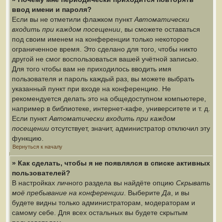
ввод имени и пароля?
Если вы не отметили флажком пункт
Автоматически
входить при каждом посещении
, вы сможете оставаться
под своим именем на конференции только некоторое
ограниченное время. Это сделано для того, чтобы никто
другой не смог воспользоваться вашей учётной записью.
Для того чтобы вам не приходилось вводить имя
пользователя и пароль каждый раз, вы можете выбрать
указанный пункт при входе на конференцию. Не
рекомендуется делать это на общедоступном компьютере,
например в библиотеке, интернет-кафе, университете и т. д.
Если пункт
Автоматически входить при каждом
посещении
отсутствует, значит, администратор отключил эту
функцию.
Вернуться к началу
» Как сделать, чтобы я не появлялся в списке активных
пользователей?
В настройках личного раздела вы найдёте опцию
Скрывать
моё пребывание на конференции
. Выберите
Да
, и вы
будете видны только администраторам, модераторам и
самому себе. Для всех остальных вы будете скрытым