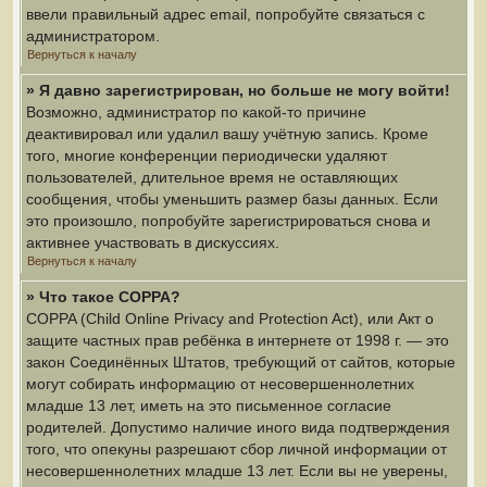
ввели правильный адрес email, попробуйте связаться с
администратором.
Вернуться к началу
» Я давно зарегистрирован, но больше не могу войти!
Возможно, администратор по какой-то причине
деактивировал или удалил вашу учётную запись. Кроме
того, многие конференции периодически удаляют
пользователей, длительное время не оставляющих
сообщения, чтобы уменьшить размер базы данных. Если
это произошло, попробуйте зарегистрироваться снова и
активнее участвовать в дискуссиях.
Вернуться к началу
» Что такое COPPA?
COPPA (Child Online Privacy and Protection Act), или Акт о
защите частных прав ребёнка в интернете от 1998 г. — это
закон Соединённых Штатов, требующий от сайтов, которые
могут собирать информацию от несовершеннолетних
младше 13 лет, иметь на это письменное согласие
родителей. Допустимо наличие иного вида подтверждения
того, что опекуны разрешают сбор личной информации от
несовершеннолетних младше 13 лет. Если вы не уверены,