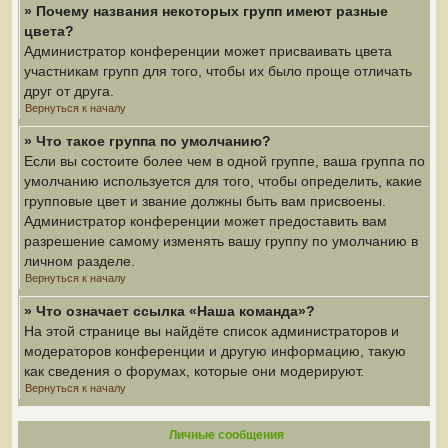
» Почему названия некоторых групп имеют разные
цвета?
Администратор конференции может присваивать цвета
участникам групп для того, чтобы их было проще отличать
друг от друга.
Вернуться к началу
» Что такое группа по умолчанию?
Если вы состоите более чем в одной группе, ваша группа по
умолчанию используется для того, чтобы определить, какие
групповые цвет и звание должны быть вам присвоены.
Администратор конференции может предоставить вам
разрешение самому изменять вашу группу по умолчанию в
личном разделе.
Вернуться к началу
» Что означает ссылка «Наша команда»?
На этой странице вы найдёте список администраторов и
модераторов конференции и другую информацию, такую
как сведения о форумах, которые они модерируют.
Вернуться к началу
Личные сообщения