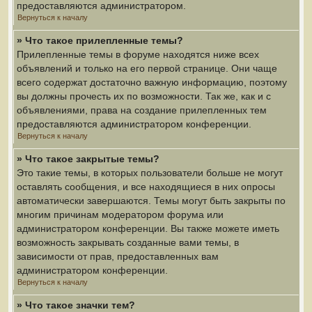
предоставляются администратором.
Вернуться к началу
» Что такое прилепленные темы?
Прилепленные темы в форуме находятся ниже всех
объявлений и только на его первой странице. Они чаще
всего содержат достаточно важную информацию, поэтому
вы должны прочесть их по возможности. Так же, как и с
объявлениями, права на создание прилепленных тем
предоставляются администратором конференции.
Вернуться к началу
» Что такое закрытые темы?
Это такие темы, в которых пользователи больше не могут
оставлять сообщения, и все находящиеся в них опросы
автоматически завершаются. Темы могут быть закрыты по
многим причинам модератором форума или
администратором конференции. Вы также можете иметь
возможность закрывать созданные вами темы, в
зависимости от прав, предоставленных вам
администратором конференции.
Вернуться к началу
» Что такое значки тем?