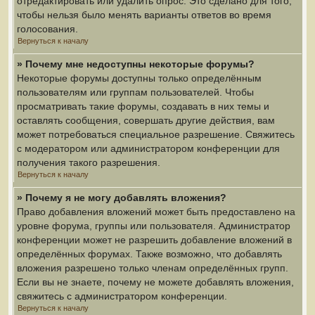
отредактировать или удалить опрос. Это сделано для того,
чтобы нельзя было менять варианты ответов во время
голосования.
Вернуться к началу
» Почему мне недоступны некоторые форумы?
Некоторые форумы доступны только определённым
пользователям или группам пользователей. Чтобы
просматривать такие форумы, создавать в них темы и
оставлять сообщения, совершать другие действия, вам
может потребоваться специальное разрешение. Свяжитесь
с модератором или администратором конференции для
получения такого разрешения.
Вернуться к началу
» Почему я не могу добавлять вложения?
Право добавления вложений может быть предоставлено на
уровне форума, группы или пользователя. Администратор
конференции может не разрешить добавление вложений в
определённых форумах. Также возможно, что добавлять
вложения разрешено только членам определённых групп.
Если вы не знаете, почему не можете добавлять вложения,
свяжитесь с администратором конференции.
Вернуться к началу