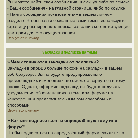
Вы можете найти свои сообщения, щёлкнув либо по ссылке
«Ваши сообщения» на главной странице, либо по ссылке
«Найти сообщения пользователя» в вашем личном
разделе. Чтобы найти созданные вами темы, используйте
страницу расширенного поиска, заполнив соответствующие
критерии для его осуществления.
Вернуться к началу
Закладки и подписка на темы
» Чем отличаются закладки от подписки?
Закладки в phpBB3 больше похожи на закладки в вашем
веб-браузере. Вы не будете предупреждены о
произошедших изменениях, но сможете вернуться в тему
позже. Однако, оформив подписку, вы будете получать
уведомления об изменениях в теме или форуме на
конференции предпочтительным вам способом или
способами.
Вернуться к началу
» Как мне подписаться на определённую тему или
форум?
Чтобы подписаться на определённый форум, зайдите на