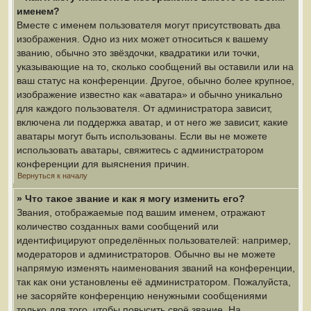
именем?
Вместе с именем пользователя могут присутствовать два
изображения. Одно из них может относиться к вашему
званию, обычно это звёздочки, квадратики или точки,
указывающие на то, сколько сообщений вы оставили или на
ваш статус на конференции. Другое, обычно более крупное,
изображение известно как «аватара» и обычно уникально
для каждого пользователя. От администратора зависит,
включена ли поддержка аватар, и от него же зависит, какие
аватары могут быть использованы. Если вы не можете
использовать аватары, свяжитесь с администратором
конференции для выяснения причин.
Вернуться к началу
» Что такое звание и как я могу изменить его?
Звания, отображаемые под вашим именем, отражают
количество созданных вами сообщений или
идентифицируют определённых пользователей: например,
модераторов и администраторов. Обычно вы не можете
напрямую изменять наименования званий на конференции,
так как они установлены её администратором. Пожалуйста,
не засоряйте конференцию ненужными сообщениями
только для того, чтобы повысить своё звание. На