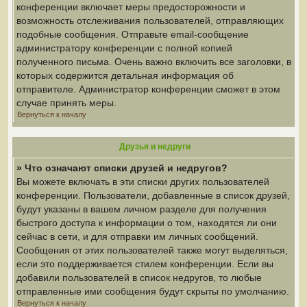
конференции включает меры предосторожности и
возможность отслеживания пользователей, отправляющих
подобные сообщения. Отправьте email-сообщение
администратору конференции с полной копией
полученного письма. Очень важно включить все заголовки, в
которых содержится детальная информация об
отправителе. Администратор конференции сможет в этом
случае принять меры.
Вернуться к началу
Друзья и недруги
» Что означают списки друзей и недругов?
Вы можете включать в эти списки других пользователей
конференции. Пользователи, добавленные в список друзей,
будут указаны в вашем личном разделе для получения
быстрого доступа к информации о том, находятся ли они
сейчас в сети, и для отправки им личных сообщений.
Сообщения от этих пользователей также могут выделяться,
если это поддерживается стилем конференции. Если вы
добавили пользователей в список недругов, то любые
отправленные ими сообщения будут скрыты по умолчанию.
Вернуться к началу