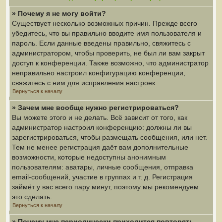
» Почему я не могу войти?
Существует несколько возможных причин. Прежде всего
убедитесь, что вы правильно вводите имя пользователя и
пароль. Если данные введены правильно, свяжитесь с
администратором, чтобы проверить, не был ли вам закрыт
доступ к конференции. Также возможно, что администратор
неправильно настроил конфигурацию конференции,
свяжитесь с ним для исправления настроек.
Вернуться к началу
» Зачем мне вообще нужно регистрироваться?
Вы можете этого и не делать. Всё зависит от того, как
администратор настроил конференцию: должны ли вы
зарегистрироваться, чтобы размещать сообщения, или нет.
Тем не менее регистрация даёт вам дополнительные
возможности, которые недоступны анонимным
пользователям: аватары, личные сообщения, отправка
email-сообщений, участие в группах и т. д. Регистрация
займёт у вас всего пару минут, поэтому мы рекомендуем
это сделать.
Вернуться к началу
» Почему мне периодически приходится повторять