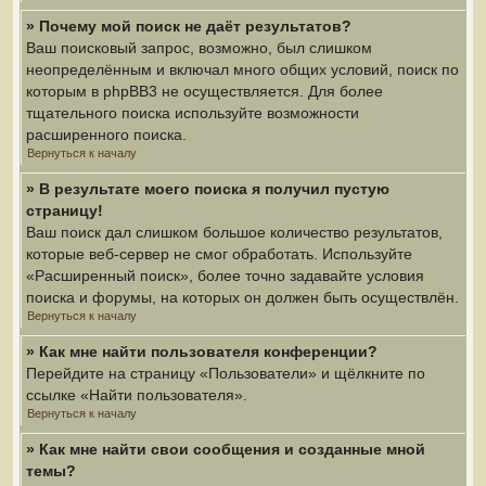
» Почему мой поиск не даёт результатов?
Ваш поисковый запрос, возможно, был слишком
неопределённым и включал много общих условий, поиск по
которым в phpBB3 не осуществляется. Для более
тщательного поиска используйте возможности
расширенного поиска.
Вернуться к началу
» В результате моего поиска я получил пустую
страницу!
Ваш поиск дал слишком большое количество результатов,
которые веб-сервер не смог обработать. Используйте
«Расширенный поиск», более точно задавайте условия
поиска и форумы, на которых он должен быть осуществлён.
Вернуться к началу
» Как мне найти пользователя конференции?
Перейдите на страницу «Пользователи» и щёлкните по
ссылке «Найти пользователя».
Вернуться к началу
» Как мне найти свои сообщения и созданные мной
темы?