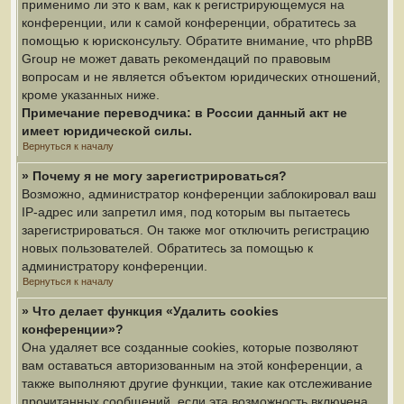
применимо ли это к вам, как к регистрирующемуся на
конференции, или к самой конференции, обратитесь за
помощью к юрисконсульту. Обратите внимание, что phpBB
Group не может давать рекомендаций по правовым
вопросам и не является объектом юридических отношений,
кроме указанных ниже.
Примечание переводчика: в России данный акт не
имеет юридической силы.
Вернуться к началу
» Почему я не могу зарегистрироваться?
Возможно, администратор конференции заблокировал ваш
IP-адрес или запретил имя, под которым вы пытаетесь
зарегистрироваться. Он также мог отключить регистрацию
новых пользователей. Обратитесь за помощью к
администратору конференции.
Вернуться к началу
» Что делает функция «Удалить cookies
конференции»?
Она удаляет все созданные cookies, которые позволяют
вам оставаться авторизованным на этой конференции, а
также выполняют другие функции, такие как отслеживание
прочитанных сообщений, если эта возможность включена