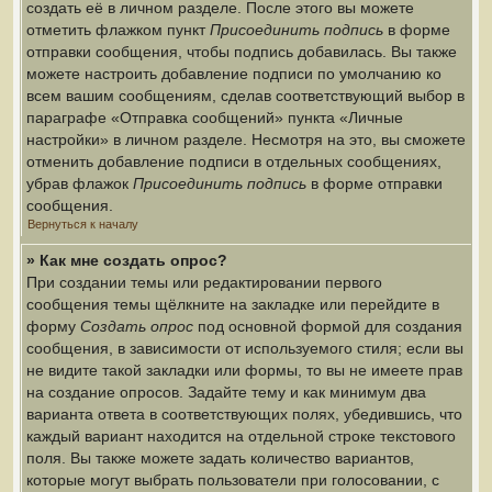
создать её в личном разделе. После этого вы можете
отметить флажком пункт
Присоединить подпись
в форме
отправки сообщения, чтобы подпись добавилась. Вы также
можете настроить добавление подписи по умолчанию ко
всем вашим сообщениям, сделав соответствующий выбор в
параграфе «Отправка сообщений» пункта «Личные
настройки» в личном разделе. Несмотря на это, вы сможете
отменить добавление подписи в отдельных сообщениях,
убрав флажок
Присоединить подпись
в форме отправки
сообщения.
Вернуться к началу
» Как мне создать опрос?
При создании темы или редактировании первого
сообщения темы щёлкните на закладке или перейдите в
форму
Создать опрос
под основной формой для создания
сообщения, в зависимости от используемого стиля; если вы
не видите такой закладки или формы, то вы не имеете прав
на создание опросов. Задайте тему и как минимум два
варианта ответа в соответствующих полях, убедившись, что
каждый вариант находится на отдельной строке текстового
поля. Вы также можете задать количество вариантов,
которые могут выбрать пользователи при голосовании, с