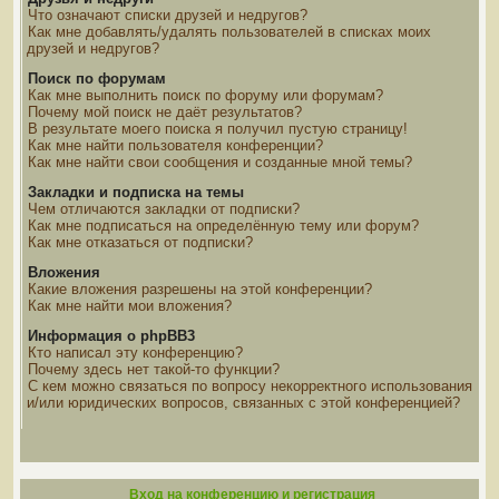
Что означают списки друзей и недругов?
Как мне добавлять/удалять пользователей в списках моих
друзей и недругов?
Поиск по форумам
Как мне выполнить поиск по форуму или форумам?
Почему мой поиск не даёт результатов?
В результате моего поиска я получил пустую страницу!
Как мне найти пользователя конференции?
Как мне найти свои сообщения и созданные мной темы?
Закладки и подписка на темы
Чем отличаются закладки от подписки?
Как мне подписаться на определённую тему или форум?
Как мне отказаться от подписки?
Вложения
Какие вложения разрешены на этой конференции?
Как мне найти мои вложения?
Информация о phpBB3
Кто написал эту конференцию?
Почему здесь нет такой-то функции?
С кем можно связаться по вопросу некорректного использования
и/или юридических вопросов, связанных с этой конференцией?
Вход на конференцию и регистрация