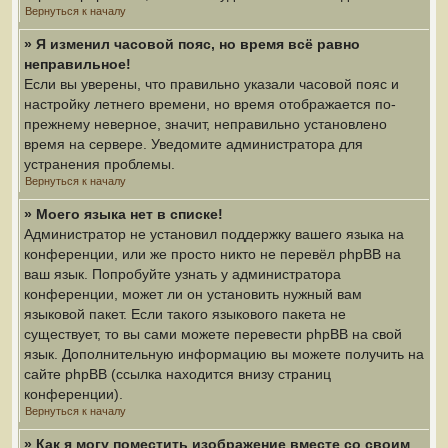
Вернуться к началу
» Я изменил часовой пояс, но время всё равно
неправильное!
Если вы уверены, что правильно указали часовой пояс и
настройку летнего времени, но время отображается по-
прежнему неверное, значит, неправильно установлено
время на сервере. Уведомите администратора для
устранения проблемы.
Вернуться к началу
» Моего языка нет в списке!
Администратор не установил поддержку вашего языка на
конференции, или же просто никто не перевёл phpBB на
ваш язык. Попробуйте узнать у администратора
конференции, может ли он установить нужный вам
языковой пакет. Если такого языкового пакета не
существует, то вы сами можете перевести phpBB на свой
язык. Дополнительную информацию вы можете получить на
сайте phpBB (ссылка находится внизу страниц
конференции).
Вернуться к началу
» Как я могу поместить изображение вместе со своим