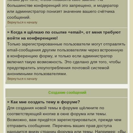
большинстве конференций это запрещено, и модератор
или администратор понизят значение вашего счётчика
сообщений.
Вернуться к началу
» Когда я щёлкаю по ссылке «email», от меня требуют
войти на конференцию!
Только зарегистрированные пользователи могут отправлять
email-сообщения другим пользователям через встроенную
в конференцию форму, и только если администратор
включил такую возможность. Это сделано для того, чтобы
предотвратить злоупотребления почтовой системой
анонимными пользователями.
Вернуться к началу
Создание сообщений
» Как мне создать тему в форуме?
Для создания новой темы в форуме щёлкните по
соответствующей кнопке в окне форума или темы.
Возможно, вам придётся зарегистрироваться, прежде чем
отправить сообщение. Перечень ваших прав доступа
находится внизу страниц форума или темы. Например: «Вы