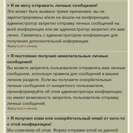
» Я не могу отправить личные сообщения!
Это может быть вызвано тремя причинами: вы не
зарегистрированы и/или не вошли на конференцию,
администратор запретил отправку личных сообщений на
всей конференции или же администратор запретил это вам
лично. Свяжитесь с администратором конференции для
получения дополнительной информации.
Вернуться к началу
» Я постоянно получаю нежелательные личные
сообщения!
Вы можете запретить пользователю отправлять вам личные
сообщения, используя правила для сообщений в вашем
личном разделе. Если вы получаете оскорбительные
личные сообщения от конкретного пользователя,
проинформируйте об этом администратора конференции;
он имеет возможность запретить пользователю отправку
личных сообщений.
Вернуться к началу
» Я получил спам или оскорбительный email от кого-то
с этой конференции!
Мы сожалеем об этом. Форма отправки email на данной