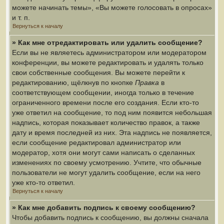
можете начинать темы», «Вы можете голосовать в опросах»
и т. п.
Вернуться к началу
» Как мне отредактировать или удалить сообщение?
Если вы не являетесь администратором или модератором
конференции, вы можете редактировать и удалять только
свои собственные сообщения. Вы можете перейти к
редактированию, щёлкнув по кнопке
Правка
в
соответствующем сообщении, иногда только в течение
ограниченного времени после его создания. Если кто-то
уже ответил на сообщение, то под ним появится небольшая
надпись, которая показывает количество правок, а также
дату и время последней из них. Эта надпись не появляется,
если сообщение редактировал администратор или
модератор, хотя они могут сами написать о сделанных
изменениях по своему усмотрению. Учтите, что обычные
пользователи не могут удалить сообщение, если на него
уже кто-то ответил.
Вернуться к началу
» Как мне добавить подпись к своему сообщению?
Чтобы добавить подпись к сообщению, вы должны сначала