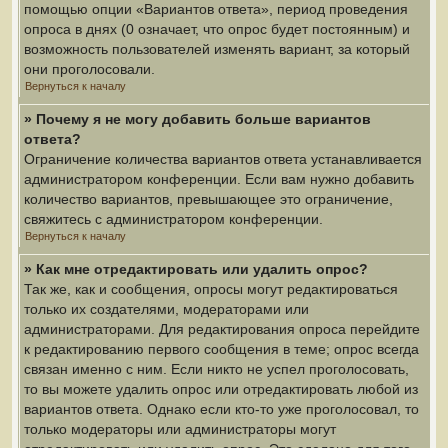
помощью опции «Вариантов ответа», период проведения
опроса в днях (0 означает, что опрос будет постоянным) и
возможность пользователей изменять вариант, за который
они проголосовали.
Вернуться к началу
» Почему я не могу добавить больше вариантов
ответа?
Ограничение количества вариантов ответа устанавливается
администратором конференции. Если вам нужно добавить
количество вариантов, превышающее это ограничение,
свяжитесь с администратором конференции.
Вернуться к началу
» Как мне отредактировать или удалить опрос?
Так же, как и сообщения, опросы могут редактироваться
только их создателями, модераторами или
администраторами. Для редактирования опроса перейдите
к редактированию первого сообщения в теме; опрос всегда
связан именно с ним. Если никто не успел проголосовать,
то вы можете удалить опрос или отредактировать любой из
вариантов ответа. Однако если кто-то уже проголосовал, то
только модераторы или администраторы могут