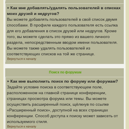
» Как мне добавлять/удалять пользователей в списках
моих друзей и недругов?
Вы можете добавлять пользователей в свой список двумя
способами. В профиле каждого пользователя есть ссылка
для его добавления в список друзей или недругов. Кроме
того, вы можете сделать это прямо из вашего личного
раздела, непосредственным вводом имени пользователя.
Вы можете также удалять пользователей из
соответствующих списков на той же странице.
Вернуться к началу
Поиск по форумам
» Как мне выполнить поиск по форуму или форумам?
Задайте условие поиска в соответствующем поле,
расположенном на главной странице конференции,
страницах просмотра форума или темы. Вы можете
осуществить расширенный поиск, щёлкнув по ссылке
«Расширенный поиск», доступной на всех страницах
конференции. Способ доступа к поиску может зависеть от
используемого стиля.
Вернуться к началу