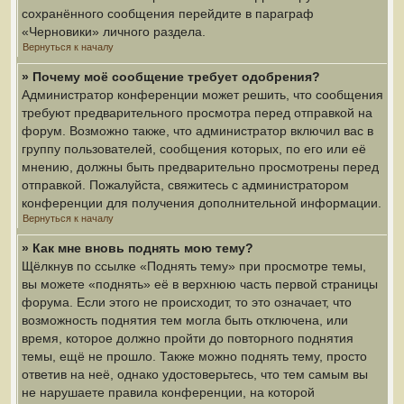
сохранённого сообщения перейдите в параграф
«Черновики» личного раздела.
Вернуться к началу
» Почему моё сообщение требует одобрения?
Администратор конференции может решить, что сообщения
требуют предварительного просмотра перед отправкой на
форум. Возможно также, что администратор включил вас в
группу пользователей, сообщения которых, по его или её
мнению, должны быть предварительно просмотрены перед
отправкой. Пожалуйста, свяжитесь с администратором
конференции для получения дополнительной информации.
Вернуться к началу
» Как мне вновь поднять мою тему?
Щёлкнув по ссылке «Поднять тему» при просмотре темы,
вы можете «поднять» её в верхнюю часть первой страницы
форума. Если этого не происходит, то это означает, что
возможность поднятия тем могла быть отключена, или
время, которое должно пройти до повторного поднятия
темы, ещё не прошло. Также можно поднять тему, просто
ответив на неё, однако удостоверьтесь, что тем самым вы
не нарушаете правила конференции, на которой