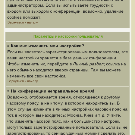
администратором. Если вы испытываете трудности с
входом или выходом с конференции, возможно, удаление
cookies поможет.
Вернуться к началу
Параметры и настройки пользователя
» Как мне изменить мои настройки?
Если вы являетесь зарегистрированным пользователем, все
ваши настройки хранятся в базе данных конференции.
Чтобы изменить их, перейдите в
Личный раздел
; ссылка на
него обычно находится вверху страницы. Там вы можете
изменить все свои настройки.
Вернуться к началу
» На конференции неправильное время!
Возможно, отображается время, относящееся к другому
часовому поясу, а не к тому, в котором находитесь вы. В
этом случае измените в личных настройках часовой пояс на
тот, в котором вы находитесь: Москва, Киев и т. д. Учтите,
что изменять часовой пояс, как и большинство настроек,
могут только зарегистрированные пользователи. Если вы не
зарегистрированы, то сейчас удачный момент сделать это.