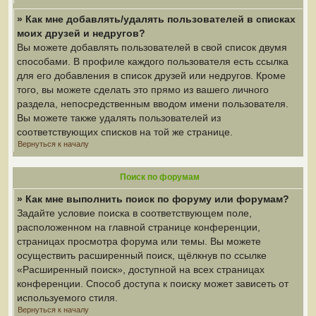
» Как мне добавлять/удалять пользователей в списках
моих друзей и недругов?
Вы можете добавлять пользователей в свой список двумя
способами. В профиле каждого пользователя есть ссылка
для его добавления в список друзей или недругов. Кроме
того, вы можете сделать это прямо из вашего личного
раздела, непосредственным вводом имени пользователя.
Вы можете также удалять пользователей из
соответствующих списков на той же странице.
Вернуться к началу
Поиск по форумам
» Как мне выполнить поиск по форуму или форумам?
Задайте условие поиска в соответствующем поле,
расположенном на главной странице конференции,
страницах просмотра форума или темы. Вы можете
осуществить расширенный поиск, щёлкнув по ссылке
«Расширенный поиск», доступной на всех страницах
конференции. Способ доступа к поиску может зависеть от
используемого стиля.
Вернуться к началу