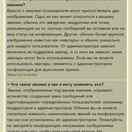
именем?
Вместе с именем пользователя могут присутствовать два
изображения. Одно из них может относиться к вашему
званию, обычно это звёздочки, квадратики или точки,
указывающие на то, сколько сообщений вы оставили или на
ваш статус на конференции. Другое, обычно более крупное,
изображение известно как «аватара» и обычно уникально
для каждого пользователя. От администратора зависит,
включена ли поддержка аватар, и от него же зависит, какие
аватары могут быть использованы. Если вы не можете
использовать аватары, свяжитесь с администратором
конференции для выяснения причин.
Вернуться к началу
» Что такое звание и как я могу изменить его?
Звания, отображаемые под вашим именем, отражают
количество созданных вами сообщений или
идентифицируют определённых пользователей: например,
модераторов и администраторов. Обычно вы не можете
напрямую изменять наименования званий на конференции,
так как они установлены её администратором. Пожалуйста,
не засоряйте конференцию ненужными сообщениями
только для того, чтобы повысить своё звание. На