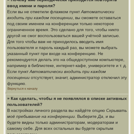
ввод имени и пароля?
Если вы не отметили флажком пункт
Автоматически
входить при каждом посещении
, вы сможете оставаться
под своим именем на конференции только некоторое
ограниченное время. Это сделано для того, чтобы никто
другой не смог воспользоваться вашей учётной записью.
Для того чтобы вам не приходилось вводить имя
пользователя и пароль каждый раз, вы можете выбрать
указанный пункт при входе на конференцию. Не
рекомендуется делать это на общедоступном компьютере,
например в библиотеке, интернет-кафе, университете и т. д.
Если пункт
Автоматически входить при каждом
посещении
отсутствует, значит, администратор отключил эту
функцию.
Вернуться к началу
» Как сделать, чтобы я не появлялся в списке активных
пользователей?
В настройках личного раздела вы найдёте опцию
Скрывать
моё пребывание на конференции
. Выберите
Да
, и вы
будете видны только администраторам, модераторам и
самому себе. Для всех остальных вы будете скрытым