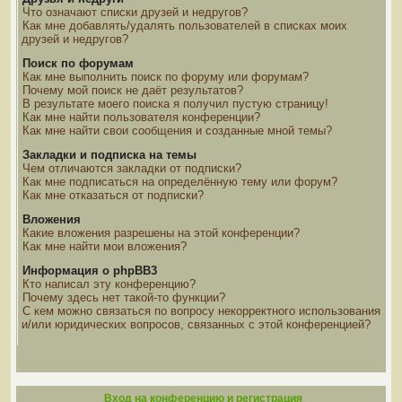
Что означают списки друзей и недругов?
Как мне добавлять/удалять пользователей в списках моих
друзей и недругов?
Поиск по форумам
Как мне выполнить поиск по форуму или форумам?
Почему мой поиск не даёт результатов?
В результате моего поиска я получил пустую страницу!
Как мне найти пользователя конференции?
Как мне найти свои сообщения и созданные мной темы?
Закладки и подписка на темы
Чем отличаются закладки от подписки?
Как мне подписаться на определённую тему или форум?
Как мне отказаться от подписки?
Вложения
Какие вложения разрешены на этой конференции?
Как мне найти мои вложения?
Информация о phpBB3
Кто написал эту конференцию?
Почему здесь нет такой-то функции?
С кем можно связаться по вопросу некорректного использования
и/или юридических вопросов, связанных с этой конференцией?
Вход на конференцию и регистрация