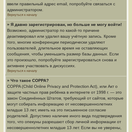
ввели правильный адрес email, попробуйте связаться с
администратором.
Вернуться к началу
» Я давно зарегистрирован, но больше не могу войти!
Возможно, администратор по какой-то причине
деактивировал или удалил вашу учётную запись. Кроме
того, многие конференции периодически удаляют
пользователей, длительное время не оставляющих
сообщения, чтобы уменьшить размер базы данных. Если
это произошло, попробуйте зарегистрироваться снова и
активнее участвовать в дискуссиях.
Вернуться к началу
» Что такое COPPA?
COPPA (Child Online Privacy and Protection Act), или Акт о
защите частных прав ребёнка в интернете от 1998 г. — это
закон Соединённых Штатов, требующий от сайтов, которые
могут собирать информацию от несовершеннолетних
младше 13 лет, иметь на это письменное согласие
родителей. Допустимо наличие иного вида подтверждения
того, что опекуны разрешают сбор личной информации от
несовершеннолетних младше 13 лет. Если вы не уверены,