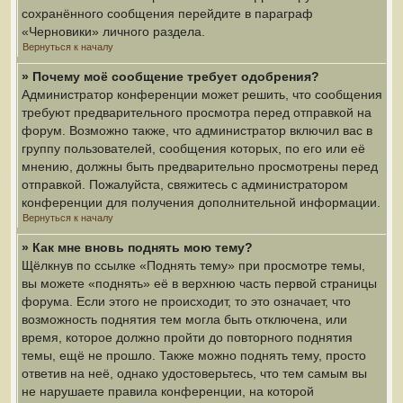
сохранённого сообщения перейдите в параграф
«Черновики» личного раздела.
Вернуться к началу
» Почему моё сообщение требует одобрения?
Администратор конференции может решить, что сообщения
требуют предварительного просмотра перед отправкой на
форум. Возможно также, что администратор включил вас в
группу пользователей, сообщения которых, по его или её
мнению, должны быть предварительно просмотрены перед
отправкой. Пожалуйста, свяжитесь с администратором
конференции для получения дополнительной информации.
Вернуться к началу
» Как мне вновь поднять мою тему?
Щёлкнув по ссылке «Поднять тему» при просмотре темы,
вы можете «поднять» её в верхнюю часть первой страницы
форума. Если этого не происходит, то это означает, что
возможность поднятия тем могла быть отключена, или
время, которое должно пройти до повторного поднятия
темы, ещё не прошло. Также можно поднять тему, просто
ответив на неё, однако удостоверьтесь, что тем самым вы
не нарушаете правила конференции, на которой