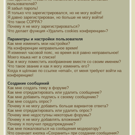
пользователей?
Я забыл пароль!
Я только что зарегистрировался, но не могу войти!
Я давно зарегистрирован, но больше не могу войти!
Что такое COPPA?
Почему я не могу зарегистрироваться?
Что делает функция «Удалить cookies конференции»?
Параметры и настройки пользователя
Как мне изменить мои настройки?
На конференции неправильное время!
Я изменил часовой пояс, но время всё равно неправильное!
Моего языка нет в списке!
Как я могу поместить изображение вместе со своим именем?
Что такое звание и как я могу изменить его?
Когда я щёлкаю по ссылке «email», от меня требуют войти на
конференцию!
Создание сообщений
Как мне создать тему в форуме?
Как мне отредактировать или удалить сообщение?
Как мне добавить подпись к своему сообщению?
Как мне создать опрос?
Почему я не могу добавить больше вариантов ответа?
Как мне отредактировать или удалить опрос?
Почему мне недоступны некоторые форумы?
Почему я не могу добавлять вложения?
Почему я получил предупреждение?
Как мне пожаловаться на сообщения модератору?
Что означает кнопка «Сохранить» при создании сообщения?