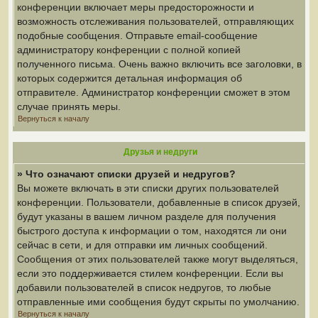
конференции включает меры предосторожности и
возможность отслеживания пользователей, отправляющих
подобные сообщения. Отправьте email-сообщение
администратору конференции с полной копией
полученного письма. Очень важно включить все заголовки, в
которых содержится детальная информация об
отправителе. Администратор конференции сможет в этом
случае принять меры.
Вернуться к началу
Друзья и недруги
» Что означают списки друзей и недругов?
Вы можете включать в эти списки других пользователей
конференции. Пользователи, добавленные в список друзей,
будут указаны в вашем личном разделе для получения
быстрого доступа к информации о том, находятся ли они
сейчас в сети, и для отправки им личных сообщений.
Сообщения от этих пользователей также могут выделяться,
если это поддерживается стилем конференции. Если вы
добавили пользователей в список недругов, то любые
отправленные ими сообщения будут скрыты по умолчанию.
Вернуться к началу