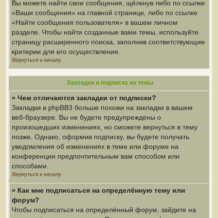
Вы можете найти свои сообщения, щёлкнув либо по ссылке
«Ваши сообщения» на главной странице, либо по ссылке
«Найти сообщения пользователя» в вашем личном
разделе. Чтобы найти созданные вами темы, используйте
страницу расширенного поиска, заполнив соответствующие
критерии для его осуществления.
Вернуться к началу
Закладки и подписка на темы
» Чем отличаются закладки от подписки?
Закладки в phpBB3 больше похожи на закладки в вашем
веб-браузере. Вы не будете предупреждены о
произошедших изменениях, но сможете вернуться в тему
позже. Однако, оформив подписку, вы будете получать
уведомления об изменениях в теме или форуме на
конференции предпочтительным вам способом или
способами.
Вернуться к началу
» Как мне подписаться на определённую тему или
форум?
Чтобы подписаться на определённый форум, зайдите на