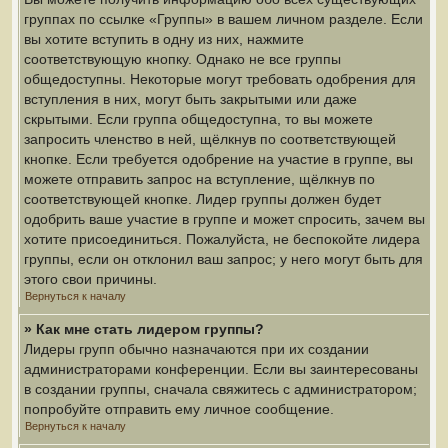
группах по ссылке «Группы» в вашем личном разделе. Если
вы хотите вступить в одну из них, нажмите
соответствующую кнопку. Однако не все группы
общедоступны. Некоторые могут требовать одобрения для
вступления в них, могут быть закрытыми или даже
скрытыми. Если группа общедоступна, то вы можете
запросить членство в ней, щёлкнув по соответствующей
кнопке. Если требуется одобрение на участие в группе, вы
можете отправить запрос на вступление, щёлкнув по
соответствующей кнопке. Лидер группы должен будет
одобрить ваше участие в группе и может спросить, зачем вы
хотите присоединиться. Пожалуйста, не беспокойте лидера
группы, если он отклонил ваш запрос; у него могут быть для
этого свои причины.
Вернуться к началу
» Как мне стать лидером группы?
Лидеры групп обычно назначаются при их создании
администраторами конференции. Если вы заинтересованы
в создании группы, сначала свяжитесь с администратором;
попробуйте отправить ему личное сообщение.
Вернуться к началу