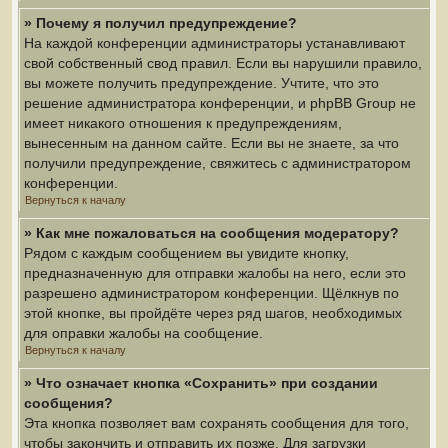
» Почему я получил предупреждение?
На каждой конференции администраторы устанавливают
свой собственный свод правил. Если вы нарушили правило,
вы можете получить предупреждение. Учтите, что это
решение администратора конференции, и phpBB Group не
имеет никакого отношения к предупреждениям,
вынесенным на данном сайте. Если вы не знаете, за что
получили предупреждение, свяжитесь с администратором
конференции.
Вернуться к началу
» Как мне пожаловаться на сообщения модератору?
Рядом с каждым сообщением вы увидите кнопку,
предназначенную для отправки жалобы на него, если это
разрешено администратором конференции. Щёлкнув по
этой кнопке, вы пройдёте через ряд шагов, необходимых
для оправки жалобы на сообщение.
Вернуться к началу
» Что означает кнопка «Сохранить» при создании
сообщения?
Эта кнопка позволяет вам сохранять сообщения для того,
чтобы закончить и отправить их позже. Для загрузки