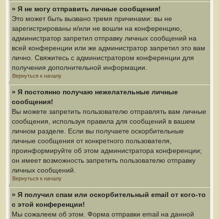
» Я не могу отправить личные сообщения!
Это может быть вызвано тремя причинами: вы не
зарегистрированы и/или не вошли на конференцию,
администратор запретил отправку личных сообщений на
всей конференции или же администратор запретил это вам
лично. Свяжитесь с администратором конференции для
получения дополнительной информации.
Вернуться к началу
» Я постоянно получаю нежелательные личные
сообщения!
Вы можете запретить пользователю отправлять вам личные
сообщения, используя правила для сообщений в вашем
личном разделе. Если вы получаете оскорбительные
личные сообщения от конкретного пользователя,
проинформируйте об этом администратора конференции;
он имеет возможность запретить пользователю отправку
личных сообщений.
Вернуться к началу
» Я получил спам или оскорбительный email от кого-то
с этой конференции!
Мы сожалеем об этом. Форма отправки email на данной