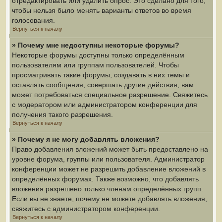
отредактировать или удалить опрос. Это сделано для того,
чтобы нельзя было менять варианты ответов во время
голосования.
Вернуться к началу
» Почему мне недоступны некоторые форумы?
Некоторые форумы доступны только определённым
пользователям или группам пользователей. Чтобы
просматривать такие форумы, создавать в них темы и
оставлять сообщения, совершать другие действия, вам
может потребоваться специальное разрешение. Свяжитесь
с модератором или администратором конференции для
получения такого разрешения.
Вернуться к началу
» Почему я не могу добавлять вложения?
Право добавления вложений может быть предоставлено на
уровне форума, группы или пользователя. Администратор
конференции может не разрешить добавление вложений в
определённых форумах. Также возможно, что добавлять
вложения разрешено только членам определённых групп.
Если вы не знаете, почему не можете добавлять вложения,
свяжитесь с администратором конференции.
Вернуться к началу