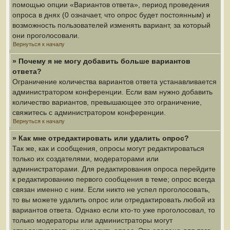
помощью опции «Вариантов ответа», период проведения
опроса в днях (0 означает, что опрос будет постоянным) и
возможность пользователей изменять вариант, за который
они проголосовали.
Вернуться к началу
» Почему я не могу добавить больше вариантов
ответа?
Ограничение количества вариантов ответа устанавливается
администратором конференции. Если вам нужно добавить
количество вариантов, превышающее это ограничение,
свяжитесь с администратором конференции.
Вернуться к началу
» Как мне отредактировать или удалить опрос?
Так же, как и сообщения, опросы могут редактироваться
только их создателями, модераторами или
администраторами. Для редактирования опроса перейдите
к редактированию первого сообщения в теме; опрос всегда
связан именно с ним. Если никто не успел проголосовать,
то вы можете удалить опрос или отредактировать любой из
вариантов ответа. Однако если кто-то уже проголосовал, то
только модераторы или администраторы могут