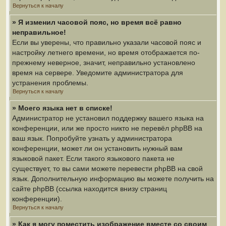
Вернуться к началу
» Я изменил часовой пояс, но время всё равно
неправильное!
Если вы уверены, что правильно указали часовой пояс и
настройку летнего времени, но время отображается по-
прежнему неверное, значит, неправильно установлено
время на сервере. Уведомите администратора для
устранения проблемы.
Вернуться к началу
» Моего языка нет в списке!
Администратор не установил поддержку вашего языка на
конференции, или же просто никто не перевёл phpBB на
ваш язык. Попробуйте узнать у администратора
конференции, может ли он установить нужный вам
языковой пакет. Если такого языкового пакета не
существует, то вы сами можете перевести phpBB на свой
язык. Дополнительную информацию вы можете получить на
сайте phpBB (ссылка находится внизу страниц
конференции).
Вернуться к началу
» Как я могу поместить изображение вместе со своим