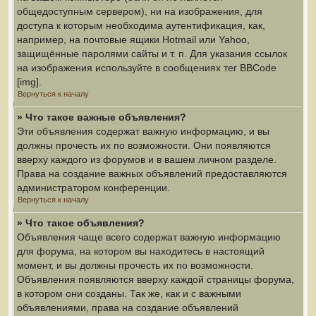
общедоступным сервером), ни на изображения, для
доступа к которым необходима аутентификация, как,
например, на почтовые ящики Hotmail или Yahoo,
защищённые паролями сайты и т. п. Для указания ссылок
на изображения используйте в сообщениях тег BBCode
[img].
Вернуться к началу
» Что такое важные объявления?
Эти объявления содержат важную информацию, и вы
должны прочесть их по возможности. Они появляются
вверху каждого из форумов и в вашем личном разделе.
Права на создание важных объявлений предоставляются
администратором конференции.
Вернуться к началу
» Что такое объявления?
Объявления чаще всего содержат важную информацию
для форума, на котором вы находитесь в настоящий
момент, и вы должны прочесть их по возможности.
Объявления появляются вверху каждой страницы форума,
в котором они созданы. Так же, как и с важными
объявлениями, права на создание объявлений