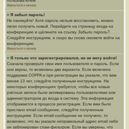
пользователем.
Вернуться к началу
» Я забыл пароль!
Не паникуйте! Хотя пароль нельзя восстановить, можно
легко получить новый. Перейдите на страницу входа на
конференцию и щёлкните на ссылку
Забыли пароль?
.
Следуйте инструкциям, и скоро вы снова сможете войти на
конференцию.
Вернуться к началу
» Я только что зарегистрировался, но не могу войти!
Сначала проверьте свои имя пользователя и пароль. Если
они верны, то возможны два варианта. Если включена
поддержка COPPA и при регистрации вы указали, что вам
менее 13 лет, следуйте полученным инструкциям. На
некоторых конференциях требуется, чтобы все новые
учётные записи были активированы пользователями или
администратором до входа в систему. Эта информация
отображается в процессе регистрации. Если вам было
прислано email-сообщение, следуйте полученным
инструкциям. Если email-сообщение не получено, то
возможно, что вы указали неправильный адрес email либо
он заблокирован спам-фильтром. Если вы уверены, что