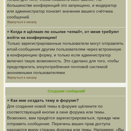
большинстве конференций это запрещено, и модератор
или администратор понизят значение вашего счётчика
сообщений.
Вернуться к началу
» Когда я щёлкаю по ссылке «email», от меня требуют
войти на конференцию!
Только зарегистрированные пользователи могут отправлять
email-сообщения другим пользователям через встроенную
в конференцию форму, и только если администратор
включил такую возможность. Это сделано для того, чтобы
предотвратить злоупотребления почтовой системой
анонимными пользователями.
Вернуться к началу
Создание сообщений
» Как мне создать тему в форуме?
Для создания новой темы в форуме щёлкните по
соответствующей кнопке в окне форума или темы.
Возможно, вам придётся зарегистрироваться, прежде чем
отправить сообщение. Перечень ваших прав доступа
находится внизу страниц форума или темы. Например: «Вы