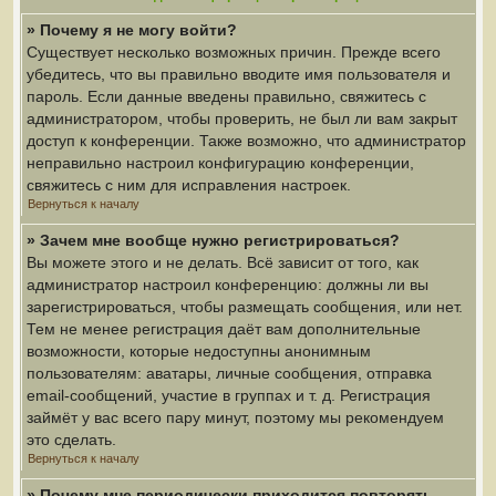
» Почему я не могу войти?
Существует несколько возможных причин. Прежде всего
убедитесь, что вы правильно вводите имя пользователя и
пароль. Если данные введены правильно, свяжитесь с
администратором, чтобы проверить, не был ли вам закрыт
доступ к конференции. Также возможно, что администратор
неправильно настроил конфигурацию конференции,
свяжитесь с ним для исправления настроек.
Вернуться к началу
» Зачем мне вообще нужно регистрироваться?
Вы можете этого и не делать. Всё зависит от того, как
администратор настроил конференцию: должны ли вы
зарегистрироваться, чтобы размещать сообщения, или нет.
Тем не менее регистрация даёт вам дополнительные
возможности, которые недоступны анонимным
пользователям: аватары, личные сообщения, отправка
email-сообщений, участие в группах и т. д. Регистрация
займёт у вас всего пару минут, поэтому мы рекомендуем
это сделать.
Вернуться к началу
» Почему мне периодически приходится повторять