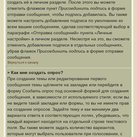
создать её в личном разделе. После этого вы можете
отметить флажком пункт
Присоединить подпись
в форме
отправки сообщения, чтобы подпись добавилась. Вы также
можете настроить добавление подписи по умолчанию ко
всем вашим сообщениям, сделав соответствующий выбор в
параграфе «Отправка сообщений» пункта «Личные
настройки» в личном разделе. Несмотря на это, вы сможете
отменить добавление подписи в отдельных сообщениях,
убрав флажок
Присоединить подпись
в форме отправки
сообщения.
Вернуться к началу
» Как мне создать опрос?
При создании темы или редактировании первого
сообщения темы щёлкните на закладке или перейдите в
форму
Создать опрос
под основной формой для создания
сообщения, в зависимости от используемого стиля; если вы
не видите такой закладки или формы, то вы не имеете прав
на создание опросов. Задайте тему и как минимум два
варианта ответа в соответствующих полях, убедившись, что
каждый вариант находится на отдельной строке текстового
поля. Вы также можете задать количество вариантов,
которые могут выбрать пользователи при голосовании, с