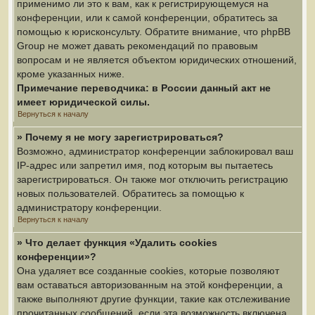
применимо ли это к вам, как к регистрирующемуся на
конференции, или к самой конференции, обратитесь за
помощью к юрисконсульту. Обратите внимание, что phpBB
Group не может давать рекомендаций по правовым
вопросам и не является объектом юридических отношений,
кроме указанных ниже.
Примечание переводчика: в России данный акт не
имеет юридической силы.
Вернуться к началу
» Почему я не могу зарегистрироваться?
Возможно, администратор конференции заблокировал ваш
IP-адрес или запретил имя, под которым вы пытаетесь
зарегистрироваться. Он также мог отключить регистрацию
новых пользователей. Обратитесь за помощью к
администратору конференции.
Вернуться к началу
» Что делает функция «Удалить cookies
конференции»?
Она удаляет все созданные cookies, которые позволяют
вам оставаться авторизованным на этой конференции, а
также выполняют другие функции, такие как отслеживание
прочитанных сообщений, если эта возможность включена