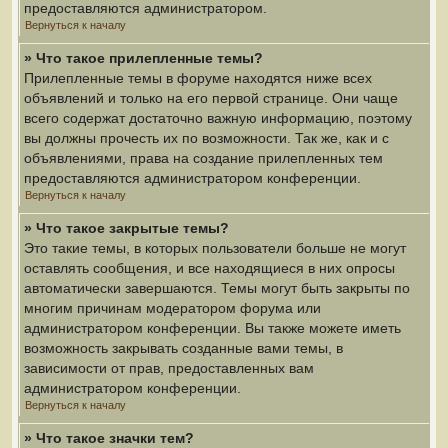
предоставляются администратором.
Вернуться к началу
» Что такое прилепленные темы?
Прилепленные темы в форуме находятся ниже всех
объявлений и только на его первой странице. Они чаще
всего содержат достаточно важную информацию, поэтому
вы должны прочесть их по возможности. Так же, как и с
объявлениями, права на создание прилепленных тем
предоставляются администратором конференции.
Вернуться к началу
» Что такое закрытые темы?
Это такие темы, в которых пользователи больше не могут
оставлять сообщения, и все находящиеся в них опросы
автоматически завершаются. Темы могут быть закрыты по
многим причинам модератором форума или
администратором конференции. Вы также можете иметь
возможность закрывать созданные вами темы, в
зависимости от прав, предоставленных вам
администратором конференции.
Вернуться к началу
» Что такое значки тем?