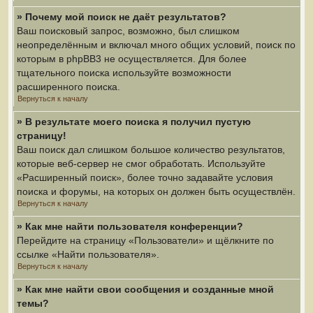
» Почему мой поиск не даёт результатов?
Ваш поисковый запрос, возможно, был слишком
неопределённым и включал много общих условий, поиск по
которым в phpBB3 не осуществляется. Для более
тщательного поиска используйте возможности
расширенного поиска.
Вернуться к началу
» В результате моего поиска я получил пустую
страницу!
Ваш поиск дал слишком большое количество результатов,
которые веб-сервер не смог обработать. Используйте
«Расширенный поиск», более точно задавайте условия
поиска и форумы, на которых он должен быть осуществлён.
Вернуться к началу
» Как мне найти пользователя конференции?
Перейдите на страницу «Пользователи» и щёлкните по
ссылке «Найти пользователя».
Вернуться к началу
» Как мне найти свои сообщения и созданные мной
темы?