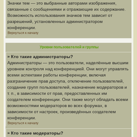
Значки тем — это выбранные авторами изображения,
связанные с сообщениями и отражающие их содержание.
Возможность использования значков тем зависит от
разрешений, установленных администратором
конференции.
Вернуться к началу
Уровни пользователей и группы
» Кто такие администраторы?
Администраторы — это пользователи, наделённые высшим
уровнем контроля над конференцией. Они могут управлять
всеми аспектами работы конференции, включая
разграничение прав доступа, отключение пользователей,
создание групп пользователей, назначение модераторов и
т. п., в зависимости от прав, предоставленных им
создателем конференции. Они также могут обладать всеми
возможностями модераторов во всех форумах, в
зависимости от настроек, произведённых создателем
конференции.
Вернуться к началу
» Кто такие модераторы?