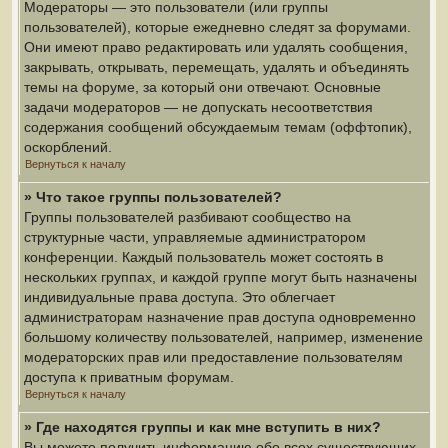
Модераторы — это пользователи (или группы
пользователей), которые ежедневно следят за форумами.
Они имеют право редактировать или удалять сообщения,
закрывать, открывать, перемещать, удалять и объединять
темы на форуме, за который они отвечают. Основные
задачи модераторов — не допускать несоответствия
содержания сообщений обсуждаемым темам (оффтопик),
оскорблений.
Вернуться к началу
» Что такое группы пользователей?
Группы пользователей разбивают сообщество на
структурные части, управляемые администратором
конференции. Каждый пользователь может состоять в
нескольких группах, и каждой группе могут быть назначены
индивидуальные права доступа. Это облегчает
администраторам назначение прав доступа одновременно
большому количеству пользователей, например, изменение
модераторских прав или предоставление пользователям
доступа к приватным форумам.
Вернуться к началу
» Где находятся группы и как мне вступить в них?
Вы можете получить информацию обо всех существующих