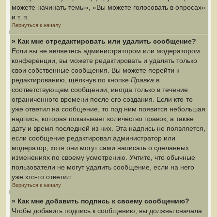
можете начинать темы», «Вы можете голосовать в опросах»
и т. п.
Вернуться к началу
» Как мне отредактировать или удалить сообщение?
Если вы не являетесь администратором или модератором
конференции, вы можете редактировать и удалять только
свои собственные сообщения. Вы можете перейти к
редактированию, щёлкнув по кнопке
Правка
в
соответствующем сообщении, иногда только в течение
ограниченного времени после его создания. Если кто-то
уже ответил на сообщение, то под ним появится небольшая
надпись, которая показывает количество правок, а также
дату и время последней из них. Эта надпись не появляется,
если сообщение редактировал администратор или
модератор, хотя они могут сами написать о сделанных
изменениях по своему усмотрению. Учтите, что обычные
пользователи не могут удалить сообщение, если на него
уже кто-то ответил.
Вернуться к началу
» Как мне добавить подпись к своему сообщению?
Чтобы добавить подпись к сообщению, вы должны сначала