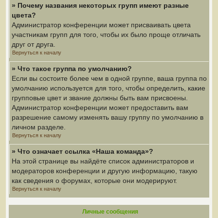
» Почему названия некоторых групп имеют разные
цвета?
Администратор конференции может присваивать цвета
участникам групп для того, чтобы их было проще отличать
друг от друга.
Вернуться к началу
» Что такое группа по умолчанию?
Если вы состоите более чем в одной группе, ваша группа по
умолчанию используется для того, чтобы определить, какие
групповые цвет и звание должны быть вам присвоены.
Администратор конференции может предоставить вам
разрешение самому изменять вашу группу по умолчанию в
личном разделе.
Вернуться к началу
» Что означает ссылка «Наша команда»?
На этой странице вы найдёте список администраторов и
модераторов конференции и другую информацию, такую
как сведения о форумах, которые они модерируют.
Вернуться к началу
Личные сообщения