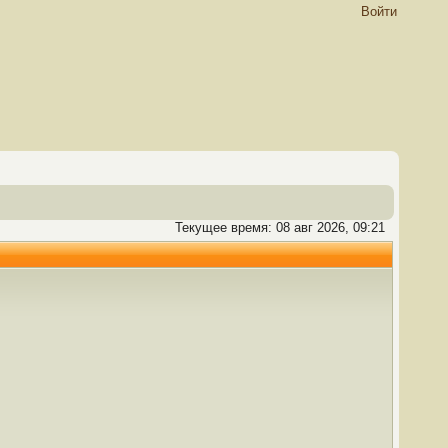
Войти
Текущее время: 08 авг 2026, 09:21