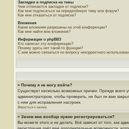
Закладки и подписка на темы
Чем отличаются закладки от подписки?
Как мне подписаться на определённую тему или форум?
Как мне отказаться от подписки?
Вложения
Какие вложения разрешены на этой конференции?
Как мне найти мои вложения?
Информация о phpBB3
Кто написал эту конференцию?
Почему здесь нет такой-то функции?
С кем можно связаться по вопросу некорректного использова
» Почему я не могу войти?
Существует несколько возможных причин. Прежде всего у
администратором, чтобы проверить, не был ли вам закры
с ним для исправления настроек.
Вернуться к началу
» Зачем мне вообще нужно регистрироваться?
Вы можете этого и не делать. Всё зависит от того, как 
регистрация даёт вам дополнительные возможности, кото