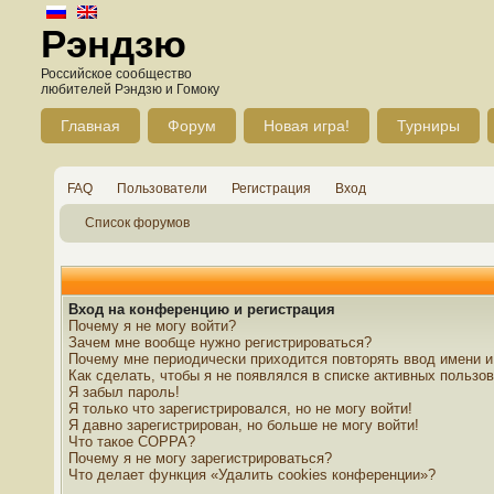
Рэндзю
Российское сообщество
любителей Рэндзю и Гомоку
Главная
Форум
Новая игра!
Турниры
FAQ
Пользователи
Регистрация
Вход
Список форумов
Вход на конференцию и регистрация
Почему я не могу войти?
Зачем мне вообще нужно регистрироваться?
Почему мне периодически приходится повторять ввод имени и
Как сделать, чтобы я не появлялся в списке активных пользо
Я забыл пароль!
Я только что зарегистрировался, но не могу войти!
Я давно зарегистрирован, но больше не могу войти!
Что такое COPPA?
Почему я не могу зарегистрироваться?
Что делает функция «Удалить cookies конференции»?