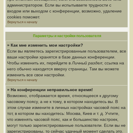
администратором. Если вы испытываете трудности с
входом или выходом с конференции, возможно, удаление
cookies поможет.
Вернуться к началу
Параметры и настройки пользователя
» Как мне изменить мои настройки?
Если вы являетесь зарегистрированным пользователем, все
ваши настройки хранятся в базе данных конференции.
Чтобы изменить их, перейдите в
Личный раздел
; ссылка на
него обычно находится вверху страницы. Там вы можете
изменить все свои настройки.
Вернуться к началу
» На конференции неправильное время!
Возможно, отображается время, относящееся к другому
часовому поясу, а не к тому, в котором находитесь вы. В
этом случае измените в личных настройках часовой пояс на
тот, в котором вы находитесь: Москва, Киев и т. д. Учтите,
что изменять часовой пояс, как и большинство настроек,
могут только зарегистрированные пользователи. Если вы не
зарегистрированы, то сейчас удачный момент сделать это.