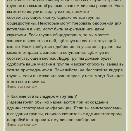
группах по ссылке «Группы» в вашем личном разделе. Если
вы хотите вступить в одну из них, нажмите
соответствующую кнопку. Однако не все группы
общедоступны. Некоторые могут требовать одобрения для
вступления в них, могут быть закрытыми или даже
скрытыми. Если группа общедоступна, то вы можете
запросить членство в ней, щёлкнув по соответствующей
кнопке. Если требуется одобрение на участие в группе, вы
можете отправить запрос на вступление, щёлкнув по
соответствующей кнопке. Лидер группы должен будет
одобрить ваше участие в группе и может спросить, зачем вы
хотите присоединиться. Пожалуйста, не беспокойте лидера
группы, если он отклонил ваш запрос; у него могут быть для
этого свои причины.
Вернуться к началу
» Как мне стать лидером группы?
Лидеры групп обычно назначаются при их создании
администраторами конференции. Если вы заинтересованы
в создании группы, сначала свяжитесь с администратором;
попробуйте отправить ему личное сообщение.
Вернуться к началу