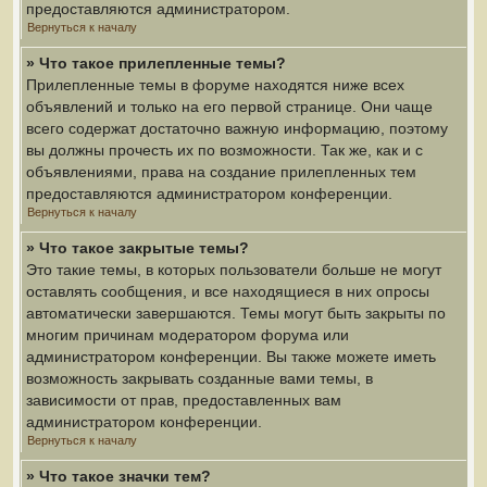
предоставляются администратором.
Вернуться к началу
» Что такое прилепленные темы?
Прилепленные темы в форуме находятся ниже всех
объявлений и только на его первой странице. Они чаще
всего содержат достаточно важную информацию, поэтому
вы должны прочесть их по возможности. Так же, как и с
объявлениями, права на создание прилепленных тем
предоставляются администратором конференции.
Вернуться к началу
» Что такое закрытые темы?
Это такие темы, в которых пользователи больше не могут
оставлять сообщения, и все находящиеся в них опросы
автоматически завершаются. Темы могут быть закрыты по
многим причинам модератором форума или
администратором конференции. Вы также можете иметь
возможность закрывать созданные вами темы, в
зависимости от прав, предоставленных вам
администратором конференции.
Вернуться к началу
» Что такое значки тем?