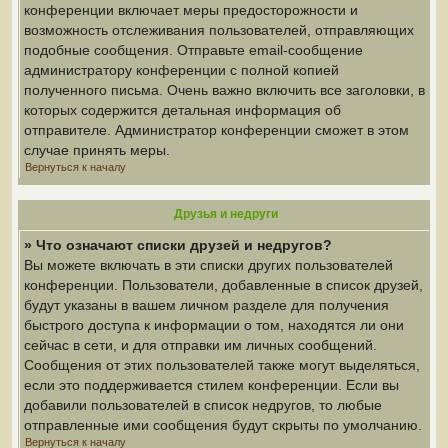
конференции включает меры предосторожности и
возможность отслеживания пользователей, отправляющих
подобные сообщения. Отправьте email-сообщение
администратору конференции с полной копией
полученного письма. Очень важно включить все заголовки, в
которых содержится детальная информация об
отправителе. Администратор конференции сможет в этом
случае принять меры.
Вернуться к началу
Друзья и недруги
» Что означают списки друзей и недругов?
Вы можете включать в эти списки других пользователей
конференции. Пользователи, добавленные в список друзей,
будут указаны в вашем личном разделе для получения
быстрого доступа к информации о том, находятся ли они
сейчас в сети, и для отправки им личных сообщений.
Сообщения от этих пользователей также могут выделяться,
если это поддерживается стилем конференции. Если вы
добавили пользователей в список недругов, то любые
отправленные ими сообщения будут скрыты по умолчанию.
Вернуться к началу