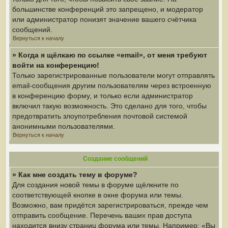
большинстве конференций это запрещено, и модератор
или администратор понизят значение вашего счётчика
сообщений.
Вернуться к началу
» Когда я щёлкаю по ссылке «email», от меня требуют
войти на конференцию!
Только зарегистрированные пользователи могут отправлять
email-сообщения другим пользователям через встроенную
в конференцию форму, и только если администратор
включил такую возможность. Это сделано для того, чтобы
предотвратить злоупотребления почтовой системой
анонимными пользователями.
Вернуться к началу
Создание сообщений
» Как мне создать тему в форуме?
Для создания новой темы в форуме щёлкните по
соответствующей кнопке в окне форума или темы.
Возможно, вам придётся зарегистрироваться, прежде чем
отправить сообщение. Перечень ваших прав доступа
находится внизу страниц форума или темы. Например: «Вы