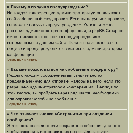
» Почему я получил предупреждение?
На каждой конференции администраторы устанавливают
свой собственный свод правил. Если вы нарушили правило,
вы можете получить предупреждение. Учтите, что это
решение администратора конференции, и phpBB Group не
имеет никакого отношения к предупреждениям,
вынесенным на данном сайте. Если вы не знаете, за что
получили предупреждение, свяжитесь с администратором
конференции.
Вернуться к началу
» Как мне пожаловаться на сообщения модератору?
Рядом с каждым сообщением вы увидите кнопку,
предназначенную для отправки жалобы на него, если это
разрешено администратором конференции. Щёлкнув по
этой кнопке, вы пройдёте через ряд шагов, необходимых
для оправки жалобы на сообщение.
Вернуться к началу
» Что означает кнопка «Сохранить» при создании
сообщения?
Эта кнопка позволяет вам сохранять сообщения для того,
чтобы закончить и отправить их позже. Для загрузки