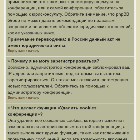
применимо ли это к вам, как к регистрирующемуся на
конференции, или к самой конференции, обратитесь за
помощью к юрисконсульту. Обратите внимание, что phpBB
Group не может давать рекомендаций по правовым
вопросам и не является объектом юридических отношений,
кроме указанных ниже.
Примечание переводчика: в России данный акт не
имеет юридической силы.
Вернуться к началу
» Почему я не могу зарегистрироваться?
Возможно, администратор конференции заблокировал ваш
IP-адрес или запретил имя, под которым вы пытаетесь
зарегистрироваться. Он также мог отключить регистрацию
новых пользователей. Обратитесь за помощью к
администратору конференции.
Вернуться к началу
» Что делает функция «Удалить cookies
конференции»?
Она удаляет все созданные cookies, которые позволяют
вам оставаться авторизованным на этой конференции, а
также выполняют другие функции, такие как отслеживание
прочитанных сообщений, если эта возможность включена