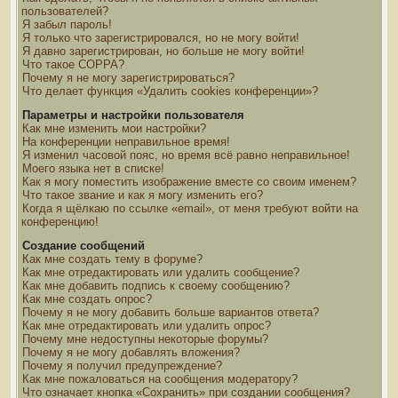
пользователей?
Я забыл пароль!
Я только что зарегистрировался, но не могу войти!
Я давно зарегистрирован, но больше не могу войти!
Что такое COPPA?
Почему я не могу зарегистрироваться?
Что делает функция «Удалить cookies конференции»?
Параметры и настройки пользователя
Как мне изменить мои настройки?
На конференции неправильное время!
Я изменил часовой пояс, но время всё равно неправильное!
Моего языка нет в списке!
Как я могу поместить изображение вместе со своим именем?
Что такое звание и как я могу изменить его?
Когда я щёлкаю по ссылке «email», от меня требуют войти на
конференцию!
Создание сообщений
Как мне создать тему в форуме?
Как мне отредактировать или удалить сообщение?
Как мне добавить подпись к своему сообщению?
Как мне создать опрос?
Почему я не могу добавить больше вариантов ответа?
Как мне отредактировать или удалить опрос?
Почему мне недоступны некоторые форумы?
Почему я не могу добавлять вложения?
Почему я получил предупреждение?
Как мне пожаловаться на сообщения модератору?
Что означает кнопка «Сохранить» при создании сообщения?