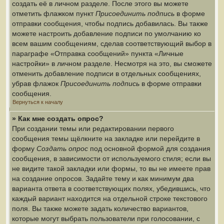
создать её в личном разделе. После этого вы можете
отметить флажком пункт
Присоединить подпись
в форме
отправки сообщения, чтобы подпись добавилась. Вы также
можете настроить добавление подписи по умолчанию ко
всем вашим сообщениям, сделав соответствующий выбор в
параграфе «Отправка сообщений» пункта «Личные
настройки» в личном разделе. Несмотря на это, вы сможете
отменить добавление подписи в отдельных сообщениях,
убрав флажок
Присоединить подпись
в форме отправки
сообщения.
Вернуться к началу
» Как мне создать опрос?
При создании темы или редактировании первого
сообщения темы щёлкните на закладке или перейдите в
форму
Создать опрос
под основной формой для создания
сообщения, в зависимости от используемого стиля; если вы
не видите такой закладки или формы, то вы не имеете прав
на создание опросов. Задайте тему и как минимум два
варианта ответа в соответствующих полях, убедившись, что
каждый вариант находится на отдельной строке текстового
поля. Вы также можете задать количество вариантов,
которые могут выбрать пользователи при голосовании, с