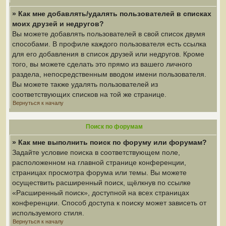
» Как мне добавлять/удалять пользователей в списках
моих друзей и недругов?
Вы можете добавлять пользователей в свой список двумя
способами. В профиле каждого пользователя есть ссылка
для его добавления в список друзей или недругов. Кроме
того, вы можете сделать это прямо из вашего личного
раздела, непосредственным вводом имени пользователя.
Вы можете также удалять пользователей из
соответствующих списков на той же странице.
Вернуться к началу
Поиск по форумам
» Как мне выполнить поиск по форуму или форумам?
Задайте условие поиска в соответствующем поле,
расположенном на главной странице конференции,
страницах просмотра форума или темы. Вы можете
осуществить расширенный поиск, щёлкнув по ссылке
«Расширенный поиск», доступной на всех страницах
конференции. Способ доступа к поиску может зависеть от
используемого стиля.
Вернуться к началу