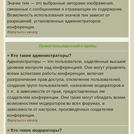
Значки тем — это выбранные авторами изображения,
связанные с сообщениями и отражающие их содержание.
Возможность использования значков тем зависит от
разрешений, установленных администратором
конференции.
Вернуться к началу
Уровни пользователей и группы
» Кто такие администраторы?
Администраторы — это пользователи, наделённые высшим
уровнем контроля над конференцией. Они могут управлять
всеми аспектами работы конференции, включая
разграничение прав доступа, отключение пользователей,
создание групп пользователей, назначение модераторов и
т. п., в зависимости от прав, предоставленных им
создателем конференции. Они также могут обладать всеми
возможностями модераторов во всех форумах, в
зависимости от настроек, произведённых создателем
конференции.
Вернуться к началу
» Кто такие модераторы?