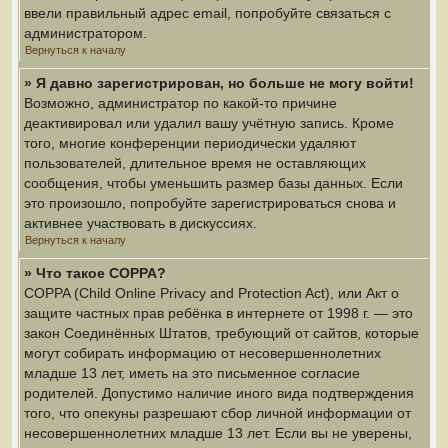
ввели правильный адрес email, попробуйте связаться с
администратором.
Вернуться к началу
» Я давно зарегистрирован, но больше не могу войти!
Возможно, администратор по какой-то причине
деактивировал или удалил вашу учётную запись. Кроме
того, многие конференции периодически удаляют
пользователей, длительное время не оставляющих
сообщения, чтобы уменьшить размер базы данных. Если
это произошло, попробуйте зарегистрироваться снова и
активнее участвовать в дискуссиях.
Вернуться к началу
» Что такое COPPA?
COPPA (Child Online Privacy and Protection Act), или Акт о
защите частных прав ребёнка в интернете от 1998 г. — это
закон Соединённых Штатов, требующий от сайтов, которые
могут собирать информацию от несовершеннолетних
младше 13 лет, иметь на это письменное согласие
родителей. Допустимо наличие иного вида подтверждения
того, что опекуны разрешают сбор личной информации от
несовершеннолетних младше 13 лет. Если вы не уверены,