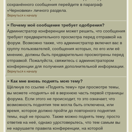
сохранённого сообщения перейдите в параграф
«Черновики» личного раздела.
Вернуться к началу
» Почему моё сообщение требует одобрения?
Администратор конференции может решить, что сообщения
требуют предварительного просмотра перед отправкой на
форум. Возможно также, что администратор включил вас в
группу пользователей, сообщения которых, по его или её
мнению, должны быть предварительно просмотрены перед
отправкой. Пожалуйста, свяжитесь с администратором
конференции для получения дополнительной информации.
Вернуться к началу
» Как мне вновь поднять мою тему?
Щёлкнув по ссылке «Поднять тему» при просмотре темы,
вы можете «поднять» её в верхнюю часть первой страницы
форума. Если этого не происходит, то это означает, что
возможность поднятия тем могла быть отключена, или
время, которое должно пройти до повторного поднятия
темы, ещё не прошло. Также можно поднять тему, просто
ответив на неё, однако удостоверьтесь, что тем самым вы
не нарушаете правила конференции, на которой