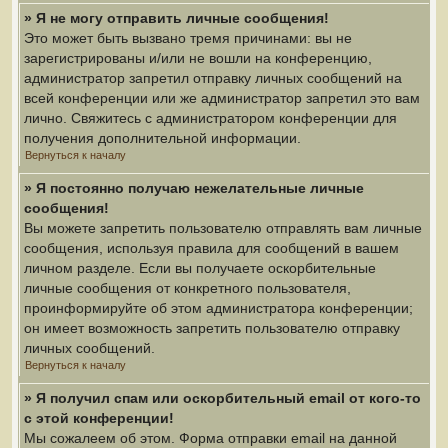
» Я не могу отправить личные сообщения!
Это может быть вызвано тремя причинами: вы не
зарегистрированы и/или не вошли на конференцию,
администратор запретил отправку личных сообщений на
всей конференции или же администратор запретил это вам
лично. Свяжитесь с администратором конференции для
получения дополнительной информации.
Вернуться к началу
» Я постоянно получаю нежелательные личные
сообщения!
Вы можете запретить пользователю отправлять вам личные
сообщения, используя правила для сообщений в вашем
личном разделе. Если вы получаете оскорбительные
личные сообщения от конкретного пользователя,
проинформируйте об этом администратора конференции;
он имеет возможность запретить пользователю отправку
личных сообщений.
Вернуться к началу
» Я получил спам или оскорбительный email от кого-то
с этой конференции!
Мы сожалеем об этом. Форма отправки email на данной