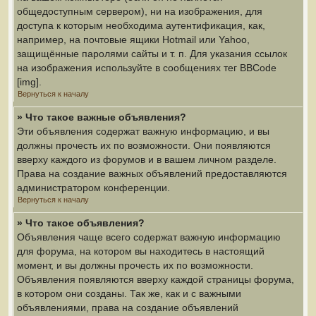
общедоступным сервером), ни на изображения, для
доступа к которым необходима аутентификация, как,
например, на почтовые ящики Hotmail или Yahoo,
защищённые паролями сайты и т. п. Для указания ссылок
на изображения используйте в сообщениях тег BBCode
[img].
Вернуться к началу
» Что такое важные объявления?
Эти объявления содержат важную информацию, и вы
должны прочесть их по возможности. Они появляются
вверху каждого из форумов и в вашем личном разделе.
Права на создание важных объявлений предоставляются
администратором конференции.
Вернуться к началу
» Что такое объявления?
Объявления чаще всего содержат важную информацию
для форума, на котором вы находитесь в настоящий
момент, и вы должны прочесть их по возможности.
Объявления появляются вверху каждой страницы форума,
в котором они созданы. Так же, как и с важными
объявлениями, права на создание объявлений