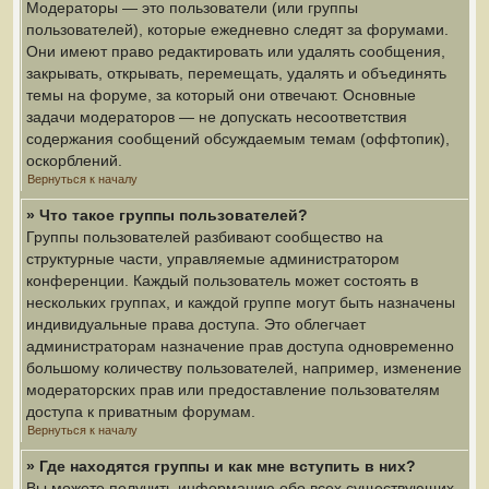
Модераторы — это пользователи (или группы
пользователей), которые ежедневно следят за форумами.
Они имеют право редактировать или удалять сообщения,
закрывать, открывать, перемещать, удалять и объединять
темы на форуме, за который они отвечают. Основные
задачи модераторов — не допускать несоответствия
содержания сообщений обсуждаемым темам (оффтопик),
оскорблений.
Вернуться к началу
» Что такое группы пользователей?
Группы пользователей разбивают сообщество на
структурные части, управляемые администратором
конференции. Каждый пользователь может состоять в
нескольких группах, и каждой группе могут быть назначены
индивидуальные права доступа. Это облегчает
администраторам назначение прав доступа одновременно
большому количеству пользователей, например, изменение
модераторских прав или предоставление пользователям
доступа к приватным форумам.
Вернуться к началу
» Где находятся группы и как мне вступить в них?
Вы можете получить информацию обо всех существующих