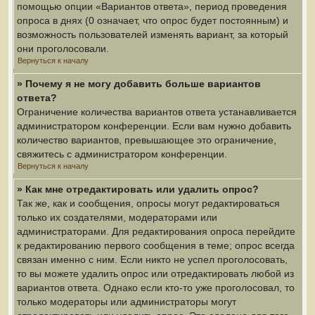
помощью опции «Вариантов ответа», период проведения
опроса в днях (0 означает, что опрос будет постоянным) и
возможность пользователей изменять вариант, за который
они проголосовали.
Вернуться к началу
» Почему я не могу добавить больше вариантов
ответа?
Ограничение количества вариантов ответа устанавливается
администратором конференции. Если вам нужно добавить
количество вариантов, превышающее это ограничение,
свяжитесь с администратором конференции.
Вернуться к началу
» Как мне отредактировать или удалить опрос?
Так же, как и сообщения, опросы могут редактироваться
только их создателями, модераторами или
администраторами. Для редактирования опроса перейдите
к редактированию первого сообщения в теме; опрос всегда
связан именно с ним. Если никто не успел проголосовать,
то вы можете удалить опрос или отредактировать любой из
вариантов ответа. Однако если кто-то уже проголосовал, то
только модераторы или администраторы могут