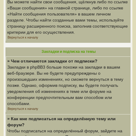
Вы можете найти свои сообщения, щёлкнув либо по ссылке
«Ваши сообщения» на главной странице, либо по ссылке
«Найти сообщения пользователя» в вашем личном
разделе. Чтобы найти созданные вами темы, используйте
страницу расширенного поиска, заполнив соответствующие
критерии для его осуществления.
Вернуться к началу
Закладки и подписка на темы
» Чем отличаются закладки от подписки?
Закладки в phpBB3 больше похожи на закладки в вашем
веб-браузере. Вы не будете предупреждены о
произошедших изменениях, но сможете вернуться в тему
позже. Однако, оформив подписку, вы будете получать
уведомления об изменениях в теме или форуме на
конференции предпочтительным вам способом или
способами.
Вернуться к началу
» Как мне подписаться на определённую тему или
форум?
Чтобы подписаться на определённый форум, зайдите на