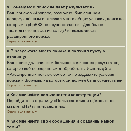
» Почему мой поиск не даёт результатов?
Ваш поисковый запрос, возможно, был слишком
неопределённым и включал много общих условий, поиск по
которым в phpBB3 не осуществляется. Для более
тщательного поиска используйте возможности
расширенного поиска.
Вернуться к началу
» В результате моего поиска я получил пустую
страницу!
Ваш поиск дал слишком большое количество результатов,
которые веб-сервер не смог обработать. Используйте
«Расширенный поиск», более точно задавайте условия
поиска и форумы, на которых он должен быть осуществлён.
Вернуться к началу
» Как мне найти пользователя конференции?
Перейдите на страницу «Пользователи» и щёлкните по
ссылке «Найти пользователя».
Вернуться к началу
» Как мне найти свои сообщения и созданные мной
темы?