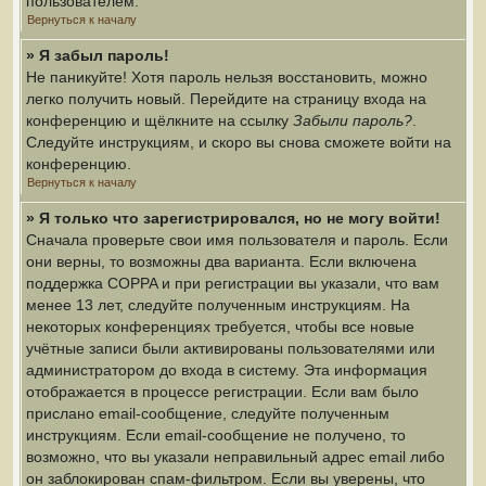
пользователем.
Вернуться к началу
» Я забыл пароль!
Не паникуйте! Хотя пароль нельзя восстановить, можно
легко получить новый. Перейдите на страницу входа на
конференцию и щёлкните на ссылку
Забыли пароль?
.
Следуйте инструкциям, и скоро вы снова сможете войти на
конференцию.
Вернуться к началу
» Я только что зарегистрировался, но не могу войти!
Сначала проверьте свои имя пользователя и пароль. Если
они верны, то возможны два варианта. Если включена
поддержка COPPA и при регистрации вы указали, что вам
менее 13 лет, следуйте полученным инструкциям. На
некоторых конференциях требуется, чтобы все новые
учётные записи были активированы пользователями или
администратором до входа в систему. Эта информация
отображается в процессе регистрации. Если вам было
прислано email-сообщение, следуйте полученным
инструкциям. Если email-сообщение не получено, то
возможно, что вы указали неправильный адрес email либо
он заблокирован спам-фильтром. Если вы уверены, что