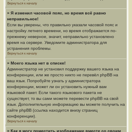
Вернуться к началу
» Я изменил часовой пояс, но время всё равно
неправильное!
Если вы уверены, что правильно указали часовой пояс и
настройку летнего времени, но время отображается по-
прежнему неверное, значит, неправильно установлено
время на сервере. Уведомите администратора для
устранения проблемы.
Вернуться к началу
» Моего языка нет в списке!
Администратор не установил поддержку вашего языка на
конференции, или же просто никто не перевёл phpBB на
ваш язык. Попробуйте узнать у администратора
конференции, может ли он установить нужный вам
языковой пакет. Если такого языкового пакета не
существует, то вы сами можете перевести phpBB на свой
язык. Дополнительную информацию вы можете получить на
сайте phpBB (ссылка находится внизу страниц
конференции).
Вернуться к началу
» Как я могу поместить изображение вместе со своим