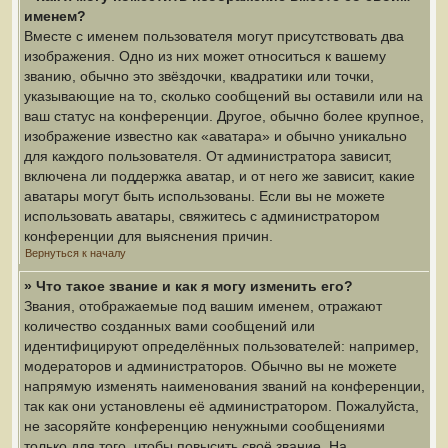
именем?
Вместе с именем пользователя могут присутствовать два
изображения. Одно из них может относиться к вашему
званию, обычно это звёздочки, квадратики или точки,
указывающие на то, сколько сообщений вы оставили или на
ваш статус на конференции. Другое, обычно более крупное,
изображение известно как «аватара» и обычно уникально
для каждого пользователя. От администратора зависит,
включена ли поддержка аватар, и от него же зависит, какие
аватары могут быть использованы. Если вы не можете
использовать аватары, свяжитесь с администратором
конференции для выяснения причин.
Вернуться к началу
» Что такое звание и как я могу изменить его?
Звания, отображаемые под вашим именем, отражают
количество созданных вами сообщений или
идентифицируют определённых пользователей: например,
модераторов и администраторов. Обычно вы не можете
напрямую изменять наименования званий на конференции,
так как они установлены её администратором. Пожалуйста,
не засоряйте конференцию ненужными сообщениями
только для того, чтобы повысить своё звание. На