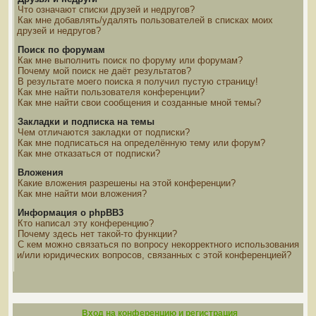
Что означают списки друзей и недругов?
Как мне добавлять/удалять пользователей в списках моих
друзей и недругов?
Поиск по форумам
Как мне выполнить поиск по форуму или форумам?
Почему мой поиск не даёт результатов?
В результате моего поиска я получил пустую страницу!
Как мне найти пользователя конференции?
Как мне найти свои сообщения и созданные мной темы?
Закладки и подписка на темы
Чем отличаются закладки от подписки?
Как мне подписаться на определённую тему или форум?
Как мне отказаться от подписки?
Вложения
Какие вложения разрешены на этой конференции?
Как мне найти мои вложения?
Информация о phpBB3
Кто написал эту конференцию?
Почему здесь нет такой-то функции?
С кем можно связаться по вопросу некорректного использования
и/или юридических вопросов, связанных с этой конференцией?
Вход на конференцию и регистрация