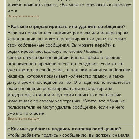
можете начинать темы», «Вы можете голосовать в опросах»
и т. п.
Вернуться к началу
» Как мне отредактировать или удалить сообщение?
Если вы не являетесь администратором или модератором
конференции, вы можете редактировать и удалять только
свои собственные сообщения. Вы можете перейти к
редактированию, щёлкнув по кнопке
Правка
в
соответствующем сообщении, иногда только в течение
ограниченного времени после его создания. Если кто-то
уже ответил на сообщение, то под ним появится небольшая
надпись, которая показывает количество правок, а также
дату и время последней из них. Эта надпись не появляется,
если сообщение редактировал администратор или
модератор, хотя они могут сами написать о сделанных
изменениях по своему усмотрению. Учтите, что обычные
пользователи не могут удалить сообщение, если на него
уже кто-то ответил.
Вернуться к началу
» Как мне добавить подпись к своему сообщению?
Чтобы добавить подпись к сообщению, вы должны сначала