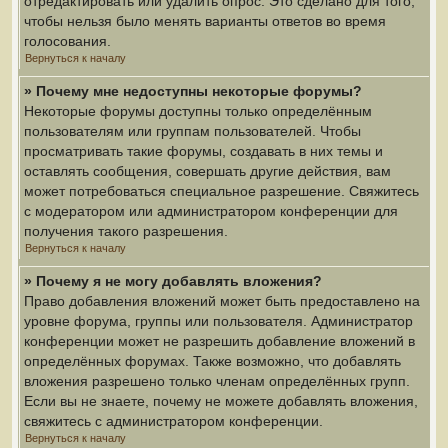
отредактировать или удалить опрос. Это сделано для того,
чтобы нельзя было менять варианты ответов во время
голосования.
Вернуться к началу
» Почему мне недоступны некоторые форумы?
Некоторые форумы доступны только определённым
пользователям или группам пользователей. Чтобы
просматривать такие форумы, создавать в них темы и
оставлять сообщения, совершать другие действия, вам
может потребоваться специальное разрешение. Свяжитесь
с модератором или администратором конференции для
получения такого разрешения.
Вернуться к началу
» Почему я не могу добавлять вложения?
Право добавления вложений может быть предоставлено на
уровне форума, группы или пользователя. Администратор
конференции может не разрешить добавление вложений в
определённых форумах. Также возможно, что добавлять
вложения разрешено только членам определённых групп.
Если вы не знаете, почему не можете добавлять вложения,
свяжитесь с администратором конференции.
Вернуться к началу