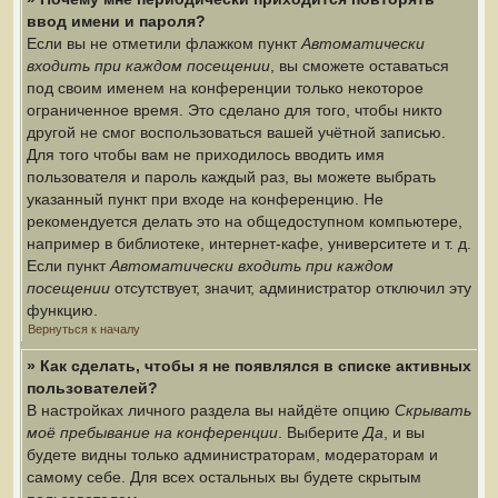
ввод имени и пароля?
Если вы не отметили флажком пункт
Автоматически
входить при каждом посещении
, вы сможете оставаться
под своим именем на конференции только некоторое
ограниченное время. Это сделано для того, чтобы никто
другой не смог воспользоваться вашей учётной записью.
Для того чтобы вам не приходилось вводить имя
пользователя и пароль каждый раз, вы можете выбрать
указанный пункт при входе на конференцию. Не
рекомендуется делать это на общедоступном компьютере,
например в библиотеке, интернет-кафе, университете и т. д.
Если пункт
Автоматически входить при каждом
посещении
отсутствует, значит, администратор отключил эту
функцию.
Вернуться к началу
» Как сделать, чтобы я не появлялся в списке активных
пользователей?
В настройках личного раздела вы найдёте опцию
Скрывать
моё пребывание на конференции
. Выберите
Да
, и вы
будете видны только администраторам, модераторам и
самому себе. Для всех остальных вы будете скрытым