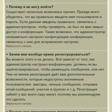
» Почему я не могу войти?
Существует несколько возможных причин. Прежде всего
убедитесь, что вы правильно вводите имя пользователя и
пароль. Если данные введены правильно, свяжитесь с
администратором, чтобы проверить, не был ли вам закрыт
доступ к конференции. Также возможно, что администратор
неправильно настроил конфигурацию конференции,
свяжитесь с ним для исправления настроек.
Вернуться к началу
» Зачем мне вообще нужно регистрироваться?
Вы можете этого и не делать. Всё зависит от того, как
администратор настроил конференцию: должны ли вы
зарегистрироваться, чтобы размещать сообщения, или нет.
Тем не менее регистрация даёт вам дополнительные
возможности, которые недоступны анонимным
пользователям: аватары, личные сообщения, отправка
email-сообщений, участие в группах и т. д. Регистрация
займёт у вас всего пару минут, поэтому мы рекомендуем
это сделать.
Вернуться к началу
» Почему мне периодически приходится повторять