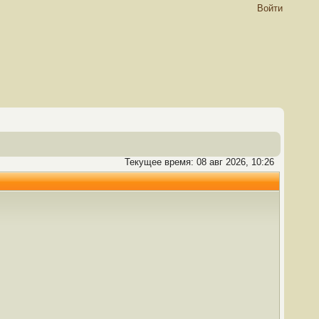
Войти
Текущее время: 08 авг 2026, 10:26