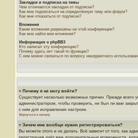
Закладки и подписка на темы
Чем отличаются закладки от подписки?
Как мне подписаться на определённую тему или форум?
Как мне отказаться от подписки?
Вложения
Какие вложения разрешены на этой конференции?
Как мне найти мои вложения?
Информация о phpBB3
Кто написал эту конференцию?
Почему здесь нет такой-то функции?
С кем можно связаться по вопросу некорректного использова
» Почему я не могу войти?
Существует несколько возможных причин. Прежде всего у
администратором, чтобы проверить, не был ли вам закры
с ним для исправления настроек.
Вернуться к началу
» Зачем мне вообще нужно регистрироваться?
Вы можете этого и не делать. Всё зависит от того, как 
регистрация даёт вам дополнительные возможности, кото