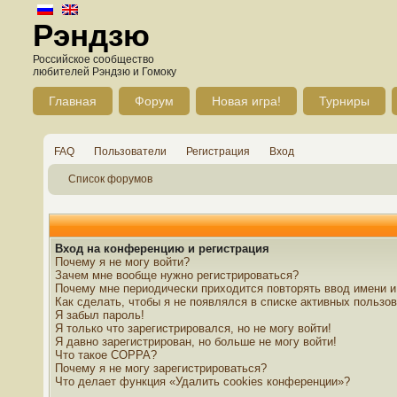
Рэндзю
Российское сообщество
любителей Рэндзю и Гомоку
Главная
Форум
Новая игра!
Турниры
FAQ
Пользователи
Регистрация
Вход
Список форумов
Вход на конференцию и регистрация
Почему я не могу войти?
Зачем мне вообще нужно регистрироваться?
Почему мне периодически приходится повторять ввод имени и
Как сделать, чтобы я не появлялся в списке активных пользо
Я забыл пароль!
Я только что зарегистрировался, но не могу войти!
Я давно зарегистрирован, но больше не могу войти!
Что такое COPPA?
Почему я не могу зарегистрироваться?
Что делает функция «Удалить cookies конференции»?