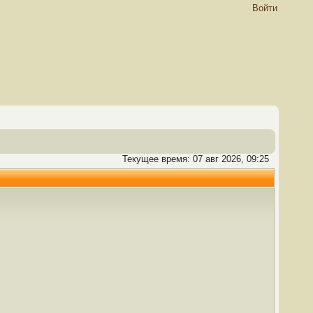
Войти
Текущее время: 07 авг 2026, 09:25