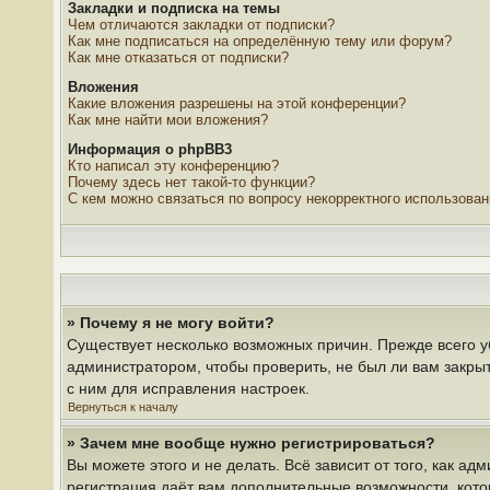
Закладки и подписка на темы
Чем отличаются закладки от подписки?
Как мне подписаться на определённую тему или форум?
Как мне отказаться от подписки?
Вложения
Какие вложения разрешены на этой конференции?
Как мне найти мои вложения?
Информация о phpBB3
Кто написал эту конференцию?
Почему здесь нет такой-то функции?
С кем можно связаться по вопросу некорректного использова
» Почему я не могу войти?
Существует несколько возможных причин. Прежде всего у
администратором, чтобы проверить, не был ли вам закры
с ним для исправления настроек.
Вернуться к началу
» Зачем мне вообще нужно регистрироваться?
Вы можете этого и не делать. Всё зависит от того, как 
регистрация даёт вам дополнительные возможности, кото