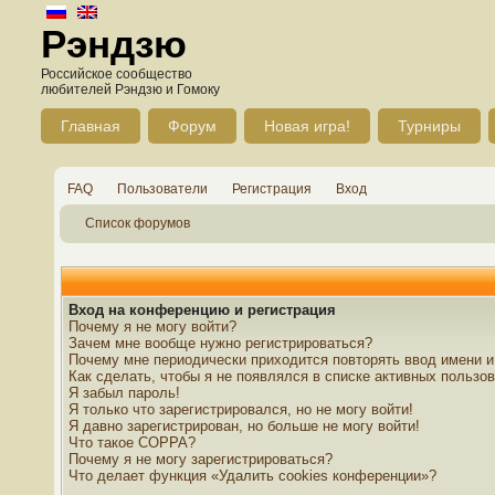
Рэндзю
Российское сообщество
любителей Рэндзю и Гомоку
Главная
Форум
Новая игра!
Турниры
FAQ
Пользователи
Регистрация
Вход
Список форумов
Вход на конференцию и регистрация
Почему я не могу войти?
Зачем мне вообще нужно регистрироваться?
Почему мне периодически приходится повторять ввод имени и
Как сделать, чтобы я не появлялся в списке активных пользо
Я забыл пароль!
Я только что зарегистрировался, но не могу войти!
Я давно зарегистрирован, но больше не могу войти!
Что такое COPPA?
Почему я не могу зарегистрироваться?
Что делает функция «Удалить cookies конференции»?