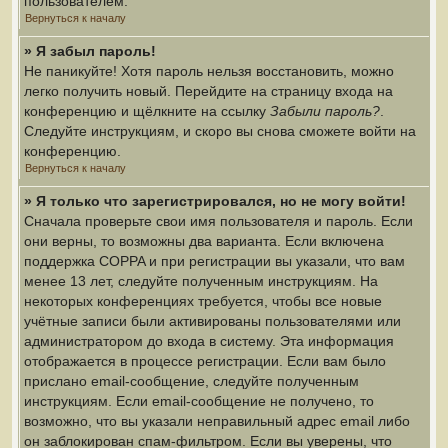
пользователем.
Вернуться к началу
» Я забыл пароль!
Не паникуйте! Хотя пароль нельзя восстановить, можно
легко получить новый. Перейдите на страницу входа на
конференцию и щёлкните на ссылку
Забыли пароль?
.
Следуйте инструкциям, и скоро вы снова сможете войти на
конференцию.
Вернуться к началу
» Я только что зарегистрировался, но не могу войти!
Сначала проверьте свои имя пользователя и пароль. Если
они верны, то возможны два варианта. Если включена
поддержка COPPA и при регистрации вы указали, что вам
менее 13 лет, следуйте полученным инструкциям. На
некоторых конференциях требуется, чтобы все новые
учётные записи были активированы пользователями или
администратором до входа в систему. Эта информация
отображается в процессе регистрации. Если вам было
прислано email-сообщение, следуйте полученным
инструкциям. Если email-сообщение не получено, то
возможно, что вы указали неправильный адрес email либо
он заблокирован спам-фильтром. Если вы уверены, что