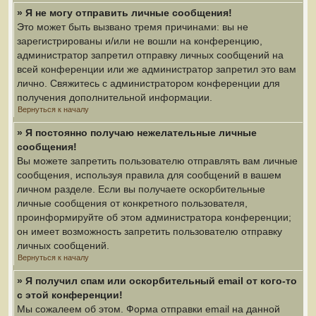
» Я не могу отправить личные сообщения!
Это может быть вызвано тремя причинами: вы не
зарегистрированы и/или не вошли на конференцию,
администратор запретил отправку личных сообщений на
всей конференции или же администратор запретил это вам
лично. Свяжитесь с администратором конференции для
получения дополнительной информации.
Вернуться к началу
» Я постоянно получаю нежелательные личные
сообщения!
Вы можете запретить пользователю отправлять вам личные
сообщения, используя правила для сообщений в вашем
личном разделе. Если вы получаете оскорбительные
личные сообщения от конкретного пользователя,
проинформируйте об этом администратора конференции;
он имеет возможность запретить пользователю отправку
личных сообщений.
Вернуться к началу
» Я получил спам или оскорбительный email от кого-то
с этой конференции!
Мы сожалеем об этом. Форма отправки email на данной