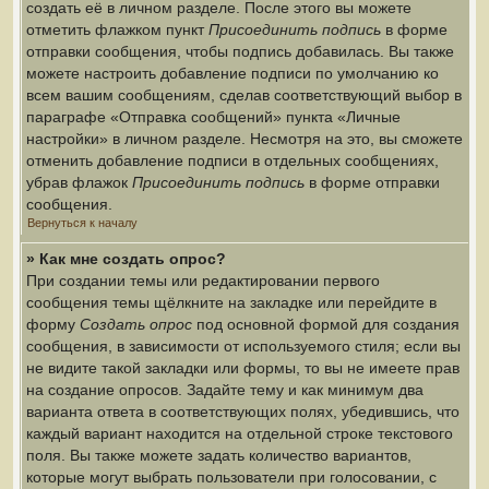
создать её в личном разделе. После этого вы можете
отметить флажком пункт
Присоединить подпись
в форме
отправки сообщения, чтобы подпись добавилась. Вы также
можете настроить добавление подписи по умолчанию ко
всем вашим сообщениям, сделав соответствующий выбор в
параграфе «Отправка сообщений» пункта «Личные
настройки» в личном разделе. Несмотря на это, вы сможете
отменить добавление подписи в отдельных сообщениях,
убрав флажок
Присоединить подпись
в форме отправки
сообщения.
Вернуться к началу
» Как мне создать опрос?
При создании темы или редактировании первого
сообщения темы щёлкните на закладке или перейдите в
форму
Создать опрос
под основной формой для создания
сообщения, в зависимости от используемого стиля; если вы
не видите такой закладки или формы, то вы не имеете прав
на создание опросов. Задайте тему и как минимум два
варианта ответа в соответствующих полях, убедившись, что
каждый вариант находится на отдельной строке текстового
поля. Вы также можете задать количество вариантов,
которые могут выбрать пользователи при голосовании, с