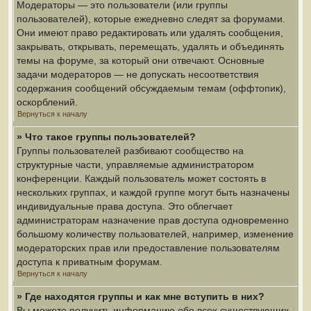
Модераторы — это пользователи (или группы
пользователей), которые ежедневно следят за форумами.
Они имеют право редактировать или удалять сообщения,
закрывать, открывать, перемещать, удалять и объединять
темы на форуме, за который они отвечают. Основные
задачи модераторов — не допускать несоответствия
содержания сообщений обсуждаемым темам (оффтопик),
оскорблений.
Вернуться к началу
» Что такое группы пользователей?
Группы пользователей разбивают сообщество на
структурные части, управляемые администратором
конференции. Каждый пользователь может состоять в
нескольких группах, и каждой группе могут быть назначены
индивидуальные права доступа. Это облегчает
администраторам назначение прав доступа одновременно
большому количеству пользователей, например, изменение
модераторских прав или предоставление пользователям
доступа к приватным форумам.
Вернуться к началу
» Где находятся группы и как мне вступить в них?
Вы можете получить информацию обо всех существующих