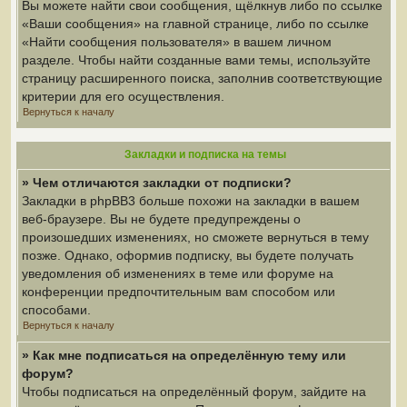
Вы можете найти свои сообщения, щёлкнув либо по ссылке
«Ваши сообщения» на главной странице, либо по ссылке
«Найти сообщения пользователя» в вашем личном
разделе. Чтобы найти созданные вами темы, используйте
страницу расширенного поиска, заполнив соответствующие
критерии для его осуществления.
Вернуться к началу
Закладки и подписка на темы
» Чем отличаются закладки от подписки?
Закладки в phpBB3 больше похожи на закладки в вашем
веб-браузере. Вы не будете предупреждены о
произошедших изменениях, но сможете вернуться в тему
позже. Однако, оформив подписку, вы будете получать
уведомления об изменениях в теме или форуме на
конференции предпочтительным вам способом или
способами.
Вернуться к началу
» Как мне подписаться на определённую тему или
форум?
Чтобы подписаться на определённый форум, зайдите на