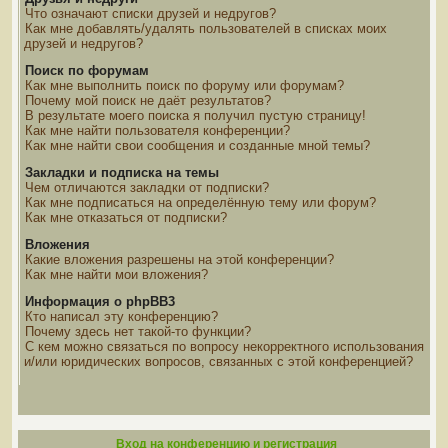
Что означают списки друзей и недругов?
Как мне добавлять/удалять пользователей в списках моих
друзей и недругов?
Поиск по форумам
Как мне выполнить поиск по форуму или форумам?
Почему мой поиск не даёт результатов?
В результате моего поиска я получил пустую страницу!
Как мне найти пользователя конференции?
Как мне найти свои сообщения и созданные мной темы?
Закладки и подписка на темы
Чем отличаются закладки от подписки?
Как мне подписаться на определённую тему или форум?
Как мне отказаться от подписки?
Вложения
Какие вложения разрешены на этой конференции?
Как мне найти мои вложения?
Информация о phpBB3
Кто написал эту конференцию?
Почему здесь нет такой-то функции?
С кем можно связаться по вопросу некорректного использования
и/или юридических вопросов, связанных с этой конференцией?
Вход на конференцию и регистрация