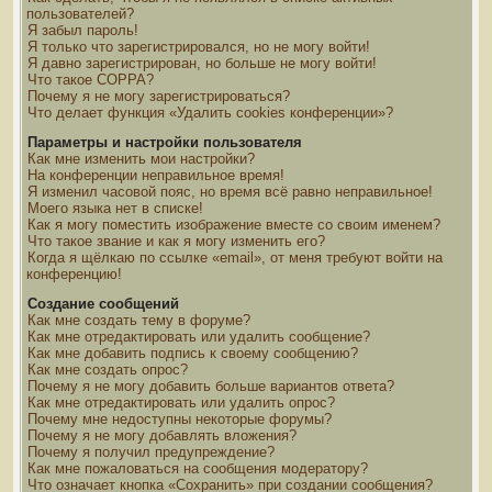
пользователей?
Я забыл пароль!
Я только что зарегистрировался, но не могу войти!
Я давно зарегистрирован, но больше не могу войти!
Что такое COPPA?
Почему я не могу зарегистрироваться?
Что делает функция «Удалить cookies конференции»?
Параметры и настройки пользователя
Как мне изменить мои настройки?
На конференции неправильное время!
Я изменил часовой пояс, но время всё равно неправильное!
Моего языка нет в списке!
Как я могу поместить изображение вместе со своим именем?
Что такое звание и как я могу изменить его?
Когда я щёлкаю по ссылке «email», от меня требуют войти на
конференцию!
Создание сообщений
Как мне создать тему в форуме?
Как мне отредактировать или удалить сообщение?
Как мне добавить подпись к своему сообщению?
Как мне создать опрос?
Почему я не могу добавить больше вариантов ответа?
Как мне отредактировать или удалить опрос?
Почему мне недоступны некоторые форумы?
Почему я не могу добавлять вложения?
Почему я получил предупреждение?
Как мне пожаловаться на сообщения модератору?
Что означает кнопка «Сохранить» при создании сообщения?