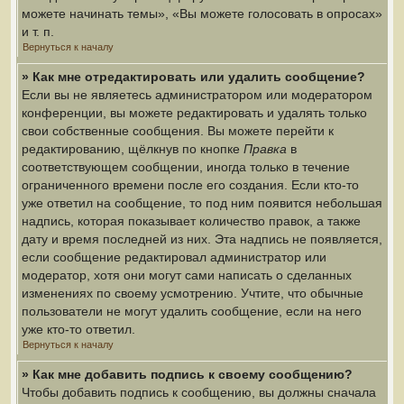
можете начинать темы», «Вы можете голосовать в опросах»
и т. п.
Вернуться к началу
» Как мне отредактировать или удалить сообщение?
Если вы не являетесь администратором или модератором
конференции, вы можете редактировать и удалять только
свои собственные сообщения. Вы можете перейти к
редактированию, щёлкнув по кнопке
Правка
в
соответствующем сообщении, иногда только в течение
ограниченного времени после его создания. Если кто-то
уже ответил на сообщение, то под ним появится небольшая
надпись, которая показывает количество правок, а также
дату и время последней из них. Эта надпись не появляется,
если сообщение редактировал администратор или
модератор, хотя они могут сами написать о сделанных
изменениях по своему усмотрению. Учтите, что обычные
пользователи не могут удалить сообщение, если на него
уже кто-то ответил.
Вернуться к началу
» Как мне добавить подпись к своему сообщению?
Чтобы добавить подпись к сообщению, вы должны сначала