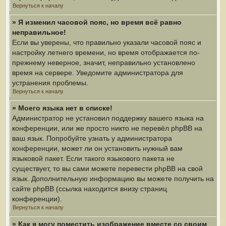
Вернуться к началу
» Я изменил часовой пояс, но время всё равно
неправильное!
Если вы уверены, что правильно указали часовой пояс и
настройку летнего времени, но время отображается по-
прежнему неверное, значит, неправильно установлено
время на сервере. Уведомите администратора для
устранения проблемы.
Вернуться к началу
» Моего языка нет в списке!
Администратор не установил поддержку вашего языка на
конференции, или же просто никто не перевёл phpBB на
ваш язык. Попробуйте узнать у администратора
конференции, может ли он установить нужный вам
языковой пакет. Если такого языкового пакета не
существует, то вы сами можете перевести phpBB на свой
язык. Дополнительную информацию вы можете получить на
сайте phpBB (ссылка находится внизу страниц
конференции).
Вернуться к началу
» Как я могу поместить изображение вместе со своим