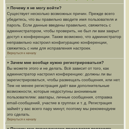
» Почему я не могу войти?
Существует несколько возможных причин. Прежде всего
убедитесь, что вы правильно вводите имя пользователя и
пароль. Если данные введены правильно, свяжитесь с
администратором, чтобы проверить, не был ли вам закрыт
доступ к конференции. Также возможно, что администратор
неправильно настроил конфигурацию конференции,
свяжитесь с ним для исправления настроек.
Вернуться к началу
» Зачем мне вообще нужно регистрироваться?
Вы можете этого и не делать. Всё зависит от того, как
администратор настроил конференцию: должны ли вы
зарегистрироваться, чтобы размещать сообщения, или нет.
Тем не менее регистрация даёт вам дополнительные
возможности, которые недоступны анонимным
пользователям: аватары, личные сообщения, отправка
email-сообщений, участие в группах и т. д. Регистрация
займёт у вас всего пару минут, поэтому мы рекомендуем
это сделать.
Вернуться к началу
» Почему мне периодически приходится повторять