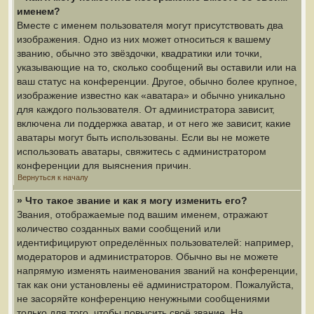
именем?
Вместе с именем пользователя могут присутствовать два
изображения. Одно из них может относиться к вашему
званию, обычно это звёздочки, квадратики или точки,
указывающие на то, сколько сообщений вы оставили или на
ваш статус на конференции. Другое, обычно более крупное,
изображение известно как «аватара» и обычно уникально
для каждого пользователя. От администратора зависит,
включена ли поддержка аватар, и от него же зависит, какие
аватары могут быть использованы. Если вы не можете
использовать аватары, свяжитесь с администратором
конференции для выяснения причин.
Вернуться к началу
» Что такое звание и как я могу изменить его?
Звания, отображаемые под вашим именем, отражают
количество созданных вами сообщений или
идентифицируют определённых пользователей: например,
модераторов и администраторов. Обычно вы не можете
напрямую изменять наименования званий на конференции,
так как они установлены её администратором. Пожалуйста,
не засоряйте конференцию ненужными сообщениями
только для того, чтобы повысить своё звание. На