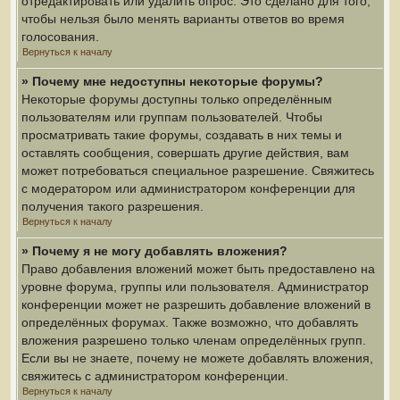
отредактировать или удалить опрос. Это сделано для того,
чтобы нельзя было менять варианты ответов во время
голосования.
Вернуться к началу
» Почему мне недоступны некоторые форумы?
Некоторые форумы доступны только определённым
пользователям или группам пользователей. Чтобы
просматривать такие форумы, создавать в них темы и
оставлять сообщения, совершать другие действия, вам
может потребоваться специальное разрешение. Свяжитесь
с модератором или администратором конференции для
получения такого разрешения.
Вернуться к началу
» Почему я не могу добавлять вложения?
Право добавления вложений может быть предоставлено на
уровне форума, группы или пользователя. Администратор
конференции может не разрешить добавление вложений в
определённых форумах. Также возможно, что добавлять
вложения разрешено только членам определённых групп.
Если вы не знаете, почему не можете добавлять вложения,
свяжитесь с администратором конференции.
Вернуться к началу