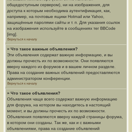
общедоступным сервером), ни на изображения, для
доступа к которым необходима аутентификация, как,
например, на почтовые ящики Hotmail или Yahoo,
защищённые паролями сайты и т. п. Для указания ссылок
на изображения используйте в сообщениях тег BBCode
[img].
Вернуться к началу
» Что такое важные объявления?
Эти объявления содержат важную информацию, и вы
должны прочесть их по возможности. Они появляются
вверху каждого из форумов и в вашем личном разделе.
Права на создание важных объявлений предоставляются
администратором конференции.
Вернуться к началу
» Что такое объявления?
Объявления чаще всего содержат важную информацию
для форума, на котором вы находитесь в настоящий
момент, и вы должны прочесть их по возможности.
Объявления появляются вверху каждой страницы форума,
в котором они созданы. Так же, как и с важными
объявлениями, права на создание объявлений