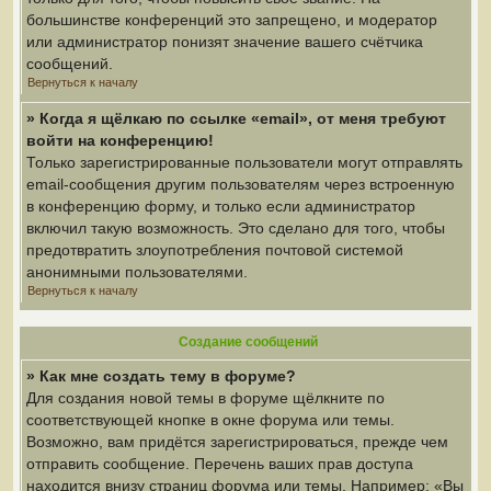
большинстве конференций это запрещено, и модератор
или администратор понизят значение вашего счётчика
сообщений.
Вернуться к началу
» Когда я щёлкаю по ссылке «email», от меня требуют
войти на конференцию!
Только зарегистрированные пользователи могут отправлять
email-сообщения другим пользователям через встроенную
в конференцию форму, и только если администратор
включил такую возможность. Это сделано для того, чтобы
предотвратить злоупотребления почтовой системой
анонимными пользователями.
Вернуться к началу
Создание сообщений
» Как мне создать тему в форуме?
Для создания новой темы в форуме щёлкните по
соответствующей кнопке в окне форума или темы.
Возможно, вам придётся зарегистрироваться, прежде чем
отправить сообщение. Перечень ваших прав доступа
находится внизу страниц форума или темы. Например: «Вы