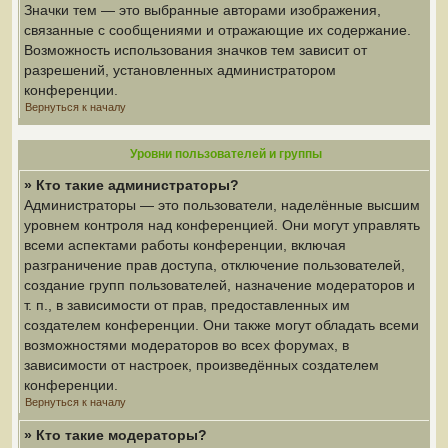
Значки тем — это выбранные авторами изображения,
связанные с сообщениями и отражающие их содержание.
Возможность использования значков тем зависит от
разрешений, установленных администратором
конференции.
Вернуться к началу
Уровни пользователей и группы
» Кто такие администраторы?
Администраторы — это пользователи, наделённые высшим
уровнем контроля над конференцией. Они могут управлять
всеми аспектами работы конференции, включая
разграничение прав доступа, отключение пользователей,
создание групп пользователей, назначение модераторов и
т. п., в зависимости от прав, предоставленных им
создателем конференции. Они также могут обладать всеми
возможностями модераторов во всех форумах, в
зависимости от настроек, произведённых создателем
конференции.
Вернуться к началу
» Кто такие модераторы?