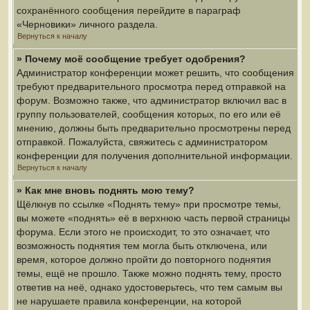
сохранённого сообщения перейдите в параграф
«Черновики» личного раздела.
Вернуться к началу
» Почему моё сообщение требует одобрения?
Администратор конференции может решить, что сообщения
требуют предварительного просмотра перед отправкой на
форум. Возможно также, что администратор включил вас в
группу пользователей, сообщения которых, по его или её
мнению, должны быть предварительно просмотрены перед
отправкой. Пожалуйста, свяжитесь с администратором
конференции для получения дополнительной информации.
Вернуться к началу
» Как мне вновь поднять мою тему?
Щёлкнув по ссылке «Поднять тему» при просмотре темы,
вы можете «поднять» её в верхнюю часть первой страницы
форума. Если этого не происходит, то это означает, что
возможность поднятия тем могла быть отключена, или
время, которое должно пройти до повторного поднятия
темы, ещё не прошло. Также можно поднять тему, просто
ответив на неё, однако удостоверьтесь, что тем самым вы
не нарушаете правила конференции, на которой