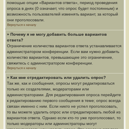
помощью опции «Вариантов ответа», период проведения
опроса в днях (0 означает, что опрос будет постоянным) и
возможность пользователей изменять вариант, за который
они проголосовали.
Вернуться к началу
» Почему я не могу добавить больше вариантов
ответа?
Ограничение количества вариантов ответа устанавливается
администратором конференции. Если вам нужно добавить
количество вариантов, превышающее это ограничение,
свяжитесь с администратором конференции.
Вернуться к началу
» Как мне отредактировать или удалить опрос?
Так же, как и сообщения, опросы могут редактироваться
только их создателями, модераторами или
администраторами. Для редактирования опроса перейдите
к редактированию первого сообщения в теме; опрос всегда
связан именно с ним. Если никто не успел проголосовать,
то вы можете удалить опрос или отредактировать любой из
вариантов ответа. Однако если кто-то уже проголосовал, то
только модераторы или администраторы могут