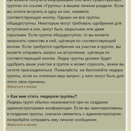
группах по ссылке «Группы» в вашем личном разделе. Если
вы хотите вступить в одну из них, нажмите
соответствующую кнопку. Однако не все группы
общедоступны. Некоторые могут требовать одобрения для
вступления в них, могут быть закрытыми или даже
скрытыми. Если группа общедоступна, то вы можете
запросить членство в ней, щёлкнув по соответствующей
кнопке. Если требуется одобрение на участие в группе, вы
можете отправить запрос на вступление, щёлкнув по
соответствующей кнопке. Лидер группы должен будет
одобрить ваше участие в группе и может спросить, зачем вы
хотите присоединиться. Пожалуйста, не беспокойте лидера
группы, если он отклонил ваш запрос; у него могут быть для
этого свои причины.
Вернуться к началу
» Как мне стать лидером группы?
Лидеры групп обычно назначаются при их создании
администраторами конференции. Если вы заинтересованы
в создании группы, сначала свяжитесь с администратором;
попробуйте отправить ему личное сообщение.
Вернуться к началу