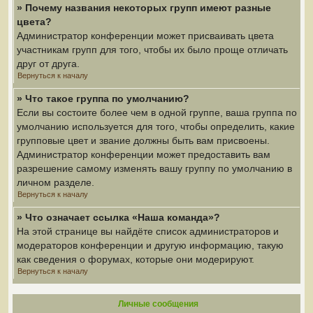
» Почему названия некоторых групп имеют разные
цвета?
Администратор конференции может присваивать цвета
участникам групп для того, чтобы их было проще отличать
друг от друга.
Вернуться к началу
» Что такое группа по умолчанию?
Если вы состоите более чем в одной группе, ваша группа по
умолчанию используется для того, чтобы определить, какие
групповые цвет и звание должны быть вам присвоены.
Администратор конференции может предоставить вам
разрешение самому изменять вашу группу по умолчанию в
личном разделе.
Вернуться к началу
» Что означает ссылка «Наша команда»?
На этой странице вы найдёте список администраторов и
модераторов конференции и другую информацию, такую
как сведения о форумах, которые они модерируют.
Вернуться к началу
Личные сообщения