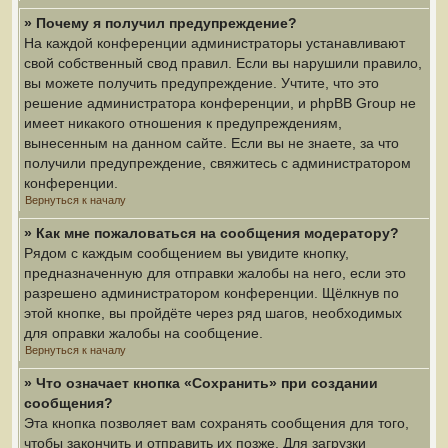
» Почему я получил предупреждение?
На каждой конференции администраторы устанавливают
свой собственный свод правил. Если вы нарушили правило,
вы можете получить предупреждение. Учтите, что это
решение администратора конференции, и phpBB Group не
имеет никакого отношения к предупреждениям,
вынесенным на данном сайте. Если вы не знаете, за что
получили предупреждение, свяжитесь с администратором
конференции.
Вернуться к началу
» Как мне пожаловаться на сообщения модератору?
Рядом с каждым сообщением вы увидите кнопку,
предназначенную для отправки жалобы на него, если это
разрешено администратором конференции. Щёлкнув по
этой кнопке, вы пройдёте через ряд шагов, необходимых
для оправки жалобы на сообщение.
Вернуться к началу
» Что означает кнопка «Сохранить» при создании
сообщения?
Эта кнопка позволяет вам сохранять сообщения для того,
чтобы закончить и отправить их позже. Для загрузки