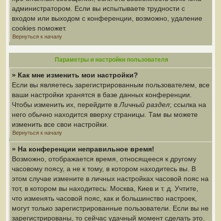
администратором. Если вы испытываете трудности с
входом или выходом с конференции, возможно, удаление
cookies поможет.
Вернуться к началу
Параметры и настройки пользователя
» Как мне изменить мои настройки?
Если вы являетесь зарегистрированным пользователем, все
ваши настройки хранятся в базе данных конференции.
Чтобы изменить их, перейдите в
Личный раздел
; ссылка на
него обычно находится вверху страницы. Там вы можете
изменить все свои настройки.
Вернуться к началу
» На конференции неправильное время!
Возможно, отображается время, относящееся к другому
часовому поясу, а не к тому, в котором находитесь вы. В
этом случае измените в личных настройках часовой пояс на
тот, в котором вы находитесь: Москва, Киев и т. д. Учтите,
что изменять часовой пояс, как и большинство настроек,
могут только зарегистрированные пользователи. Если вы не
зарегистрированы, то сейчас удачный момент сделать это.