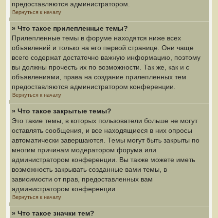
предоставляются администратором.
Вернуться к началу
» Что такое прилепленные темы?
Прилепленные темы в форуме находятся ниже всех
объявлений и только на его первой странице. Они чаще
всего содержат достаточно важную информацию, поэтому
вы должны прочесть их по возможности. Так же, как и с
объявлениями, права на создание прилепленных тем
предоставляются администратором конференции.
Вернуться к началу
» Что такое закрытые темы?
Это такие темы, в которых пользователи больше не могут
оставлять сообщения, и все находящиеся в них опросы
автоматически завершаются. Темы могут быть закрыты по
многим причинам модератором форума или
администратором конференции. Вы также можете иметь
возможность закрывать созданные вами темы, в
зависимости от прав, предоставленных вам
администратором конференции.
Вернуться к началу
» Что такое значки тем?