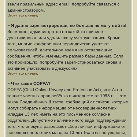
ввели правильный адрес email, попробуйте связаться с
администратором.
Вернуться к началу
» Я давно зарегистрирован, но больше не могу войти!
Возможно, администратор по какой-то причине
деактивировал или удалил вашу учётную запись. Кроме
того, многие конференции периодически удаляют
пользователей, длительное время не оставляющих
сообщения, чтобы уменьшить размер базы данных. Если
это произошло, попробуйте зарегистрироваться снова и
активнее участвовать в дискуссиях.
Вернуться к началу
» Что такое COPPA?
COPPA (Child Online Privacy and Protection Act), или Акт о
защите частных прав ребёнка в интернете от 1998 г. — это
закон Соединённых Штатов, требующий от сайтов, которые
могут собирать информацию от несовершеннолетних
младше 13 лет, иметь на это письменное согласие
родителей. Допустимо наличие иного вида подтверждения
того, что опекуны разрешают сбор личной информации от
несовершеннолетних младше 13 лет. Если вы не уверены,