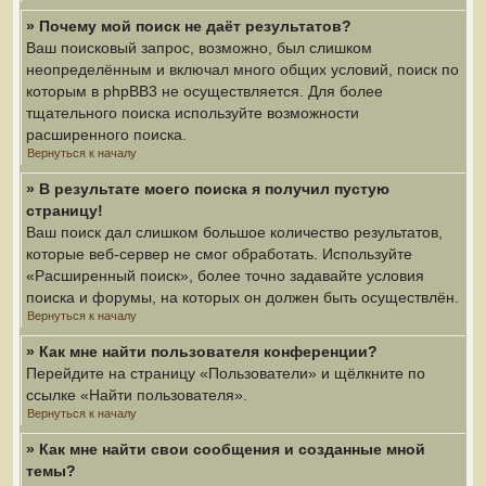
» Почему мой поиск не даёт результатов?
Ваш поисковый запрос, возможно, был слишком
неопределённым и включал много общих условий, поиск по
которым в phpBB3 не осуществляется. Для более
тщательного поиска используйте возможности
расширенного поиска.
Вернуться к началу
» В результате моего поиска я получил пустую
страницу!
Ваш поиск дал слишком большое количество результатов,
которые веб-сервер не смог обработать. Используйте
«Расширенный поиск», более точно задавайте условия
поиска и форумы, на которых он должен быть осуществлён.
Вернуться к началу
» Как мне найти пользователя конференции?
Перейдите на страницу «Пользователи» и щёлкните по
ссылке «Найти пользователя».
Вернуться к началу
» Как мне найти свои сообщения и созданные мной
темы?