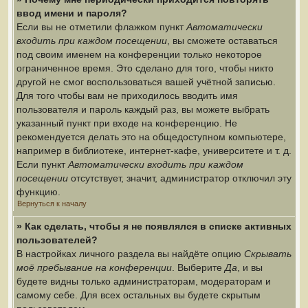
ввод имени и пароля?
Если вы не отметили флажком пункт
Автоматически
входить при каждом посещении
, вы сможете оставаться
под своим именем на конференции только некоторое
ограниченное время. Это сделано для того, чтобы никто
другой не смог воспользоваться вашей учётной записью.
Для того чтобы вам не приходилось вводить имя
пользователя и пароль каждый раз, вы можете выбрать
указанный пункт при входе на конференцию. Не
рекомендуется делать это на общедоступном компьютере,
например в библиотеке, интернет-кафе, университете и т. д.
Если пункт
Автоматически входить при каждом
посещении
отсутствует, значит, администратор отключил эту
функцию.
Вернуться к началу
» Как сделать, чтобы я не появлялся в списке активных
пользователей?
В настройках личного раздела вы найдёте опцию
Скрывать
моё пребывание на конференции
. Выберите
Да
, и вы
будете видны только администраторам, модераторам и
самому себе. Для всех остальных вы будете скрытым