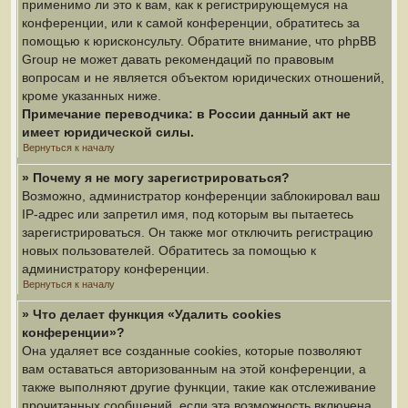
применимо ли это к вам, как к регистрирующемуся на
конференции, или к самой конференции, обратитесь за
помощью к юрисконсульту. Обратите внимание, что phpBB
Group не может давать рекомендаций по правовым
вопросам и не является объектом юридических отношений,
кроме указанных ниже.
Примечание переводчика: в России данный акт не
имеет юридической силы.
Вернуться к началу
» Почему я не могу зарегистрироваться?
Возможно, администратор конференции заблокировал ваш
IP-адрес или запретил имя, под которым вы пытаетесь
зарегистрироваться. Он также мог отключить регистрацию
новых пользователей. Обратитесь за помощью к
администратору конференции.
Вернуться к началу
» Что делает функция «Удалить cookies
конференции»?
Она удаляет все созданные cookies, которые позволяют
вам оставаться авторизованным на этой конференции, а
также выполняют другие функции, такие как отслеживание
прочитанных сообщений, если эта возможность включена