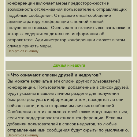
конференции включает меры предосторожности и
возможность отслеживания пользователей, отправляющих
подобные сообщения. Отправьте email-сообщение
администратору конференции с полной копией
полученного письма. Очень важно включить все заголовки, в
которых содержится детальная информация об
отправителе. Администратор конференции сможет в этом
случае принять меры.
Вернуться к началу
Друзья и недруги
» Что означают списки друзей и недругов?
Вы можете включать в эти списки других пользователей
конференции. Пользователи, добавленные в список друзей,
будут указаны в вашем личном разделе для получения
быстрого доступа к информации о том, находятся ли они
сейчас в сети, и для отправки им личных сообщений.
Сообщения от этих пользователей также могут выделяться,
если это поддерживается стилем конференции. Если вы
добавили пользователей в список недругов, то любые
отправленные ими сообщения будут скрыты по умолчанию.
Вернуться к началу