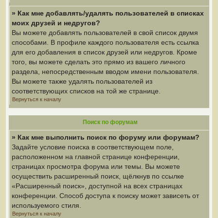
» Как мне добавлять/удалять пользователей в списках
моих друзей и недругов?
Вы можете добавлять пользователей в свой список двумя
способами. В профиле каждого пользователя есть ссылка
для его добавления в список друзей или недругов. Кроме
того, вы можете сделать это прямо из вашего личного
раздела, непосредственным вводом имени пользователя.
Вы можете также удалять пользователей из
соответствующих списков на той же странице.
Вернуться к началу
Поиск по форумам
» Как мне выполнить поиск по форуму или форумам?
Задайте условие поиска в соответствующем поле,
расположенном на главной странице конференции,
страницах просмотра форума или темы. Вы можете
осуществить расширенный поиск, щёлкнув по ссылке
«Расширенный поиск», доступной на всех страницах
конференции. Способ доступа к поиску может зависеть от
используемого стиля.
Вернуться к началу