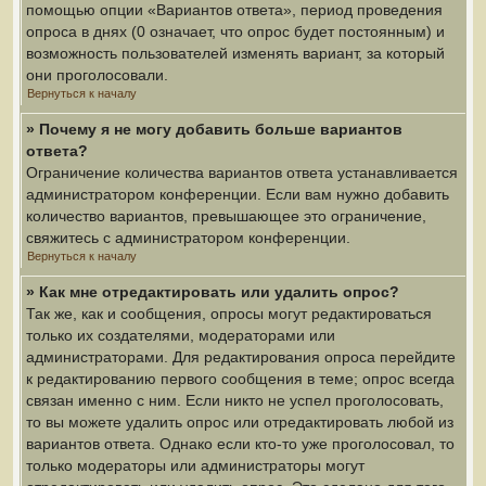
помощью опции «Вариантов ответа», период проведения
опроса в днях (0 означает, что опрос будет постоянным) и
возможность пользователей изменять вариант, за который
они проголосовали.
Вернуться к началу
» Почему я не могу добавить больше вариантов
ответа?
Ограничение количества вариантов ответа устанавливается
администратором конференции. Если вам нужно добавить
количество вариантов, превышающее это ограничение,
свяжитесь с администратором конференции.
Вернуться к началу
» Как мне отредактировать или удалить опрос?
Так же, как и сообщения, опросы могут редактироваться
только их создателями, модераторами или
администраторами. Для редактирования опроса перейдите
к редактированию первого сообщения в теме; опрос всегда
связан именно с ним. Если никто не успел проголосовать,
то вы можете удалить опрос или отредактировать любой из
вариантов ответа. Однако если кто-то уже проголосовал, то
только модераторы или администраторы могут