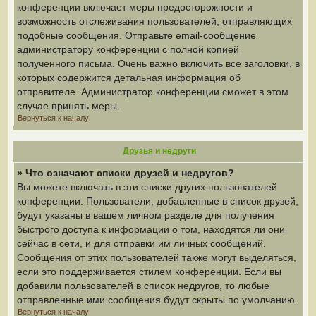
конференции включает меры предосторожности и
возможность отслеживания пользователей, отправляющих
подобные сообщения. Отправьте email-сообщение
администратору конференции с полной копией
полученного письма. Очень важно включить все заголовки, в
которых содержится детальная информация об
отправителе. Администратор конференции сможет в этом
случае принять меры.
Вернуться к началу
Друзья и недруги
» Что означают списки друзей и недругов?
Вы можете включать в эти списки других пользователей
конференции. Пользователи, добавленные в список друзей,
будут указаны в вашем личном разделе для получения
быстрого доступа к информации о том, находятся ли они
сейчас в сети, и для отправки им личных сообщений.
Сообщения от этих пользователей также могут выделяться,
если это поддерживается стилем конференции. Если вы
добавили пользователей в список недругов, то любые
отправленные ими сообщения будут скрыты по умолчанию.
Вернуться к началу