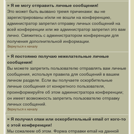
» Я не могу отправить личные сообщения!
Это может быть вызвано тремя причинами: вы не
зарегистрированы и/или не вошли на конференцию,
администратор запретил отправку личных сообщений на
всей конференции или же администратор запретил это вам
лично. Свяжитесь с администратором конференции для
получения дополнительной информации.
Вернуться к началу
» Я постоянно получаю нежелательные личные
сообщения!
Вы можете запретить пользователю отправлять вам личные
сообщения, используя правила для сообщений в вашем
личном разделе. Если вы получаете оскорбительные
личные сообщения от конкретного пользователя,
проинформируйте об этом администратора конференции;
он имеет возможность запретить пользователю отправку
личных сообщений.
Вернуться к началу
» Я получил спам или оскорбительный email от кого-то
с этой конференции!
Мы сожалеем об этом. Форма отправки email на данной