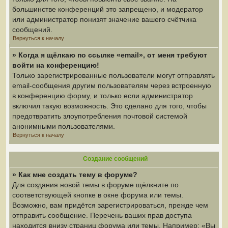
большинстве конференций это запрещено, и модератор
или администратор понизят значение вашего счётчика
сообщений.
Вернуться к началу
» Когда я щёлкаю по ссылке «email», от меня требуют
войти на конференцию!
Только зарегистрированные пользователи могут отправлять
email-сообщения другим пользователям через встроенную
в конференцию форму, и только если администратор
включил такую возможность. Это сделано для того, чтобы
предотвратить злоупотребления почтовой системой
анонимными пользователями.
Вернуться к началу
Создание сообщений
» Как мне создать тему в форуме?
Для создания новой темы в форуме щёлкните по
соответствующей кнопке в окне форума или темы.
Возможно, вам придётся зарегистрироваться, прежде чем
отправить сообщение. Перечень ваших прав доступа
находится внизу страниц форума или темы. Например: «Вы