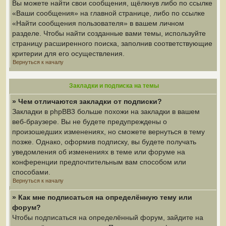
Вы можете найти свои сообщения, щёлкнув либо по ссылке
«Ваши сообщения» на главной странице, либо по ссылке
«Найти сообщения пользователя» в вашем личном
разделе. Чтобы найти созданные вами темы, используйте
страницу расширенного поиска, заполнив соответствующие
критерии для его осуществления.
Вернуться к началу
Закладки и подписка на темы
» Чем отличаются закладки от подписки?
Закладки в phpBB3 больше похожи на закладки в вашем
веб-браузере. Вы не будете предупреждены о
произошедших изменениях, но сможете вернуться в тему
позже. Однако, оформив подписку, вы будете получать
уведомления об изменениях в теме или форуме на
конференции предпочтительным вам способом или
способами.
Вернуться к началу
» Как мне подписаться на определённую тему или
форум?
Чтобы подписаться на определённый форум, зайдите на