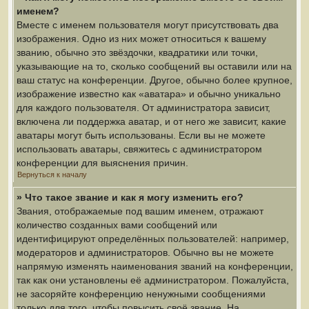
именем?
Вместе с именем пользователя могут присутствовать два
изображения. Одно из них может относиться к вашему
званию, обычно это звёздочки, квадратики или точки,
указывающие на то, сколько сообщений вы оставили или на
ваш статус на конференции. Другое, обычно более крупное,
изображение известно как «аватара» и обычно уникально
для каждого пользователя. От администратора зависит,
включена ли поддержка аватар, и от него же зависит, какие
аватары могут быть использованы. Если вы не можете
использовать аватары, свяжитесь с администратором
конференции для выяснения причин.
Вернуться к началу
» Что такое звание и как я могу изменить его?
Звания, отображаемые под вашим именем, отражают
количество созданных вами сообщений или
идентифицируют определённых пользователей: например,
модераторов и администраторов. Обычно вы не можете
напрямую изменять наименования званий на конференции,
так как они установлены её администратором. Пожалуйста,
не засоряйте конференцию ненужными сообщениями
только для того, чтобы повысить своё звание. На