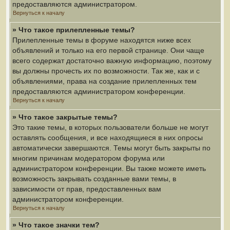
предоставляются администратором.
Вернуться к началу
» Что такое прилепленные темы?
Прилепленные темы в форуме находятся ниже всех
объявлений и только на его первой странице. Они чаще
всего содержат достаточно важную информацию, поэтому
вы должны прочесть их по возможности. Так же, как и с
объявлениями, права на создание прилепленных тем
предоставляются администратором конференции.
Вернуться к началу
» Что такое закрытые темы?
Это такие темы, в которых пользователи больше не могут
оставлять сообщения, и все находящиеся в них опросы
автоматически завершаются. Темы могут быть закрыты по
многим причинам модератором форума или
администратором конференции. Вы также можете иметь
возможность закрывать созданные вами темы, в
зависимости от прав, предоставленных вам
администратором конференции.
Вернуться к началу
» Что такое значки тем?