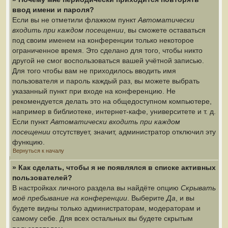
ввод имени и пароля?
Если вы не отметили флажком пункт
Автоматически
входить при каждом посещении
, вы сможете оставаться
под своим именем на конференции только некоторое
ограниченное время. Это сделано для того, чтобы никто
другой не смог воспользоваться вашей учётной записью.
Для того чтобы вам не приходилось вводить имя
пользователя и пароль каждый раз, вы можете выбрать
указанный пункт при входе на конференцию. Не
рекомендуется делать это на общедоступном компьютере,
например в библиотеке, интернет-кафе, университете и т. д.
Если пункт
Автоматически входить при каждом
посещении
отсутствует, значит, администратор отключил эту
функцию.
Вернуться к началу
» Как сделать, чтобы я не появлялся в списке активных
пользователей?
В настройках личного раздела вы найдёте опцию
Скрывать
моё пребывание на конференции
. Выберите
Да
, и вы
будете видны только администраторам, модераторам и
самому себе. Для всех остальных вы будете скрытым