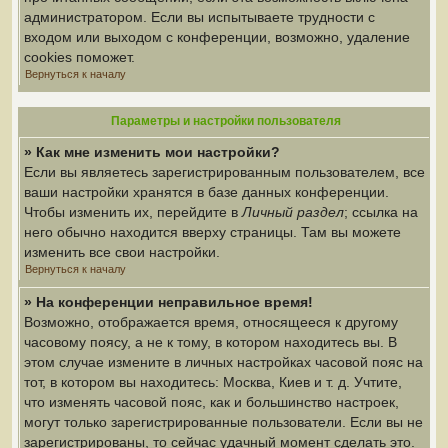
администратором. Если вы испытываете трудности с
входом или выходом с конференции, возможно, удаление
cookies поможет.
Вернуться к началу
Параметры и настройки пользователя
» Как мне изменить мои настройки?
Если вы являетесь зарегистрированным пользователем, все
ваши настройки хранятся в базе данных конференции.
Чтобы изменить их, перейдите в
Личный раздел
; ссылка на
него обычно находится вверху страницы. Там вы можете
изменить все свои настройки.
Вернуться к началу
» На конференции неправильное время!
Возможно, отображается время, относящееся к другому
часовому поясу, а не к тому, в котором находитесь вы. В
этом случае измените в личных настройках часовой пояс на
тот, в котором вы находитесь: Москва, Киев и т. д. Учтите,
что изменять часовой пояс, как и большинство настроек,
могут только зарегистрированные пользователи. Если вы не
зарегистрированы, то сейчас удачный момент сделать это.