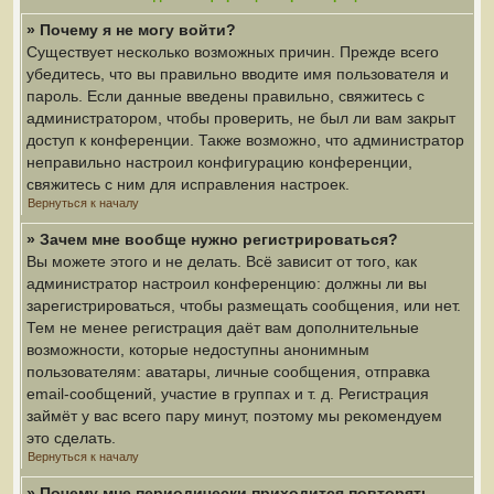
» Почему я не могу войти?
Существует несколько возможных причин. Прежде всего
убедитесь, что вы правильно вводите имя пользователя и
пароль. Если данные введены правильно, свяжитесь с
администратором, чтобы проверить, не был ли вам закрыт
доступ к конференции. Также возможно, что администратор
неправильно настроил конфигурацию конференции,
свяжитесь с ним для исправления настроек.
Вернуться к началу
» Зачем мне вообще нужно регистрироваться?
Вы можете этого и не делать. Всё зависит от того, как
администратор настроил конференцию: должны ли вы
зарегистрироваться, чтобы размещать сообщения, или нет.
Тем не менее регистрация даёт вам дополнительные
возможности, которые недоступны анонимным
пользователям: аватары, личные сообщения, отправка
email-сообщений, участие в группах и т. д. Регистрация
займёт у вас всего пару минут, поэтому мы рекомендуем
это сделать.
Вернуться к началу
» Почему мне периодически приходится повторять