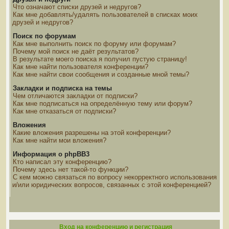
Что означают списки друзей и недругов?
Как мне добавлять/удалять пользователей в списках моих
друзей и недругов?
Поиск по форумам
Как мне выполнить поиск по форуму или форумам?
Почему мой поиск не даёт результатов?
В результате моего поиска я получил пустую страницу!
Как мне найти пользователя конференции?
Как мне найти свои сообщения и созданные мной темы?
Закладки и подписка на темы
Чем отличаются закладки от подписки?
Как мне подписаться на определённую тему или форум?
Как мне отказаться от подписки?
Вложения
Какие вложения разрешены на этой конференции?
Как мне найти мои вложения?
Информация о phpBB3
Кто написал эту конференцию?
Почему здесь нет такой-то функции?
С кем можно связаться по вопросу некорректного использования
и/или юридических вопросов, связанных с этой конференцией?
Вход на конференцию и регистрация