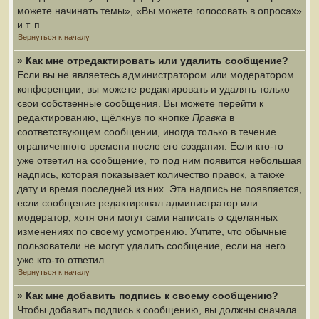
можете начинать темы», «Вы можете голосовать в опросах»
и т. п.
Вернуться к началу
» Как мне отредактировать или удалить сообщение?
Если вы не являетесь администратором или модератором
конференции, вы можете редактировать и удалять только
свои собственные сообщения. Вы можете перейти к
редактированию, щёлкнув по кнопке
Правка
в
соответствующем сообщении, иногда только в течение
ограниченного времени после его создания. Если кто-то
уже ответил на сообщение, то под ним появится небольшая
надпись, которая показывает количество правок, а также
дату и время последней из них. Эта надпись не появляется,
если сообщение редактировал администратор или
модератор, хотя они могут сами написать о сделанных
изменениях по своему усмотрению. Учтите, что обычные
пользователи не могут удалить сообщение, если на него
уже кто-то ответил.
Вернуться к началу
» Как мне добавить подпись к своему сообщению?
Чтобы добавить подпись к сообщению, вы должны сначала