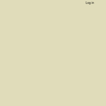
Log in